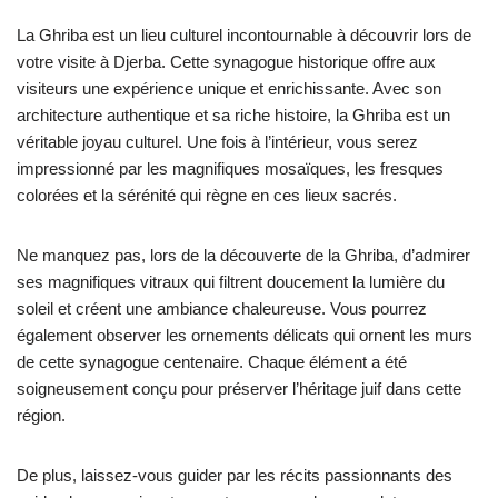
La Ghriba est un lieu culturel incontournable à découvrir lors de
votre visite à Djerba. Cette synagogue historique offre aux
visiteurs une expérience unique et enrichissante. Avec son
architecture authentique et sa riche histoire, la Ghriba est un
véritable joyau culturel. Une fois à l’intérieur, vous serez
impressionné par les magnifiques mosaïques, les fresques
colorées et la sérénité qui règne en ces lieux sacrés.
Ne manquez pas, lors de la découverte de la Ghriba, d’admirer
ses magnifiques vitraux qui filtrent doucement la lumière du
soleil et créent une ambiance chaleureuse. Vous pourrez
également observer les ornements délicats qui ornent les murs
de cette synagogue centenaire. Chaque élément a été
soigneusement conçu pour préserver l’héritage juif dans cette
région.
De plus, laissez-vous guider par les récits passionnants des