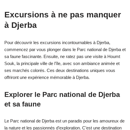
Excursions à ne pas manquer
à Djerba
Pour découvrir les excursions incontournables à Djerba,
commencez par vous plonger dans le Parc national de Djerba et
sa faune fascinante. Ensuite, ne ratez pas une visite à Houmt
Souk, la principale ville de l’île, avec son ambiance animée et
ses marchés colorés. Ces deux destinations uniques vous
offriront une expérience mémorable à Djerba.
Explorer le Parc national de Djerba
et sa faune
Le Parc national de Djerba est un paradis pour les amoureux de
la nature et les passionnés d’exploration. C’est une destination