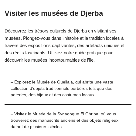
Visiter les musées de Djerba
Découvrez les trésors culturels de Djerba en visitant ses
musées. Plongez-vous dans l’histoire et la tradition locales à
travers des expositions captivantes, des artefacts uniques et
des récits fascinants. Utilisez notre guide pratique pour
découvrir les musées incontournables de l’île.
– Explorez le Musée de Guellala, qui abrite une vaste
collection d’objets traditionnels berbères tels que des
poteries, des bijoux et des costumes locaux.
– Visitez le Musée de la Synagogue El Ghriba, où vous
trouverez des manuscrits anciens et des objets religieux
datant de plusieurs siècles.