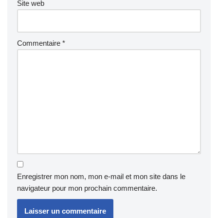
Site web
Commentaire
*
Enregistrer mon nom, mon e-mail et mon site dans le
navigateur pour mon prochain commentaire.