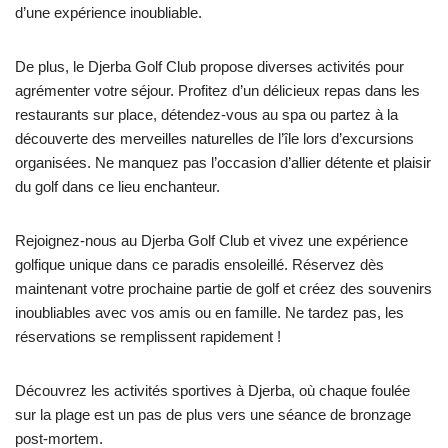
d’une expérience inoubliable.
De plus, le Djerba Golf Club propose diverses activités pour
agrémenter votre séjour. Profitez d’un délicieux repas dans les
restaurants sur place, détendez-vous au spa ou partez à la
découverte des merveilles naturelles de l’île lors d’excursions
organisées. Ne manquez pas l’occasion d’allier détente et plaisir
du golf dans ce lieu enchanteur.
Rejoignez-nous au Djerba Golf Club et vivez une expérience
golfique unique dans ce paradis ensoleillé. Réservez dès
maintenant votre prochaine partie de golf et créez des souvenirs
inoubliables avec vos amis ou en famille. Ne tardez pas, les
réservations se remplissent rapidement !
Découvrez les activités sportives à Djerba, où chaque foulée
sur la plage est un pas de plus vers une séance de bronzage
post-mortem.