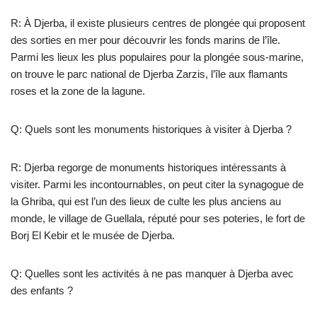
R: À Djerba, il existe plusieurs centres de plongée qui proposent
des sorties en mer pour découvrir les fonds marins de l’île.
Parmi les lieux les plus populaires pour la plongée sous-marine,
on trouve le parc national de Djerba Zarzis, l’île aux flamants
roses et la zone de la lagune.
Q: Quels sont les monuments historiques à visiter à Djerba ?
R: Djerba regorge de monuments historiques intéressants à
visiter. Parmi les incontournables, on peut citer la synagogue de
la Ghriba, qui est l’un des lieux de culte les plus anciens au
monde, le village de Guellala, réputé pour ses poteries, le fort de
Borj El Kebir et le musée de Djerba.
Q: Quelles sont les activités à ne pas manquer à Djerba avec
des enfants ?