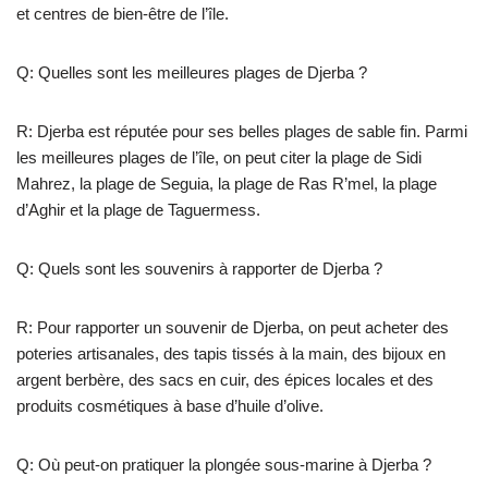
et centres de bien-être de l’île.
Q: Quelles sont les meilleures plages de Djerba ?
R: Djerba est réputée pour ses belles plages de sable fin. Parmi
les meilleures plages de l’île, on peut citer la plage de Sidi
Mahrez, la plage de Seguia, la plage de Ras R’mel, la plage
d’Aghir et la plage de Taguermess.
Q: Quels sont les souvenirs à rapporter de Djerba ?
R: Pour rapporter un souvenir de Djerba, on peut acheter des
poteries artisanales, des tapis tissés à la main, des bijoux en
argent berbère, des sacs en cuir, des épices locales et des
produits cosmétiques à base d’huile d’olive.
Q: Où peut-on pratiquer la plongée sous-marine à Djerba ?