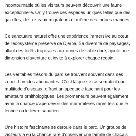
incontournable où les visiteurs peuvent découvrir une faune
exceptionnelle. On y trouve des espèces uniques telles que des
gazelles, des oiseaux migrateurs et même des tortues marines.
Ce sanctuaire naturel offre une expérience immersive au cœur
de l’écosystème préservé de Djerba. Sa diversité de paysages,
allant des forêts tropicales aux dunes de sable doré, ajoute une
dimension d’aventure et invite à explorer chaque recoin.
Les véritables trésors du parc se trouvent souvent dans ses
zones humides abondantes. C’est là que se rassemblent une
multitude d’oiseaux, offrant un spectacle fascinant pour les
amateurs ornithologiques. Les promeneurs peuvent également
avoir la chance d’apercevoir des mammifères rares tels que le
fennec ou le lièvre saharien.
Une histoire fascinante se déroule dans le parc. Un groupe de
visiteurs a eu la chance rare d’observer une famille de chacals