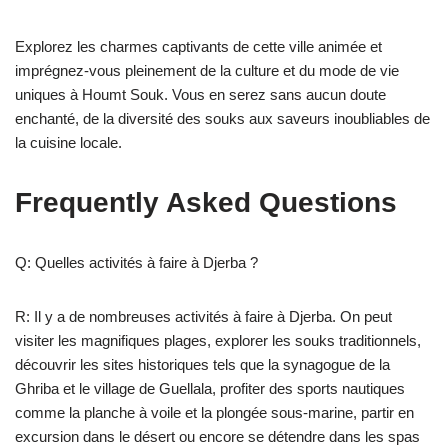
Explorez les charmes captivants de cette ville animée et
imprégnez-vous pleinement de la culture et du mode de vie
uniques à Houmt Souk. Vous en serez sans aucun doute
enchanté, de la diversité des souks aux saveurs inoubliables de
la cuisine locale.
Frequently Asked Questions
Q: Quelles activités à faire à Djerba ?
R: Il y a de nombreuses activités à faire à Djerba. On peut
visiter les magnifiques plages, explorer les souks traditionnels,
découvrir les sites historiques tels que la synagogue de la
Ghriba et le village de Guellala, profiter des sports nautiques
comme la planche à voile et la plongée sous-marine, partir en
excursion dans le désert ou encore se détendre dans les spas