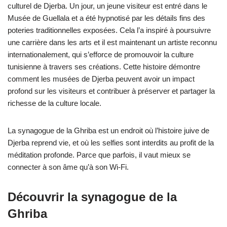
culturel de Djerba. Un jour, un jeune visiteur est entré dans le
Musée de Guellala et a été hypnotisé par les détails fins des
poteries traditionnelles exposées. Cela l’a inspiré à poursuivre
une carrière dans les arts et il est maintenant un artiste reconnu
internationalement, qui s’efforce de promouvoir la culture
tunisienne à travers ses créations. Cette histoire démontre
comment les musées de Djerba peuvent avoir un impact
profond sur les visiteurs et contribuer à préserver et partager la
richesse de la culture locale.
La synagogue de la Ghriba est un endroit où l’histoire juive de
Djerba reprend vie, et où les selfies sont interdits au profit de la
méditation profonde. Parce que parfois, il vaut mieux se
connecter à son âme qu’à son Wi-Fi.
Découvrir la synagogue de la
Ghriba