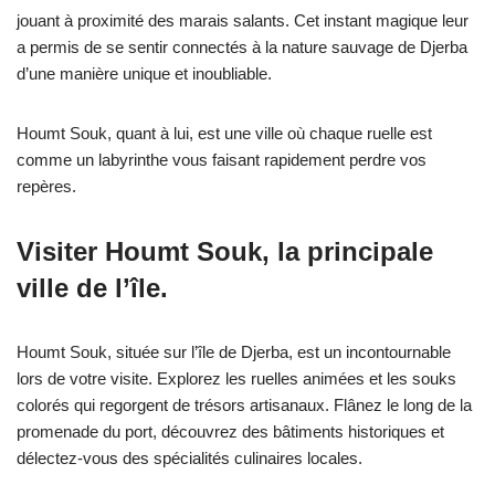
jouant à proximité des marais salants. Cet instant magique leur
a permis de se sentir connectés à la nature sauvage de Djerba
d’une manière unique et inoubliable.
Houmt Souk, quant à lui, est une ville où chaque ruelle est
comme un labyrinthe vous faisant rapidement perdre vos
repères.
Visiter Houmt Souk, la principale
ville de l’île.
Houmt Souk, située sur l’île de Djerba, est un incontournable
lors de votre visite. Explorez les ruelles animées et les souks
colorés qui regorgent de trésors artisanaux. Flânez le long de la
promenade du port, découvrez des bâtiments historiques et
délectez-vous des spécialités culinaires locales.