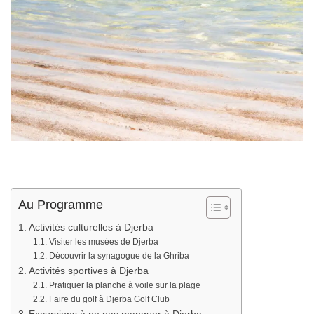
Au Programme
Activités culturelles à Djerba
Visiter les musées de Djerba
Découvrir la synagogue de la Ghriba
Activités sportives à Djerba
Pratiquer la planche à voile sur la plage
Faire du golf à Djerba Golf Club