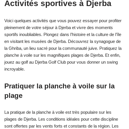
Activités sportives à Djerba
Voici quelques activités que vous pouvez essayer pour profiter
pleinement de votre séjour à Djerba et vivre des moments
sportifs inoubliables. Plongez dans l’histoire et la culture de l’île
en visitant les musées de Djerba. Découvrez la synagogue de
la Ghriba, un lieu sacré pour la communauté juive. Pratiquez la
planche à voile sur les magnifiques plages de Djerba. Et enfin,
jouez au golf au Djerba Golf Club pour vous donner un swing
incroyable.
Pratiquer la planche à voile sur la
plage
La pratique de la planche à voile est très populaire sur les
plages de Djerba. Les conditions idéales pour cette discipline
sont offertes par les vents forts et constants de la région. Les