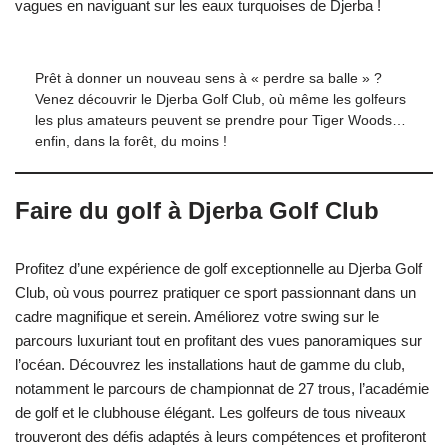
vagues en naviguant sur les eaux turquoises de Djerba !
Prêt à donner un nouveau sens à « perdre sa balle » ?
Venez découvrir le Djerba Golf Club, où même les golfeurs
les plus amateurs peuvent se prendre pour Tiger Woods…
enfin, dans la forêt, du moins !
Faire du golf à Djerba Golf Club
Profitez d’une expérience de golf exceptionnelle au Djerba Golf
Club, où vous pourrez pratiquer ce sport passionnant dans un
cadre magnifique et serein. Améliorez votre swing sur le
parcours luxuriant tout en profitant des vues panoramiques sur
l’océan. Découvrez les installations haut de gamme du club,
notamment le parcours de championnat de 27 trous, l’académie
de golf et le clubhouse élégant. Les golfeurs de tous niveaux
trouveront des défis adaptés à leurs compétences et profiteront