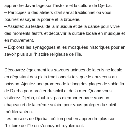
apprendre davantage sur l’histoire et la culture de Djerba.
– Participez à des ateliers d’artisanat traditionnel où vous
pourrez essayer la poterie et la broderie.
– Assistez au festival de la musique et de la danse pour vivre
des moments festifs et découvrir la culture locale en musique et
en mouvement.
– Explorez les synagogues et les mosquées historiques pour en
savoir plus sur l’histoire religieuse de l’île.
Découvrez également les saveurs uniques de la cuisine locale
en dégustant des plats traditionnels tels que le couscous au
poisson. Ajoutez une promenade le long des plages de sable fin
de Djerba pour profiter du soleil et de la mer. Quand vous
visiterez Djerba, n’oubliez pas d’emporter avec vous un
chapeau et de la crème solaire pour vous protéger du soleil
méditerranéen.
Les musées de Djerba : où l’on peut en apprendre plus sur
l’histoire de l’île en s’ennuyant royalement.