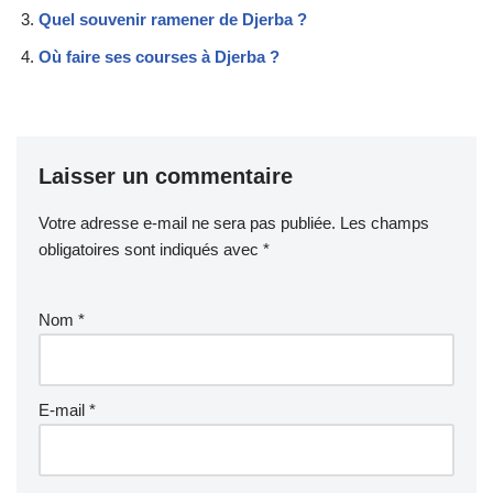
Quel souvenir ramener de Djerba ?
Où faire ses courses à Djerba ?
Laisser un commentaire
Votre adresse e-mail ne sera pas publiée.
Les champs
obligatoires sont indiqués avec
*
Nom
*
E-mail
*