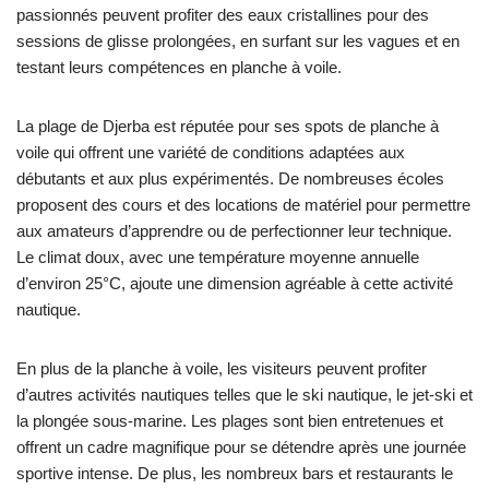
passionnés peuvent profiter des eaux cristallines pour des
sessions de glisse prolongées, en surfant sur les vagues et en
testant leurs compétences en planche à voile.
La plage de Djerba est réputée pour ses spots de planche à
voile qui offrent une variété de conditions adaptées aux
débutants et aux plus expérimentés. De nombreuses écoles
proposent des cours et des locations de matériel pour permettre
aux amateurs d’apprendre ou de perfectionner leur technique.
Le climat doux, avec une température moyenne annuelle
d’environ 25°C, ajoute une dimension agréable à cette activité
nautique.
En plus de la planche à voile, les visiteurs peuvent profiter
d’autres activités nautiques telles que le ski nautique, le jet-ski et
la plongée sous-marine. Les plages sont bien entretenues et
offrent un cadre magnifique pour se détendre après une journée
sportive intense. De plus, les nombreux bars et restaurants le