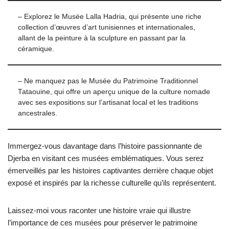
– Explorez le Musée Lalla Hadria, qui présente une riche
collection d’œuvres d’art tunisiennes et internationales,
allant de la peinture à la sculpture en passant par la
céramique.
– Ne manquez pas le Musée du Patrimoine Traditionnel
Tataouine, qui offre un aperçu unique de la culture nomade
avec ses expositions sur l’artisanat local et les traditions
ancestrales.
Immergez-vous davantage dans l’histoire passionnante de
Djerba en visitant ces musées emblématiques. Vous serez
émerveillés par les histoires captivantes derrière chaque objet
exposé et inspirés par la richesse culturelle qu’ils représentent.
Laissez-moi vous raconter une histoire vraie qui illustre
l’importance de ces musées pour préserver le patrimoine