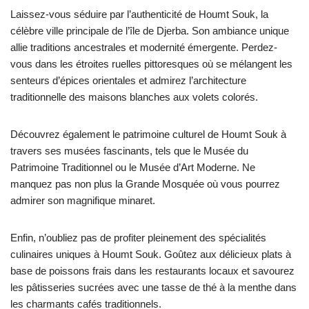
Laissez-vous séduire par l’authenticité de Houmt Souk, la
célèbre ville principale de l’île de Djerba. Son ambiance unique
allie traditions ancestrales et modernité émergente. Perdez-
vous dans les étroites ruelles pittoresques où se mélangent les
senteurs d’épices orientales et admirez l’architecture
traditionnelle des maisons blanches aux volets colorés.
Découvrez également le patrimoine culturel de Houmt Souk à
travers ses musées fascinants, tels que le Musée du
Patrimoine Traditionnel ou le Musée d’Art Moderne. Ne
manquez pas non plus la Grande Mosquée où vous pourrez
admirer son magnifique minaret.
Enfin, n’oubliez pas de profiter pleinement des spécialités
culinaires uniques à Houmt Souk. Goûtez aux délicieux plats à
base de poissons frais dans les restaurants locaux et savourez
les pâtisseries sucrées avec une tasse de thé à la menthe dans
les charmants cafés traditionnels.