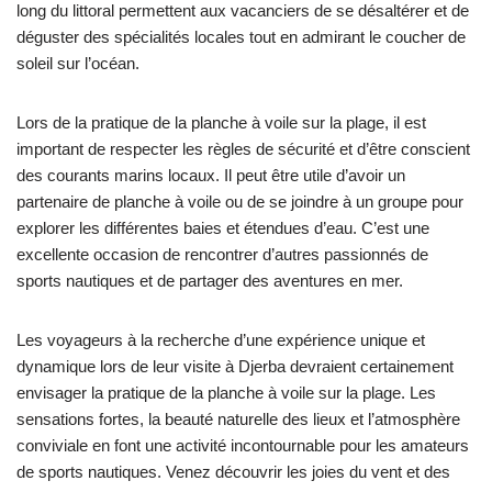
long du littoral permettent aux vacanciers de se désaltérer et de
déguster des spécialités locales tout en admirant le coucher de
soleil sur l’océan.
Lors de la pratique de la planche à voile sur la plage, il est
important de respecter les règles de sécurité et d’être conscient
des courants marins locaux. Il peut être utile d’avoir un
partenaire de planche à voile ou de se joindre à un groupe pour
explorer les différentes baies et étendues d’eau. C’est une
excellente occasion de rencontrer d’autres passionnés de
sports nautiques et de partager des aventures en mer.
Les voyageurs à la recherche d’une expérience unique et
dynamique lors de leur visite à Djerba devraient certainement
envisager la pratique de la planche à voile sur la plage. Les
sensations fortes, la beauté naturelle des lieux et l’atmosphère
conviviale en font une activité incontournable pour les amateurs
de sports nautiques. Venez découvrir les joies du vent et des