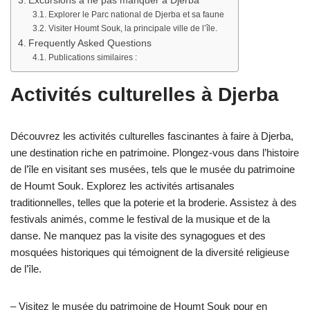
Excursions à ne pas manquer à Djerba
Explorer le Parc national de Djerba et sa faune
Visiter Houmt Souk, la principale ville de l’île.
Frequently Asked Questions
Publications similaires :
Activités culturelles à Djerba
Découvrez les activités culturelles fascinantes à faire à Djerba,
une destination riche en patrimoine. Plongez-vous dans l’histoire
de l’île en visitant ses musées, tels que le musée du patrimoine
de Houmt Souk. Explorez les activités artisanales
traditionnelles, telles que la poterie et la broderie. Assistez à des
festivals animés, comme le festival de la musique et de la
danse. Ne manquez pas la visite des synagogues et des
mosquées historiques qui témoignent de la diversité religieuse
de l’île.
– Visitez le musée du patrimoine de Houmt Souk pour en