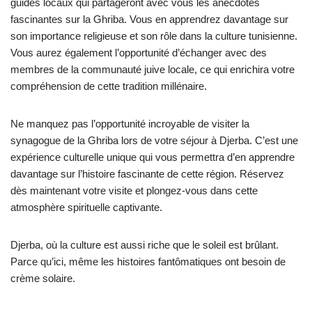
guides locaux qui partageront avec vous les anecdotes
fascinantes sur la Ghriba. Vous en apprendrez davantage sur
son importance religieuse et son rôle dans la culture tunisienne.
Vous aurez également l’opportunité d’échanger avec des
membres de la communauté juive locale, ce qui enrichira votre
compréhension de cette tradition millénaire.
Ne manquez pas l’opportunité incroyable de visiter la
synagogue de la Ghriba lors de votre séjour à Djerba. C’est une
expérience culturelle unique qui vous permettra d’en apprendre
davantage sur l’histoire fascinante de cette région. Réservez
dès maintenant votre visite et plongez-vous dans cette
atmosphère spirituelle captivante.
Djerba, où la culture est aussi riche que le soleil est brûlant.
Parce qu’ici, même les histoires fantômatiques ont besoin de
crème solaire.