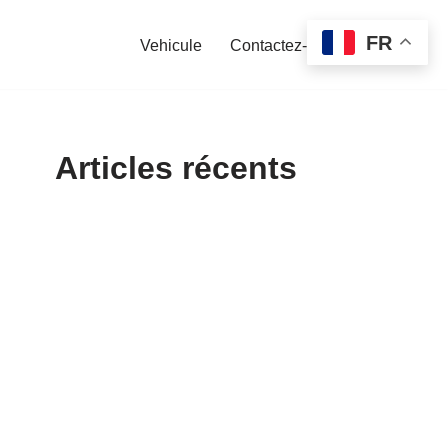
FR
Vehicule
Contactez-nous
Articles récents