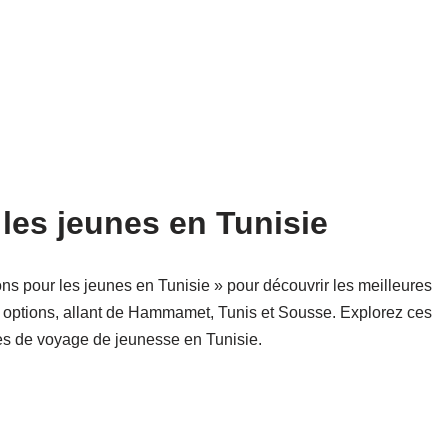
les jeunes en Tunisie
ns pour les jeunes en Tunisie » pour découvrir les meilleures
s options, allant de Hammamet, Tunis et Sousse. Explorez ces
ies de voyage de jeunesse en Tunisie.