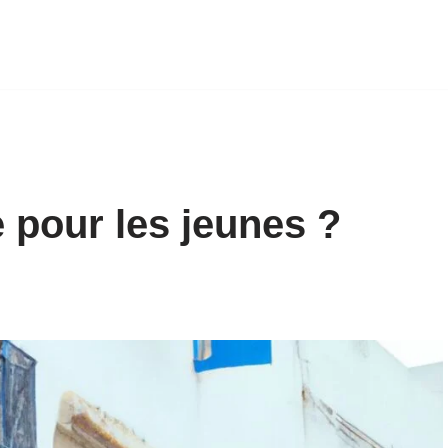
e pour les jeunes ?