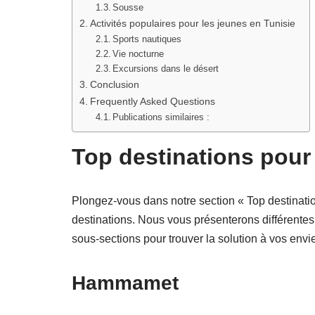
Sousse
Activités populaires pour les jeunes en Tunisie
Sports nautiques
Vie nocturne
Excursions dans le désert
Conclusion
Frequently Asked Questions
Publications similaires :
Top destinations pour 
Plongez-vous dans notre section « Top destinatio
destinations. Nous vous présenterons différente
sous-sections pour trouver la solution à vos env
Hammamet