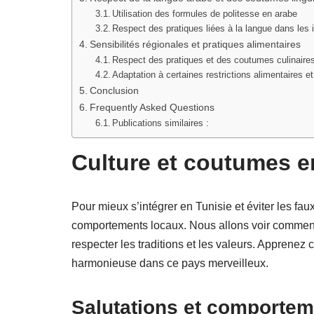
Utilisation des formules de politesse en arabe
Respect des pratiques liées à la langue dans les 
Sensibilités régionales et pratiques alimentaires
Respect des pratiques et des coutumes culinaires
Adaptation à certaines restrictions alimentaires et
Conclusion
Frequently Asked Questions
Publications similaires :
Culture et coutumes e
Pour mieux s’intégrer en Tunisie et éviter les fau
comportements locaux. Nous allons voir comment 
respecter les traditions et les valeurs. Apprenez
harmonieuse dans ce pays merveilleux.
Salutations et comportem