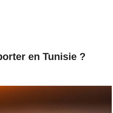
rter en Tunisie ?