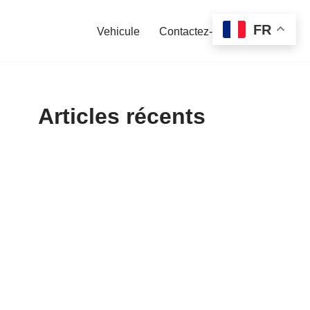
FR
Vehicule
Contactez-nous
Articles récents