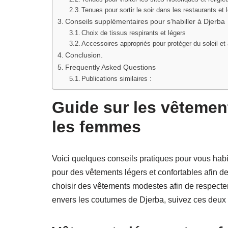
Tenues pour sortir le soir dans les restaurants et 
Conseils supplémentaires pour s’habiller à Djerba
Choix de tissus respirants et légers
Accessoires appropriés pour protéger du soleil et
Conclusion.
Frequently Asked Questions
Publications similaires :
Guide sur les vêtemen
les femmes
Voici quelques conseils pratiques pour vous hab
pour des vêtements légers et confortables afin de 
choisir des vêtements modestes afin de respecter l
envers les coutumes de Djerba, suivez ces deux d