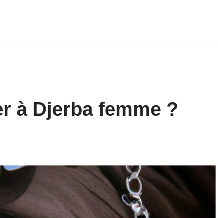
r à Djerba femme ?