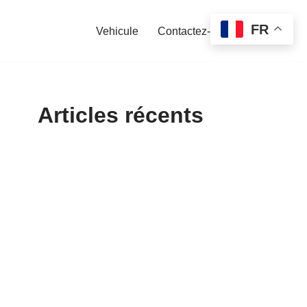
FR
Vehicule
Contactez-nous
Articles récents