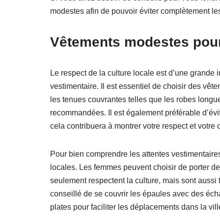
modestes afin de pouvoir éviter complètement les
Vêtements modestes pour l
Le respect de la culture locale est d’une grande
vestimentaire. Il est essentiel de choisir des vête
les tenues couvrantes telles que les robes longu
recommandées. Il est également préférable d’évit
cela contribuera à montrer votre respect et votre
Pour bien comprendre les attentes vestimentaires 
locales. Les femmes peuvent choisir de porter de
seulement respectent la culture, mais sont aussi t
conseillé de se couvrir les épaules avec des éch
plates pour faciliter les déplacements dans la vill