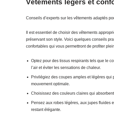
Vêtements légers et confo
Conseils d’experts sur les vêtements adaptés po
Il est essentiel de choisir des vêtements appropri
préservant son style. Voici quelques conseils pra
confortables qui vous permettront de profiter ple
Optez pour des tissus respirants tels que le co
l’air et éviter les sensations de chaleur.
Privilégiez des coupes amples et légères qui pe
mouvement optimale.
Choisissez des couleurs claires qui absorbent 
Pensez aux robes légères, aux jupes fluides et
restant élégante.