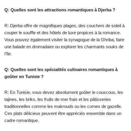
Q: Quelles sont les attractions romantiques à Djerba ?
R: Djerba offre de magnifiques plages, des couchers de soleil à
couper le souffle et des hôtels de luxe propices à la romance.
Vous pouvez également visiter la synagogue de la Ghriba, faire
une balade en dromadaire ou explorer les charmants souks de
l’île.
Q: Quelles sont les spécialités culinaires romantiques à
goûter en Tunisie ?
R: En Tunisie, vous devez absolument goûter le couscous, les
tajines, les briks, les fruits de mer frais et les pâtisseries
traditionnelles comme les makrouds ou les cornes de gazelle.
Ces plats délicieux peuvent être appréciés ensemble dans un
cadre romantique.