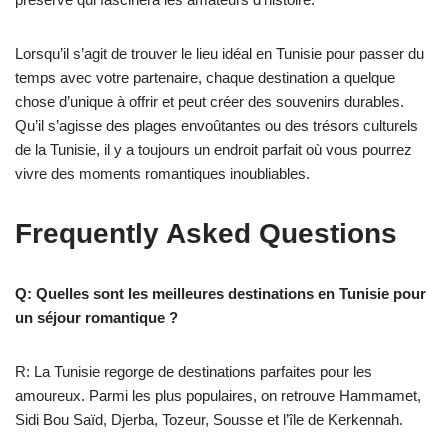
Lorsqu’il s’agit de trouver le lieu idéal en Tunisie pour passer du
temps avec votre partenaire, chaque destination a quelque
chose d’unique à offrir et peut créer des souvenirs durables.
Qu’il s’agisse des plages envoûtantes ou des trésors culturels
de la Tunisie, il y a toujours un endroit parfait où vous pourrez
vivre des moments romantiques inoubliables.
Frequently Asked Questions
Q: Quelles sont les meilleures destinations en Tunisie pour
un séjour romantique ?
R: La Tunisie regorge de destinations parfaites pour les
amoureux. Parmi les plus populaires, on retrouve Hammamet,
Sidi Bou Saïd, Djerba, Tozeur, Sousse et l’île de Kerkennah.