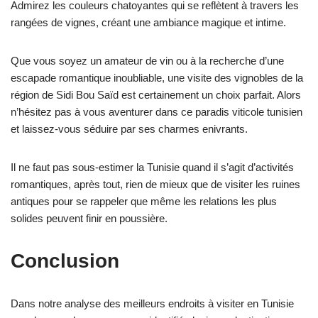
Admirez les couleurs chatoyantes qui se reflètent à travers les
rangées de vignes, créant une ambiance magique et intime.
Que vous soyez un amateur de vin ou à la recherche d’une
escapade romantique inoubliable, une visite des vignobles de la
région de Sidi Bou Saïd est certainement un choix parfait. Alors
n’hésitez pas à vous aventurer dans ce paradis viticole tunisien
et laissez-vous séduire par ses charmes enivrants.
Il ne faut pas sous-estimer la Tunisie quand il s’agit d’activités
romantiques, après tout, rien de mieux que de visiter les ruines
antiques pour se rappeler que même les relations les plus
solides peuvent finir en poussière.
Conclusion
Dans notre analyse des meilleurs endroits à visiter en Tunisie