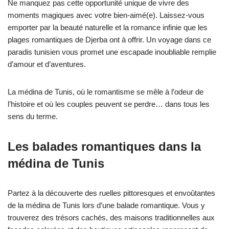
Ne manquez pas cette opportunité unique de vivre des
moments magiques avec votre bien-aimé(e). Laissez-vous
emporter par la beauté naturelle et la romance infinie que les
plages romantiques de Djerba ont à offrir. Un voyage dans ce
paradis tunisien vous promet une escapade inoubliable remplie
d’amour et d’aventures.
La médina de Tunis, où le romantisme se mêle à l’odeur de
l’histoire et où les couples peuvent se perdre… dans tous les
sens du terme.
Les balades romantiques dans la
médina de Tunis
Partez à la découverte des ruelles pittoresques et envoûtantes
de la médina de Tunis lors d’une balade romantique. Vous y
trouverez des trésors cachés, des maisons traditionnelles aux