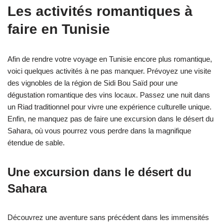
Les activités romantiques à
faire en Tunisie
Afin de rendre votre voyage en Tunisie encore plus romantique,
voici quelques activités à ne pas manquer. Prévoyez une visite
des vignobles de la région de Sidi Bou Saïd pour une
dégustation romantique des vins locaux. Passez une nuit dans
un Riad traditionnel pour vivre une expérience culturelle unique.
Enfin, ne manquez pas de faire une excursion dans le désert du
Sahara, où vous pourrez vous perdre dans la magnifique
étendue de sable.
Une excursion dans le désert du
Sahara
Découvrez une aventure sans précédent dans les immensités