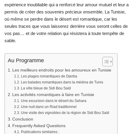
expérience inoubliable qui a renforcé leur amour mutuel et leur a
permis de créer des souvenirs précieux ensemble. La Tunisie,
où même se perdre dans le désert est romantique, car les
seules traces que vous laisserez derrière vous seront celles de
vos pas… et de votre relation qui résistera à toute tempête de
sable.
Au Programme
Les meilleurs endroits pour les amoureux en Tunisie
Les plages romantiques de Djerba
Les balades romantiques dans la médina de Tunis
La ville bleue de Sidi Bou Saïd
Les activités romantiques à faire en Tunisie
Une excursion dans le désert du Sahara
Une nuit dans un Riad traditionnel
Une visite des vignobles de la région de Sidi Bou Saïd
Conclusion
Frequently Asked Questions
Publications similaires :