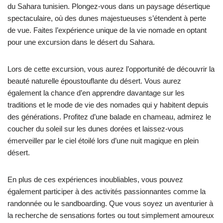
du Sahara tunisien. Plongez-vous dans un paysage désertique
spectaculaire, où des dunes majestueuses s’étendent à perte
de vue. Faites l’expérience unique de la vie nomade en optant
pour une excursion dans le désert du Sahara.
Lors de cette excursion, vous aurez l’opportunité de découvrir la
beauté naturelle époustouflante du désert. Vous aurez
également la chance d’en apprendre davantage sur les
traditions et le mode de vie des nomades qui y habitent depuis
des générations. Profitez d’une balade en chameau, admirez le
coucher du soleil sur les dunes dorées et laissez-vous
émerveiller par le ciel étoilé lors d’une nuit magique en plein
désert.
En plus de ces expériences inoubliables, vous pouvez
également participer à des activités passionnantes comme la
randonnée ou le sandboarding. Que vous soyez un aventurier à
la recherche de sensations fortes ou tout simplement amoureux