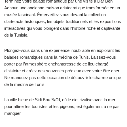
Terminez votre balade romantique par une visite à Dar Ben
Achour, une ancienne maison aristocratique transformée en un
musée fascinant. Émerveillez-vous devant la collection
d’artefacts historiques, les objets traditionnels et les expositions
interactives qui vous plongent dans l’histoire riche et captivante
de la Tunisie.
Plongez-vous dans une expérience inoubliable en explorant les
balades romantiques dans la médina de Tunis. Laissez-vous
porter par l’atmosphère enchanteresse de ce lieu chargé
d’histoire et créez des souvenirs précieux avec votre être cher.
Ne manquez pas cette occasion de découvrir le charme unique
de la médina de Tunis.
La ville bleue de Sidi Bou Saïd, où le ciel rivalise avec la mer
pour attirer les touristes et les pigeons, est également à ne pas
manquer.