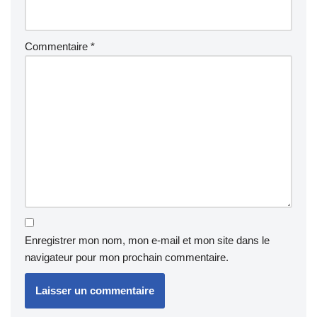
Commentaire
*
Enregistrer mon nom, mon e-mail et mon site dans le
navigateur pour mon prochain commentaire.