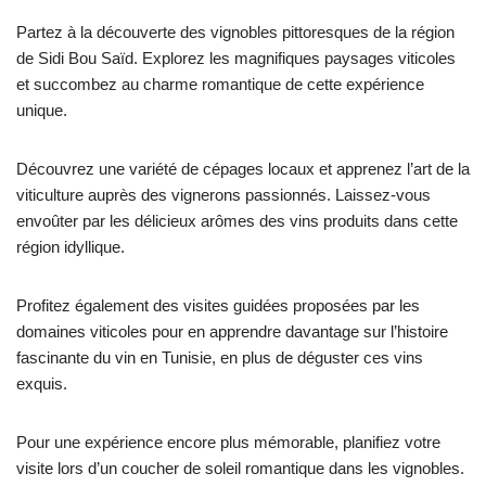
Partez à la découverte des vignobles pittoresques de la région
de Sidi Bou Saïd. Explorez les magnifiques paysages viticoles
et succombez au charme romantique de cette expérience
unique.
Découvrez une variété de cépages locaux et apprenez l’art de la
viticulture auprès des vignerons passionnés. Laissez-vous
envoûter par les délicieux arômes des vins produits dans cette
région idyllique.
Profitez également des visites guidées proposées par les
domaines viticoles pour en apprendre davantage sur l’histoire
fascinante du vin en Tunisie, en plus de déguster ces vins
exquis.
Pour une expérience encore plus mémorable, planifiez votre
visite lors d’un coucher de soleil romantique dans les vignobles.