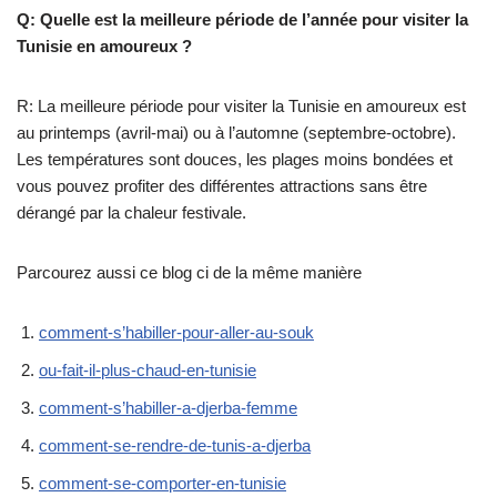
Q: Quelle est la meilleure période de l’année pour visiter la
Tunisie en amoureux ?
R: La meilleure période pour visiter la Tunisie en amoureux est
au printemps (avril-mai) ou à l’automne (septembre-octobre).
Les températures sont douces, les plages moins bondées et
vous pouvez profiter des différentes attractions sans être
dérangé par la chaleur festivale.
Parcourez aussi ce blog ci de la même manière
comment-s’habiller-pour-aller-au-souk
ou-fait-il-plus-chaud-en-tunisie
comment-s’habiller-a-djerba-femme
comment-se-rendre-de-tunis-a-djerba
comment-se-comporter-en-tunisie