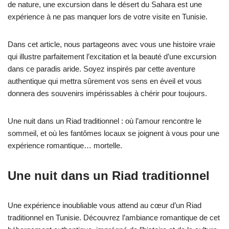
de nature, une excursion dans le désert du Sahara est une
expérience à ne pas manquer lors de votre visite en Tunisie.
Dans cet article, nous partageons avec vous une histoire vraie
qui illustre parfaitement l’excitation et la beauté d’une excursion
dans ce paradis aride. Soyez inspirés par cette aventure
authentique qui mettra sûrement vos sens en éveil et vous
donnera des souvenirs impérissables à chérir pour toujours.
Une nuit dans un Riad traditionnel : où l’amour rencontre le
sommeil, et où les fantômes locaux se joignent à vous pour une
expérience romantique… mortelle.
Une nuit dans un Riad traditionnel
Une expérience inoubliable vous attend au cœur d’un Riad
traditionnel en Tunisie. Découvrez l’ambiance romantique de cet