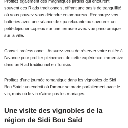
Profitez également des magnifiques jardins qui entourent
souvent ces Riads traditionnels, offrant une oasis de tranquillité
où vous pouvez vous détendre en amoureux. Rechargez vos
batteries avec une séance de spa relaxante ou savourez un
petit-déjeuner copieux sur une terrasse avec vue panoramique
sur la ville.
Conseil professionnel : Assurez-vous de réserver votre nuitée à
l’avance pour profiter pleinement de cette expérience immersive
dans un Riad traditionnel en Tunisie.
Profitez d’une journée romantique dans les vignobles de Sidi
Bou Saïd : un endroit où l’amour se marie parfaitement avec le
vin, mais où le vin n’aime pas les mariages.
Une visite des vignobles de la
région de Sidi Bou Saïd