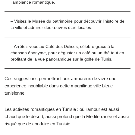
l’ambiance romantique.
– Visitez le Musée du patrimoine pour découvrir l’histoire de
la ville et admirer des œuvres d’art locales.
– Arrêtez-vous au Café des Délices, célèbre grâce à la
chanson éponyme, pour déguster un café ou un thé tout en
profitant de la vue panoramique sur le golfe de Tunis.
Ces suggestions permettront aux amoureux de vivre une
expérience inoubliable dans cette magnifique ville bleue
tunisienne.
Les activités romantiques en Tunisie : où l’amour est aussi
chaud que le désert, aussi profond que la Méditerranée et aussi
risqué que de conduire en Tunisie !