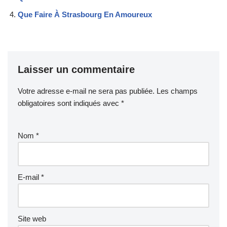
Que Faire À Strasbourg En Amoureux
Laisser un commentaire
Votre adresse e-mail ne sera pas publiée.
Les champs
obligatoires sont indiqués avec
*
Nom
*
E-mail
*
Site web