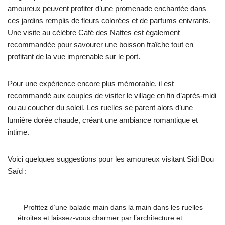
amoureux peuvent profiter d’une promenade enchantée dans
ces jardins remplis de fleurs colorées et de parfums enivrants.
Une visite au célèbre Café des Nattes est également
recommandée pour savourer une boisson fraîche tout en
profitant de la vue imprenable sur le port.
Pour une expérience encore plus mémorable, il est
recommandé aux couples de visiter le village en fin d’après-midi
ou au coucher du soleil. Les ruelles se parent alors d’une
lumière dorée chaude, créant une ambiance romantique et
intime.
Voici quelques suggestions pour les amoureux visitant Sidi Bou
Saïd :
– Profitez d’une balade main dans la main dans les ruelles
étroites et laissez-vous charmer par l’architecture et