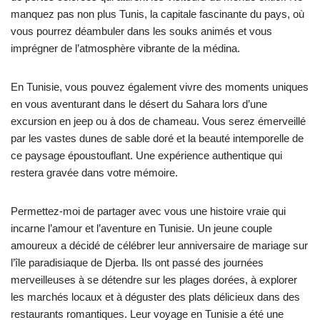
manquez pas non plus Tunis, la capitale fascinante du pays, où
vous pourrez déambuler dans les souks animés et vous
imprégner de l’atmosphère vibrante de la médina.
En Tunisie, vous pouvez également vivre des moments uniques
en vous aventurant dans le désert du Sahara lors d’une
excursion en jeep ou à dos de chameau. Vous serez émerveillé
par les vastes dunes de sable doré et la beauté intemporelle de
ce paysage époustouflant. Une expérience authentique qui
restera gravée dans votre mémoire.
Permettez-moi de partager avec vous une histoire vraie qui
incarne l’amour et l’aventure en Tunisie. Un jeune couple
amoureux a décidé de célébrer leur anniversaire de mariage sur
l’île paradisiaque de Djerba. Ils ont passé des journées
merveilleuses à se détendre sur les plages dorées, à explorer
les marchés locaux et à déguster des plats délicieux dans des
restaurants romantiques. Leur voyage en Tunisie a été une