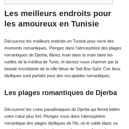
Les meilleurs endroits pour
les amoureux en Tunisie
Découvrez les meilleurs endroits en Tunisie pour vivre des
moments romantiques. Plongez dans l’atmosphère des plages
romantiques de Djerba, flânez main dans la main dans les
ruelles de la médina de Tunis, et laissez-vous charmer par la
beauté envoûtante de la ville bleue de Sidi Bou Saïd. Ces lieux
idylliques sont parfaits pour des escapades romantiques.
Les plages romantiques de Djerba
Découvrez les coins paradisiaques de Djerba qui feront battre
votre cœur plus fort. Plongez-vous dans l’atmosphère
romantique des plages idylliques de l’île, où le sable blanc se