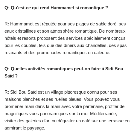
Q: Qu’est-ce qui rend Hammamet si romantique ?
R: Hammamet est réputée pour ses plages de sable doré, ses
eaux cristallines et son atmosphère romantique. De nombreux
hôtels et resorts proposent des services spécialement conçus
pour les couples, tels que des dîners aux chandelles, des spas
relaxants et des promenades romantiques en calèche.
Q: Quelles activités romantiques peut-on faire à Sidi Bou
Saïd ?
R: Sidi Bou Saïd est un village pittoresque connu pour ses
maisons blanches et ses ruelles bleues. Vous pouvez vous
promener main dans la main avec votre partenaire, profiter de
magnifiques vues panoramiques sur la mer Méditerranée,
visiter des galeries d’art ou déguster un café sur une terrasse en
admirant le paysage.