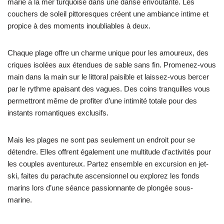
marie à la mer turquoise dans une danse envoûtante. Les
couchers de soleil pittoresques créent une ambiance intime et
propice à des moments inoubliables à deux.
Chaque plage offre un charme unique pour les amoureux, des
criques isolées aux étendues de sable sans fin. Promenez-vous
main dans la main sur le littoral paisible et laissez-vous bercer
par le rythme apaisant des vagues. Des coins tranquilles vous
permettront même de profiter d’une intimité totale pour des
instants romantiques exclusifs.
Mais les plages ne sont pas seulement un endroit pour se
détendre. Elles offrent également une multitude d’activités pour
les couples aventureux. Partez ensemble en excursion en jet-
ski, faites du parachute ascensionnel ou explorez les fonds
marins lors d’une séance passionnante de plongée sous-
marine.