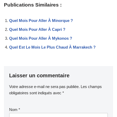
Publications Similaires :
Quel Mois Pour Aller À Minorque ?
Quel Mois Pour Aller À Capri ?
Quel Mois Pour Aller À Mykonos ?
Quel Est Le Mois Le Plus Chaud À Marrakech ?
Laisser un commentaire
Votre adresse e-mail ne sera pas publiée.
Les champs
obligatoires sont indiqués avec
*
Nom
*