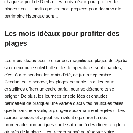
chaque aspect de Djerba. Les mois idéaux pour profiter des
plages sont… tandis que les mois propices pour découvrir le
patrimoine historique sont…
Les mois idéaux pour profiter des
plages
Les mois idéaux pour profiter des magnifiques plages de Djerba
sont ceux où le soleil brille et les températures sont chaudes,
c’est-à-dire pendant les mois d’été, de juin à septembre.
Pendant cette période, les plages de sable fin et les eaux
cristallines offrent un cadre parfait pour se détendre et se
baigner. De plus, les journées ensoleillées et chaudes
permettent de pratiquer une variété d’activités nautiques telles
que la planche à voile, la plongée sous-marine et le jet-ski. Les
soirées douces et agréables invitent également à des
promenades romantiques sur le sable ou à des dîners en plein
air près de la plage. Il est recommandé de réserver votre