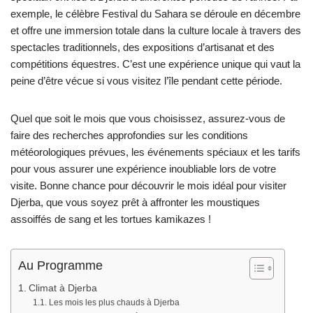
exemple, le célèbre Festival du Sahara se déroule en décembre
et offre une immersion totale dans la culture locale à travers des
spectacles traditionnels, des expositions d’artisanat et des
compétitions équestres. C’est une expérience unique qui vaut la
peine d’être vécue si vous visitez l’île pendant cette période.
Quel que soit le mois que vous choisissez, assurez-vous de
faire des recherches approfondies sur les conditions
météorologiques prévues, les événements spéciaux et les tarifs
pour vous assurer une expérience inoubliable lors de votre
visite. Bonne chance pour découvrir le mois idéal pour visiter
Djerba, que vous soyez prêt à affronter les moustiques
assoiffés de sang et les tortues kamikazes !
Au Programme
Climat à Djerba
Les mois les plus chauds à Djerba