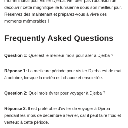
moment idéal pour visiter Djerba. Ne ratez pas l’occasion de
découvrir cette magnifique île tunisienne sous son meilleur jour.
Réservez dès maintenant et préparez-vous à vivre des
moments mémorables !
Frequently Asked Questions
Question 1:
Quel est le meilleur mois pour aller à Djerba ?
Réponse 1:
La meilleure période pour visiter Djerba est de mai
à octobre, lorsque la météo est chaude et ensoleillée.
Question 2:
Quel mois éviter pour voyager à Djerba ?
Réponse 2:
Il est préférable d’éviter de voyager à Djerba
pendant les mois de décembre à février, car il peut faire froid et
venteux à cette période.