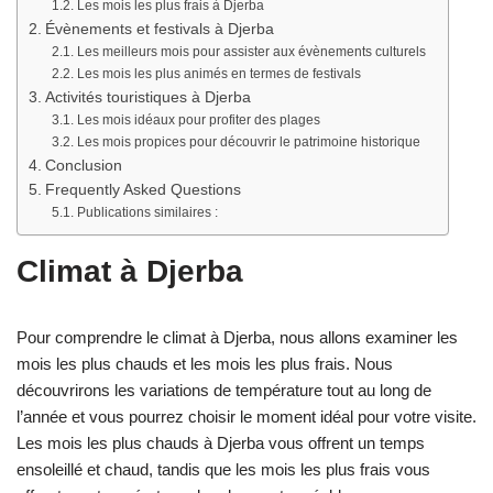
Les mois les plus frais à Djerba
Évènements et festivals à Djerba
Les meilleurs mois pour assister aux évènements culturels
Les mois les plus animés en termes de festivals
Activités touristiques à Djerba
Les mois idéaux pour profiter des plages
Les mois propices pour découvrir le patrimoine historique
Conclusion
Frequently Asked Questions
Publications similaires :
Climat à Djerba
Pour comprendre le climat à Djerba, nous allons examiner les
mois les plus chauds et les mois les plus frais. Nous
découvrirons les variations de température tout au long de
l’année et vous pourrez choisir le moment idéal pour votre visite.
Les mois les plus chauds à Djerba vous offrent un temps
ensoleillé et chaud, tandis que les mois les plus frais vous