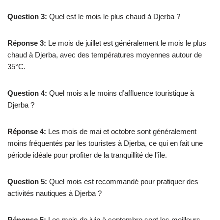
Question 3:
Quel est le mois le plus chaud à Djerba ?
Réponse 3:
Le mois de juillet est généralement le mois le plus
chaud à Djerba, avec des températures moyennes autour de
35°C.
Question 4:
Quel mois a le moins d’affluence touristique à
Djerba ?
Réponse 4:
Les mois de mai et octobre sont généralement
moins fréquentés par les touristes à Djerba, ce qui en fait une
période idéale pour profiter de la tranquillité de l’île.
Question 5:
Quel mois est recommandé pour pratiquer des
activités nautiques à Djerba ?
Réponse 5:
Les mois de juin à septembre sont les meilleurs