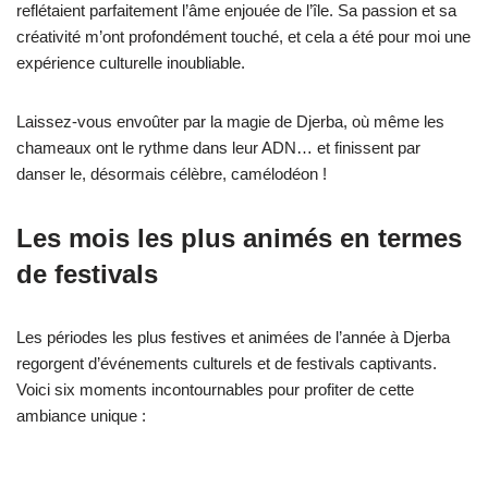
reflétaient parfaitement l’âme enjouée de l’île. Sa passion et sa
créativité m’ont profondément touché, et cela a été pour moi une
expérience culturelle inoubliable.
Laissez-vous envoûter par la magie de Djerba, où même les
chameaux ont le rythme dans leur ADN… et finissent par
danser le, désormais célèbre, camélodéon !
Les mois les plus animés en termes
de festivals
Les périodes les plus festives et animées de l’année à Djerba
regorgent d’événements culturels et de festivals captivants.
Voici six moments incontournables pour profiter de cette
ambiance unique :