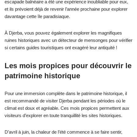
escapade balnéaire a été une expérience inoubliable pour eux,
et ils prévoient déjà de revenir l’année prochaine pour explorer
davantage cette île paradisiaque.
À Djerba, vous pouvez également explorer les magnifiques
ruines historiques avec un détecteur de mensonges pour vérifier
si certains guides touristiques ont exagéré leur antiquité !
Les mois propices pour découvrir le
patrimoine historique
Pour une immersion complète dans le patrimoine historique, il
est recommandé de visiter Djerba pendant les périodes où le
climat est doux et agréable. Ces mois propices permettent aux
visiteurs d’explorer en toute tranquillité les sites historiques.
D’avril à juin, la chaleur de l’été commence à se faire sentir,