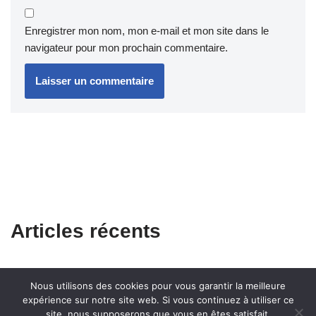
Enregistrer mon nom, mon e-mail et mon site dans le
navigateur pour mon prochain commentaire.
Articles récents
Nous utilisons des cookies pour vous garantir la meilleure
expérience sur notre site web. Si vous continuez à utiliser ce
site, nous supposerons que vous en êtes satisfait.