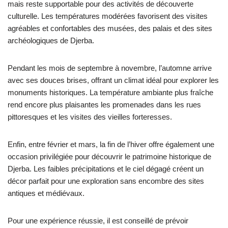
mais reste supportable pour des activités de découverte
culturelle. Les températures modérées favorisent des visites
agréables et confortables des musées, des palais et des sites
archéologiques de Djerba.
Pendant les mois de septembre à novembre, l’automne arrive
avec ses douces brises, offrant un climat idéal pour explorer les
monuments historiques. La température ambiante plus fraîche
rend encore plus plaisantes les promenades dans les rues
pittoresques et les visites des vieilles forteresses.
Enfin, entre février et mars, la fin de l’hiver offre également une
occasion privilégiée pour découvrir le patrimoine historique de
Djerba. Les faibles précipitations et le ciel dégagé créent un
décor parfait pour une exploration sans encombre des sites
antiques et médiévaux.
Pour une expérience réussie, il est conseillé de prévoir