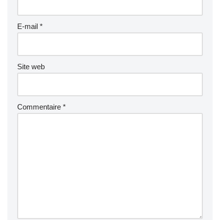
E-mail
*
Site web
Commentaire
*