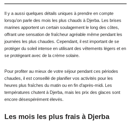
Il y a aussi quelques détails uniques à prendre en compte
lorsqu’on parle des mois les plus chauds à Djerba. Les brises
marines apportent un certain soulagement le long des côtes,
offrant une sensation de fraîcheur agréable même pendant les
journées les plus chaudes. Cependant, il est important de se
protéger du soleil intense en utilisant des vêtements légers et en
se protégeant avec de la crème solaire.
Pour profiter au mieux de votre séjour pendant ces périodes
chaudes, il est conseillé de planifier vos activités pour les
heures plus fraîches du matin ou en fin d’après-midi. Les
températures chutent à Djerba, mais les prix des glaces sont
encore désespérément élevés.
Les mois les plus frais à Djerba