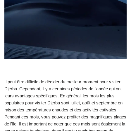
Il peut être difficile de décider du meilleur moment pour visiter
Djerba. Cependant, il y a certaines périodes de l’année qui ont
leurs avantages spécifiques. En général, les mois les plus
populaires pour visiter Djerba sont juillet, août et septembre en
raison des températures chaudes et des activités estivales.
Pendant ces mois, vous pouvez profiter des magnifiques plages
de l’île. Il est important de noter que ces mois sont également la
haute saison touristique, donc il peut y avoir beaucoup de