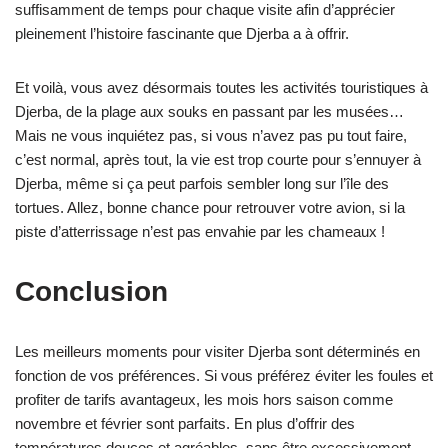
suffisamment de temps pour chaque visite afin d’apprécier
pleinement l’histoire fascinante que Djerba a à offrir.
Et voilà, vous avez désormais toutes les activités touristiques à
Djerba, de la plage aux souks en passant par les musées…
Mais ne vous inquiétez pas, si vous n’avez pas pu tout faire,
c’est normal, après tout, la vie est trop courte pour s’ennuyer à
Djerba, même si ça peut parfois sembler long sur l’île des
tortues. Allez, bonne chance pour retrouver votre avion, si la
piste d’atterrissage n’est pas envahie par les chameaux !
Conclusion
Les meilleurs moments pour visiter Djerba sont déterminés en
fonction de vos préférences. Si vous préférez éviter les foules et
profiter de tarifs avantageux, les mois hors saison comme
novembre et février sont parfaits. En plus d’offrir des
températures douces et agréables, sans être excessivement