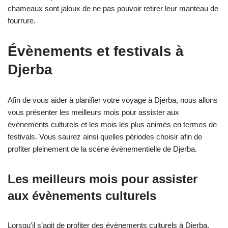
chameaux sont jaloux de ne pas pouvoir retirer leur manteau de
fourrure.
Évènements et festivals à
Djerba
Afin de vous aider à planifier votre voyage à Djerba, nous allons
vous présenter les meilleurs mois pour assister aux
évènements culturels et les mois les plus animés en termes de
festivals. Vous saurez ainsi quelles périodes choisir afin de
profiter pleinement de la scène évènementielle de Djerba.
Les meilleurs mois pour assister
aux évènements culturels
Lorsqu’il s’agit de profiter des évènements culturels à Djerba,