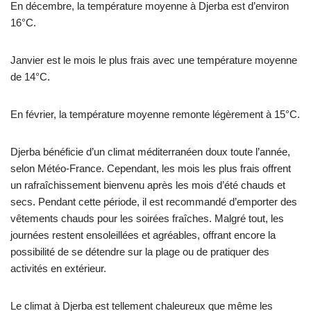
En décembre, la température moyenne à Djerba est d’environ
16°C.
Janvier est le mois le plus frais avec une température moyenne
de 14°C.
En février, la température moyenne remonte légèrement à 15°C.
Djerba bénéficie d’un climat méditerranéen doux toute l’année,
selon Météo-France. Cependant, les mois les plus frais offrent
un rafraîchissement bienvenu après les mois d’été chauds et
secs. Pendant cette période, il est recommandé d’emporter des
vêtements chauds pour les soirées fraîches. Malgré tout, les
journées restent ensoleillées et agréables, offrant encore la
possibilité de se détendre sur la plage ou de pratiquer des
activités en extérieur.
Le climat à Djerba est tellement chaleureux que même les