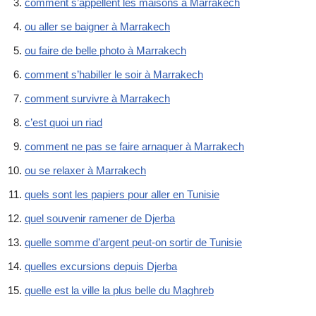
comment s’appellent les maisons à Marrakech
ou aller se baigner à Marrakech
ou faire de belle photo à Marrakech
comment s’habiller le soir à Marrakech
comment survivre à Marrakech
c’est quoi un riad
comment ne pas se faire arnaquer à Marrakech
ou se relaxer à Marrakech
quels sont les papiers pour aller en Tunisie
quel souvenir ramener de Djerba
quelle somme d’argent peut-on sortir de Tunisie
quelles excursions depuis Djerba
quelle est la ville la plus belle du Maghreb