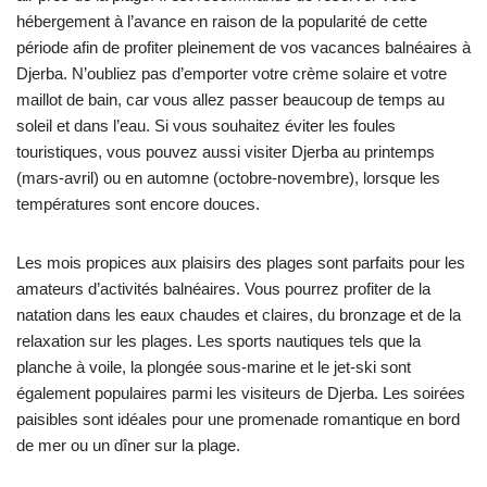
hébergement à l’avance en raison de la popularité de cette
période afin de profiter pleinement de vos vacances balnéaires à
Djerba. N’oubliez pas d’emporter votre crème solaire et votre
maillot de bain, car vous allez passer beaucoup de temps au
soleil et dans l’eau. Si vous souhaitez éviter les foules
touristiques, vous pouvez aussi visiter Djerba au printemps
(mars-avril) ou en automne (octobre-novembre), lorsque les
températures sont encore douces.
Les mois propices aux plaisirs des plages sont parfaits pour les
amateurs d’activités balnéaires. Vous pourrez profiter de la
natation dans les eaux chaudes et claires, du bronzage et de la
relaxation sur les plages. Les sports nautiques tels que la
planche à voile, la plongée sous-marine et le jet-ski sont
également populaires parmi les visiteurs de Djerba. Les soirées
paisibles sont idéales pour une promenade romantique en bord
de mer ou un dîner sur la plage.