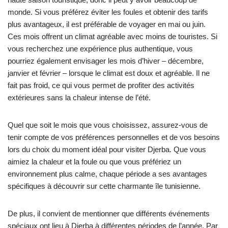
monde. Si vous préférez éviter les foules et obtenir des tarifs
plus avantageux, il est préférable de voyager en mai ou juin.
Ces mois offrent un climat agréable avec moins de touristes. Si
vous recherchez une expérience plus authentique, vous
pourriez également envisager les mois d’hiver – décembre,
janvier et février – lorsque le climat est doux et agréable. Il ne
fait pas froid, ce qui vous permet de profiter des activités
extérieures sans la chaleur intense de l’été.
Quel que soit le mois que vous choisissez, assurez-vous de
tenir compte de vos préférences personnelles et de vos besoins
lors du choix du moment idéal pour visiter Djerba. Que vous
aimiez la chaleur et la foule ou que vous préfériez un
environnement plus calme, chaque période a ses avantages
spécifiques à découvrir sur cette charmante île tunisienne.
De plus, il convient de mentionner que différents événements
spéciaux ont lieu à Djerba à différentes périodes de l’année. Par