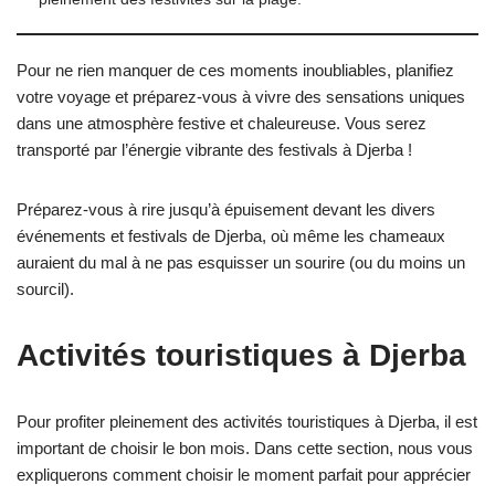
Pour ne rien manquer de ces moments inoubliables, planifiez
votre voyage et préparez-vous à vivre des sensations uniques
dans une atmosphère festive et chaleureuse. Vous serez
transporté par l’énergie vibrante des festivals à Djerba !
Préparez-vous à rire jusqu’à épuisement devant les divers
événements et festivals de Djerba, où même les chameaux
auraient du mal à ne pas esquisser un sourire (ou du moins un
sourcil).
Activités touristiques à Djerba
Pour profiter pleinement des activités touristiques à Djerba, il est
important de choisir le bon mois. Dans cette section, nous vous
expliquerons comment choisir le moment parfait pour apprécier