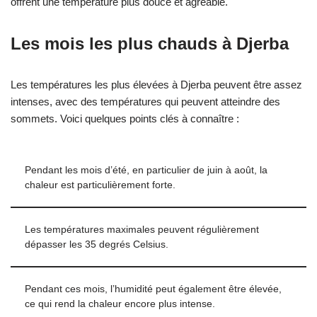
offrent une température plus douce et agréable.
Les mois les plus chauds à Djerba
Les températures les plus élevées à Djerba peuvent être assez
intenses, avec des températures qui peuvent atteindre des
sommets. Voici quelques points clés à connaître :
Pendant les mois d’été, en particulier de juin à août, la
chaleur est particulièrement forte.
Les températures maximales peuvent régulièrement
dépasser les 35 degrés Celsius.
Pendant ces mois, l’humidité peut également être élevée,
ce qui rend la chaleur encore plus intense.