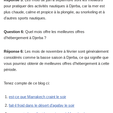
pour pratiquer des activités nautiques à Djerba, car la mer est
plus chaude, calme et propice à la plongée, au snorkeling et à
d’autres sports nautiques.
Question 6:
Quel mois offre les meilleures offres
d’hébergement à Djerba ?
Réponse 6:
Les mois de novembre à février sont généralement
considérés comme la basse saison à Djerba, ce qui signifie que
vous pourriez obtenir de meilleures offres d’hébergement à cette
période.
Tenez compte de ce blog ci:
est-ce que Marrakech craint le soir
fait-il froid dans le désert d’agafay le soir