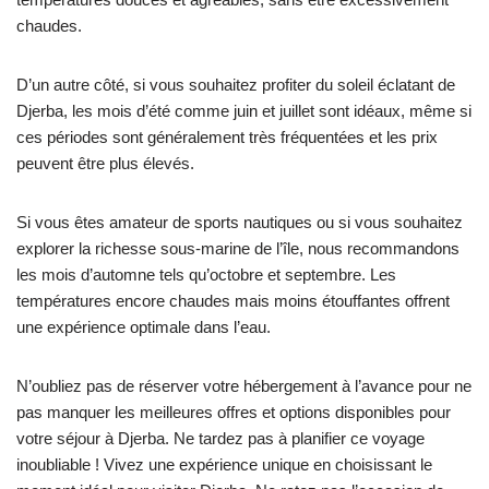
chaudes.
D’un autre côté, si vous souhaitez profiter du soleil éclatant de
Djerba, les mois d’été comme juin et juillet sont idéaux, même si
ces périodes sont généralement très fréquentées et les prix
peuvent être plus élevés.
Si vous êtes amateur de sports nautiques ou si vous souhaitez
explorer la richesse sous-marine de l’île, nous recommandons
les mois d’automne tels qu’octobre et septembre. Les
températures encore chaudes mais moins étouffantes offrent
une expérience optimale dans l’eau.
N’oubliez pas de réserver votre hébergement à l’avance pour ne
pas manquer les meilleures offres et options disponibles pour
votre séjour à Djerba. Ne tardez pas à planifier ce voyage
inoubliable ! Vivez une expérience unique en choisissant le