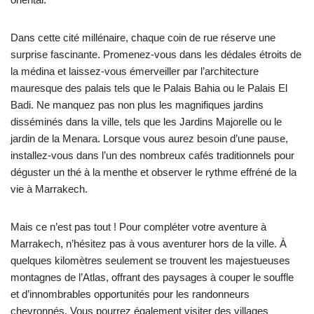
Dans cette cité millénaire, chaque coin de rue réserve une
surprise fascinante. Promenez-vous dans les dédales étroits de
la médina et laissez-vous émerveiller par l’architecture
mauresque des palais tels que le Palais Bahia ou le Palais El
Badi. Ne manquez pas non plus les magnifiques jardins
disséminés dans la ville, tels que les Jardins Majorelle ou le
jardin de la Menara. Lorsque vous aurez besoin d’une pause,
installez-vous dans l’un des nombreux cafés traditionnels pour
déguster un thé à la menthe et observer le rythme effréné de la
vie à Marrakech.
Mais ce n’est pas tout ! Pour compléter votre aventure à
Marrakech, n’hésitez pas à vous aventurer hors de la ville. À
quelques kilomètres seulement se trouvent les majestueuses
montagnes de l’Atlas, offrant des paysages à couper le souffle
et d’innombrables opportunités pour les randonneurs
chevronnés. Vous pourrez également visiter des villages