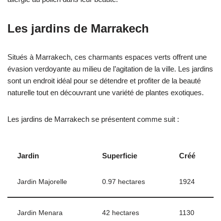
Les jardins de Marrakech
Situés à Marrakech, ces charmants espaces verts offrent une
évasion verdoyante au milieu de l’agitation de la ville. Les jardins
sont un endroit idéal pour se détendre et profiter de la beauté
naturelle tout en découvrant une variété de plantes exotiques.
Les jardins de Marrakech se présentent comme suit :
Jardin
Superficie
Créé
Jardin Majorelle
0.97 hectares
1924
Jardin Menara
42 hectares
1130