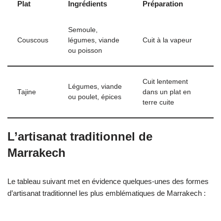
Plat
Ingrédients
Préparation
Semoule,
Couscous
légumes, viande
Cuit à la vapeur
ou poisson
Cuit lentement
Légumes, viande
Tajine
dans un plat en
ou poulet, épices
terre cuite
L’artisanat traditionnel de
Marrakech
Le tableau suivant met en évidence quelques-unes des formes
d’artisanat traditionnel les plus emblématiques de Marrakech :