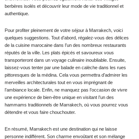
berbères isolés et découvrir leur mode de vie traditionnel et
authentique.
Pour profiter pleinement de votre séjour à Marrakech, voici
quelques suggestions. Tout d’abord, régalez-vous des délices
de la cuisine marocaine dans l’un des nombreux restaurants
réputés de la ville. Les plats épicés et savoureux vous
transporteront dans un voyage culinaire inoubliable. Ensuite,
laissez-vous tenter par une balade en calèche dans les rues
pittoresques de la médina. Cela vous permettra d’admirer les
merveilles architecturales tout en vous imprégnant de
l’ambiance locale. Enfin, ne manquez pas l’occasion de vivre
une expérience de bien-être unique en visitant l’un des
hammams traditionnels de Marrakech, où vous pourrez vous
détendre et vous faire chouchouter.
En résumé, Marrakech est une destination qui ne laisse
personne indifférent. Son charme envoûtant et son mélange