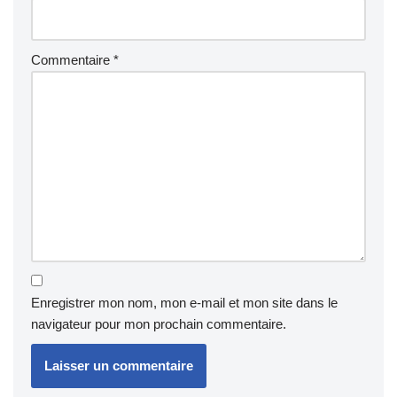
Commentaire
*
Enregistrer mon nom, mon e-mail et mon site dans le
navigateur pour mon prochain commentaire.