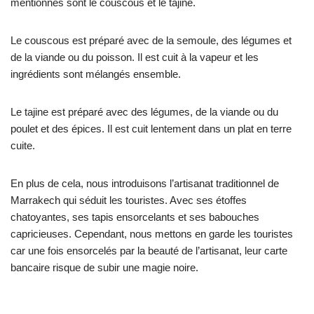
mentionnés sont le couscous et le tajine.
Le couscous est préparé avec de la semoule, des légumes et
de la viande ou du poisson. Il est cuit à la vapeur et les
ingrédients sont mélangés ensemble.
Le tajine est préparé avec des légumes, de la viande ou du
poulet et des épices. Il est cuit lentement dans un plat en terre
cuite.
En plus de cela, nous introduisons l’artisanat traditionnel de
Marrakech qui séduit les touristes. Avec ses étoffes
chatoyantes, ses tapis ensorcelants et ses babouches
capricieuses. Cependant, nous mettons en garde les touristes
car une fois ensorcelés par la beauté de l’artisanat, leur carte
bancaire risque de subir une magie noire.