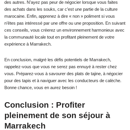
des autres. N’ayez pas peur de négocier lorsque vous faites
des achats dans les souks, car c’est une partie de la culture
marocaine. Enfin, apprenez à dire « non » poliment si vous
n’êtes pas intéressé par une offre ou une proposition. En suivant
ces conseils, vous créerez un environnement harmonieux avec
la communauté locale tout en profitant pleinement de votre
expérience à Marrakech.
En conclusion, malgré les défis potentiels de Marrakech,
rappelez-vous que vous ne serez pas ennuyé à rester chez
vous. Préparez-vous à savourer des plats de tajine, à négocier
pour des tapis et à naviguer avec les conducteurs de calèche.
Bonne chance, vous en aurez besoin !
Conclusion : Profiter
pleinement de son séjour à
Marrakech