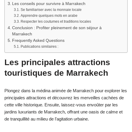
Les conseils pour survivre à Marrakech
Se familiariser avec la monnaie locale
Apprendre quelques mots en arabe
Respecter les coutumes et traditions locales
Conclusion : Profiter pleinement de son séjour à
Marrakech
Frequently Asked Questions
Publications similaires :
Les principales attractions
touristiques de Marrakech
Plongez dans la médina animée de Marrakech pour explorer les
principales attractions et découvrez les merveilles cachées de
cette ville historique. Ensuite, laissez-vous envoûter par les
jardins luxuriants de Marrakech, offrant une oasis de calme et
de tranquillité au milieu de l’agitation urbaine.