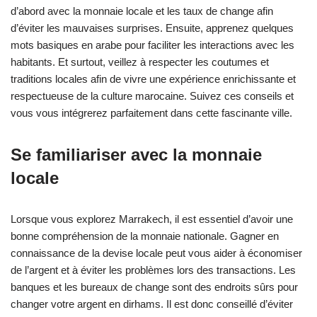
d’abord avec la monnaie locale et les taux de change afin
d’éviter les mauvaises surprises. Ensuite, apprenez quelques
mots basiques en arabe pour faciliter les interactions avec les
habitants. Et surtout, veillez à respecter les coutumes et
traditions locales afin de vivre une expérience enrichissante et
respectueuse de la culture marocaine. Suivez ces conseils et
vous vous intégrerez parfaitement dans cette fascinante ville.
Se familiariser avec la monnaie
locale
Lorsque vous explorez Marrakech, il est essentiel d’avoir une
bonne compréhension de la monnaie nationale. Gagner en
connaissance de la devise locale peut vous aider à économiser
de l’argent et à éviter les problèmes lors des transactions. Les
banques et les bureaux de change sont des endroits sûrs pour
changer votre argent en dirhams. Il est donc conseillé d’éviter