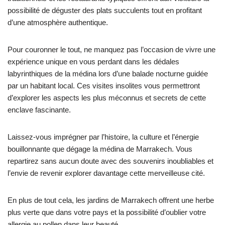
possibilité de déguster des plats succulents tout en profitant
d’une atmosphère authentique.
Pour couronner le tout, ne manquez pas l’occasion de vivre une
expérience unique en vous perdant dans les dédales
labyrinthiques de la médina lors d’une balade nocturne guidée
par un habitant local. Ces visites insolites vous permettront
d’explorer les aspects les plus méconnus et secrets de cette
enclave fascinante.
Laissez-vous imprégner par l’histoire, la culture et l’énergie
bouillonnante que dégage la médina de Marrakech. Vous
repartirez sans aucun doute avec des souvenirs inoubliables et
l’envie de revenir explorer davantage cette merveilleuse cité.
En plus de tout cela, les jardins de Marrakech offrent une herbe
plus verte que dans votre pays et la possibilité d’oublier votre
allergie au pollen dans leur beauté.