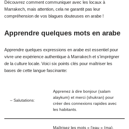
Découvrez comment communiquer avec les locaux à
Marrakech, mais attention, cela ne garantit pas leur
compréhension de vos blagues douteuses en arabe !
Apprendre quelques mots en arabe
Apprendre quelques expressions en arabe est essentiel pour
vivre une expérience authentique à Marrakech et s’imprégner
de la culture locale. Voici six points clés pour maîtriser les
bases de cette langue fascinante:
Apprenez à dire bonjour (salam
alaykum) et merci (shukran) pour
– Salutations:
créer des connexions rapides avec
les habitants.
Maîtrisez les mots « l’eau » (ma),