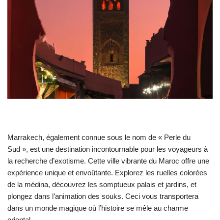
Marrakech, également connue sous le nom de « Perle du
Sud », est une destination incontournable pour les voyageurs à
la recherche d’exotisme. Cette ville vibrante du Maroc offre une
expérience unique et envoûtante. Explorez les ruelles colorées
de la médina, découvrez les somptueux palais et jardins, et
plongez dans l’animation des souks. Ceci vous transportera
dans un monde magique où l’histoire se mêle au charme
oriental.