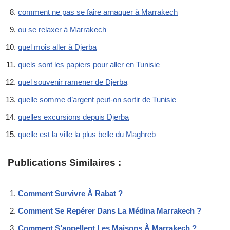
comment ne pas se faire arnaquer à Marrakech
ou se relaxer à Marrakech
quel mois aller à Djerba
quels sont les papiers pour aller en Tunisie
quel souvenir ramener de Djerba
quelle somme d’argent peut-on sortir de Tunisie
quelles excursions depuis Djerba
quelle est la ville la plus belle du Maghreb
Publications Similaires :
Comment Survivre À Rabat ?
Comment Se Repérer Dans La Médina Marrakech ?
Comment S’appellent Les Maisons À Marrakech ?