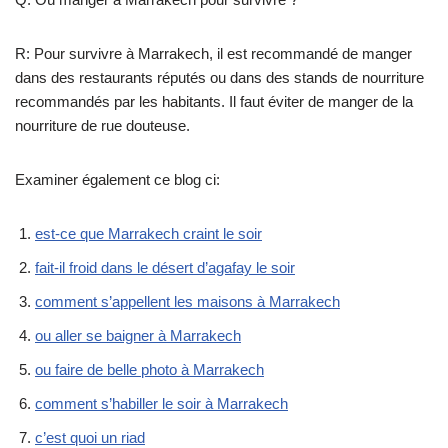
R: Pour survivre à Marrakech, il est recommandé de manger
dans des restaurants réputés ou dans des stands de nourriture
recommandés par les habitants. Il faut éviter de manger de la
nourriture de rue douteuse.
Examiner également ce blog ci:
est-ce que Marrakech craint le soir
fait-il froid dans le désert d’agafay le soir
comment s’appellent les maisons à Marrakech
ou aller se baigner à Marrakech
ou faire de belle photo à Marrakech
comment s’habiller le soir à Marrakech
c’est quoi un riad