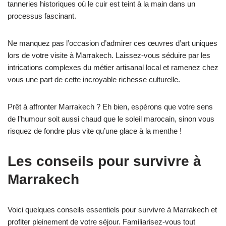
tanneries historiques où le cuir est teint à la main dans un
processus fascinant.
Ne manquez pas l’occasion d’admirer ces œuvres d’art uniques
lors de votre visite à Marrakech. Laissez-vous séduire par les
intrications complexes du métier artisanal local et ramenez chez
vous une part de cette incroyable richesse culturelle.
Prêt à affronter Marrakech ? Eh bien, espérons que votre sens
de l’humour soit aussi chaud que le soleil marocain, sinon vous
risquez de fondre plus vite qu’une glace à la menthe !
Les conseils pour survivre à
Marrakech
Voici quelques conseils essentiels pour survivre à Marrakech et
profiter pleinement de votre séjour. Familiarisez-vous tout