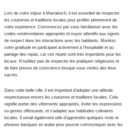
Lors de votre séjour à Marrakech, il est essentiel de respecter
les coutumes et traditions locales pour profiter pleinement de
votre expérience. Commencez par vous familiariser avec les
codes vestimentaires appropriés et soyez attentifs aux signes
de respect dans les interactions avec les habitants. Montrez
votre gratitude en participant activement à l’hospitalité et au
partage des repas, car ces rituels sont très importants pour les
locaux. N’oubliez pas de respecter les pratiques religieuses et
de faire preuve de conscience lorsque vous visitez des lieux
sacrés.
Dans cette belle ville, il est important d’adopter une attitude
respectueuse envers les coutumes et traditions locales. Cela
signifie porter des vêtements appropriés, éviter les expressions
ou gestes offensants, et s’adapter aux habitudes culinaires
locales. Il serait également utile d’apprendre quelques mots et
phrases basiques en arabe pour pouvoir communiquer avec les