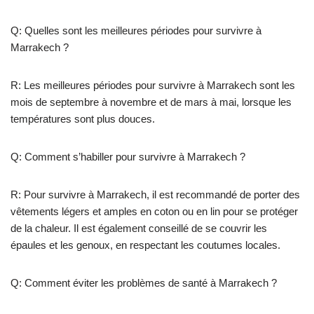
Q: Quelles sont les meilleures périodes pour survivre à
Marrakech ?
R: Les meilleures périodes pour survivre à Marrakech sont les
mois de septembre à novembre et de mars à mai, lorsque les
températures sont plus douces.
Q: Comment s’habiller pour survivre à Marrakech ?
R: Pour survivre à Marrakech, il est recommandé de porter des
vêtements légers et amples en coton ou en lin pour se protéger
de la chaleur. Il est également conseillé de se couvrir les
épaules et les genoux, en respectant les coutumes locales.
Q: Comment éviter les problèmes de santé à Marrakech ?