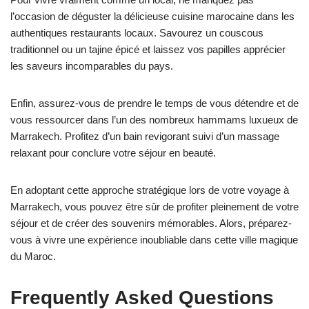
l’occasion de déguster la délicieuse cuisine marocaine dans les
authentiques restaurants locaux. Savourez un couscous
traditionnel ou un tajine épicé et laissez vos papilles apprécier
les saveurs incomparables du pays.
Enfin, assurez-vous de prendre le temps de vous détendre et de
vous ressourcer dans l’un des nombreux hammams luxueux de
Marrakech. Profitez d’un bain revigorant suivi d’un massage
relaxant pour conclure votre séjour en beauté.
En adoptant cette approche stratégique lors de votre voyage à
Marrakech, vous pouvez être sûr de profiter pleinement de votre
séjour et de créer des souvenirs mémorables. Alors, préparez-
vous à vivre une expérience inoubliable dans cette ville magique
du Maroc.
Frequently Asked Questions