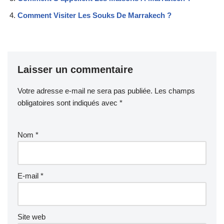
Comment Visiter Les Souks De Marrakech ?
Laisser un commentaire
Votre adresse e-mail ne sera pas publiée.
Les champs
obligatoires sont indiqués avec
*
Nom
*
E-mail
*
Site web