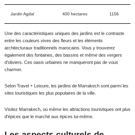
Jardin Agdal
400 hectares
1156
Une des caractéristiques uniques des jardins est le contraste
entre les couleurs vives des fleurs et les éléments
architecturaux traditionnels marocains. Vous y trouverez
également des fontaines, des bassins et même des vergers
d’oliviers. Ces oasis urbaines ne manqueront pas de vous
charmer.
Selon Travel + Leisure, les jardins de Marrakech sont parmi les
sites touristiques les plus populaires de la ville.
Visitez Marrakech, où même les attractions touristiques ont plus
d’épices que le marché aux épices lui-même.
Les aspects culturels de