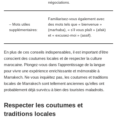
négociations.
Familiarisez-vous également avec
– Mots utiles
des mots tels que « bienvenue »
supplémentaires:
(marhaba), « s’il vous plaît » (afak)
et « excusez-moi » (assif).
En plus de ces conseils indispensables, il est important d’être
conscient des coutumes locales et de respecter la culture
marocaine. Plongez-vous dans l’apprentissage de la langue
pour vivre une expérience enrichissante et mémorable à
Marrakech. Ne vous inquiétez pas, les coutumes et traditions
locales de Marrakech sont tellement anciennes qu’elles ont
probablement déjà survécu à bien des touristes maladroits.
Respecter les coutumes et
traditions locales