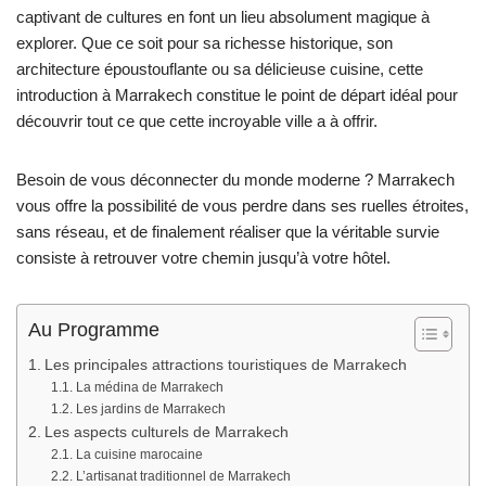
captivant de cultures en font un lieu absolument magique à
explorer. Que ce soit pour sa richesse historique, son
architecture époustouflante ou sa délicieuse cuisine, cette
introduction à Marrakech constitue le point de départ idéal pour
découvrir tout ce que cette incroyable ville a à offrir.
Besoin de vous déconnecter du monde moderne ? Marrakech
vous offre la possibilité de vous perdre dans ses ruelles étroites,
sans réseau, et de finalement réaliser que la véritable survie
consiste à retrouver votre chemin jusqu’à votre hôtel.
Au Programme
Les principales attractions touristiques de Marrakech
La médina de Marrakech
Les jardins de Marrakech
Les aspects culturels de Marrakech
La cuisine marocaine
L’artisanat traditionnel de Marrakech