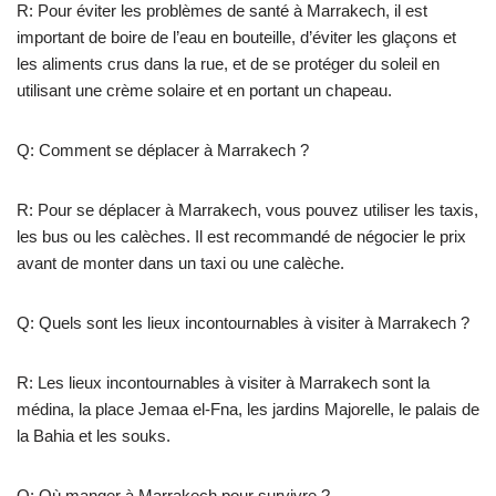
R: Pour éviter les problèmes de santé à Marrakech, il est
important de boire de l’eau en bouteille, d’éviter les glaçons et
les aliments crus dans la rue, et de se protéger du soleil en
utilisant une crème solaire et en portant un chapeau.
Q: Comment se déplacer à Marrakech ?
R: Pour se déplacer à Marrakech, vous pouvez utiliser les taxis,
les bus ou les calèches. Il est recommandé de négocier le prix
avant de monter dans un taxi ou une calèche.
Q: Quels sont les lieux incontournables à visiter à Marrakech ?
R: Les lieux incontournables à visiter à Marrakech sont la
médina, la place Jemaa el-Fna, les jardins Majorelle, le palais de
la Bahia et les souks.
Q: Où manger à Marrakech pour survivre ?