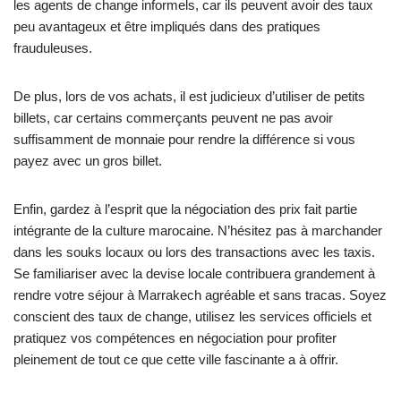
les agents de change informels, car ils peuvent avoir des taux
peu avantageux et être impliqués dans des pratiques
frauduleuses.
De plus, lors de vos achats, il est judicieux d’utiliser de petits
billets, car certains commerçants peuvent ne pas avoir
suffisamment de monnaie pour rendre la différence si vous
payez avec un gros billet.
Enfin, gardez à l’esprit que la négociation des prix fait partie
intégrante de la culture marocaine. N’hésitez pas à marchander
dans les souks locaux ou lors des transactions avec les taxis.
Se familiariser avec la devise locale contribuera grandement à
rendre votre séjour à Marrakech agréable et sans tracas. Soyez
conscient des taux de change, utilisez les services officiels et
pratiquez vos compétences en négociation pour profiter
pleinement de tout ce que cette ville fascinante a à offrir.