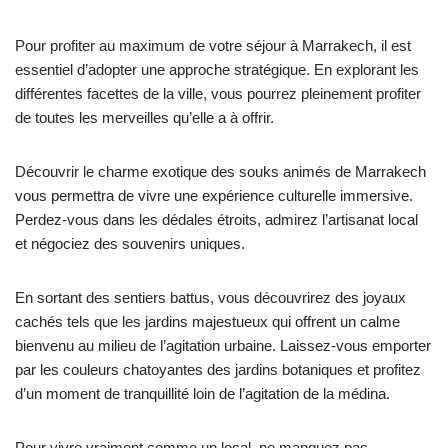
Pour profiter au maximum de votre séjour à Marrakech, il est
essentiel d’adopter une approche stratégique. En explorant les
différentes facettes de la ville, vous pourrez pleinement profiter
de toutes les merveilles qu’elle a à offrir.
Découvrir le charme exotique des souks animés de Marrakech
vous permettra de vivre une expérience culturelle immersive.
Perdez-vous dans les dédales étroits, admirez l’artisanat local
et négociez des souvenirs uniques.
En sortant des sentiers battus, vous découvrirez des joyaux
cachés tels que les jardins majestueux qui offrent un calme
bienvenu au milieu de l’agitation urbaine. Laissez-vous emporter
par les couleurs chatoyantes des jardins botaniques et profitez
d’un moment de tranquillité loin de l’agitation de la médina.
Pour vivre vraiment comme un local, ne manquez pas