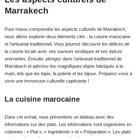
Marrakech
Pour mieux comprendre les aspects culturels de Marrakech,
nous allons explorer deux éléments clés : la cuisine marocaine
et l’artisanat traditionnel. Vous pourrez découvrir les délices de
la cuisine locale avec ses saveurs exotiques et ses épices
enivrantes. Ensuite, plongez dans l’artisanat traditionnel de
Marrakech et admirez les magnifiques objets fabriqués à la
main, tels que les tapis, la poterie et les bijoux. Préparez-vous à
vivre une immersion culturelle captivante !
La cuisine marocaine
Dans cet extrait, nous présentons un tableau avec des
informations sur des plats. Les informations sont organisées en
colonnes : « Plat », « Ingrédients » et « Préparation ». Les plats