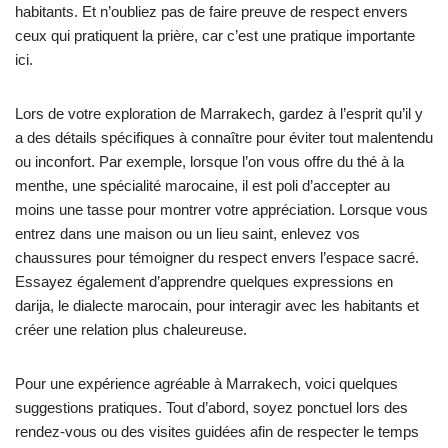
habitants. Et n’oubliez pas de faire preuve de respect envers
ceux qui pratiquent la prière, car c’est une pratique importante
ici.
Lors de votre exploration de Marrakech, gardez à l’esprit qu’il y
a des détails spécifiques à connaître pour éviter tout malentendu
ou inconfort. Par exemple, lorsque l’on vous offre du thé à la
menthe, une spécialité marocaine, il est poli d’accepter au
moins une tasse pour montrer votre appréciation. Lorsque vous
entrez dans une maison ou un lieu saint, enlevez vos
chaussures pour témoigner du respect envers l’espace sacré.
Essayez également d’apprendre quelques expressions en
darija, le dialecte marocain, pour interagir avec les habitants et
créer une relation plus chaleureuse.
Pour une expérience agréable à Marrakech, voici quelques
suggestions pratiques. Tout d’abord, soyez ponctuel lors des
rendez-vous ou des visites guidées afin de respecter le temps