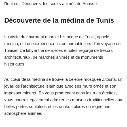
l’Ichkeul, Découvrez les souks animés de Sousse.
Découverte de la médina de Tunis
La visite du charmant quartier historique de Tunis, appelé
médina, est une expérience incontournable lors d’un voyage en
Tunisie. Ce labyrinthe de ruelles étroites regorge de trésors
architecturaux, de marchés animés et de monuments
historiques.
Au cœur de la médina se trouve la célèbre mosquée Zitouna, un
joyau de l’architecture islamique avec ses murs ornés et son
imposant minaret. En vous promenant dans les rues étroites,
vous pourrez également admirer les maisons traditionnelles aux
belles portes sculptées et les souks colorés où règne une
atmosphère animée.