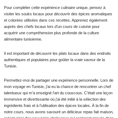
Pour compléter cette expérience culinaire unique, pensez à
visiter les souks locaux pour découvrir des épices aromatiques
et colorées utilisées dans ces recettes. Apprenez également
auprès des chefs locaux lors d’un cours de cuisine pour
acquérir une compréhension plus profonde de la culture
alimentaire tunisienne.
Il est important de découvrir les plats locaux dans des endroits
authentiques et populaires pour goûter la vraie saveur de la
Tunisie.
Permettez-moi de partager une expérience personnelle. Lors de
mon voyage en Tunisie, j’ai eu la chance de rencontrer un chef
talentueux qui m’a enseigné l’art du couscous. C’était une leçon
immersive et divertissante où j’ai été initié à la sélection des
ingrédients frais et à l’utilisation des épices locales. À la fin de
notre cours, nous avons savouré un délicieux repas fait maison,