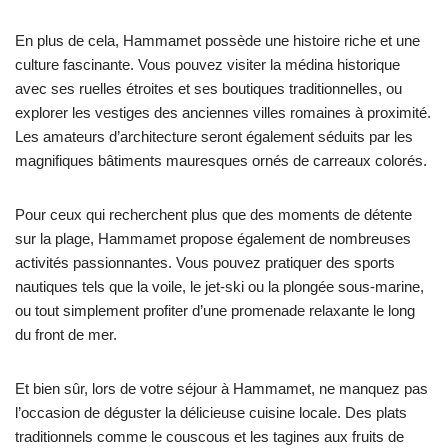
En plus de cela, Hammamet possède une histoire riche et une
culture fascinante. Vous pouvez visiter la médina historique
avec ses ruelles étroites et ses boutiques traditionnelles, ou
explorer les vestiges des anciennes villes romaines à proximité.
Les amateurs d’architecture seront également séduits par les
magnifiques bâtiments mauresques ornés de carreaux colorés.
Pour ceux qui recherchent plus que des moments de détente
sur la plage, Hammamet propose également de nombreuses
activités passionnantes. Vous pouvez pratiquer des sports
nautiques tels que la voile, le jet-ski ou la plongée sous-marine,
ou tout simplement profiter d’une promenade relaxante le long
du front de mer.
Et bien sûr, lors de votre séjour à Hammamet, ne manquez pas
l’occasion de déguster la délicieuse cuisine locale. Des plats
traditionnels comme le couscous et les tagines aux fruits de