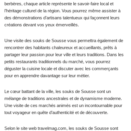
berbères, chaque article représente le savoir-faire local et
l’héritage culturel de la région. Vous pourrez même assister à
des démonstrations d’artisans talentueux qui façonnent leurs
créations devant vos yeux émerveillés.
Une visite des souks de Sousse vous permettra également de
rencontrer des habitants chaleureux et accueillants, prêts à
partager leur passion pour leur ville et leurs traditions. Dans les
petits restaurants traditionnels du marché, vous pourrez
déguster la cuisine locale et discuter avec les commerçants
pour en apprendre davantage sur leur métier.
Le cœur battant de la ville, les souks de Sousse sont un
mélange de traditions ancestrales et de dynamisme moderne.
Une visite de ces marchés animés est un incontournable pour
tout voyageur en quête d’authenticité et de découverte.
Selon le site web travelmag.com, les souks de Sousse sont