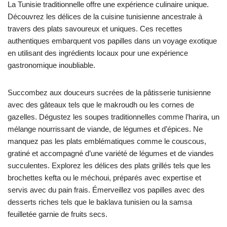
La Tunisie traditionnelle offre une expérience culinaire unique.
Découvrez les délices de la cuisine tunisienne ancestrale à
travers des plats savoureux et uniques. Ces recettes
authentiques embarquent vos papilles dans un voyage exotique
en utilisant des ingrédients locaux pour une expérience
gastronomique inoubliable.
Succombez aux douceurs sucrées de la pâtisserie tunisienne
avec des gâteaux tels que le makroudh ou les cornes de
gazelles. Dégustez les soupes traditionnelles comme l’harira, un
mélange nourrissant de viande, de légumes et d’épices. Ne
manquez pas les plats emblématiques comme le couscous,
gratiné et accompagné d’une variété de légumes et de viandes
succulentes. Explorez les délices des plats grillés tels que les
brochettes kefta ou le méchoui, préparés avec expertise et
servis avec du pain frais. Émerveillez vos papilles avec des
desserts riches tels que le baklava tunisien ou la samsa
feuilletée garnie de fruits secs.