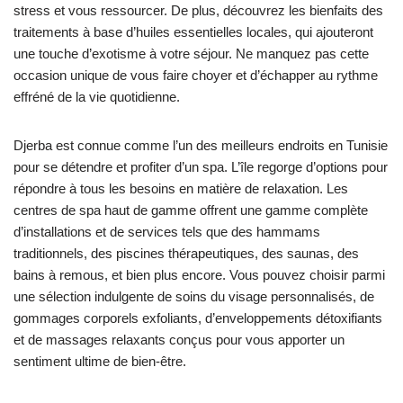
stress et vous ressourcer. De plus, découvrez les bienfaits des
traitements à base d’huiles essentielles locales, qui ajouteront
une touche d’exotisme à votre séjour. Ne manquez pas cette
occasion unique de vous faire choyer et d’échapper au rythme
effréné de la vie quotidienne.
Djerba est connue comme l’un des meilleurs endroits en Tunisie
pour se détendre et profiter d’un spa. L’île regorge d’options pour
répondre à tous les besoins en matière de relaxation. Les
centres de spa haut de gamme offrent une gamme complète
d’installations et de services tels que des hammams
traditionnels, des piscines thérapeutiques, des saunas, des
bains à remous, et bien plus encore. Vous pouvez choisir parmi
une sélection indulgente de soins du visage personnalisés, de
gommages corporels exfoliants, d’enveloppements détoxifiants
et de massages relaxants conçus pour vous apporter un
sentiment ultime de bien-être.