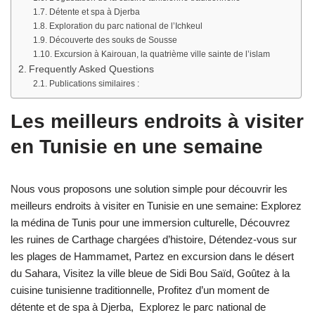
Détente et spa à Djerba
Exploration du parc national de l’Ichkeul
Découverte des souks de Sousse
Excursion à Kairouan, la quatrième ville sainte de l’islam
Frequently Asked Questions
Publications similaires :
Les meilleurs endroits à visiter
en Tunisie en une semaine
Nous vous proposons une solution simple pour découvrir les
meilleurs endroits à visiter en Tunisie en une semaine: Explorez
la médina de Tunis pour une immersion culturelle, Découvrez
les ruines de Carthage chargées d’histoire, Détendez-vous sur
les plages de Hammamet, Partez en excursion dans le désert
du Sahara, Visitez la ville bleue de Sidi Bou Saïd, Goûtez à la
cuisine tunisienne traditionnelle, Profitez d’un moment de
détente et de spa à Djerba, Explorez le parc national de