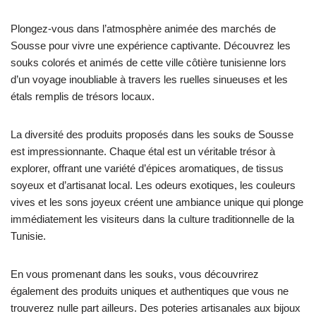
Plongez-vous dans l’atmosphère animée des marchés de
Sousse pour vivre une expérience captivante. Découvrez les
souks colorés et animés de cette ville côtière tunisienne lors
d’un voyage inoubliable à travers les ruelles sinueuses et les
étals remplis de trésors locaux.
La diversité des produits proposés dans les souks de Sousse
est impressionnante. Chaque étal est un véritable trésor à
explorer, offrant une variété d’épices aromatiques, de tissus
soyeux et d’artisanat local. Les odeurs exotiques, les couleurs
vives et les sons joyeux créent une ambiance unique qui plonge
immédiatement les visiteurs dans la culture traditionnelle de la
Tunisie.
En vous promenant dans les souks, vous découvrirez
également des produits uniques et authentiques que vous ne
trouverez nulle part ailleurs. Des poteries artisanales aux bijoux