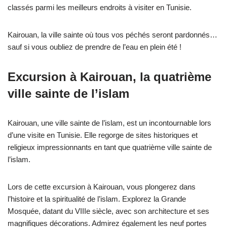
classés parmi les meilleurs endroits à visiter en Tunisie.
Kairouan, la ville sainte où tous vos péchés seront pardonnés…
sauf si vous oubliez de prendre de l’eau en plein été !
Excursion à Kairouan, la quatrième
ville sainte de l’islam
Kairouan, une ville sainte de l’islam, est un incontournable lors
d’une visite en Tunisie. Elle regorge de sites historiques et
religieux impressionnants en tant que quatrième ville sainte de
l’islam.
Lors de cette excursion à Kairouan, vous plongerez dans
l’histoire et la spiritualité de l’islam. Explorez la Grande
Mosquée, datant du VIIIe siècle, avec son architecture et ses
magnifiques décorations. Admirez également les neuf portes