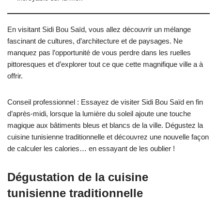
En visitant Sidi Bou Saïd, vous allez découvrir un mélange
fascinant de cultures, d’architecture et de paysages. Ne
manquez pas l’opportunité de vous perdre dans les ruelles
pittoresques et d’explorer tout ce que cette magnifique ville a à
offrir.
Conseil professionnel : Essayez de visiter Sidi Bou Saïd en fin
d’après-midi, lorsque la lumière du soleil ajoute une touche
magique aux bâtiments bleus et blancs de la ville. Dégustez la
cuisine tunisienne traditionnelle et découvrez une nouvelle façon
de calculer les calories… en essayant de les oublier !
Dégustation de la cuisine
tunisienne traditionnelle