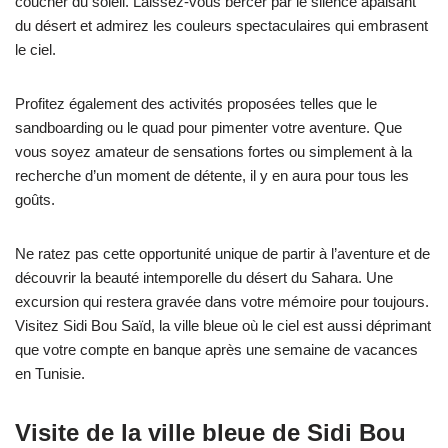
coucher du soleil. Laissez-vous bercer par le silence apaisant
du désert et admirez les couleurs spectaculaires qui embrasent
le ciel.
Profitez également des activités proposées telles que le
sandboarding ou le quad pour pimenter votre aventure. Que
vous soyez amateur de sensations fortes ou simplement à la
recherche d’un moment de détente, il y en aura pour tous les
goûts.
Ne ratez pas cette opportunité unique de partir à l’aventure et de
découvrir la beauté intemporelle du désert du Sahara. Une
excursion qui restera gravée dans votre mémoire pour toujours.
Visitez Sidi Bou Saïd, la ville bleue où le ciel est aussi déprimant
que votre compte en banque après une semaine de vacances
en Tunisie.
Visite de la ville bleue de Sidi Bou