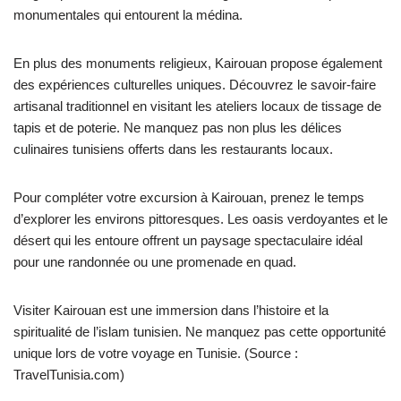
monumentales qui entourent la médina.
En plus des monuments religieux, Kairouan propose également
des expériences culturelles uniques. Découvrez le savoir-faire
artisanal traditionnel en visitant les ateliers locaux de tissage de
tapis et de poterie. Ne manquez pas non plus les délices
culinaires tunisiens offerts dans les restaurants locaux.
Pour compléter votre excursion à Kairouan, prenez le temps
d’explorer les environs pittoresques. Les oasis verdoyantes et le
désert qui les entoure offrent un paysage spectaculaire idéal
pour une randonnée ou une promenade en quad.
Visiter Kairouan est une immersion dans l’histoire et la
spiritualité de l’islam tunisien. Ne manquez pas cette opportunité
unique lors de votre voyage en Tunisie. (Source :
TravelTunisia.com)