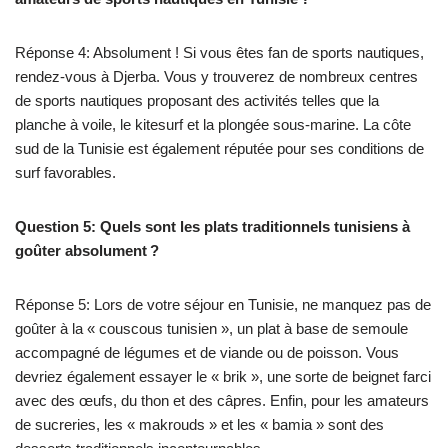
Réponse 4: Absolument ! Si vous êtes fan de sports nautiques,
rendez-vous à Djerba. Vous y trouverez de nombreux centres
de sports nautiques proposant des activités telles que la
planche à voile, le kitesurf et la plongée sous-marine. La côte
sud de la Tunisie est également réputée pour ses conditions de
surf favorables.
Question 5: Quels sont les plats traditionnels tunisiens à
goûter absolument ?
Réponse 5: Lors de votre séjour en Tunisie, ne manquez pas de
goûter à la « couscous tunisien », un plat à base de semoule
accompagné de légumes et de viande ou de poisson. Vous
devriez également essayer le « brik », une sorte de beignet farci
avec des œufs, du thon et des câpres. Enfin, pour les amateurs
de sucreries, les « makrouds » et les « bamia » sont des