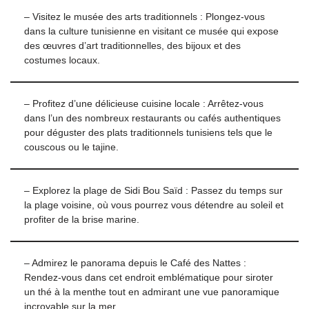
– Visitez le musée des arts traditionnels : Plongez-vous
dans la culture tunisienne en visitant ce musée qui expose
des œuvres d’art traditionnelles, des bijoux et des
costumes locaux.
– Profitez d’une délicieuse cuisine locale : Arrêtez-vous
dans l’un des nombreux restaurants ou cafés authentiques
pour déguster des plats traditionnels tunisiens tels que le
couscous ou le tajine.
– Explorez la plage de Sidi Bou Saïd : Passez du temps sur
la plage voisine, où vous pourrez vous détendre au soleil et
profiter de la brise marine.
– Admirez le panorama depuis le Café des Nattes :
Rendez-vous dans cet endroit emblématique pour siroter
un thé à la menthe tout en admirant une vue panoramique
incroyable sur la mer.