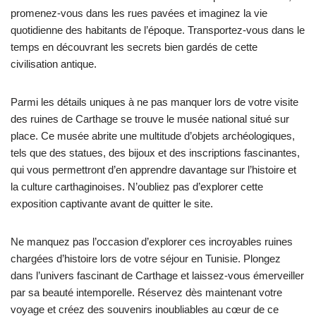
promenez-vous dans les rues pavées et imaginez la vie
quotidienne des habitants de l’époque. Transportez-vous dans le
temps en découvrant les secrets bien gardés de cette
civilisation antique.
Parmi les détails uniques à ne pas manquer lors de votre visite
des ruines de Carthage se trouve le musée national situé sur
place. Ce musée abrite une multitude d’objets archéologiques,
tels que des statues, des bijoux et des inscriptions fascinantes,
qui vous permettront d’en apprendre davantage sur l’histoire et
la culture carthaginoises. N’oubliez pas d’explorer cette
exposition captivante avant de quitter le site.
Ne manquez pas l’occasion d’explorer ces incroyables ruines
chargées d’histoire lors de votre séjour en Tunisie. Plongez
dans l’univers fascinant de Carthage et laissez-vous émerveiller
par sa beauté intemporelle. Réservez dès maintenant votre
voyage et créez des souvenirs inoubliables au cœur de ce