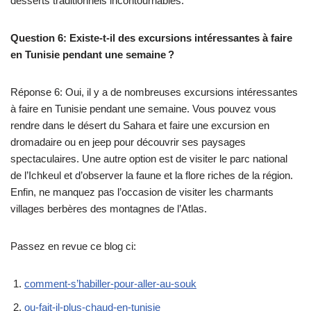
desserts traditionnels incontournables.
Question 6: Existe-t-il des excursions intéressantes à faire
en Tunisie pendant une semaine ?
Réponse 6: Oui, il y a de nombreuses excursions intéressantes
à faire en Tunisie pendant une semaine. Vous pouvez vous
rendre dans le désert du Sahara et faire une excursion en
dromadaire ou en jeep pour découvrir ses paysages
spectaculaires. Une autre option est de visiter le parc national
de l’Ichkeul et d’observer la faune et la flore riches de la région.
Enfin, ne manquez pas l’occasion de visiter les charmants
villages berbères des montagnes de l’Atlas.
Passez en revue ce blog ci:
comment-s’habiller-pour-aller-au-souk
ou-fait-il-plus-chaud-en-tunisie