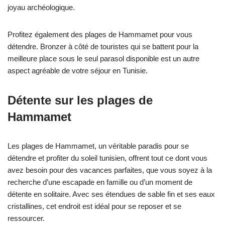
joyau archéologique.
Profitez également des plages de Hammamet pour vous
détendre. Bronzer à côté de touristes qui se battent pour la
meilleure place sous le seul parasol disponible est un autre
aspect agréable de votre séjour en Tunisie.
Détente sur les plages de
Hammamet
Les plages de Hammamet, un véritable paradis pour se
détendre et profiter du soleil tunisien, offrent tout ce dont vous
avez besoin pour des vacances parfaites, que vous soyez à la
recherche d’une escapade en famille ou d’un moment de
détente en solitaire. Avec ses étendues de sable fin et ses eaux
cristallines, cet endroit est idéal pour se reposer et se
ressourcer.