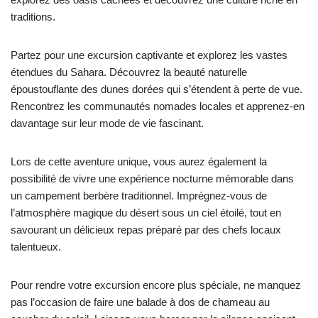
traditions.
Partez pour une excursion captivante et explorez les vastes
étendues du Sahara. Découvrez la beauté naturelle
époustouflante des dunes dorées qui s’étendent à perte de vue.
Rencontrez les communautés nomades locales et apprenez-en
davantage sur leur mode de vie fascinant.
Lors de cette aventure unique, vous aurez également la
possibilité de vivre une expérience nocturne mémorable dans
un campement berbère traditionnel. Imprégnez-vous de
l’atmosphère magique du désert sous un ciel étoilé, tout en
savourant un délicieux repas préparé par des chefs locaux
talentueux.
Pour rendre votre excursion encore plus spéciale, ne manquez
pas l’occasion de faire une balade à dos de chameau au