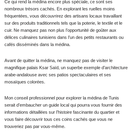
Ce qui rend la médina encore plus spéciale, ce sont ses
nombreux trésors cachés. En explorant les ruelles moins
fréquentées, vous découvrirez des artisans locaux travaillant
sur des produits traditionnels tels que la poterie, le textile et le
cuir. Ne manquez pas non plus l’opportunité de goûter aux
délices culinaires tunisiens dans l’un des petits restaurants ou
cafés disséminés dans la médina.
Avant de quitter la médina, ne manquez pas de visiter le
magnifique palais Ksar Saïd, un superbe exemple d’architecture
arabe-andalouse avec ses patios spectaculaires et ses
mosaïques colorées.
Mon conseil professionnel pour explorer la médina de Tunis
serait d’embaucher un guide local qui pourra vous fournir des
informations détaillées sur l’histoire fascinante du quartier et
vous faire découvrir tous ces coins cachés que vous ne
trouveriez pas par vous-même.