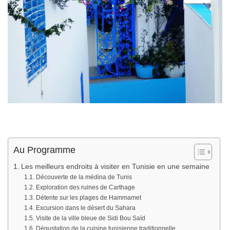
Au Programme
Les meilleurs endroits à visiter en Tunisie en une semaine
Découverte de la médina de Tunis
Exploration des ruines de Carthage
Détente sur les plages de Hammamet
Excursion dans le désert du Sahara
Visite de la ville bleue de Sidi Bou Saïd
Dégustation de la cuisine tunisienne traditionnelle