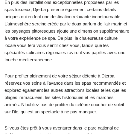
En plus des installations exceptionnelles proposées par les
spas luxueux, Djerba présente également certains détails
uniques qui en font une destination relaxante incontournable.
L’atmosphère sereine créée par le doux parfum de l’air marin et
les paysages pittoresques ajoute une dimension supplémentaire
à votre expérience de spa. De plus, la chaleureuse culture
locale vous fera vous sentir chez vous, tandis que les
spécialités culinaires régionales raviront vos papilles avec une
touche méditerranéenne.
Pour profiter pleinement de votre séjour détente à Djerba,
réservez vos soins à l’avance dans les spas recommandés et
explorez également les autres attractions locales telles que les
plages immaculées, les sites historiques et les marchés
animés. N’oubliez pas de profiter du célèbre coucher de soleil
sur l’île, qui est un spectacle à ne pas manquer.
Si vous êtes prêt à vous aventurer dans le parc national de