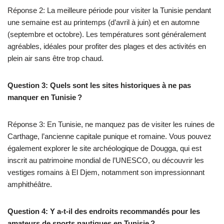
Réponse 2: La meilleure période pour visiter la Tunisie pendant
une semaine est au printemps (d’avril à juin) et en automne
(septembre et octobre). Les températures sont généralement
agréables, idéales pour profiter des plages et des activités en
plein air sans être trop chaud.
Question 3: Quels sont les sites historiques à ne pas
manquer en Tunisie ?
Réponse 3: En Tunisie, ne manquez pas de visiter les ruines de
Carthage, l’ancienne capitale punique et romaine. Vous pouvez
également explorer le site archéologique de Dougga, qui est
inscrit au patrimoine mondial de l’UNESCO, ou découvrir les
vestiges romains à El Djem, notamment son impressionnant
amphithéâtre.
Question 4: Y a-t-il des endroits recommandés pour les
amateurs de sports nautiques en Tunisie ?