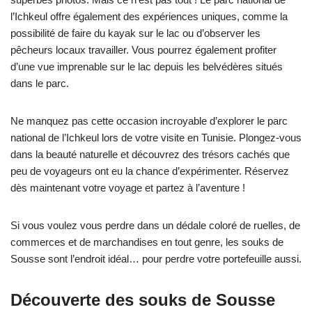
l’Ichkeul offre également des expériences uniques, comme la
possibilité de faire du kayak sur le lac ou d’observer les
pêcheurs locaux travailler. Vous pourrez également profiter
d’une vue imprenable sur le lac depuis les belvédères situés
dans le parc.
Ne manquez pas cette occasion incroyable d’explorer le parc
national de l’Ichkeul lors de votre visite en Tunisie. Plongez-vous
dans la beauté naturelle et découvrez des trésors cachés que
peu de voyageurs ont eu la chance d’expérimenter. Réservez
dès maintenant votre voyage et partez à l’aventure !
Si vous voulez vous perdre dans un dédale coloré de ruelles, de
commerces et de marchandises en tout genre, les souks de
Sousse sont l’endroit idéal… pour perdre votre portefeuille aussi.
Découverte des souks de Sousse