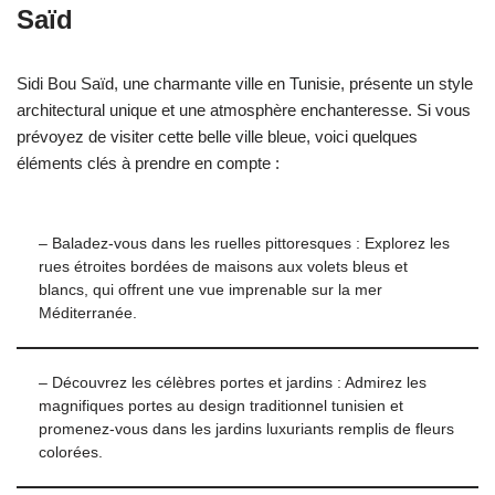
Saïd
Sidi Bou Saïd, une charmante ville en Tunisie, présente un style
architectural unique et une atmosphère enchanteresse. Si vous
prévoyez de visiter cette belle ville bleue, voici quelques
éléments clés à prendre en compte :
– Baladez-vous dans les ruelles pittoresques : Explorez les
rues étroites bordées de maisons aux volets bleus et
blancs, qui offrent une vue imprenable sur la mer
Méditerranée.
– Découvrez les célèbres portes et jardins : Admirez les
magnifiques portes au design traditionnel tunisien et
promenez-vous dans les jardins luxuriants remplis de fleurs
colorées.