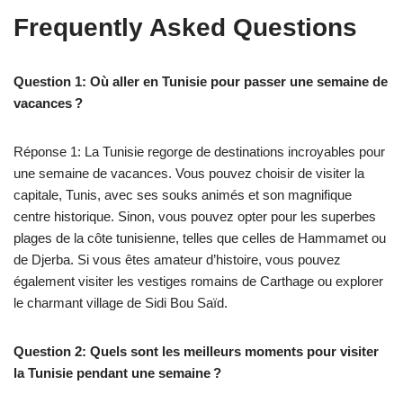
Frequently Asked Questions
Question 1: Où aller en Tunisie pour passer une semaine de
vacances ?
Réponse 1: La Tunisie regorge de destinations incroyables pour
une semaine de vacances. Vous pouvez choisir de visiter la
capitale, Tunis, avec ses souks animés et son magnifique
centre historique. Sinon, vous pouvez opter pour les superbes
plages de la côte tunisienne, telles que celles de Hammamet ou
de Djerba. Si vous êtes amateur d’histoire, vous pouvez
également visiter les vestiges romains de Carthage ou explorer
le charmant village de Sidi Bou Saïd.
Question 2: Quels sont les meilleurs moments pour visiter
la Tunisie pendant une semaine ?