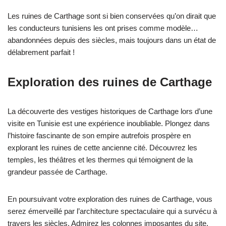
Les ruines de Carthage sont si bien conservées qu’on dirait que
les conducteurs tunisiens les ont prises comme modèle…
abandonnées depuis des siècles, mais toujours dans un état de
délabrement parfait !
Exploration des ruines de Carthage
La découverte des vestiges historiques de Carthage lors d’une
visite en Tunisie est une expérience inoubliable. Plongez dans
l’histoire fascinante de son empire autrefois prospère en
explorant les ruines de cette ancienne cité. Découvrez les
temples, les théâtres et les thermes qui témoignent de la
grandeur passée de Carthage.
En poursuivant votre exploration des ruines de Carthage, vous
serez émerveillé par l’architecture spectaculaire qui a survécu à
travers les siècles. Admirez les colonnes imposantes du site,