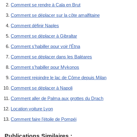
Comment se rendre à Cala en Brut
Comment se déplacer sur la côte amalfitaine
Comment définir Naples
Comment se déplacer à Gibraltar
Comment s’habiller pour voir l’Étna
Comment se déplacer dans les Baléares
Comment s’habiller pour Mykonos
Comment rejoindre le lac de Côme depuis Milan
Comment se déplacer à Napoli
Comment aller de Palma aux grottes du Drach
Location voiture Lyon
Comment faire l’étoile de Pompéi
Publications Similaires :