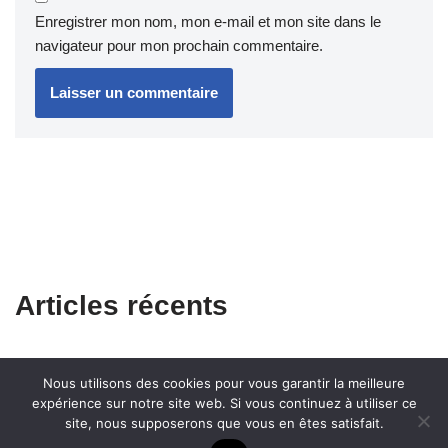
Enregistrer mon nom, mon e-mail et mon site dans le
navigateur pour mon prochain commentaire.
Articles récents
Nous utilisons des cookies pour vous garantir la meilleure
expérience sur notre site web. Si vous continuez à utiliser ce
site, nous supposerons que vous en êtes satisfait.