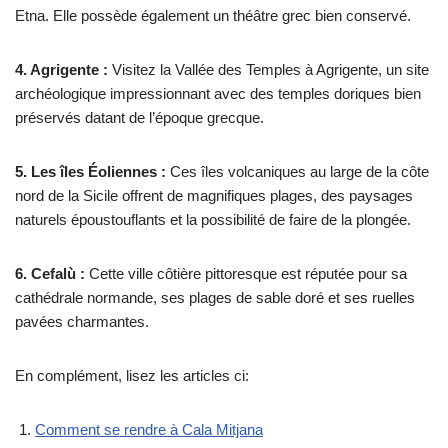
Etna. Elle possède également un théâtre grec bien conservé.
4. Agrigente :
Visitez la Vallée des Temples à Agrigente, un site
archéologique impressionnant avec des temples doriques bien
préservés datant de l’époque grecque.
5. Les îles Éoliennes :
Ces îles volcaniques au large de la côte
nord de la Sicile offrent de magnifiques plages, des paysages
naturels époustouflants et la possibilité de faire de la plongée.
6. Cefalù :
Cette ville côtière pittoresque est réputée pour sa
cathédrale normande, ses plages de sable doré et ses ruelles
pavées charmantes.
En complément, lisez les articles ci:
Comment se rendre à Cala Mitjana