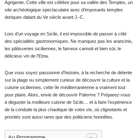
Agrigente. Cette ville est célèbre pour sa vallée des Temples, un
site archéologique spectaculaire avec d’imposants temples
doriques datant du Ve siècle avant J.-C.
Lors d’un voyage en Sicile, il est impossible de passer à côté
des spécialités gastronomiques. Ne manquez pas les arancinis,
les pâtisseries siciliennes, le fameux cannoli et bien sûr, le
délicieux vin de l’Etna.
Que vous soyez passionné d’histoire, à la recherche de détente
sur la plage ou simplement curieux de découvrir la culture et la
cuisine siciliennes, cette île méditerranéenne a vraiment tout
pour plaire. Alors, envie de découvrir Palerme ? Préparez-vous
à déguster la meilleure cuisine de Sicile… et à faire l’expérience
de la conduite la plus chaotique de votre vie, où clignotants et
priorités sont aussi rares que des politiciens honnêtes.
Au Programme