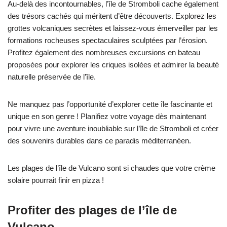
Au-delà des incontournables, l’île de Stromboli cache également
des trésors cachés qui méritent d’être découverts. Explorez les
grottes volcaniques secrètes et laissez-vous émerveiller par les
formations rocheuses spectaculaires sculptées par l’érosion.
Profitez également des nombreuses excursions en bateau
proposées pour explorer les criques isolées et admirer la beauté
naturelle préservée de l’île.
Ne manquez pas l’opportunité d’explorer cette île fascinante et
unique en son genre ! Planifiez votre voyage dès maintenant
pour vivre une aventure inoubliable sur l’île de Stromboli et créer
des souvenirs durables dans ce paradis méditerranéen.
Les plages de l’île de Vulcano sont si chaudes que votre crème
solaire pourrait finir en pizza !
Profiter des plages de l’île de
Vulcano