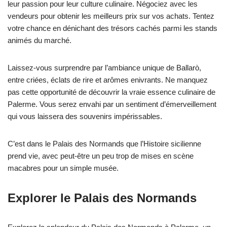
leur passion pour leur culture culinaire. Négociez avec les
vendeurs pour obtenir les meilleurs prix sur vos achats. Tentez
votre chance en dénichant des trésors cachés parmi les stands
animés du marché.
Laissez-vous surprendre par l’ambiance unique de Ballarò,
entre criées, éclats de rire et arômes enivrants. Ne manquez
pas cette opportunité de découvrir la vraie essence culinaire de
Palerme. Vous serez envahi par un sentiment d’émerveillement
qui vous laissera des souvenirs impérissables.
C’est dans le Palais des Normands que l’Histoire sicilienne
prend vie, avec peut-être un peu trop de mises en scène
macabres pour un simple musée.
Explorer le Palais des Normands