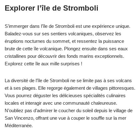
Explorer l’île de Stromboli
S’immerger dans l’île de Stromboli est une expérience unique.
Baladez-vous sur ses sentiers volcaniques, observez les
éruptions nocturnes du sommet, et ressentez la puissance
brute de cette île volcanique. Plongez ensuite dans ses eaux
cristallines pour découvrir des fonds marins exceptionnels.
Explorez cette île aux mille surprises !
La diversité de l’île de Stromboli ne se limite pas à ses volcans
et à ses plages. Elle regorge également de villages pittoresques.
Vous pourrez déguster les délicieuses spécialités culinaires
locales et interagir avec une communauté chaleureuse.
N’oubliez pas d’admirer le coucher du soleil depuis le village de
San Vincenzo, offrant une vue à couper le souffle sur la mer
Méditerranée.