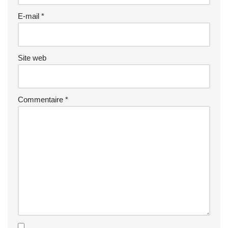
E-mail
*
Site web
Commentaire
*