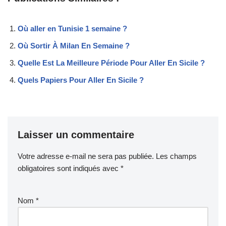
Où aller en Tunisie 1 semaine ?
Où Sortir À Milan En Semaine ?
Quelle Est La Meilleure Période Pour Aller En Sicile ?
Quels Papiers Pour Aller En Sicile ?
Laisser un commentaire
Votre adresse e-mail ne sera pas publiée.
Les champs
obligatoires sont indiqués avec
*
Nom
*