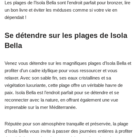
Les plages de l’Isola Bella sont l’endroit parfait pour bronzer, lire
un bon livre et éviter les méduses comme si votre vie en
dépendait !
Se détendre sur les plages de Isola
Bella
Venez vous détendre sur les magnifiques plages d’Isola Bella et
profiter d’un cadre idyllique pour vous ressourcer et vous
relaxer. Avec son sable fin, ses eaux cristallines et sa
végétation luxuriante, cette plage offre un véritable havre de
paix. Isola Bella est l’endroit parfait pour se détendre et se
reconnecter avec la nature, en offrant également une vue
imprenable sur la mer Méditerranée.
Réputée pour son atmosphère tranquille et préservée, la plage
d’Isola Bella vous invite à passer des journées entières à profiter