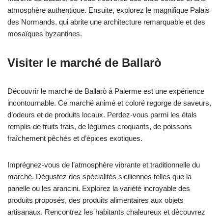
atmosphère authentique. Ensuite, explorez le magnifique Palais
des Normands, qui abrite une architecture remarquable et des
mosaïques byzantines.
Visiter le marché de Ballarò
Découvrir le marché de Ballarò à Palerme est une expérience
incontournable. Ce marché animé et coloré regorge de saveurs,
d’odeurs et de produits locaux. Perdez-vous parmi les étals
remplis de fruits frais, de légumes croquants, de poissons
fraîchement pêchés et d’épices exotiques.
Imprégnez-vous de l’atmosphère vibrante et traditionnelle du
marché. Dégustez des spécialités siciliennes telles que la
panelle ou les arancini. Explorez la variété incroyable des
produits proposés, des produits alimentaires aux objets
artisanaux. Rencontrez les habitants chaleureux et découvrez