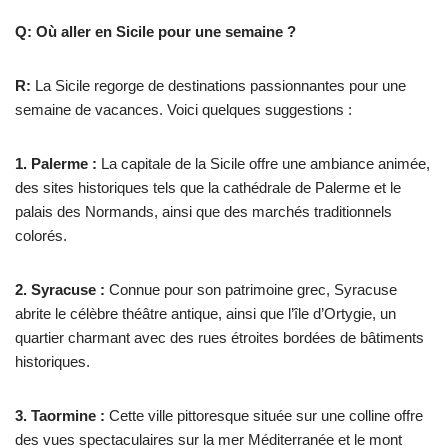
Q: Où aller en Sicile pour une semaine ?
R:
La Sicile regorge de destinations passionnantes pour une
semaine de vacances. Voici quelques suggestions :
1. Palerme :
La capitale de la Sicile offre une ambiance animée,
des sites historiques tels que la cathédrale de Palerme et le
palais des Normands, ainsi que des marchés traditionnels
colorés.
2. Syracuse :
Connue pour son patrimoine grec, Syracuse
abrite le célèbre théâtre antique, ainsi que l’île d’Ortygie, un
quartier charmant avec des rues étroites bordées de bâtiments
historiques.
3. Taormine :
Cette ville pittoresque située sur une colline offre
des vues spectaculaires sur la mer Méditerranée et le mont