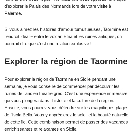
d’explorer le Palais des Normands lors de votre visite à
Palerme.
Si vous aimez les histoires d’amour tumultueuses, Taormine est
l’endroit idéal – entre le volcan Etna et les ruines antiques, on
pourrait dire que c’est une relation explosive !
Explorer la région de Taormine
Pour explorer la région de Taormine en Sicile pendant une
semaine, je vous conseille de commencer par découvrir les
ruines de l’ancien théâtre grec. C’est une expérience immersive
qui vous plongera dans l’histoire et la culture de la région.
Ensuite, vous pourrez vous détendre sur les magnifiques plages
de l’Isola Bella. Vous y apprécierez le soleil et la beauté naturelle
de cette île. Cette combinaison permet de passer des vacances
enrichissantes et relaxantes en Sicile.