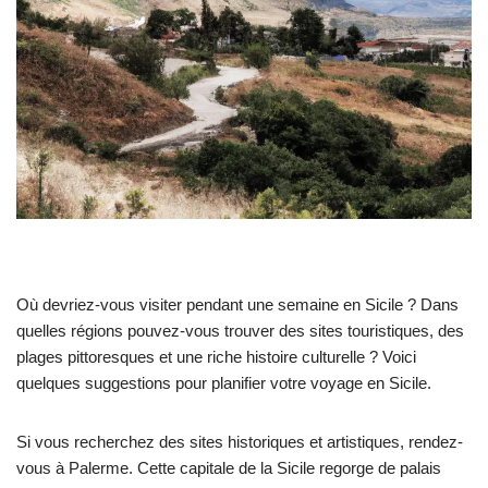
Où devriez-vous visiter pendant une semaine en Sicile ? Dans
quelles régions pouvez-vous trouver des sites touristiques, des
plages pittoresques et une riche histoire culturelle ? Voici
quelques suggestions pour planifier votre voyage en Sicile.
Si vous recherchez des sites historiques et artistiques, rendez-
vous à Palerme. Cette capitale de la Sicile regorge de palais