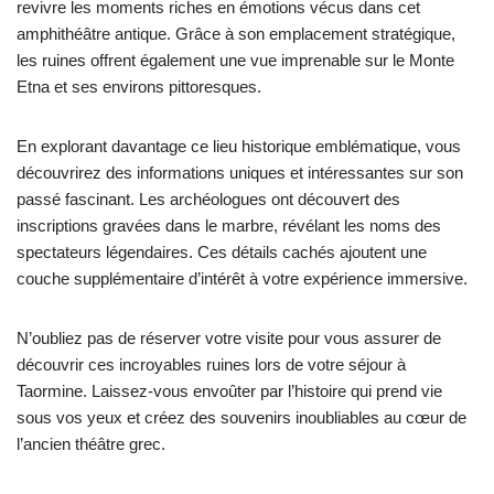
revivre les moments riches en émotions vécus dans cet
amphithéâtre antique. Grâce à son emplacement stratégique,
les ruines offrent également une vue imprenable sur le Monte
Etna et ses environs pittoresques.
En explorant davantage ce lieu historique emblématique, vous
découvrirez des informations uniques et intéressantes sur son
passé fascinant. Les archéologues ont découvert des
inscriptions gravées dans le marbre, révélant les noms des
spectateurs légendaires. Ces détails cachés ajoutent une
couche supplémentaire d’intérêt à votre expérience immersive.
N’oubliez pas de réserver votre visite pour vous assurer de
découvrir ces incroyables ruines lors de votre séjour à
Taormine. Laissez-vous envoûter par l’histoire qui prend vie
sous vos yeux et créez des souvenirs inoubliables au cœur de
l’ancien théâtre grec.