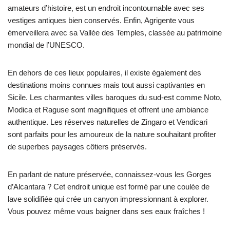
amateurs d’histoire, est un endroit incontournable avec ses
vestiges antiques bien conservés. Enfin, Agrigente vous
émerveillera avec sa Vallée des Temples, classée au patrimoine
mondial de l’UNESCO.
En dehors de ces lieux populaires, il existe également des
destinations moins connues mais tout aussi captivantes en
Sicile. Les charmantes villes baroques du sud-est comme Noto,
Modica et Raguse sont magnifiques et offrent une ambiance
authentique. Les réserves naturelles de Zingaro et Vendicari
sont parfaits pour les amoureux de la nature souhaitant profiter
de superbes paysages côtiers préservés.
En parlant de nature préservée, connaissez-vous les Gorges
d’Alcantara ? Cet endroit unique est formé par une coulée de
lave solidifiée qui crée un canyon impressionnant à explorer.
Vous pouvez même vous baigner dans ses eaux fraîches !