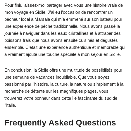
Pour finir, laissez-moi partager avec vous une histoire vraie de
mon voyage en Sicile. J’ai eu l’occasion de rencontrer un
pêcheur local à Marsala qui m’a emmené sur son bateau pour
une expérience de pêche traditionnelle. Nous avons passé la
journée à naviguer dans les eaux cristallines et à attraper des
poissons frais que nous avons ensuite cuisinés et dégustés
ensemble. C’était une expérience authentique et mémorable qui
a vraiment ajouté une touche spéciale à mon séjour en Sicile.
En conclusion, la Sicile offre une multitude de possibilités pour
une semaine de vacances inoubliable. Que vous soyez
passionné par l’histoire, la culture, la nature ou simplement à la
recherche de détente sur les magnifiques plages, vous
trouverez votre bonheur dans cette île fascinante du sud de
l’Italie.
Frequently Asked Questions