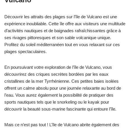
Découvrir les attraits des plages sur l’île de Vulcano est une
expérience inoubliable. Cette île offre aux visiteurs une multitude
d’activités nautiques et de baignades rafraîchissantes grâce à
ses rivages pittoresques et son sable volcanique unique.
Profitez du soleil méditerranéen tout en vous relaxant sur ces
plages spectaculaires.
En poursuivant votre exploration de l’île de Vulcano, vous
découvrirez des criques secrètes bordées par les eaux
cristallines de la mer Tyrrhénienne. Ces petites baies isolées
offrent un calme absolu pour une journée relaxante au bord de
l’eau. Vous aurez également la possibilité de pratiquer des
sports nautiques tels que le snorkeling ou le kayak pour
découvrir la beauté sous-marine fascinante qui entoure l’île.
Mais ce n’est pas tout ! L’île de Vulcano abrite également des