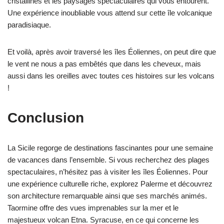
cristallines et les paysages spectaculaires qui vous entourent.
Une expérience inoubliable vous attend sur cette île volcanique
paradisiaque.
Et voilà, après avoir traversé les îles Éoliennes, on peut dire que
le vent ne nous a pas embêtés que dans les cheveux, mais
aussi dans les oreilles avec toutes ces histoires sur les volcans
!
Conclusion
La Sicile regorge de destinations fascinantes pour une semaine
de vacances dans l’ensemble. Si vous recherchez des plages
spectaculaires, n’hésitez pas à visiter les îles Éoliennes. Pour
une expérience culturelle riche, explorez Palerme et découvrez
son architecture remarquable ainsi que ses marchés animés.
Taormine offre des vues imprenables sur la mer et le
majestueux volcan Etna. Syracuse, en ce qui concerne les