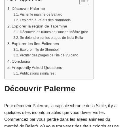
Découvrir Palerme
Visiter le marché de Ballarò
Explorer le Palais des Normands
Explorer la région de Taormine
Découvrir les ruines de l’ancien théâtre grec
Se détendre sur les plages de Isola Bella
Explorer les îles Éoliennes
Explorer l’île de Stromboli
Profiter des plages de l’île de Vulcano
Conclusion
Frequently Asked Questions
Publications similaires :
Découvrir Palerme
Pour découvrir Palerme, la capitale vibrante de la Sicile, il y a
quelques sites incontournables que vous devez visiter.
Commencez par vous perdre dans les allées animées du
marché de Ballarò, où vous trouverez des étals colorés et une