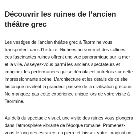
Découvrir les ruines de l’ancien
théâtre grec
Les vestiges de l’ancien théâtre grec à Taormine vous
transportent dans l’histoire. Nichées au sommet des collines,
ces fascinantes ruines offrent une vue panoramique sur la mer
et la ville. Asseyez-vous parmi les anciens spectateurs et
imaginez les performances qui se déroulaient autrefois sur cette
impressionnante scène. L’architecture et les détails de ce site
historique révèlent la grandeur passée de la civilisation grecque.
Ne manquez pas cette expérience unique lors de votre visite à
Taormine.
Au-delà du spectacle visuel, une visite des ruines vous plongera
dans l’atmosphère vibrante de l’époque romaine. Promenez-
vous le long des escaliers en pierre et laissez votre imagination