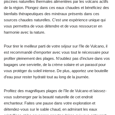
piscines naturelles thermales alimentées par les volcans actifs
de la région. Plongez dans ces eaux chaudes et bénéficiez des
bienfaits thérapeutiques des minéraux présents dans ces
sources chaudes naturelles. C’est une expérience unique qui
vous permettra de vous détendre et de vous ressourcer en
harmonie avec la nature.
Pour tirer le meilleur parti de votre séjour sur l’île de Vulcano, il
est recommandé d’emporter avec vous tout le nécessaire pour
profiter pleinement des plages. N’oubliez pas d’inclure dans vos
bagages une serviette, de la crème solaire et un parasol pour
vous protéger du soleil intense. De plus, apportez une bouteille
d’eau pour rester hydraté tout au long de la journée.
Profitez des magnifiques plages de l’île de Vulcano et laissez-
vous submerger par la beauté naturelle de cet endroit
enchanteur. Faites une pause dans votre exploration et
détendez-vous sur le sable chaud, en admirant les eaux