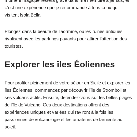
moment magique restera gravé dans ma mémoire à jamais, et
c’est une expérience que je recommande à tous ceux qui
visitent Isola Bella.
Plongez dans la beauté de Taormine, où les ruines antiques
rivalisent avec les parkings payants pour attirer l’attention des
touristes.
Explorer les îles Éoliennes
Pour profiter pleinement de votre séjour en Sicile et explorer les
îles Éoliennes, commencez par découvrir l’île de Stromboli et
ses volcans actifs. Ensuite, détendez-vous sur les belles plages
de l’île de Vulcano. Ces deux destinations offrent des
expériences uniques et variées qui raviront à la fois les
passionnés de volcanologie et les amateurs de farniente au
soleil.