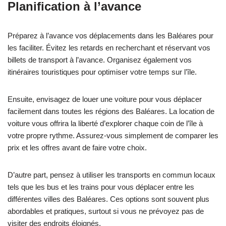
Planification à l’avance
Préparez à l’avance vos déplacements dans les Baléares pour
les faciliter. Évitez les retards en recherchant et réservant vos
billets de transport à l’avance. Organisez également vos
itinéraires touristiques pour optimiser votre temps sur l’île.
Ensuite, envisagez de louer une voiture pour vous déplacer
facilement dans toutes les régions des Baléares. La location de
voiture vous offrira la liberté d’explorer chaque coin de l’île à
votre propre rythme. Assurez-vous simplement de comparer les
prix et les offres avant de faire votre choix.
D’autre part, pensez à utiliser les transports en commun locaux
tels que les bus et les trains pour vous déplacer entre les
différentes villes des Baléares. Ces options sont souvent plus
abordables et pratiques, surtout si vous ne prévoyez pas de
visiter des endroits éloignés.