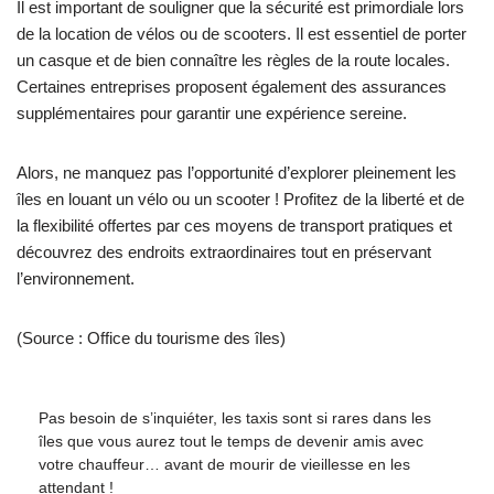
Il est important de souligner que la sécurité est primordiale lors
de la location de vélos ou de scooters. Il est essentiel de porter
un casque et de bien connaître les règles de la route locales.
Certaines entreprises proposent également des assurances
supplémentaires pour garantir une expérience sereine.
Alors, ne manquez pas l’opportunité d’explorer pleinement les
îles en louant un vélo ou un scooter ! Profitez de la liberté et de
la flexibilité offertes par ces moyens de transport pratiques et
découvrez des endroits extraordinaires tout en préservant
l’environnement.
(Source : Office du tourisme des îles)
Pas besoin de s’inquiéter, les taxis sont si rares dans les
îles que vous aurez tout le temps de devenir amis avec
votre chauffeur… avant de mourir de vieillesse en les
attendant !