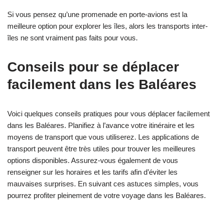
Si vous pensez qu’une promenade en porte-avions est la
meilleure option pour explorer les îles, alors les transports inter-
îles ne sont vraiment pas faits pour vous.
Conseils pour se déplacer
facilement dans les Baléares
Voici quelques conseils pratiques pour vous déplacer facilement
dans les Baléares. Planifiez à l’avance votre itinéraire et les
moyens de transport que vous utiliserez. Les applications de
transport peuvent être très utiles pour trouver les meilleures
options disponibles. Assurez-vous également de vous
renseigner sur les horaires et les tarifs afin d’éviter les
mauvaises surprises. En suivant ces astuces simples, vous
pourrez profiter pleinement de votre voyage dans les Baléares.