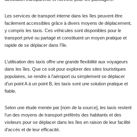
Les services de transport interne dans les îles peuvent être
facilement accessibles grâce à divers moyens de déplacement,
y compris les taxis. Ces véhicules sont disponibles pour le
transport privé ou partagé et constituent un moyen pratique et
rapide de se déplacer dans l’île.
L’utilisation des taxis offre une grande flexibilité aux voyageurs
dans les îles. Que ce soit pour explorer des sites touristiques
populaires, se rendre à l’aéroport ou simplement se déplacer
d’un point A à un point B, les taxis sont une solution pratique et
fiable.
Selon une étude menée par [nom de la source], les taxis restent
l’un des moyens de transport préférés des habitants et des
visiteurs pour se déplacer dans les îles en raison de leur facilité
d’accès et de leur efficacité.