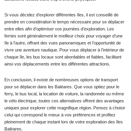
Si vous décidez d’explorer différentes îles, il est conseillé de
prendre en considération le temps nécessaire pour se déplacer
entre elles afin d’optimiser vos journées d’exploration. Les
ferries sont généralement le meilleur choix pour voyager d’une
île à l’autre, offrant des vues panoramiques et l’opportunité de
vivre une aventure nautique. Pour vous déplacer à l’intérieur de
chaque île, les bus locaux sont abordables et fiables, facilitant
ainsi vos déplacements entre les différentes attractions.
En conclusion, il existe de nombreuses options de transport
pour se déplacer dans les Baléares. Que vous optiez pour le
ferry, le bus local, la location de voiture, la randonnée ou même
le vélo électrique, toutes ces alternatives offrent des avantages
uniques pour explorer cette magnifique région. Pensez à choisir
celui qui correspond le mieux à vos préférences et profitez
pleinement de chaque instant lors de votre exploration des îles
Baléares.