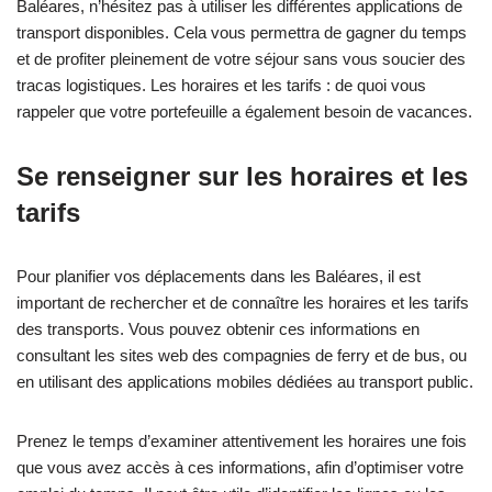
Baléares, n’hésitez pas à utiliser les différentes applications de
transport disponibles. Cela vous permettra de gagner du temps
et de profiter pleinement de votre séjour sans vous soucier des
tracas logistiques. Les horaires et les tarifs : de quoi vous
rappeler que votre portefeuille a également besoin de vacances.
Se renseigner sur les horaires et les
tarifs
Pour planifier vos déplacements dans les Baléares, il est
important de rechercher et de connaître les horaires et les tarifs
des transports. Vous pouvez obtenir ces informations en
consultant les sites web des compagnies de ferry et de bus, ou
en utilisant des applications mobiles dédiées au transport public.
Prenez le temps d’examiner attentivement les horaires une fois
que vous avez accès à ces informations, afin d’optimiser votre