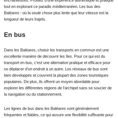
enchanteuses. Profitez d’une expérience authentique et pratique
tout en explorant ce paradis méditerranéen. Les bus des
Baléares : où la seule chose plus lente que leur vitesse est la
longueur de leurs trajets.
En bus
Dans les Baléares, choisir les transports en commun est une
excellente manière de découvrir les îles. Pour ce qui est du
transport en bus, c’est une alternative pratique et efficace pour
se déplacer d’un endroit à un autre. Les réseaux de bus sont
bien développés et couvrent la plupart des zones touristiques
populaires. De plus, ils offrent un moyen abordable pour
explorer les différentes régions de l’archipel sans se soucier de
la navigation ou du stationnement.
Les lignes de bus dans les Baléares sont généralement
fréquentes et fiables, ce qui assure une flexibilité suffisante pour