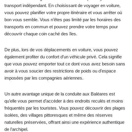
transport indépendant. En choisissant de voyager en voiture,
vous pouvez planifier votre propre itinéraire et vous arrêter où
bon vous semble. Vous n’êtes pas limité par les horaires des
transports en commun et pouvez prendre votre temps pour
découvrir chaque coin caché des îles.
De plus, lors de vos déplacements en voiture, vous pouvez
également profiter du confort d’un véhicule privé. Cela signifie
que vous pouvez emporter tout ce dont vous avez besoin sans
avoir à vous soucier des restrictions de poids ou d’espace
imposées par les compagnies aériennes.
Un autre avantage unique de la conduite aux Baléares est
qu’elle vous permet d’accéder à des endroits reculés et moins
fréquentés par les touristes. Vous pouvez découvrir des plages
isolées, des villages pittoresques et même des réserves
naturelles préservées, offrant ainsi une expérience authentique
de l’archipel.