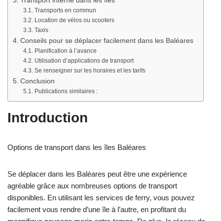
Transport interne dans les îles
Transports en commun
Location de vélos ou scooters
Taxis
Conseils pour se déplacer facilement dans les Baléares
Planification à l’avance
Utilisation d’applications de transport
Se renseigner sur les horaires et les tarifs
Conclusion
Publications similaires :
Introduction
Options de transport dans les îles Baléares
Se déplacer dans les Baléares peut être une expérience
agréable grâce aux nombreuses options de transport
disponibles. En utilisant les services de ferry, vous pouvez
facilement vous rendre d’une île à l’autre, en profitant du