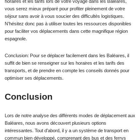
horaires et les tarifs lors de votre voyage dans les Baléares,
vous serez mieux préparé pour profiter pleinement de votre
séjour sans avoir à vous soucier des difficultés logistiques.
N’hésitez donc pas à utiliser toutes les ressources disponibles
pour faciliter vos déplacements dans cette magnifique région
espagnole.
Conclusion: Pour se déplacer facilement dans les Baléares, il
suffit de bien se renseigner sur les horaires et les tarifs des
transports, et de prendre en compte les conseils donnés pour
optimiser ses déplacements.
Conclusion
Lors de notre analyse des différents modes de déplacement aux
Baléares, nous avons découvert plusieurs options
intéressantes. Tout d’abord, il y a un système de transport en
commun bien développé, comprenant des bus et des ferrys