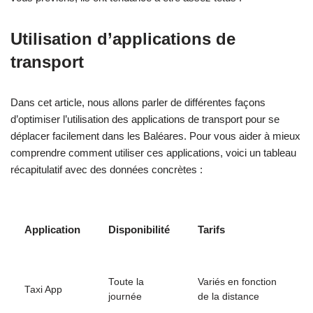
Utilisation d’applications de
transport
Dans cet article, nous allons parler de différentes façons
d’optimiser l’utilisation des applications de transport pour se
déplacer facilement dans les Baléares. Pour vous aider à mieux
comprendre comment utiliser ces applications, voici un tableau
récapitulatif avec des données concrètes :
Application
Disponibilité
Tarifs
Toute la
Variés en fonction
Taxi App
journée
de la distance