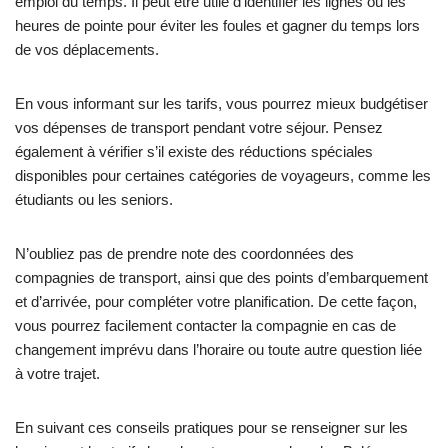
emploi du temps. Il peut être utile d’identifier les lignes ou les
heures de pointe pour éviter les foules et gagner du temps lors
de vos déplacements.
En vous informant sur les tarifs, vous pourrez mieux budgétiser
vos dépenses de transport pendant votre séjour. Pensez
également à vérifier s’il existe des réductions spéciales
disponibles pour certaines catégories de voyageurs, comme les
étudiants ou les seniors.
N’oubliez pas de prendre note des coordonnées des
compagnies de transport, ainsi que des points d’embarquement
et d’arrivée, pour compléter votre planification. De cette façon,
vous pourrez facilement contacter la compagnie en cas de
changement imprévu dans l’horaire ou toute autre question liée
à votre trajet.
En suivant ces conseils pratiques pour se renseigner sur les