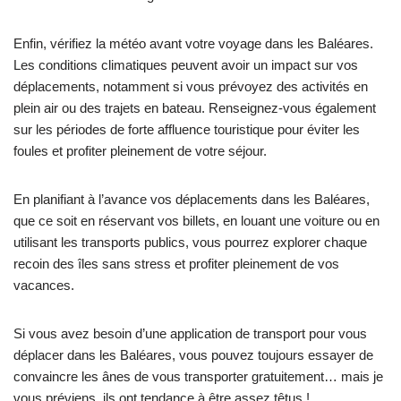
Enfin, vérifiez la météo avant votre voyage dans les Baléares.
Les conditions climatiques peuvent avoir un impact sur vos
déplacements, notamment si vous prévoyez des activités en
plein air ou des trajets en bateau. Renseignez-vous également
sur les périodes de forte affluence touristique pour éviter les
foules et profiter pleinement de votre séjour.
En planifiant à l’avance vos déplacements dans les Baléares,
que ce soit en réservant vos billets, en louant une voiture ou en
utilisant les transports publics, vous pourrez explorer chaque
recoin des îles sans stress et profiter pleinement de vos
vacances.
Si vous avez besoin d’une application de transport pour vous
déplacer dans les Baléares, vous pouvez toujours essayer de
convaincre les ânes de vous transporter gratuitement… mais je
vous préviens, ils ont tendance à être assez têtus !