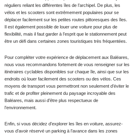
réguliers reliant les différentes îles de l’archipel. De plus, les
vélos et les scooters sont extrêmement populaires pour se
déplacer facilement sur les petites routes pittoresques des îles.
Il est également possible de louer une voiture pour plus de
flexibilité, mais il faut garder à l’esprit que le stationnement peut
être un défi dans certaines zones touristiques très fréquentées.
Pour compléter votre expérience de déplacement aux Baléares,
nous vous recommandons fortement de vous renseigner sur les
itinéraires cyclables disponibles sur chaque île, ainsi que sur les
endroits où louer facilement des scooters ou des vélos. Ces
moyens de transport vous permettront non seulement d’éviter le
trafic et de profiter pleinement du paysage incroyable des
Baléares, mais aussi d’être plus respectueux de
l’environnement.
Enfin, si vous décidez d’explorer les îles en voiture, assurez-
vous d’avoir réservé un parking à l’avance dans les zones