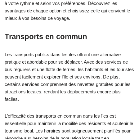
à votre rythme et selon vos préférences. Découvrez les
avantages de chaque option et choisissez celle qui convient le
mieux à vos besoins de voyage.
Transports en commun
Les transports publics dans les îles offrent une alternative
pratique et abordable pour se déplacer. Avec des services de
bus réguliers et une flotte de ferries, les habitants et les touristes
peuvent facilement explorer l’île et ses environs. De plus,
certains services comprennent des navettes gratuites pour les
attractions locales, rendant les déplacements encore plus
faciles.
L’efficacité des transports en commun dans les îles est
essentielle pour maintenir la mobilité des résidents et soutenir le
tourisme local. Les horaires sont soigneusement planifiés pour
répondre aux besoins de la population locale tout en