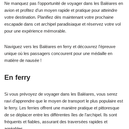
Ne manquez pas l’opportunité de voyager dans les Baléares en
avion et profitez d’un moyen rapide et pratique pour atteindre
votre destination. Planifiez dès maintenant votre prochaine
escapade dans cet archipel paradisiaque et réservez votre vol
pour une expérience mémorable.
Naviguez vers les Baléares en ferry et découvrez l’épreuve
unique où les passagers concourent pour une médaille en
matière de nausée !
En ferry
Si vous prévoyez de voyager dans les Baléares, vous serez
ravi d’apprendre que le moyen de transport le plus populaire est
le ferry. Les ferries offrent une manière pratique et pittoresque
de se déplacer entre les différentes îles de l’archipel. Ils sont
fréquents et fiables, assurant des traversées rapides et
agréables.