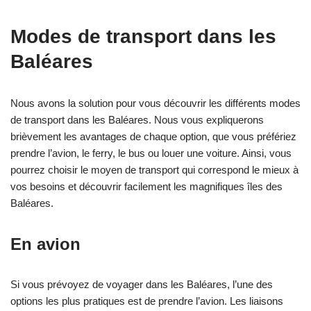
Modes de transport dans les
Baléares
Nous avons la solution pour vous découvrir les différents modes
de transport dans les Baléares. Nous vous expliquerons
brièvement les avantages de chaque option, que vous préfériez
prendre l’avion, le ferry, le bus ou louer une voiture. Ainsi, vous
pourrez choisir le moyen de transport qui correspond le mieux à
vos besoins et découvrir facilement les magnifiques îles des
Baléares.
En avion
Si vous prévoyez de voyager dans les Baléares, l’une des
options les plus pratiques est de prendre l’avion. Les liaisons