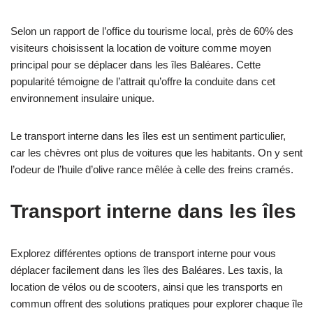
Selon un rapport de l’office du tourisme local, près de 60% des
visiteurs choisissent la location de voiture comme moyen
principal pour se déplacer dans les îles Baléares. Cette
popularité témoigne de l’attrait qu’offre la conduite dans cet
environnement insulaire unique.
Le transport interne dans les îles est un sentiment particulier,
car les chèvres ont plus de voitures que les habitants. On y sent
l’odeur de l’huile d’olive rance mêlée à celle des freins cramés.
Transport interne dans les îles
Explorez différentes options de transport interne pour vous
déplacer facilement dans les îles des Baléares. Les taxis, la
location de vélos ou de scooters, ainsi que les transports en
commun offrent des solutions pratiques pour explorer chaque île