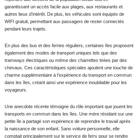
garantissant un accès facile aux plages, aux restaurants et
autres lieux d’intérêt. De plus, les véhicules sont équipés de
WIFI gratuit, permettant aux passagers de rester connectés
pendant leurs trajets.
En plus des bus et des ferries réguliers, certaines îles proposent
également des modes de transport uniques tels que des
tramways électriques ou même des charrettes tirées par des
chevaux. Ces caractéristiques spéciales ajoutent une touche de
charme supplémentaire à l’expérience du transport en commun
dans les îles, créant ainsi une expérience inoubliable pour les
voyageurs.
Une anecdote récente témoigne du rôle important que jouent les
transports en commun dans les îles. Une mère résidant sur une
petite île a partagé son expérience de reprendre le travail après
la naissance de son enfant. Sans voiture personnelle, elle
comptait principalement sur le service de ferry pour se rendre