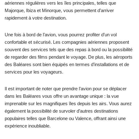
aériennes régulières vers les îles principales, telles que
Majorque, Ibiza et Minorque, vous permettent d’arriver
rapidement à votre destination.
Une fois à bord de l’avion, vous pourrez profiter d’un vol
confortable et sécurisé. Les compagnies aériennes proposent
souvent des services tels que des repas à bord ou la possibilité
de regarder des films pendant le voyage. De plus, les aéroports
des Baléares sont bien équipés en termes d’installations et de
services pour les voyageurs.
Il est important de noter que prendre l’avion pour se déplacer
dans les Baléares vous offre un avantage unique : la vue
imprenable sur les magnifiques îles depuis les airs. Vous aurez
également la possibilité de survoler d’autres destinations
populaires telles que Barcelone ou Valence, offrant ainsi une
expérience inoubliable.