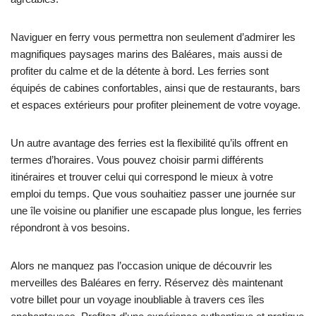
Naviguer en ferry vous permettra non seulement d’admirer les
magnifiques paysages marins des Baléares, mais aussi de
profiter du calme et de la détente à bord. Les ferries sont
équipés de cabines confortables, ainsi que de restaurants, bars
et espaces extérieurs pour profiter pleinement de votre voyage.
Un autre avantage des ferries est la flexibilité qu’ils offrent en
termes d’horaires. Vous pouvez choisir parmi différents
itinéraires et trouver celui qui correspond le mieux à votre
emploi du temps. Que vous souhaitiez passer une journée sur
une île voisine ou planifier une escapade plus longue, les ferries
répondront à vos besoins.
Alors ne manquez pas l’occasion unique de découvrir les
merveilles des Baléares en ferry. Réservez dès maintenant
votre billet pour un voyage inoubliable à travers ces îles