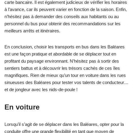
carte bancaire. Il est également judicieux de vérifier les horaires
à l’avance, car ils peuvent varier en fonction de la saison. Enfin,
n’hésitez pas à demander des conseils aux habitants ou au
personnel du bus pour obtenir des recommandations sur les
meilleurs arrêts et itinéraires.
En conclusion, choisir les transports en bus dans les Baléares
est une façon pratique et abordable de se déplacer tout en
profitant du paysage environnant. N’hésitez pas à sortir des
sentiers battus et à découvrir les trésors cachés de ces îles
magnifiques. Rien de mieux qu’un tour en voiture dans les rues
sinueuses des Baléares pour tester vos talents de conducteur…
et de jongleur avec les nids-de-poule !
En voiture
Lorsqu’il s’agit de se déplacer dans les Baléares, opter pour la
conduite offre une grande flexibilité en tant que moyen de