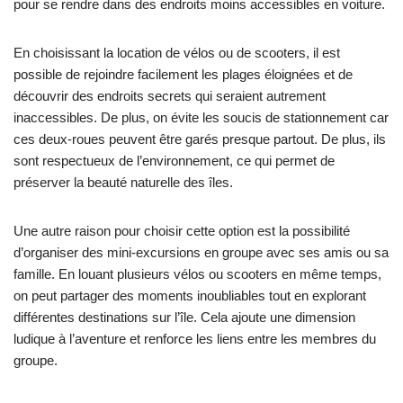
pour se rendre dans des endroits moins accessibles en voiture.
En choisissant la location de vélos ou de scooters, il est
possible de rejoindre facilement les plages éloignées et de
découvrir des endroits secrets qui seraient autrement
inaccessibles. De plus, on évite les soucis de stationnement car
ces deux-roues peuvent être garés presque partout. De plus, ils
sont respectueux de l’environnement, ce qui permet de
préserver la beauté naturelle des îles.
Une autre raison pour choisir cette option est la possibilité
d’organiser des mini-excursions en groupe avec ses amis ou sa
famille. En louant plusieurs vélos ou scooters en même temps,
on peut partager des moments inoubliables tout en explorant
différentes destinations sur l’île. Cela ajoute une dimension
ludique à l’aventure et renforce les liens entre les membres du
groupe.