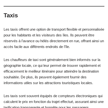
Taxis
Les taxis offrent une option de transport flexible et personnalisée
pour les habitants et les visiteurs des îles. Ils peuvent être
réservés à l’avance ou hélés directement en rue, offrant ainsi un
accès facile aux différents endroits de l’île.
Les chauffeurs de taxi sont généralement bien informés sur la
géographie locale, ce qui leur permet de trouver rapidement et
efficacement le meilleur itinéraire pour atteindre la destination
souhaitée. De plus, ils peuvent également fournir des
informations utiles sur les attractions touristiques locales.
Les taxis sont souvent équipés de compteurs électroniques qui
calculent le prix en fonction du trajet effectué, assurant ainsi une
tarification transparente et honnête pour les passagers.