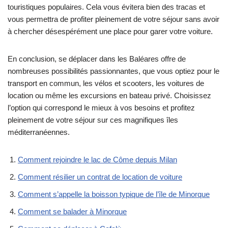
touristiques populaires. Cela vous évitera bien des tracas et
vous permettra de profiter pleinement de votre séjour sans avoir
à chercher désespérément une place pour garer votre voiture.
En conclusion, se déplacer dans les Baléares offre de
nombreuses possibilités passionnantes, que vous optiez pour le
transport en commun, les vélos et scooters, les voitures de
location ou même les excursions en bateau privé. Choisissez
l’option qui correspond le mieux à vos besoins et profitez
pleinement de votre séjour sur ces magnifiques îles
méditerranéennes.
Comment rejoindre le lac de Côme depuis Milan
Comment résilier un contrat de location de voiture
Comment s’appelle la boisson typique de l’île de Minorque
Comment se balader à Minorque