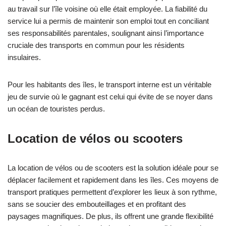
au travail sur l’île voisine où elle était employée. La fiabilité du
service lui a permis de maintenir son emploi tout en conciliant
ses responsabilités parentales, soulignant ainsi l’importance
cruciale des transports en commun pour les résidents
insulaires.
Pour les habitants des îles, le transport interne est un véritable
jeu de survie où le gagnant est celui qui évite de se noyer dans
un océan de touristes perdus.
Location de vélos ou scooters
La location de vélos ou de scooters est la solution idéale pour se
déplacer facilement et rapidement dans les îles. Ces moyens de
transport pratiques permettent d’explorer les lieux à son rythme,
sans se soucier des embouteillages et en profitant des
paysages magnifiques. De plus, ils offrent une grande flexibilité