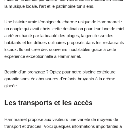
la musique locale, l’art et le patrimoine tunisiens.
Une histoire vraie témoigne du charme unique de Hammamet :
un couple qui avait choisi cette destination pour leur lune de miel
a été enchanté par la beauté des plages, la gentillesse des
habitants et les délices culinaires proposés dans les restaurants
locaux. Ils ont créé des souvenirs inoubliables grâce à cette
expérience exceptionnelle à Hammamet.
Besoin d’un bronzage ? Optez pour notre piscine extérieure,
garantie sans éclaboussures d’enfants bruyants à la crème
glacée.
Les transports et les accès
Hammamet propose aux visiteurs une variété de moyens de
transport et d’accès. Voici quelques informations importantes à