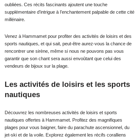
oubliées. Ces récits fascinants ajoutent une touche
supplémentaire d’intrigue à l’enchantement palpable de cette cité
millénaire.
Venez à Hammamet pour profiter des activités de loisirs et des
sports nautiques, et qui sait, peut-être aurez-vous la chance de
rencontrer une sirène, même si nous ne pouvons pas vous
garantir que son chant sera aussi envoûtant que celui des
vendeurs de bijoux sur la plage.
Les activités de loisirs et les sports
nautiques
Découvrez les nombreuses activités de loisirs et sports
nautiques offertes à Hammamet. Profitez des magnifiques
plages pour vous baigner, faire du parachute ascensionnel, du
jet-ski et de la voile. Explorez également les récifs coralliens