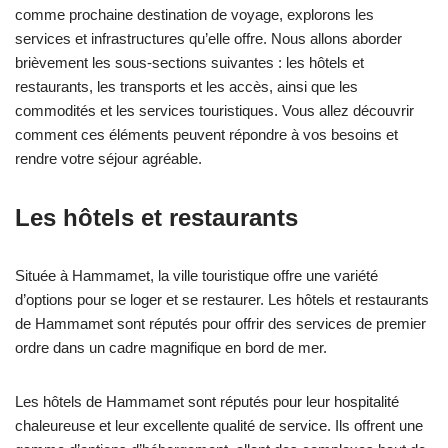
comme prochaine destination de voyage, explorons les
services et infrastructures qu’elle offre. Nous allons aborder
brièvement les sous-sections suivantes : les hôtels et
restaurants, les transports et les accès, ainsi que les
commodités et les services touristiques. Vous allez découvrir
comment ces éléments peuvent répondre à vos besoins et
rendre votre séjour agréable.
Les hôtels et restaurants
Située à Hammamet, la ville touristique offre une variété
d’options pour se loger et se restaurer. Les hôtels et restaurants
de Hammamet sont réputés pour offrir des services de premier
ordre dans un cadre magnifique en bord de mer.
Les hôtels de Hammamet sont réputés pour leur hospitalité
chaleureuse et leur excellente qualité de service. Ils offrent une