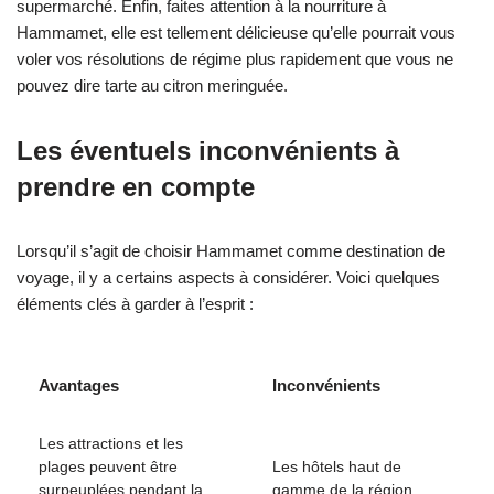
supermarché. Enfin, faites attention à la nourriture à
Hammamet, elle est tellement délicieuse qu’elle pourrait vous
voler vos résolutions de régime plus rapidement que vous ne
pouvez dire tarte au citron meringuée.
Les éventuels inconvénients à
prendre en compte
Lorsqu’il s’agit de choisir Hammamet comme destination de
voyage, il y a certains aspects à considérer. Voici quelques
éléments clés à garder à l’esprit :
Avantages
Inconvénients
Les attractions et les
plages peuvent être
Les hôtels haut de
surpeuplées pendant la
gamme de la région