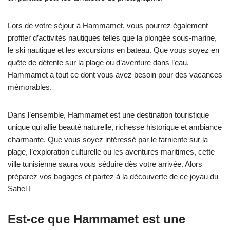
Lors de votre séjour à Hammamet, vous pourrez également
profiter d’activités nautiques telles que la plongée sous-marine,
le ski nautique et les excursions en bateau. Que vous soyez en
quête de détente sur la plage ou d’aventure dans l’eau,
Hammamet a tout ce dont vous avez besoin pour des vacances
mémorables.
Dans l’ensemble, Hammamet est une destination touristique
unique qui allie beauté naturelle, richesse historique et ambiance
charmante. Que vous soyez intéressé par le farniente sur la
plage, l’exploration culturelle ou les aventures maritimes, cette
ville tunisienne saura vous séduire dès votre arrivée. Alors
préparez vos bagages et partez à la découverte de ce joyau du
Sahel !
Est-ce que Hammamet est une