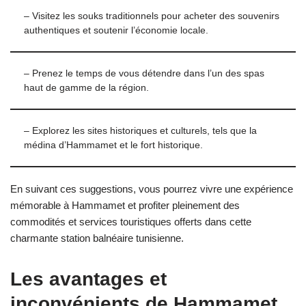
– Visitez les souks traditionnels pour acheter des souvenirs
authentiques et soutenir l’économie locale.
– Prenez le temps de vous détendre dans l’un des spas
haut de gamme de la région.
– Explorez les sites historiques et culturels, tels que la
médina d’Hammamet et le fort historique.
En suivant ces suggestions, vous pourrez vivre une expérience
mémorable à Hammamet et profiter pleinement des
commodités et services touristiques offerts dans cette
charmante station balnéaire tunisienne.
Les avantages et
inconvénients de Hammamet