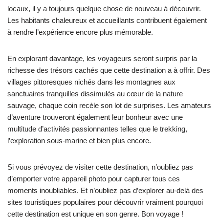
locaux, il y a toujours quelque chose de nouveau à découvrir.
Les habitants chaleureux et accueillants contribuent également
à rendre l’expérience encore plus mémorable.
En explorant davantage, les voyageurs seront surpris par la
richesse des trésors cachés que cette destination a à offrir. Des
villages pittoresques nichés dans les montagnes aux
sanctuaires tranquilles dissimulés au cœur de la nature
sauvage, chaque coin recèle son lot de surprises. Les amateurs
d’aventure trouveront également leur bonheur avec une
multitude d’activités passionnantes telles que le trekking,
l’exploration sous-marine et bien plus encore.
Si vous prévoyez de visiter cette destination, n’oubliez pas
d’emporter votre appareil photo pour capturer tous ces
moments inoubliables. Et n’oubliez pas d’explorer au-delà des
sites touristiques populaires pour découvrir vraiment pourquoi
cette destination est unique en son genre. Bon voyage !