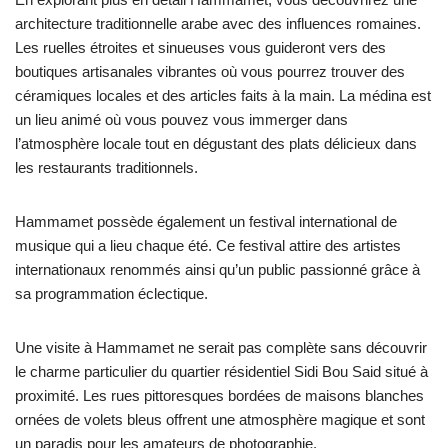
architecture traditionnelle arabe avec des influences romaines.
Les ruelles étroites et sinueuses vous guideront vers des
boutiques artisanales vibrantes où vous pourrez trouver des
céramiques locales et des articles faits à la main. La médina est
un lieu animé où vous pouvez vous immerger dans
l’atmosphère locale tout en dégustant des plats délicieux dans
les restaurants traditionnels.
Hammamet possède également un festival international de
musique qui a lieu chaque été. Ce festival attire des artistes
internationaux renommés ainsi qu’un public passionné grâce à
sa programmation éclectique.
Une visite à Hammamet ne serait pas complète sans découvrir
le charme particulier du quartier résidentiel Sidi Bou Said situé à
proximité. Les rues pittoresques bordées de maisons blanches
ornées de volets bleus offrent une atmosphère magique et sont
un paradis pour les amateurs de photographie.