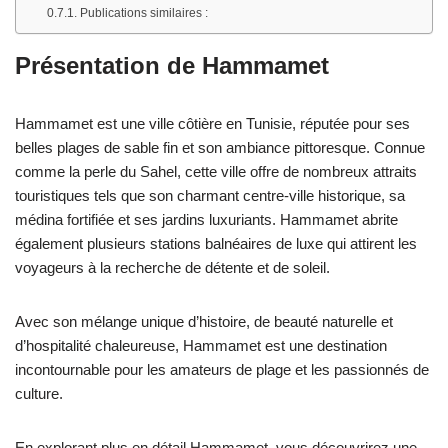
Publications similaires :
Présentation de Hammamet
Hammamet est une ville côtière en Tunisie, réputée pour ses
belles plages de sable fin et son ambiance pittoresque. Connue
comme la perle du Sahel, cette ville offre de nombreux attraits
touristiques tels que son charmant centre-ville historique, sa
médina fortifiée et ses jardins luxuriants. Hammamet abrite
également plusieurs stations balnéaires de luxe qui attirent les
voyageurs à la recherche de détente et de soleil.
Avec son mélange unique d’histoire, de beauté naturelle et
d’hospitalité chaleureuse, Hammamet est une destination
incontournable pour les amateurs de plage et les passionnés de
culture.
En explorant plus en détail Hammamet, vous découvrirez une