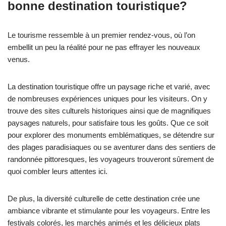
bonne destination touristique?
Le tourisme ressemble à un premier rendez-vous, où l’on
embellit un peu la réalité pour ne pas effrayer les nouveaux
venus.
La destination touristique offre un paysage riche et varié, avec
de nombreuses expériences uniques pour les visiteurs. On y
trouve des sites culturels historiques ainsi que de magnifiques
paysages naturels, pour satisfaire tous les goûts. Que ce soit
pour explorer des monuments emblématiques, se détendre sur
des plages paradisiaques ou se aventurer dans des sentiers de
randonnée pittoresques, les voyageurs trouveront sûrement de
quoi combler leurs attentes ici.
De plus, la diversité culturelle de cette destination crée une
ambiance vibrante et stimulante pour les voyageurs. Entre les
festivals colorés, les marchés animés et les délicieux plats