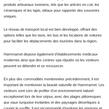
produits artisanaux tunisiens, tels que les articles en cuir, les
céramiques et les tapis, idéaux pour rapporter des souvenirs
uniques.
Le réseau de transport local est bien développé, offrant des
options telles que les taxis, les bus et les locations de voitures
pour faciliter les déplacements des touristes dans la région.
Hammamet dispose également d’établissements médicaux
modernes ainsi que des centres spa réputés où les visiteurs
peuvent se détendre et se ressourcer.
En plus des commodités mentionnées précédemment, il est
important de mentionner la beauté naturelle de Hammamet. Les
visiteurs sont sûrs de profiter d’un environnement naturel
exceptionnel lors de leur séjour, avec des plages pittoresques
aux eaux turquoise invitantes et des paysages désertiques à
couper le souffle. Il est recommandé d’explorer les environs et