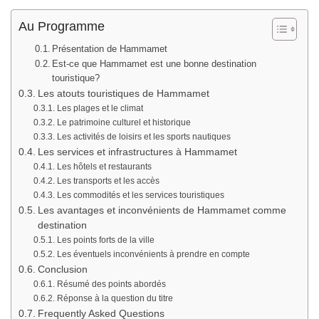
Au Programme
Présentation de Hammamet
Est-ce que Hammamet est une bonne destination
touristique?
Les atouts touristiques de Hammamet
Les plages et le climat
Le patrimoine culturel et historique
Les activités de loisirs et les sports nautiques
Les services et infrastructures à Hammamet
Les hôtels et restaurants
Les transports et les accès
Les commodités et les services touristiques
Les avantages et inconvénients de Hammamet comme
destination
Les points forts de la ville
Les éventuels inconvénients à prendre en compte
Conclusion
Résumé des points abordés
Réponse à la question du titre
Frequently Asked Questions