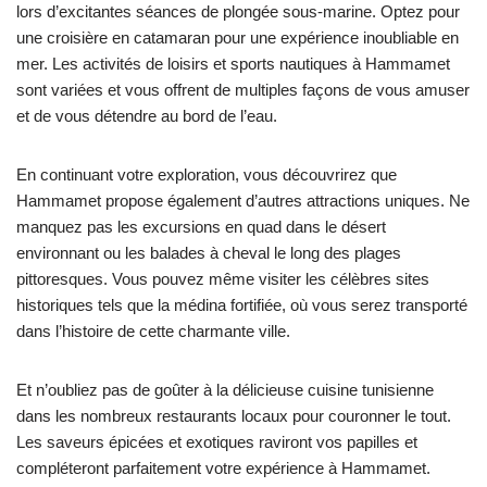
lors d’excitantes séances de plongée sous-marine. Optez pour
une croisière en catamaran pour une expérience inoubliable en
mer. Les activités de loisirs et sports nautiques à Hammamet
sont variées et vous offrent de multiples façons de vous amuser
et de vous détendre au bord de l’eau.
En continuant votre exploration, vous découvrirez que
Hammamet propose également d’autres attractions uniques. Ne
manquez pas les excursions en quad dans le désert
environnant ou les balades à cheval le long des plages
pittoresques. Vous pouvez même visiter les célèbres sites
historiques tels que la médina fortifiée, où vous serez transporté
dans l’histoire de cette charmante ville.
Et n’oubliez pas de goûter à la délicieuse cuisine tunisienne
dans les nombreux restaurants locaux pour couronner le tout.
Les saveurs épicées et exotiques raviront vos papilles et
compléteront parfaitement votre expérience à Hammamet.