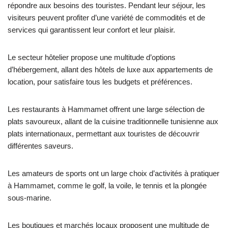
répondre aux besoins des touristes. Pendant leur séjour, les
visiteurs peuvent profiter d’une variété de commodités et de
services qui garantissent leur confort et leur plaisir.
Le secteur hôtelier propose une multitude d’options
d’hébergement, allant des hôtels de luxe aux appartements de
location, pour satisfaire tous les budgets et préférences.
Les restaurants à Hammamet offrent une large sélection de
plats savoureux, allant de la cuisine traditionnelle tunisienne aux
plats internationaux, permettant aux touristes de découvrir
différentes saveurs.
Les amateurs de sports ont un large choix d’activités à pratiquer
à Hammamet, comme le golf, la voile, le tennis et la plongée
sous-marine.
Les boutiques et marchés locaux proposent une multitude de