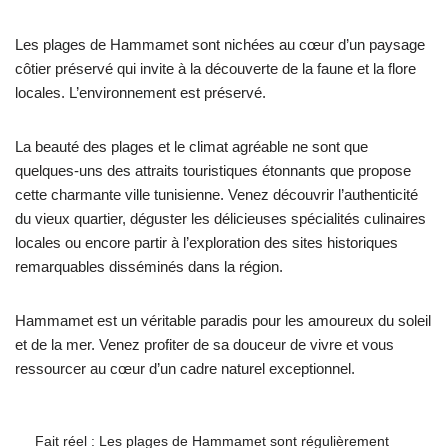
Les plages de Hammamet sont nichées au cœur d’un paysage
côtier préservé qui invite à la découverte de la faune et la flore
locales. L’environnement est préservé.
La beauté des plages et le climat agréable ne sont que
quelques-uns des attraits touristiques étonnants que propose
cette charmante ville tunisienne. Venez découvrir l’authenticité
du vieux quartier, déguster les délicieuses spécialités culinaires
locales ou encore partir à l’exploration des sites historiques
remarquables disséminés dans la région.
Hammamet est un véritable paradis pour les amoureux du soleil
et de la mer. Venez profiter de sa douceur de vivre et vous
ressourcer au cœur d’un cadre naturel exceptionnel.
Fait réel : Les plages de Hammamet sont régulièrement