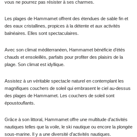
vous ne pourrez pas résister à ses charmes.
Les plages de Hammamet offrent des étendues de sable fin et
des eaux cristallines, propices à la détente et aux activités
balnéaires. Elles sont spectaculaires.
Avec son climat méditerranéen, Hammamet bénéficie d’étés
chauds et ensoleillés, parfaits pour profiter des plaisirs de la
plage. Son climat est idyllique.
Assistez à un véritable spectacle naturel en contemplant les
magnifiques couchers de soleil qui embrasent le ciel au-dessus
des plages de Hammamet. Les couchers de soleil sont
époustouflants.
Grâce à son littoral, Hammamet offre une multitude d’activités
nautiques telles que la voile, le ski nautique ou encore la plongée
sous-marine. Il y a une diversité d’activités nautiques.