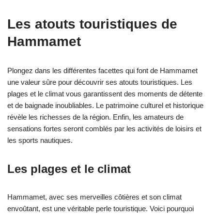
Les atouts touristiques de
Hammamet
Plongez dans les différentes facettes qui font de Hammamet
une valeur sûre pour découvrir ses atouts touristiques. Les
plages et le climat vous garantissent des moments de détente
et de baignade inoubliables. Le patrimoine culturel et historique
révèle les richesses de la région. Enfin, les amateurs de
sensations fortes seront comblés par les activités de loisirs et
les sports nautiques.
Les plages et le climat
Hammamet, avec ses merveilles côtières et son climat
envoûtant, est une véritable perle touristique. Voici pourquoi