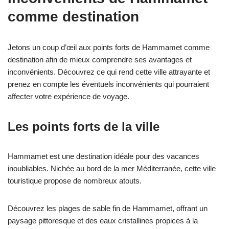
comme destination
Jetons un coup d’œil aux points forts de Hammamet comme
destination afin de mieux comprendre ses avantages et
inconvénients. Découvrez ce qui rend cette ville attrayante et
prenez en compte les éventuels inconvénients qui pourraient
affecter votre expérience de voyage.
Les points forts de la ville
Hammamet est une destination idéale pour des vacances
inoubliables. Nichée au bord de la mer Méditerranée, cette ville
touristique propose de nombreux atouts.
Découvrez les plages de sable fin de Hammamet, offrant un
paysage pittoresque et des eaux cristallines propices à la