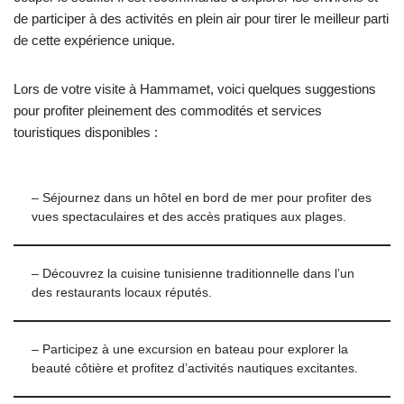
de participer à des activités en plein air pour tirer le meilleur parti
de cette expérience unique.
Lors de votre visite à Hammamet, voici quelques suggestions
pour profiter pleinement des commodités et services
touristiques disponibles :
– Séjournez dans un hôtel en bord de mer pour profiter des
vues spectaculaires et des accès pratiques aux plages.
– Découvrez la cuisine tunisienne traditionnelle dans l’un
des restaurants locaux réputés.
– Participez à une excursion en bateau pour explorer la
beauté côtière et profitez d’activités nautiques excitantes.