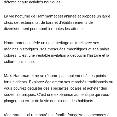
détente et aux activités nautiques.
La vie nocturne de Hammamet est animée et propose un large
choix de restaurants, de bars et d’établissements de
divertissement pour combler toutes les attentes.
Hammamet possède un riche héritage culturel avec ses
médinas historiques, ses mosquées magnifiques et ses palais
colorés. C’est une véritable invitation à découvrir l’histoire et la
culture tunisienne.
Mais Hammamet ne se résume pas seulement à ces points
forts évidents. Explorez également ses marchés traditionnels où
vous pourrez déguster des spécialités locales et acheter des
souvenirs uniques. C’est une expérience authentique qui vous
plongera au cœur de la vie quotidienne des habitants.
récemment, j’ai rencontré une famille française en vacances à