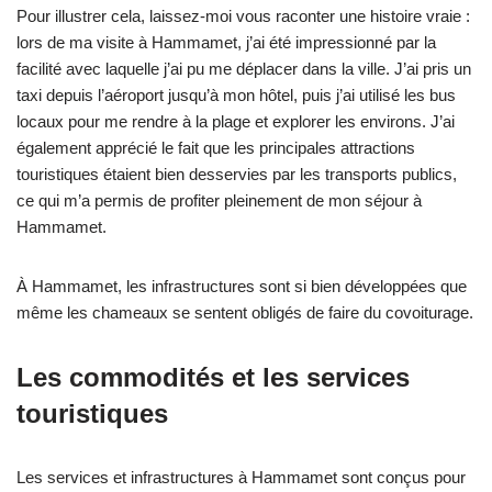
Pour illustrer cela, laissez-moi vous raconter une histoire vraie :
lors de ma visite à Hammamet, j’ai été impressionné par la
facilité avec laquelle j’ai pu me déplacer dans la ville. J’ai pris un
taxi depuis l’aéroport jusqu’à mon hôtel, puis j’ai utilisé les bus
locaux pour me rendre à la plage et explorer les environs. J’ai
également apprécié le fait que les principales attractions
touristiques étaient bien desservies par les transports publics,
ce qui m’a permis de profiter pleinement de mon séjour à
Hammamet.
À Hammamet, les infrastructures sont si bien développées que
même les chameaux se sentent obligés de faire du covoiturage.
Les commodités et les services
touristiques
Les services et infrastructures à Hammamet sont conçus pour