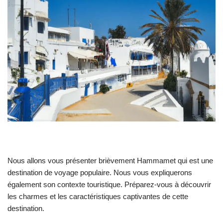
Nous allons vous présenter brièvement Hammamet qui est une
destination de voyage populaire. Nous vous expliquerons
également son contexte touristique. Préparez-vous à découvrir
les charmes et les caractéristiques captivantes de cette
destination.