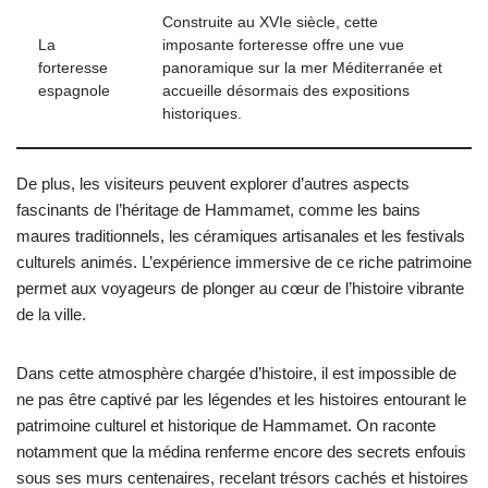
Construite au XVIe siècle, cette
La
imposante forteresse offre une vue
forteresse
panoramique sur la mer Méditerranée et
espagnole
accueille désormais des expositions
historiques.
De plus, les visiteurs peuvent explorer d’autres aspects
fascinants de l’héritage de Hammamet, comme les bains
maures traditionnels, les céramiques artisanales et les festivals
culturels animés. L’expérience immersive de ce riche patrimoine
permet aux voyageurs de plonger au cœur de l’histoire vibrante
de la ville.
Dans cette atmosphère chargée d’histoire, il est impossible de
ne pas être captivé par les légendes et les histoires entourant le
patrimoine culturel et historique de Hammamet. On raconte
notamment que la médina renferme encore des secrets enfouis
sous ses murs centenaires, recelant trésors cachés et histoires