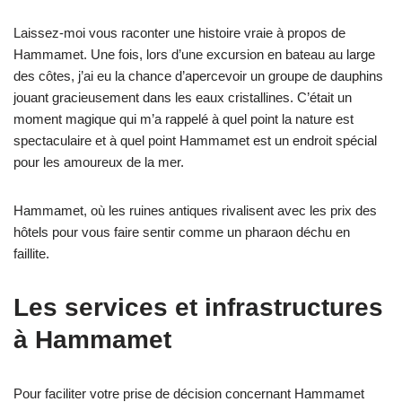
Laissez-moi vous raconter une histoire vraie à propos de
Hammamet. Une fois, lors d’une excursion en bateau au large
des côtes, j’ai eu la chance d’apercevoir un groupe de dauphins
jouant gracieusement dans les eaux cristallines. C’était un
moment magique qui m’a rappelé à quel point la nature est
spectaculaire et à quel point Hammamet est un endroit spécial
pour les amoureux de la mer.
Hammamet, où les ruines antiques rivalisent avec les prix des
hôtels pour vous faire sentir comme un pharaon déchu en
faillite.
Les services et infrastructures
à Hammamet
Pour faciliter votre prise de décision concernant Hammamet