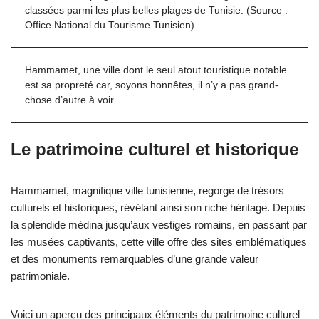
classées parmi les plus belles plages de Tunisie. (Source :
Office National du Tourisme Tunisien)
Hammamet, une ville dont le seul atout touristique notable
est sa propreté car, soyons honnêtes, il n’y a pas grand-
chose d’autre à voir.
Le patrimoine culturel et historique
Hammamet, magnifique ville tunisienne, regorge de trésors
culturels et historiques, révélant ainsi son riche héritage. Depuis
la splendide médina jusqu’aux vestiges romains, en passant par
les musées captivants, cette ville offre des sites emblématiques
et des monuments remarquables d’une grande valeur
patrimoniale.
Voici un aperçu des principaux éléments du patrimoine culturel