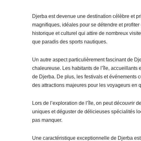
Djerba est devenue une destination célèbre et pris
magnifiques, idéales pour se détendre et profiter
historique et culturel qui attire de nombreux visit
que paradis des sports nautiques.
Un autre aspect particulièrement fascinant de Dje
chaleureuse. Les habitants de l’île, accueillants 
de Djerba. De plus, les festivals et événements cu
des attractions majeures pour les voyageurs en q
Lors de l’exploration de l’île, on peut découvrir 
uniques et déguster de délicieuses spécialités l
pas manquer.
Une caractéristique exceptionnelle de Djerba est