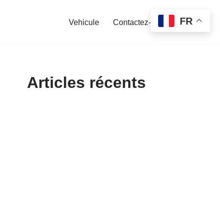
FR
Vehicule
Contactez-nous
Articles récents