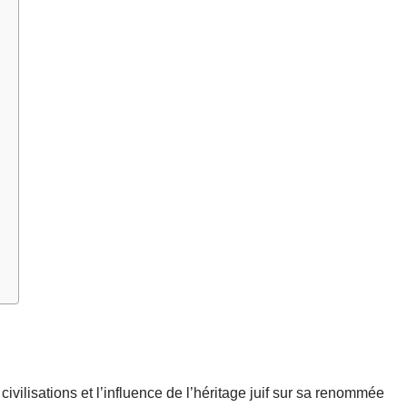
vilisations et l’influence de l’héritage juif sur sa renommée