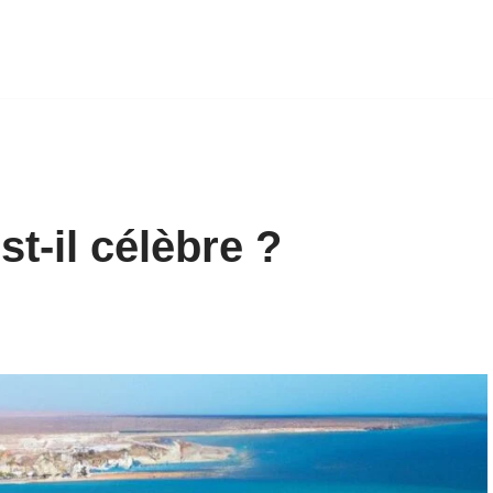
t-il célèbre ?