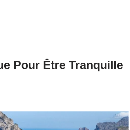
ue Pour Être Tranquille