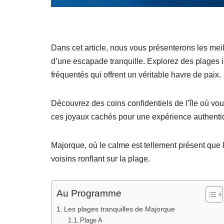
Dans cet article, nous vous présenterons les mei
d’une escapade tranquille. Explorez des plages i
fréquentés qui offrent un véritable havre de paix.
Découvrez des coins confidentiels de l’île où v
ces joyaux cachés pour une expérience authenti
Majorque, où le calme est tellement présent que
voisins ronflant sur la plage.
Au Programme
Les plages tranquilles de Majorque
Plage A