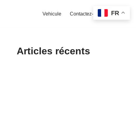
FR
Vehicule
Contactez-nous
Articles récents