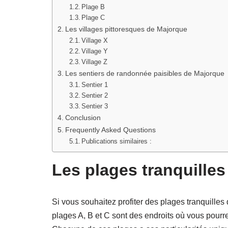
Plage B
Plage C
Les villages pittoresques de Majorque
Village X
Village Y
Village Z
Les sentiers de randonnée paisibles de Majorque
Sentier 1
Sentier 2
Sentier 3
Conclusion
Frequently Asked Questions
Publications similaires :
Les plages tranquille
Si vous souhaitez profiter des plages tranquille
plages A, B et C sont des endroits où vous pourrez 