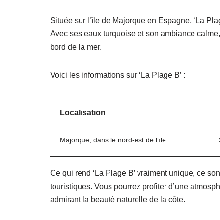
Située sur l’île de Majorque en Espagne, ‘La Pl
Avec ses eaux turquoise et son ambiance calme, e
bord de la mer.
Voici les informations sur ‘La Plage B’ :
Localisation
Majorque, dans le nord-est de l’île
Ce qui rend ‘La Plage B’ vraiment unique, ce sont
touristiques. Vous pourrez profiter d’une atmosph
admirant la beauté naturelle de la côte.