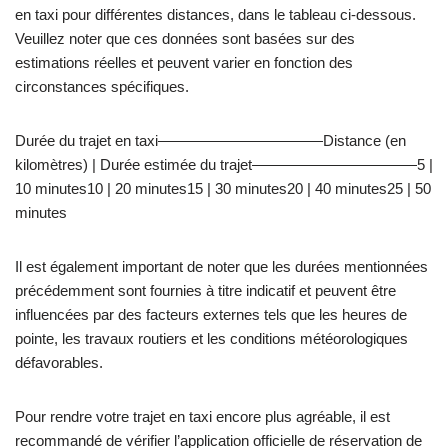
en taxi pour différentes distances, dans le tableau ci-dessous.
Veuillez noter que ces données sont basées sur des
estimations réelles et peuvent varier en fonction des
circonstances spécifiques.
Durée du trajet en taxi———————————Distance (en
kilomètres) | Durée estimée du trajet———————————5 |
10 minutes10 | 20 minutes15 | 30 minutes20 | 40 minutes25 | 50
minutes
Il est également important de noter que les durées mentionnées
précédemment sont fournies à titre indicatif et peuvent être
influencées par des facteurs externes tels que les heures de
pointe, les travaux routiers et les conditions météorologiques
défavorables.
Pour rendre votre trajet en taxi encore plus agréable, il est
recommandé de vérifier l’application officielle de réservation de