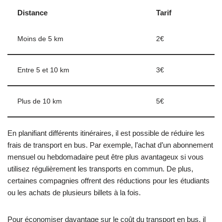
Distance
Tarif
Moins de 5 km
2€
Entre 5 et 10 km
3€
Plus de 10 km
5€
En planifiant différents itinéraires, il est possible de réduire les
frais de transport en bus. Par exemple, l’achat d’un abonnement
mensuel ou hebdomadaire peut être plus avantageux si vous
utilisez régulièrement les transports en commun. De plus,
certaines compagnies offrent des réductions pour les étudiants
ou les achats de plusieurs billets à la fois.
Pour économiser davantage sur le coût du transport en bus, il