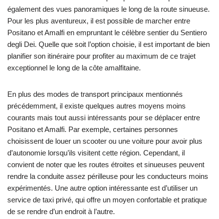
également des vues panoramiques le long de la route sinueuse.
Pour les plus aventureux, il est possible de marcher entre
Positano et Amalfi en empruntant le célèbre sentier du Sentiero
degli Dei. Quelle que soit l’option choisie, il est important de bien
planifier son itinéraire pour profiter au maximum de ce trajet
exceptionnel le long de la côte amalfitaine.
En plus des modes de transport principaux mentionnés
précédemment, il existe quelques autres moyens moins
courants mais tout aussi intéressants pour se déplacer entre
Positano et Amalfi. Par exemple, certaines personnes
choisissent de louer un scooter ou une voiture pour avoir plus
d’autonomie lorsqu’ils visitent cette région. Cependant, il
convient de noter que les routes étroites et sinueuses peuvent
rendre la conduite assez périlleuse pour les conducteurs moins
expérimentés. Une autre option intéressante est d’utiliser un
service de taxi privé, qui offre un moyen confortable et pratique
de se rendre d’un endroit à l’autre.