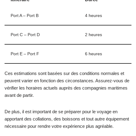
Port A – Port B
4 heures
Port C – Port D
2 heures
Port E – Port F
6 heures
Ces estimations sont basées sur des conditions normales et
peuvent varier en fonction des circonstances. Assurez-vous de
vérifier les horaires actuels auprès des compagnies maritimes
avant de partir.
De plus, il est important de se préparer pour le voyage en
apportant des collations, des boissons et tout autre équipement
nécessaire pour rendre votre expérience plus agréable.