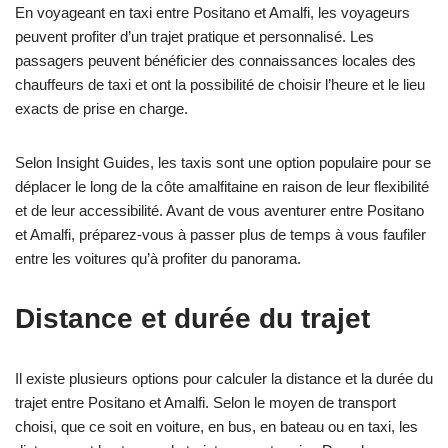
En voyageant en taxi entre Positano et Amalfi, les voyageurs
peuvent profiter d’un trajet pratique et personnalisé. Les
passagers peuvent bénéficier des connaissances locales des
chauffeurs de taxi et ont la possibilité de choisir l’heure et le lieu
exacts de prise en charge.
Selon Insight Guides, les taxis sont une option populaire pour se
déplacer le long de la côte amalfitaine en raison de leur flexibilité
et de leur accessibilité. Avant de vous aventurer entre Positano
et Amalfi, préparez-vous à passer plus de temps à vous faufiler
entre les voitures qu’à profiter du panorama.
Distance et durée du trajet
Il existe plusieurs options pour calculer la distance et la durée du
trajet entre Positano et Amalfi. Selon le moyen de transport
choisi, que ce soit en voiture, en bus, en bateau ou en taxi, les