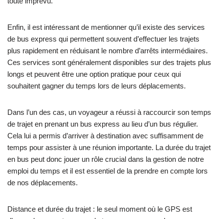
toute imprévu.
Enfin, il est intéressant de mentionner qu’il existe des services
de bus express qui permettent souvent d’effectuer les trajets
plus rapidement en réduisant le nombre d’arrêts intermédiaires.
Ces services sont généralement disponibles sur des trajets plus
longs et peuvent être une option pratique pour ceux qui
souhaitent gagner du temps lors de leurs déplacements.
Dans l’un des cas, un voyageur a réussi à raccourcir son temps
de trajet en prenant un bus express au lieu d’un bus régulier.
Cela lui a permis d’arriver à destination avec suffisamment de
temps pour assister à une réunion importante. La durée du trajet
en bus peut donc jouer un rôle crucial dans la gestion de notre
emploi du temps et il est essentiel de la prendre en compte lors
de nos déplacements.
Distance et durée du trajet : le seul moment où le GPS est