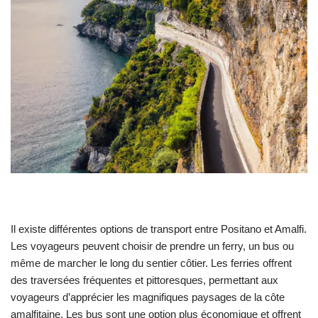
Il existe différentes options de transport entre Positano et Amalfi.
Les voyageurs peuvent choisir de prendre un ferry, un bus ou
même de marcher le long du sentier côtier. Les ferries offrent
des traversées fréquentes et pittoresques, permettant aux
voyageurs d’apprécier les magnifiques paysages de la côte
amalfitaine. Les bus sont une option plus économique et offrent