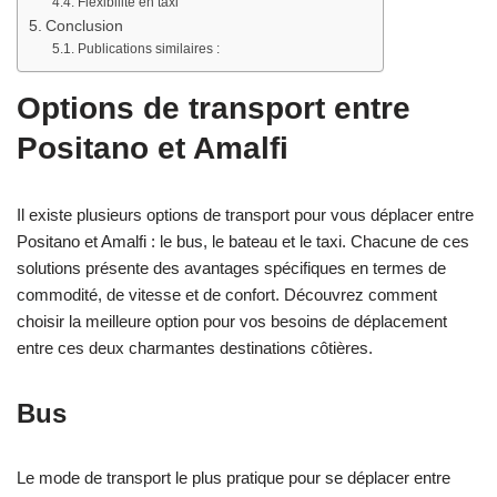
Flexibilité en taxi
Conclusion
Publications similaires :
Options de transport entre
Positano et Amalfi
Il existe plusieurs options de transport pour vous déplacer entre
Positano et Amalfi : le bus, le bateau et le taxi. Chacune de ces
solutions présente des avantages spécifiques en termes de
commodité, de vitesse et de confort. Découvrez comment
choisir la meilleure option pour vos besoins de déplacement
entre ces deux charmantes destinations côtières.
Bus
Le mode de transport le plus pratique pour se déplacer entre