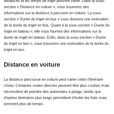
distances et les temps de trajet peuvent varier. Dans la sous-
section « Distance en voiture », vous trouverez des
informations sur la distance à parcourir en voiture. La sous-
section « Durée du trajet en bus » vous donnera une estimation
de la durée du trajet en bus. Quant à la sous-section « Durée du
trajet en bateau », elle vous fournira des informations sur la
durée du trajet en bateau. Enfin, dans la sous-section « Durée
du trajet en taxi », vous trouverez une estimation de la durée du
trajet en taxi.
Distance en voiture
La distance parcourue en voiture peut varier selon l’itinéraire
choisi. Certaines routes directes peuvent être plus courtes mais
nécessitent de prendre des autoroutes à péage, tandis que
d’autres itinéraires plus longs permettent d’éviter les frais mais
prennent plus de temps.