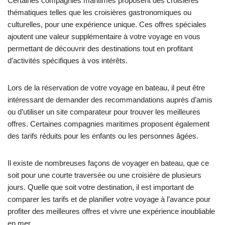
Certaines compagnies maritimes proposent des croisières
thématiques telles que les croisières gastronomiques ou
culturelles, pour une expérience unique. Ces offres spéciales
ajoutent une valeur supplémentaire à votre voyage en vous
permettant de découvrir des destinations tout en profitant
d’activités spécifiques à vos intérêts.
Lors de la réservation de votre voyage en bateau, il peut être
intéressant de demander des recommandations auprès d’amis
ou d’utiliser un site comparateur pour trouver les meilleures
offres. Certaines compagnies maritimes proposent également
des tarifs réduits pour les enfants ou les personnes âgées.
Il existe de nombreuses façons de voyager en bateau, que ce
soit pour une courte traversée ou une croisière de plusieurs
jours. Quelle que soit votre destination, il est important de
comparer les tarifs et de planifier votre voyage à l’avance pour
profiter des meilleures offres et vivre une expérience inoubliable
en mer.