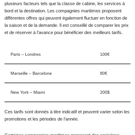
plusieurs facteurs tels que la classe de cabine, les services à
bord et la destination. Les compagnies maritimes proposent
différentes offres qui peuvent également fluctuer en fonction de
la saison et de la demande. Il est conseillé de comparer les prix
et de réserver à l’avance pour bénéficier des meilleurs tarifs.
Paris – Londres
100€
Marseille – Barcelone
80€
New York – Miami
200$
Ces tarifs sont donnés à titre indicatif et peuvent varier selon les
promotions et les périodes de l’année.