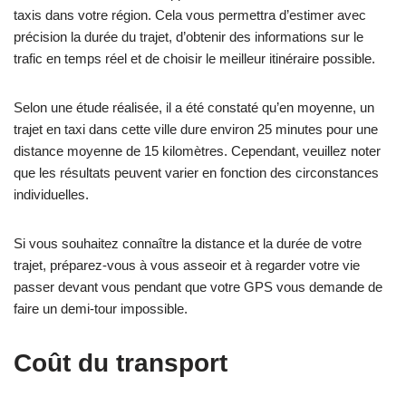
taxis dans votre région. Cela vous permettra d’estimer avec
précision la durée du trajet, d’obtenir des informations sur le
trafic en temps réel et de choisir le meilleur itinéraire possible.
Selon une étude réalisée, il a été constaté qu’en moyenne, un
trajet en taxi dans cette ville dure environ 25 minutes pour une
distance moyenne de 15 kilomètres. Cependant, veuillez noter
que les résultats peuvent varier en fonction des circonstances
individuelles.
Si vous souhaitez connaître la distance et la durée de votre
trajet, préparez-vous à vous asseoir et à regarder votre vie
passer devant vous pendant que votre GPS vous demande de
faire un demi-tour impossible.
Coût du transport