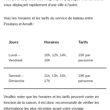
vous déplaçant rapidement d’une ville à l’autre.
Voici les horaires et les tarifs du service de bateau entre
Positano et Amalfi :
Jours
Horaires
Tarifs
Lundi –
10h, 12h, 14h,
15€ par
Vendredi
16h
personne
Samedi –
11h, 13h, 15h,
18€ par
Dimanche
17h
personne
Veuillez noter que les horaires et les tarifs peuvent varier en
fonction de la saison, il est donc recommandé de vérifier les
informations les plus récentes avant votre voyage.