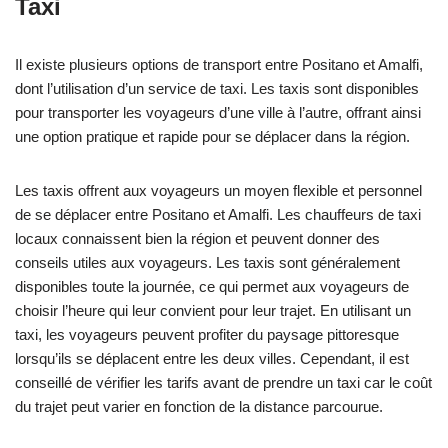
Taxi
Il existe plusieurs options de transport entre Positano et Amalfi,
dont l’utilisation d’un service de taxi. Les taxis sont disponibles
pour transporter les voyageurs d’une ville à l’autre, offrant ainsi
une option pratique et rapide pour se déplacer dans la région.
Les taxis offrent aux voyageurs un moyen flexible et personnel
de se déplacer entre Positano et Amalfi. Les chauffeurs de taxi
locaux connaissent bien la région et peuvent donner des
conseils utiles aux voyageurs. Les taxis sont généralement
disponibles toute la journée, ce qui permet aux voyageurs de
choisir l’heure qui leur convient pour leur trajet. En utilisant un
taxi, les voyageurs peuvent profiter du paysage pittoresque
lorsqu’ils se déplacent entre les deux villes. Cependant, il est
conseillé de vérifier les tarifs avant de prendre un taxi car le coût
du trajet peut varier en fonction de la distance parcourue.