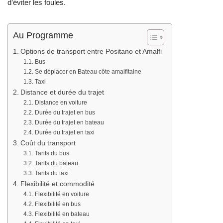
d’éviter les foules.
Au Programme
Options de transport entre Positano et Amalfi
Bus
Se déplacer en Bateau côte amalfitaine
Taxi
Distance et durée du trajet
Distance en voiture
Durée du trajet en bus
Durée du trajet en bateau
Durée du trajet en taxi
Coût du transport
Tarifs du bus
Tarifs du bateau
Tarifs du taxi
Flexibilité et commodité
Flexibilité en voiture
Flexibilité en bus
Flexibilité en bateau