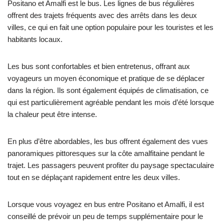
Positano et Amalfi est le bus. Les lignes de bus régulières
offrent des trajets fréquents avec des arrêts dans les deux
villes, ce qui en fait une option populaire pour les touristes et les
habitants locaux.
Les bus sont confortables et bien entretenus, offrant aux
voyageurs un moyen économique et pratique de se déplacer
dans la région. Ils sont également équipés de climatisation, ce
qui est particulièrement agréable pendant les mois d’été lorsque
la chaleur peut être intense.
En plus d’être abordables, les bus offrent également des vues
panoramiques pittoresques sur la côte amalfitaine pendant le
trajet. Les passagers peuvent profiter du paysage spectaculaire
tout en se déplaçant rapidement entre les deux villes.
Lorsque vous voyagez en bus entre Positano et Amalfi, il est
conseillé de prévoir un peu de temps supplémentaire pour le