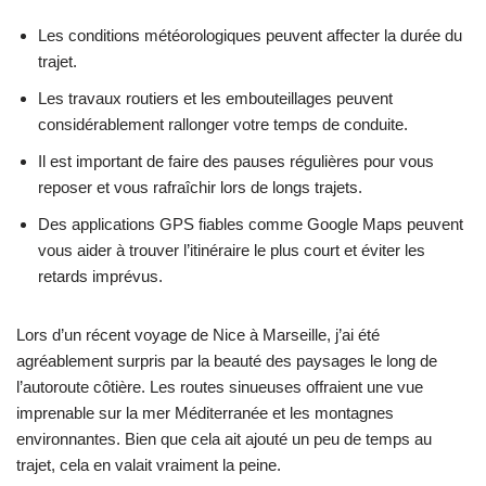
Les conditions météorologiques peuvent affecter la durée du
trajet.
Les travaux routiers et les embouteillages peuvent
considérablement rallonger votre temps de conduite.
Il est important de faire des pauses régulières pour vous
reposer et vous rafraîchir lors de longs trajets.
Des applications GPS fiables comme Google Maps peuvent
vous aider à trouver l’itinéraire le plus court et éviter les
retards imprévus.
Lors d’un récent voyage de Nice à Marseille, j’ai été
agréablement surpris par la beauté des paysages le long de
l’autoroute côtière. Les routes sinueuses offraient une vue
imprenable sur la mer Méditerranée et les montagnes
environnantes. Bien que cela ait ajouté un peu de temps au
trajet, cela en valait vraiment la peine.