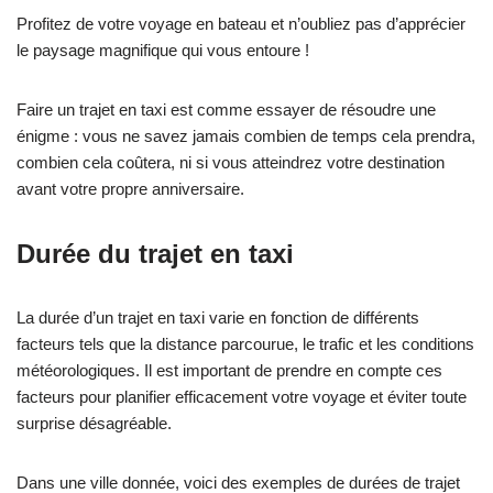
Profitez de votre voyage en bateau et n’oubliez pas d’apprécier
le paysage magnifique qui vous entoure !
Faire un trajet en taxi est comme essayer de résoudre une
énigme : vous ne savez jamais combien de temps cela prendra,
combien cela coûtera, ni si vous atteindrez votre destination
avant votre propre anniversaire.
Durée du trajet en taxi
La durée d’un trajet en taxi varie en fonction de différents
facteurs tels que la distance parcourue, le trafic et les conditions
météorologiques. Il est important de prendre en compte ces
facteurs pour planifier efficacement votre voyage et éviter toute
surprise désagréable.
Dans une ville donnée, voici des exemples de durées de trajet