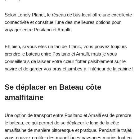
Selon Lonely Planet, le réseau de bus local offre une excellente
connectivité et constitue l’une des meilleures options pour
voyager entre Positano et Amalfi.
Eh bien, si vous êtes un fan de Titanic, vous pouvez toujours
prendre le bateau entre Positano et Amalfi, mais je vous
conseillerais de laisser votre cœur flotter paisiblement sur le
navire et de garder vos bras et jambes à l’intérieur de la cabine !
Se
déplacer en
Bateau
côte
amalfitaine
Une option de transport entre Positano et Amalfi est de prendre
le bateau, ce qui permet de se déplacer le long de la côte
amalfitaine de manière pittoresque et pratique. Pendant le trajet,
vous pouvez profiter des magnifiques paysages marins tout en