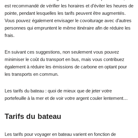
est recommandé de vérifier les horaires et d’éviter les heures de
pointe, pendant lesquelles les tarifs peuvent être augmentés.
Vous pouvez également envisager le covoiturage avec d’autres
personnes qui empruntent le même itinéraire afin de réduire les
frais.
En suivant ces suggestions, non seulement vous pouvez
minimiser le coût du transport en bus, mais vous contribuez
également à réduire les émissions de carbone en optant pour
les transports en commun.
Les tarifs du bateau : quoi de mieux que de jeter votre
portefeuille à la mer et de voir votre argent couler lentement…
Tarifs du bateau
Les tarifs pour voyager en bateau varient en fonction de