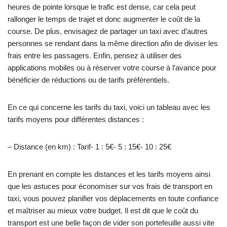
heures de pointe lorsque le trafic est dense, car cela peut
rallonger le temps de trajet et donc augmenter le coût de la
course. De plus, envisagez de partager un taxi avec d’autres
personnes se rendant dans la même direction afin de diviser les
frais entre les passagers. Enfin, pensez à utiliser des
applications mobiles ou à réserver votre course à l’avance pour
bénéficier de réductions ou de tarifs préférentiels.
En ce qui concerne les tarifs du taxi, voici un tableau avec les
tarifs moyens pour différentes distances :
– Distance (en km) : Tarif- 1 : 5€- 5 : 15€- 10 : 25€
En prenant en compte les distances et les tarifs moyens ainsi
que les astuces pour économiser sur vos frais de transport en
taxi, vous pouvez planifier vos déplacements en toute confiance
et maîtriser au mieux votre budget. Il est dit que le coût du
transport est une belle façon de vider son portefeuille aussi vite