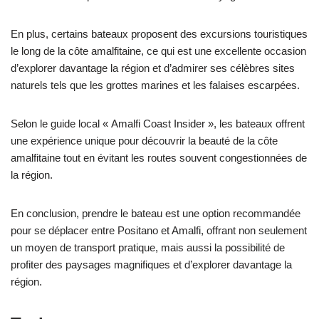
En plus, certains bateaux proposent des excursions touristiques
le long de la côte amalfitaine, ce qui est une excellente occasion
d’explorer davantage la région et d’admirer ses célèbres sites
naturels tels que les grottes marines et les falaises escarpées.
Selon le guide local « Amalfi Coast Insider », les bateaux offrent
une expérience unique pour découvrir la beauté de la côte
amalfitaine tout en évitant les routes souvent congestionnées de
la région.
En conclusion, prendre le bateau est une option recommandée
pour se déplacer entre Positano et Amalfi, offrant non seulement
un moyen de transport pratique, mais aussi la possibilité de
profiter des paysages magnifiques et d’explorer davantage la
région.