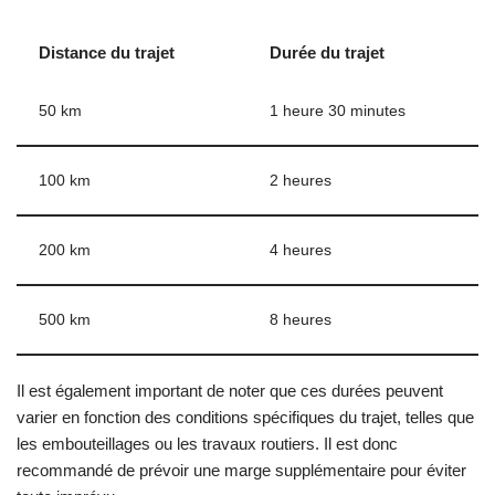
Distance du trajet
Durée du trajet
50 km
1 heure 30 minutes
100 km
2 heures
200 km
4 heures
500 km
8 heures
Il est également important de noter que ces durées peuvent
varier en fonction des conditions spécifiques du trajet, telles que
les embouteillages ou les travaux routiers. Il est donc
recommandé de prévoir une marge supplémentaire pour éviter