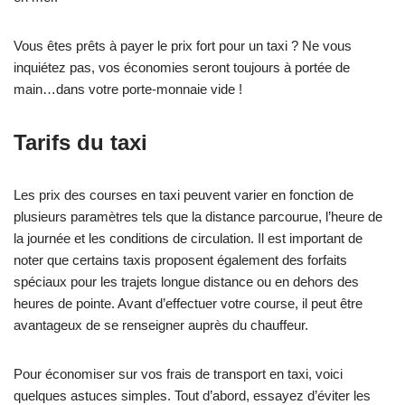
Vous êtes prêts à payer le prix fort pour un taxi ? Ne vous
inquiétez pas, vos économies seront toujours à portée de
main…dans votre porte-monnaie vide !
Tarifs du taxi
Les prix des courses en taxi peuvent varier en fonction de
plusieurs paramètres tels que la distance parcourue, l’heure de
la journée et les conditions de circulation. Il est important de
noter que certains taxis proposent également des forfaits
spéciaux pour les trajets longue distance ou en dehors des
heures de pointe. Avant d’effectuer votre course, il peut être
avantageux de se renseigner auprès du chauffeur.
Pour économiser sur vos frais de transport en taxi, voici
quelques astuces simples. Tout d’abord, essayez d’éviter les