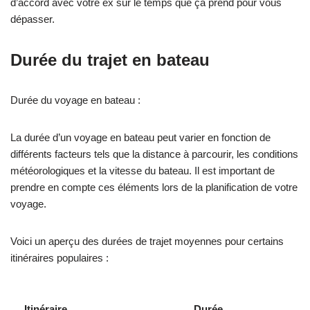
d’accord avec votre ex sur le temps que ça prend pour vous
dépasser.
Durée du trajet en bateau
Durée du voyage en bateau :
La durée d’un voyage en bateau peut varier en fonction de
différents facteurs tels que la distance à parcourir, les conditions
météorologiques et la vitesse du bateau. Il est important de
prendre en compte ces éléments lors de la planification de votre
voyage.
Voici un aperçu des durées de trajet moyennes pour certains
itinéraires populaires :
Itinéraire
Durée