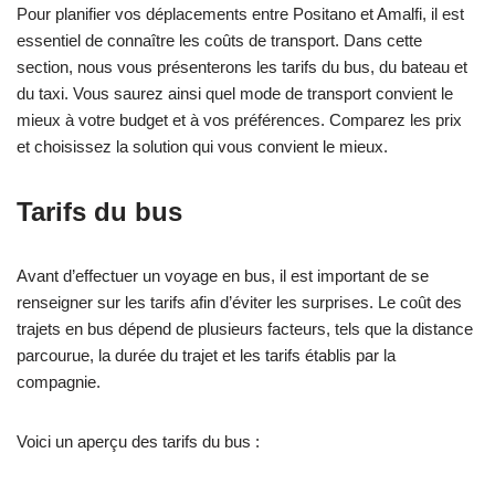
Pour planifier vos déplacements entre Positano et Amalfi, il est
essentiel de connaître les coûts de transport. Dans cette
section, nous vous présenterons les tarifs du bus, du bateau et
du taxi. Vous saurez ainsi quel mode de transport convient le
mieux à votre budget et à vos préférences. Comparez les prix
et choisissez la solution qui vous convient le mieux.
Tarifs du bus
Avant d’effectuer un voyage en bus, il est important de se
renseigner sur les tarifs afin d’éviter les surprises. Le coût des
trajets en bus dépend de plusieurs facteurs, tels que la distance
parcourue, la durée du trajet et les tarifs établis par la
compagnie.
Voici un aperçu des tarifs du bus :