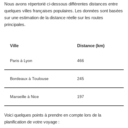
Nous avons répertorié ci-dessous différentes distances entre
quelques villes françaises populaires. Les données sont basées
sur une estimation de la distance réelle sur les routes
principales.
Ville
Distance (km)
Paris à Lyon
466
Bordeaux à Toulouse
245
Marseille à Nice
197
Voici quelques points à prendre en compte lors de la
planification de votre voyage :