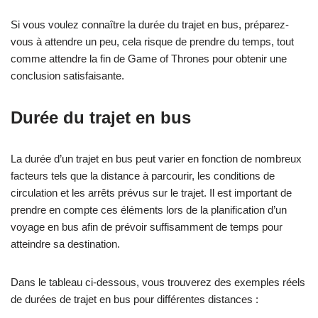
Si vous voulez connaître la durée du trajet en bus, préparez-
vous à attendre un peu, cela risque de prendre du temps, tout
comme attendre la fin de Game of Thrones pour obtenir une
conclusion satisfaisante.
Durée du trajet en bus
La durée d’un trajet en bus peut varier en fonction de nombreux
facteurs tels que la distance à parcourir, les conditions de
circulation et les arrêts prévus sur le trajet. Il est important de
prendre en compte ces éléments lors de la planification d’un
voyage en bus afin de prévoir suffisamment de temps pour
atteindre sa destination.
Dans le tableau ci-dessous, vous trouverez des exemples réels
de durées de trajet en bus pour différentes distances :