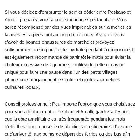
Si vous décidez d’emprunter le sentier côtier entre Positano et
Amalfi, préparez-vous à une expérience spectaculaire. Vous
serez récompensé par des vues imprenables sur la mer et les
falaises escarpées tout au long du parcours. Assurez-vous
d’avoir de bonnes chaussures de marche et prévoyez
suffisamment d’eau pour rester hydraté pendant la randonnée. Il
est également recommandé de partir tôt le matin pour éviter la
chaleur excessive de la journée. Profitez de cette occasion
unique pour faire une pause dans l’un des petits villages
pittoresques qui jalonnent le sentier et goûtez aux délices
culinaires locaux.
Conseil professionnel : Peu importe l’option que vous choisissez
pour vous déplacer entre Positano et Amalfi, gardez à l’esprit
que la côte amalfitaine est très fréquentée pendant les mois
d’été. Il est donc conseillé de planifier votre itinéraire à l’avance
et d’arriver tôt aux points de départ des ferries ou des bus afin