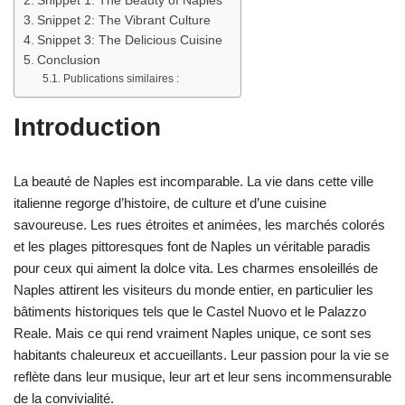
Snippet 1: The Beauty of Naples
Snippet 2: The Vibrant Culture
Snippet 3: The Delicious Cuisine
Conclusion
Publications similaires :
Introduction
La beauté de Naples est incomparable. La vie dans cette ville
italienne regorge d’histoire, de culture et d’une cuisine
savoureuse. Les rues étroites et animées, les marchés colorés
et les plages pittoresques font de Naples un véritable paradis
pour ceux qui aiment la dolce vita. Les charmes ensoleillés de
Naples attirent les visiteurs du monde entier, en particulier les
bâtiments historiques tels que le Castel Nuovo et le Palazzo
Reale. Mais ce qui rend vraiment Naples unique, ce sont ses
habitants chaleureux et accueillants. Leur passion pour la vie se
reflète dans leur musique, leur art et leur sens incommensurable
de la convivialité.