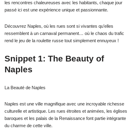
les rencontres chaleureuses avec les habitants, chaque jour
passé ici est une expérience unique et passionnante.
Découvrez Naples, où les rues sont si vivantes qu’elles
ressemblent à un carnaval permanent… où le chaos du trafic
rend le jeu de la roulette russe tout simplement ennuyeux !
Snippet 1: The Beauty of
Naples
La Beauté de Naples
Naples est une ville magnifique avec une incroyable richesse
culturelle et artistique. Les rues étroites et animées, les églises
baroques et les palais de la Renaissance font partie intégrante
du charme de cette ville.