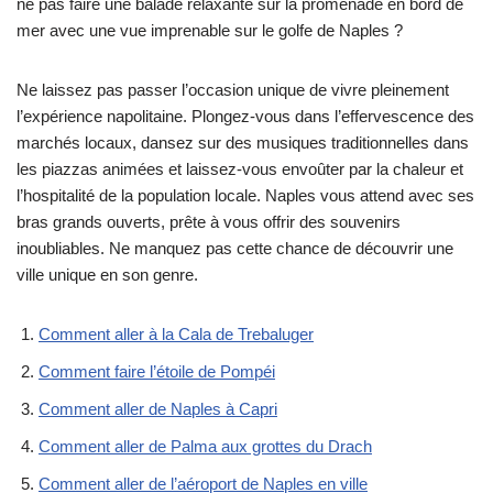
ne pas faire une balade relaxante sur la promenade en bord de
mer avec une vue imprenable sur le golfe de Naples ?
Ne laissez pas passer l’occasion unique de vivre pleinement
l’expérience napolitaine. Plongez-vous dans l’effervescence des
marchés locaux, dansez sur des musiques traditionnelles dans
les piazzas animées et laissez-vous envoûter par la chaleur et
l’hospitalité de la population locale. Naples vous attend avec ses
bras grands ouverts, prête à vous offrir des souvenirs
inoubliables. Ne manquez pas cette chance de découvrir une
ville unique en son genre.
Comment aller à la Cala de Trebaluger
Comment faire l’étoile de Pompéi
Comment aller de Naples à Capri
Comment aller de Palma aux grottes du Drach
Comment aller de l’aéroport de Naples en ville