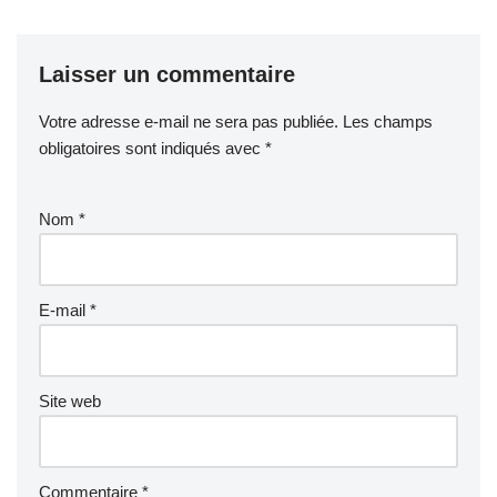
Laisser un commentaire
Votre adresse e-mail ne sera pas publiée.
Les champs
obligatoires sont indiqués avec
*
Nom
*
E-mail
*
Site web
Commentaire
*