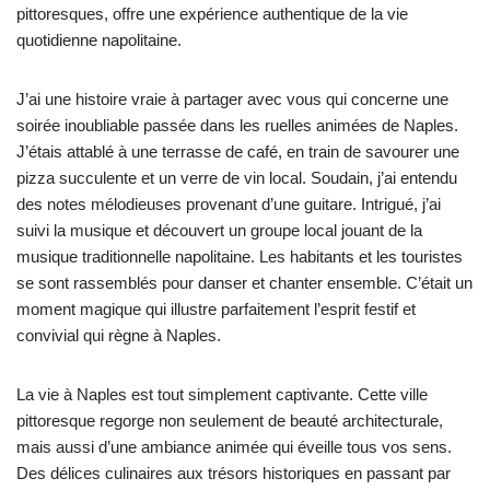
pittoresques, offre une expérience authentique de la vie
quotidienne napolitaine.
J’ai une histoire vraie à partager avec vous qui concerne une
soirée inoubliable passée dans les ruelles animées de Naples.
J’étais attablé à une terrasse de café, en train de savourer une
pizza succulente et un verre de vin local. Soudain, j’ai entendu
des notes mélodieuses provenant d’une guitare. Intrigué, j’ai
suivi la musique et découvert un groupe local jouant de la
musique traditionnelle napolitaine. Les habitants et les touristes
se sont rassemblés pour danser et chanter ensemble. C’était un
moment magique qui illustre parfaitement l’esprit festif et
convivial qui règne à Naples.
La vie à Naples est tout simplement captivante. Cette ville
pittoresque regorge non seulement de beauté architecturale,
mais aussi d’une ambiance animée qui éveille tous vos sens.
Des délices culinaires aux trésors historiques en passant par