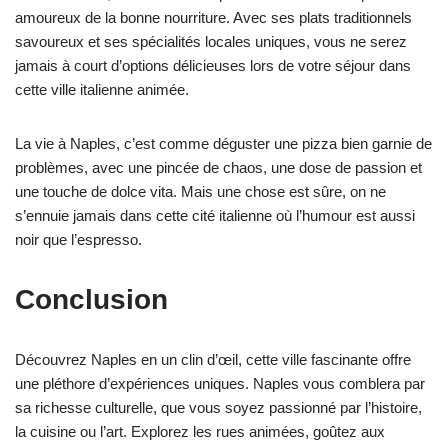
amoureux de la bonne nourriture. Avec ses plats traditionnels
savoureux et ses spécialités locales uniques, vous ne serez
jamais à court d’options délicieuses lors de votre séjour dans
cette ville italienne animée.
La vie à Naples, c’est comme déguster une pizza bien garnie de
problèmes, avec une pincée de chaos, une dose de passion et
une touche de dolce vita. Mais une chose est sûre, on ne
s’ennuie jamais dans cette cité italienne où l’humour est aussi
noir que l’espresso.
Conclusion
Découvrez Naples en un clin d’œil, cette ville fascinante offre
une pléthore d’expériences uniques. Naples vous comblera par
sa richesse culturelle, que vous soyez passionné par l’histoire,
la cuisine ou l’art. Explorez les rues animées, goûtez aux