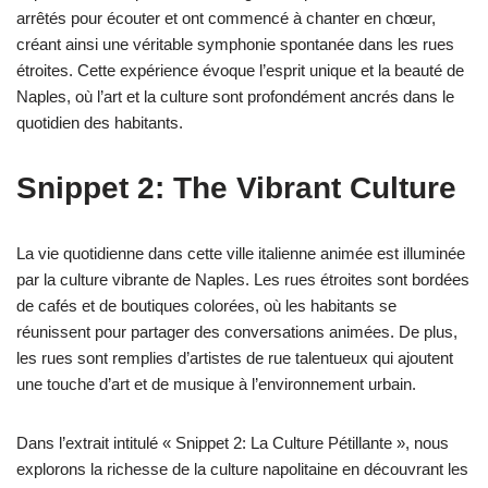
arrêtés pour écouter et ont commencé à chanter en chœur,
créant ainsi une véritable symphonie spontanée dans les rues
étroites. Cette expérience évoque l’esprit unique et la beauté de
Naples, où l’art et la culture sont profondément ancrés dans le
quotidien des habitants.
Snippet 2: The Vibrant Culture
La vie quotidienne dans cette ville italienne animée est illuminée
par la culture vibrante de Naples. Les rues étroites sont bordées
de cafés et de boutiques colorées, où les habitants se
réunissent pour partager des conversations animées. De plus,
les rues sont remplies d’artistes de rue talentueux qui ajoutent
une touche d’art et de musique à l’environnement urbain.
Dans l’extrait intitulé « Snippet 2: La Culture Pétillante », nous
explorons la richesse de la culture napolitaine en découvrant les