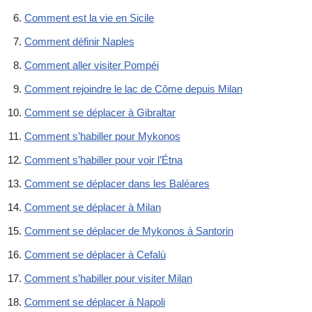
Comment est la vie en Sicile
Comment définir Naples
Comment aller visiter Pompéi
Comment rejoindre le lac de Côme depuis Milan
Comment se déplacer à Gibraltar
Comment s’habiller pour Mykonos
Comment s’habiller pour voir l’Étna
Comment se déplacer dans les Baléares
Comment se déplacer à Milan
Comment se déplacer de Mykonos à Santorin
Comment se déplacer à Cefalù
Comment s’habiller pour visiter Milan
Comment se déplacer à Napoli