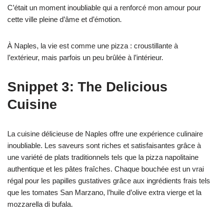
C’était un moment inoubliable qui a renforcé mon amour pour
cette ville pleine d’âme et d’émotion.
À Naples, la vie est comme une pizza : croustillante à
l’extérieur, mais parfois un peu brûlée à l’intérieur.
Snippet 3: The Delicious
Cuisine
La cuisine délicieuse de Naples offre une expérience culinaire
inoubliable. Les saveurs sont riches et satisfaisantes grâce à
une variété de plats traditionnels tels que la pizza napolitaine
authentique et les pâtes fraîches. Chaque bouchée est un vrai
régal pour les papilles gustatives grâce aux ingrédients frais tels
que les tomates San Marzano, l’huile d’olive extra vierge et la
mozzarella di bufala.