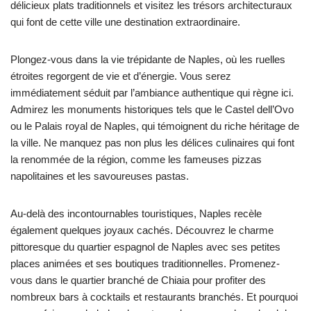
délicieux plats traditionnels et visitez les trésors architecturaux
qui font de cette ville une destination extraordinaire.
Plongez-vous dans la vie trépidante de Naples, où les ruelles
étroites regorgent de vie et d’énergie. Vous serez
immédiatement séduit par l’ambiance authentique qui règne ici.
Admirez les monuments historiques tels que le Castel dell’Ovo
ou le Palais royal de Naples, qui témoignent du riche héritage de
la ville. Ne manquez pas non plus les délices culinaires qui font
la renommée de la région, comme les fameuses pizzas
napolitaines et les savoureuses pastas.
Au-delà des incontournables touristiques, Naples recèle
également quelques joyaux cachés. Découvrez le charme
pittoresque du quartier espagnol de Naples avec ses petites
places animées et ses boutiques traditionnelles. Promenez-
vous dans le quartier branché de Chiaia pour profiter des
nombreux bars à cocktails et restaurants branchés. Et pourquoi