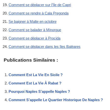
Comment se déplacer sur l’île de Capri
Comment se rendre à Cala Pregonda
Se baigner à Malte en octobre
Comment se balader à Minorque
Comment se déplacer à Procida
Comment se déplacer dans les îles Baléares
Publications Similaires :
Comment Est La Vie En Sicile ?
Comment Est La Vie À Rabat ?
Pourquoi Naples S’appelle Naples ?
Comment S’appelle Le Quartier Historique De Naples ?