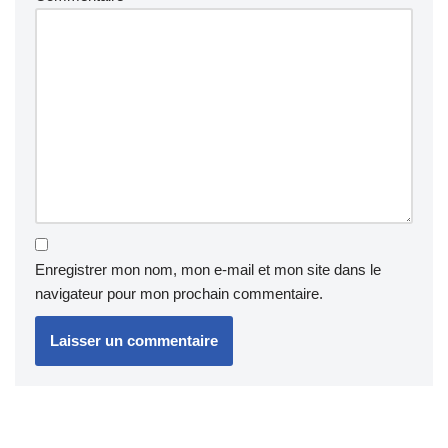
Enregistrer mon nom, mon e-mail et mon site dans le
navigateur pour mon prochain commentaire.