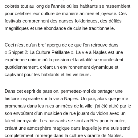
colorés tout au long de l’année où les habitants se rassemblent
pour célébrer leur culture de manière animée et joyeuse. Ces
festivals comprennent des danses folkloriques, des défilés
magnifiques et une abondance de cuisine traditionnelle.
Ceci n’est qu’un bref aperçu de ce que l’on retrouve dans
« Snippet 2: La Culture Pétillante ». La vie à Naples est une
expérience unique où la passion et la vitalité se manifestent
quotidiennement, créant un environnement dynamique et
captivant pour les habitants et les visiteurs.
Dans cet esprit de passion, permettez-moi de partager une
histoire inspirante sur la vie à Naples. Un jour, alors que je me
promenais dans les rues animées de la ville, j’ai été attiré par le
son envoûtant d’un musicien de rue jouant du violon avec un
talent incroyable. Les passants se sont arrêtés pour écouter,
créant une atmosphère magique dans laquelle je me suis senti
complètement immergé dans la culture vibrante de Naples.