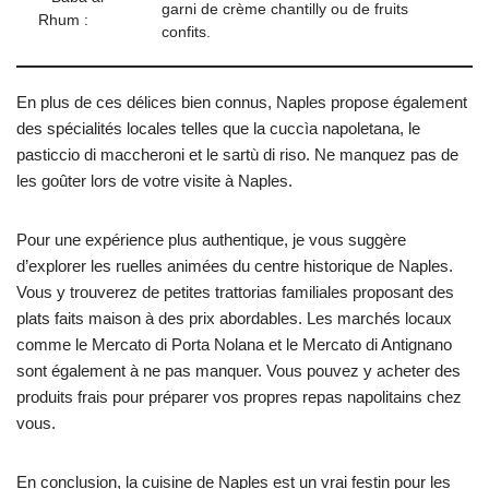
garni de crème chantilly ou de fruits
Rhum :
confits.
En plus de ces délices bien connus, Naples propose également
des spécialités locales telles que la cuccìa napoletana, le
pasticcio di maccheroni et le sartù di riso. Ne manquez pas de
les goûter lors de votre visite à Naples.
Pour une expérience plus authentique, je vous suggère
d’explorer les ruelles animées du centre historique de Naples.
Vous y trouverez de petites trattorias familiales proposant des
plats faits maison à des prix abordables. Les marchés locaux
comme le Mercato di Porta Nolana et le Mercato di Antignano
sont également à ne pas manquer. Vous pouvez y acheter des
produits frais pour préparer vos propres repas napolitains chez
vous.
En conclusion, la cuisine de Naples est un vrai festin pour les