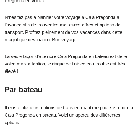
Pregonda en voiture.
N’hésitez pas à planifier votre voyage à Cala Pregonda à
l’avance afin de trouver les meilleures offres et options de
transport. Profitez pleinement de vos vacances dans cette
magnifique destination. Bon voyage !
La seule façon d’atteindre Cala Pregonda en bateau est de le
voler, mais attention, le risque de finir en eau trouble est très
élevé !
Par bateau
Il existe plusieurs options de transfert maritime pour se rendre à
Cala Pregonda en bateau. Voici un aperçu des différentes
options :