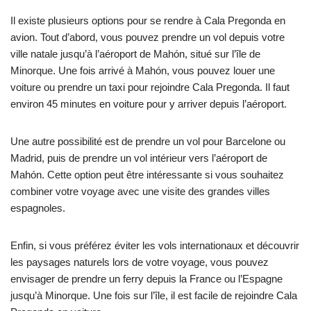
Il existe plusieurs options pour se rendre à Cala Pregonda en
avion. Tout d’abord, vous pouvez prendre un vol depuis votre
ville natale jusqu’à l’aéroport de Mahón, situé sur l’île de
Minorque. Une fois arrivé à Mahón, vous pouvez louer une
voiture ou prendre un taxi pour rejoindre Cala Pregonda. Il faut
environ 45 minutes en voiture pour y arriver depuis l’aéroport.
Une autre possibilité est de prendre un vol pour Barcelone ou
Madrid, puis de prendre un vol intérieur vers l’aéroport de
Mahón. Cette option peut être intéressante si vous souhaitez
combiner votre voyage avec une visite des grandes villes
espagnoles.
Enfin, si vous préférez éviter les vols internationaux et découvrir
les paysages naturels lors de votre voyage, vous pouvez
envisager de prendre un ferry depuis la France ou l’Espagne
jusqu’à Minorque. Une fois sur l’île, il est facile de rejoindre Cala