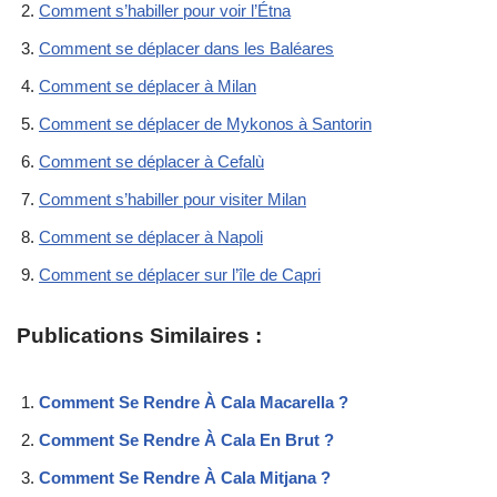
Comment s’habiller pour voir l’Étna
Comment se déplacer dans les Baléares
Comment se déplacer à Milan
Comment se déplacer de Mykonos à Santorin
Comment se déplacer à Cefalù
Comment s’habiller pour visiter Milan
Comment se déplacer à Napoli
Comment se déplacer sur l’île de Capri
Publications Similaires :
Comment Se Rendre À Cala Macarella ?
Comment Se Rendre À Cala En Brut ?
Comment Se Rendre À Cala Mitjana ?