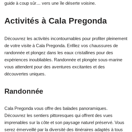
guide à coup sûr… vers une île déserte voisine.
Activités à Cala Pregonda
Découvrez les activités incontournables pour profiter pleinement
de votre visite à Cala Pregonda. Enfilez vos chaussures de
randonnée et plongez dans les eaux cristallines pour des
expériences inoubliables. Randonnée et plongée sous-marine
vous attendent pour des aventures excitantes et des
découvertes uniques.
Randonnée
Cala Pregonda vous offre des balades panoramiques.
Découvrez les sentiers pittoresques qui offrent des vues
imprenables sur la côte et son paysage naturel préservé. Vous
serez émerveillé par la diversité des itinéraires adaptés à tous