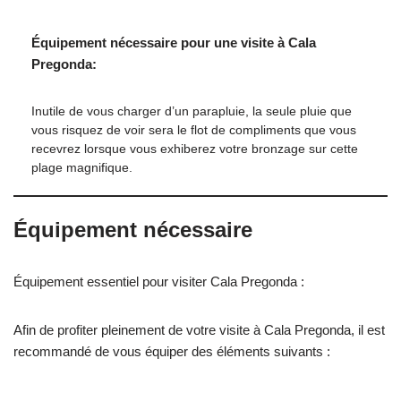
Équipement nécessaire pour une visite à Cala
Pregonda:
Inutile de vous charger d’un parapluie, la seule pluie que
vous risquez de voir sera le flot de compliments que vous
recevrez lorsque vous exhiberez votre bronzage sur cette
plage magnifique.
Équipement nécessaire
Équipement essentiel pour visiter Cala Pregonda :
Afin de profiter pleinement de votre visite à Cala Pregonda, il est
recommandé de vous équiper des éléments suivants :