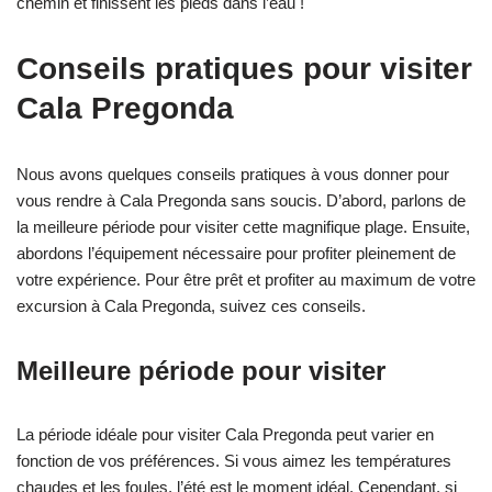
chemin et finissent les pieds dans l’eau !
Conseils pratiques pour visiter
Cala Pregonda
Nous avons quelques conseils pratiques à vous donner pour
vous rendre à Cala Pregonda sans soucis. D’abord, parlons de
la meilleure période pour visiter cette magnifique plage. Ensuite,
abordons l’équipement nécessaire pour profiter pleinement de
votre expérience. Pour être prêt et profiter au maximum de votre
excursion à Cala Pregonda, suivez ces conseils.
Meilleure période pour visiter
La période idéale pour visiter Cala Pregonda peut varier en
fonction de vos préférences. Si vous aimez les températures
chaudes et les foules, l’été est le moment idéal. Cependant, si