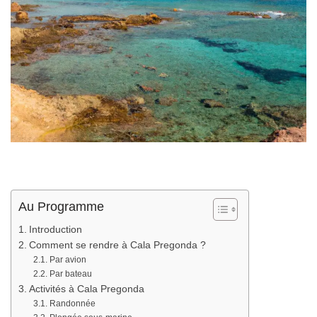
Au Programme
Introduction
Comment se rendre à Cala Pregonda ?
Par avion
Par bateau
Activités à Cala Pregonda
Randonnée