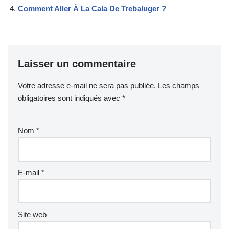
Comment Aller À La Cala De Trebaluger ?
Laisser un commentaire
Votre adresse e-mail ne sera pas publiée.
Les champs
obligatoires sont indiqués avec
*
Nom
*
E-mail
*
Site web