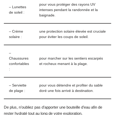
pour vous protéger des rayons UV
– Lunettes
intenses pendant la randonnée et la
de soleil :
baignade.
– Crème
une protection solaire élevée est cruciale
solaire :
pour éviter les coups de soleil.
–
Chaussures
pour marcher sur les sentiers escarpés
confortables
et rocheux menant à la plage.
:
– Serviette
pour vous détendre et profiter du sable
de plage :
doré une fois arrivé à destination.
De plus, n’oubliez pas d’apporter une bouteille d’eau afin de
rester hydraté tout au long de votre exploration.