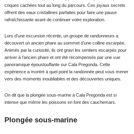
criques cachées tout au long du parcours. Ces joyaux secrets
offrent des eaux cristallines parfaites pour faire une pause
rafraîchissante avant de continuer votre exploration.
Lors d’une excursion récente, un groupe de randonneurs a
découvert un ancien phare au sommet d’une colline escarpée.
Animés par la curiosité, ils ont gravi les sentiers escarpés pour
arriver à l’ancien phare et ont été récompensés par une vue
panoramique époustouflante sur Cala Pregonda. Cette
expérience a montré à quel point la randonnée peut vous mener
vers des moments inoubliables et des découvertes uniques.
On dit que la plongée sous-marine à Cala Pregonda est si
intense que même les poissons en font des cauchemars.
Plongée sous-marine