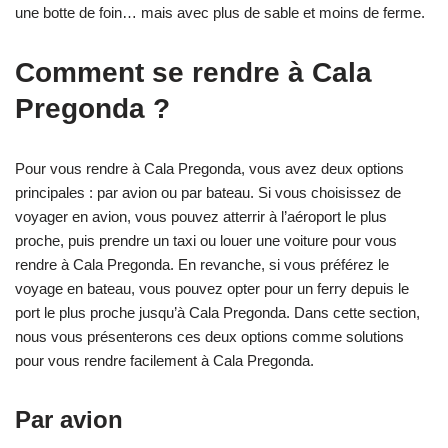
une botte de foin… mais avec plus de sable et moins de ferme.
Comment se rendre à Cala
Pregonda ?
Pour vous rendre à Cala Pregonda, vous avez deux options
principales : par avion ou par bateau. Si vous choisissez de
voyager en avion, vous pouvez atterrir à l’aéroport le plus
proche, puis prendre un taxi ou louer une voiture pour vous
rendre à Cala Pregonda. En revanche, si vous préférez le
voyage en bateau, vous pouvez opter pour un ferry depuis le
port le plus proche jusqu’à Cala Pregonda. Dans cette section,
nous vous présenterons ces deux options comme solutions
pour vous rendre facilement à Cala Pregonda.
Par avion