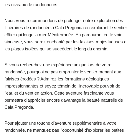
les niveaux de randonneurs.
Nous vous recommandons de prolonger notre exploration des
itinéraires de randonnée à Cala Pregonda en explorant le sentier
côtier qui longe la mer Méditerranée. En parcourant cette voie
sinueuse, vous serez enchanté par les falaises majestueuses et
les plages isolées qui se succèdent le long du chemin.
Si vous recherchez une expérience unique lors de votre
randonnée, pourquoi ne pas emprunter le sentier menant aux
falaises érodées ? Admirez les formations géologiques
impressionnantes et soyez témoin de l’incroyable pouvoir de
l’eau et du vent en action. Cette aventure fascinante vous
permettra d’apprécier encore davantage la beauté naturelle de
Cala Pregonda.
Pour ajouter une touche d’aventure supplémentaire à votre
randonnée, ne manquez pas l’opportunité d’explorer les petites