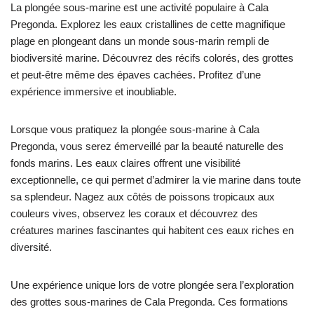
La plongée sous-marine est une activité populaire à Cala
Pregonda. Explorez les eaux cristallines de cette magnifique
plage en plongeant dans un monde sous-marin rempli de
biodiversité marine. Découvrez des récifs colorés, des grottes
et peut-être même des épaves cachées. Profitez d’une
expérience immersive et inoubliable.
Lorsque vous pratiquez la plongée sous-marine à Cala
Pregonda, vous serez émerveillé par la beauté naturelle des
fonds marins. Les eaux claires offrent une visibilité
exceptionnelle, ce qui permet d’admirer la vie marine dans toute
sa splendeur. Nagez aux côtés de poissons tropicaux aux
couleurs vives, observez les coraux et découvrez des
créatures marines fascinantes qui habitent ces eaux riches en
diversité.
Une expérience unique lors de votre plongée sera l’exploration
des grottes sous-marines de Cala Pregonda. Ces formations