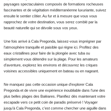
paysages spectaculaires composés de formations rocheuses
fascinantes et de végétation méditerranéenne luxuriante, suivez
ensuite le sentier côtier. Au fur et à mesure que vous vous
rapprochez de votre destination, vous serez comblé par la
beauté naturelle qui se dévoile sous vos yeux.
Une fois arrivé à Cala Pregonda, laissez-vous imprégner par
l’atmosphère tranquille et paisible qui règne ici. Profitez des
eaux cristallines pour faire de la plongée avec tuba ou
simplement vous détendre sur la plage. Pour les amateurs
d’aventure, explorez les environs et découvrez les criques
voisines accessibles uniquement en bateau ou en nageant.
Ne manquez pas cette occasion unique d’explorer Cala
Pregonda et de vivre une expérience inoubliable dans l’une des
plus belles plages des Baléares. Planifiez dès maintenant votre
escapade vers ce petit coin de paradis préservé ! Voyager
jusqu’à Cala Pregonda, c’est comme chercher une aiguille dans