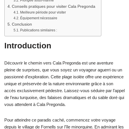
Plongée sous-marine
Conseils pratiques pour visiter Cala Pregonda
Meilleure période pour visiter
Équipement nécessaire
Conclusion
Publications similaires :
Introduction
Découvrir le chemin vers Cala Pregonda est une aventure
pleine de surprises, que vous soyez un voyageur aguerri ou un
passionné d’exploration. Cette plage isolée offre une expérience
unique et préservée de la nature environnante grâce à son
accès exclusivement pédestre. Laissez-vous séduire par l’appel
de l’eau turquoise, des falaises dramatiques et du sable doré qui
vous attendent à Cala Pregonda.
Pour atteindre ce paradis caché, commencez votre voyage
depuis le village de Fornells sur l’île minorquine. En admirant les