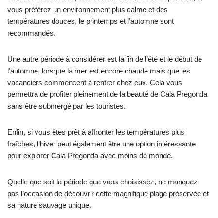
vous préférez un environnement plus calme et des
températures douces, le printemps et l’automne sont
recommandés.
Une autre période à considérer est la fin de l’été et le début de
l’automne, lorsque la mer est encore chaude mais que les
vacanciers commencent à rentrer chez eux. Cela vous
permettra de profiter pleinement de la beauté de Cala Pregonda
sans être submergé par les touristes.
Enfin, si vous êtes prêt à affronter les températures plus
fraîches, l’hiver peut également être une option intéressante
pour explorer Cala Pregonda avec moins de monde.
Quelle que soit la période que vous choisissez, ne manquez
pas l’occasion de découvrir cette magnifique plage préservée et
sa nature sauvage unique.