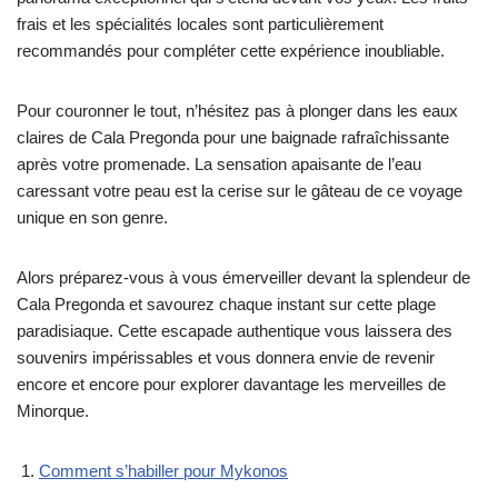
frais et les spécialités locales sont particulièrement
recommandés pour compléter cette expérience inoubliable.
Pour couronner le tout, n’hésitez pas à plonger dans les eaux
claires de Cala Pregonda pour une baignade rafraîchissante
après votre promenade. La sensation apaisante de l’eau
caressant votre peau est la cerise sur le gâteau de ce voyage
unique en son genre.
Alors préparez-vous à vous émerveiller devant la splendeur de
Cala Pregonda et savourez chaque instant sur cette plage
paradisiaque. Cette escapade authentique vous laissera des
souvenirs impérissables et vous donnera envie de revenir
encore et encore pour explorer davantage les merveilles de
Minorque.
Comment s’habiller pour Mykonos