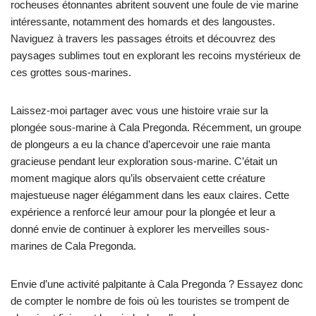
rocheuses étonnantes abritent souvent une foule de vie marine
intéressante, notamment des homards et des langoustes.
Naviguez à travers les passages étroits et découvrez des
paysages sublimes tout en explorant les recoins mystérieux de
ces grottes sous-marines.
Laissez-moi partager avec vous une histoire vraie sur la
plongée sous-marine à Cala Pregonda. Récemment, un groupe
de plongeurs a eu la chance d’apercevoir une raie manta
gracieuse pendant leur exploration sous-marine. C’était un
moment magique alors qu’ils observaient cette créature
majestueuse nager élégamment dans les eaux claires. Cette
expérience a renforcé leur amour pour la plongée et leur a
donné envie de continuer à explorer les merveilles sous-
marines de Cala Pregonda.
Envie d’une activité palpitante à Cala Pregonda ? Essayez donc
de compter le nombre de fois où les touristes se trompent de