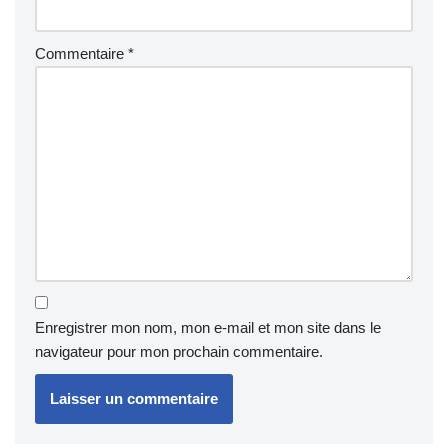
Commentaire
*
Enregistrer mon nom, mon e-mail et mon site dans le
navigateur pour mon prochain commentaire.