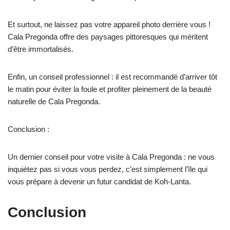
Et surtout, ne laissez pas votre appareil photo derrière vous !
Cala Pregonda offre des paysages pittoresques qui méritent
d’être immortalisés.
Enfin, un conseil professionnel : il est recommandé d’arriver tôt
le matin pour éviter la foule et profiter pleinement de la beauté
naturelle de Cala Pregonda.
Conclusion :
Un dernier conseil pour votre visite à Cala Pregonda : ne vous
inquiétez pas si vous vous perdez, c’est simplement l’île qui
vous prépare à devenir un futur candidat de Koh-Lanta.
Conclusion