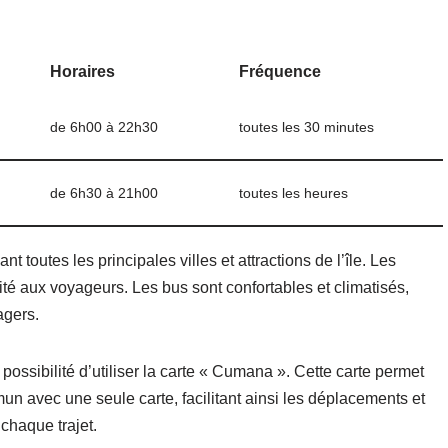
Horaires
Fréquence
de 6h00 à 22h30
toutes les 30 minutes
de 6h30 à 21h00
toutes les heures
t toutes les principales villes et attractions de l’île. Les
ilité aux voyageurs. Les bus sont confortables et climatisés,
agers.
 possibilité d’utiliser la carte « Cumana ». Cette carte permet
n avec une seule carte, facilitant ainsi les déplacements et
 chaque trajet.