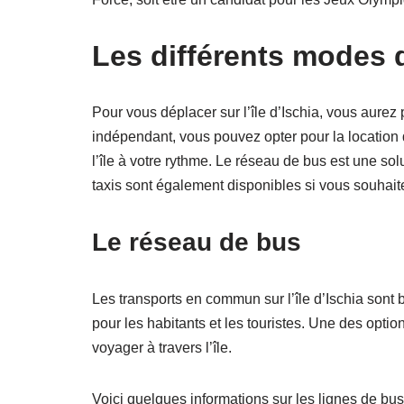
Les différents modes de
Pour vous déplacer sur l’île d’Ischia, vous aurez 
indépendant, vous pouvez opter pour la location d
l’île à votre rythme. Le réseau de bus est une so
taxis sont également disponibles si vous souhait
Le réseau de bus
Les transports en commun sur l’île d’Ischia sont
pour les habitants et les touristes. Une des optio
voyager à travers l’île.
Voici quelques informations sur les lignes de bus