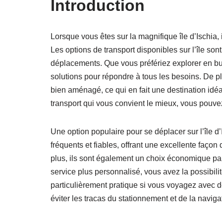
Introduction
Lorsque vous êtes sur la magnifique île d’Ischia,
Les options de transport disponibles sur l’île sont
déplacements. Que vous préfériez explorer en bus,
solutions pour répondre à tous les besoins. De p
bien aménagé, ce qui en fait une destination idé
transport qui vous convient le mieux, vous pouvez p
Une option populaire pour se déplacer sur l’île d’
fréquents et fiables, offrant une excellente façon d
plus, ils sont également un choix économique par
service plus personnalisé, vous avez la possibili
particulièrement pratique si vous voyagez avec
éviter les tracas du stationnement et de la navig