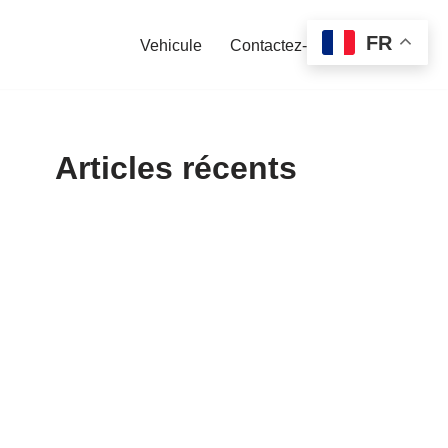
FR
Vehicule
Contactez-nous
Articles récents