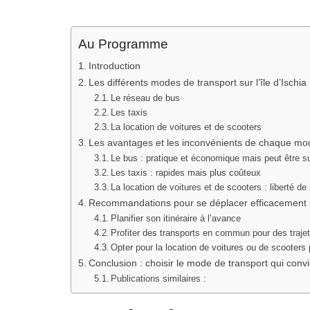
Au Programme
Introduction
Les différents modes de transport sur l’île d’Ischia
Le réseau de bus
Les taxis
La location de voitures et de scooters
Les avantages et les inconvénients de chaque mo
Le bus : pratique et économique mais peut être s
Les taxis : rapides mais plus coûteux
La location de voitures et de scooters : liberté
Recommandations pour se déplacer efficacement su
Planifier son itinéraire à l’avance
Profiter des transports en commun pour des trajet
Opter pour la location de voitures ou de scooters
Conclusion : choisir le mode de transport qui conv
Publications similaires :