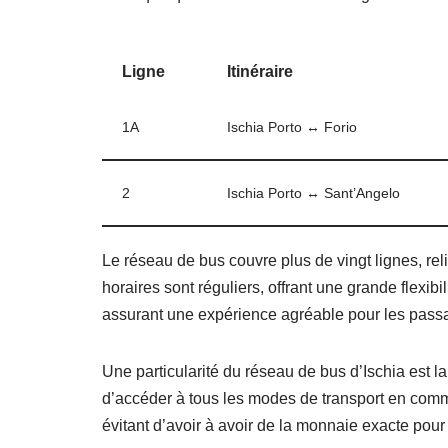
Ligne
Itinéraire
1A
Ischia Porto ↔ Forio
2
Ischia Porto ↔ Sant’Angelo
Le réseau de bus couvre plus de vingt lignes, relian
horaires sont réguliers, offrant une grande flexib
assurant une expérience agréable pour les pass
Une particularité du réseau de bus d’Ischia est la
d’accéder à tous les modes de transport en commu
évitant d’avoir à avoir de la monnaie exacte pour