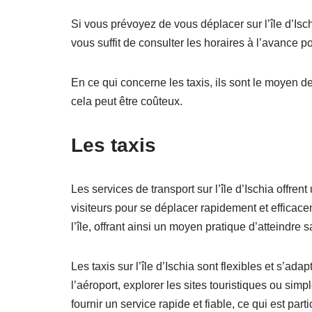
Si vous prévoyez de vous déplacer sur l’île d’Isc
vous suffit de consulter les horaires à l’avance
En ce qui concerne les taxis, ils sont le moyen de
cela peut être coûteux.
Les taxis
Les services de transport sur l’île d’Ischia offren
visiteurs pour se déplacer rapidement et efficace
l’île, offrant ainsi un moyen pratique d’atteindre
Les taxis sur l’île d’Ischia sont flexibles et s’a
l’aéroport, explorer les sites touristiques ou simp
fournir un service rapide et fiable, ce qui est pa