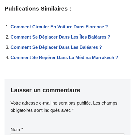
Publications Similaires :
Comment Circuler En Voiture Dans Florence ?
Comment Se Déplacer Dans Les Îles Baléares ?
Comment Se Déplacer Dans Les Baléares ?
Comment Se Repérer Dans La Médina Marrakech ?
Laisser un commentaire
Votre adresse e-mail ne sera pas publiée.
Les champs
obligatoires sont indiqués avec
*
Nom
*