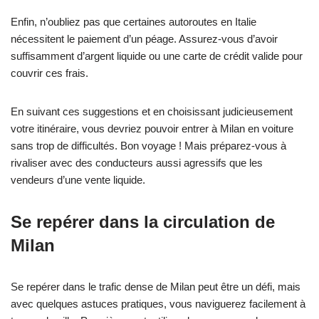
Enfin, n’oubliez pas que certaines autoroutes en Italie
nécessitent le paiement d’un péage. Assurez-vous d’avoir
suffisamment d’argent liquide ou une carte de crédit valide pour
couvrir ces frais.
En suivant ces suggestions et en choisissant judicieusement
votre itinéraire, vous devriez pouvoir entrer à Milan en voiture
sans trop de difficultés. Bon voyage ! Mais préparez-vous à
rivaliser avec des conducteurs aussi agressifs que les
vendeurs d’une vente liquide.
Se repérer dans la circulation de
Milan
Se repérer dans le trafic dense de Milan peut être un défi, mais
avec quelques astuces pratiques, vous naviguerez facilement à