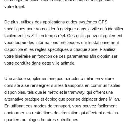
votre trajet.
De plus, utilisez des applications et des systèmes GPS
spécifiques pour vous aider à naviguer dans la ville et à identifier
facilement les ZTL en temps réel. Ces outils peuvent également
vous fournir des informations précieuses sur le stationnement
disponible et les règles spécifiques à chaque zone. Planifiez
votre itinéraire en fonction de ces paramètres afin d’optimiser
votre conduite dans cette ville animée.
Une astuce supplémentaire pour
circuler à milan en voiture
consiste à se renseigner sur les transports en commun fiables
disponibles, tels que le métro et le tramway, qui offrent une
alternative pratique et écologique pour se déplacer dans Milan.
En utilisant ces modes de transport, vous pouvez facilement
contourner les restrictions de circulation qui affectent certains
quartiers ou plages horaires spécifiques.