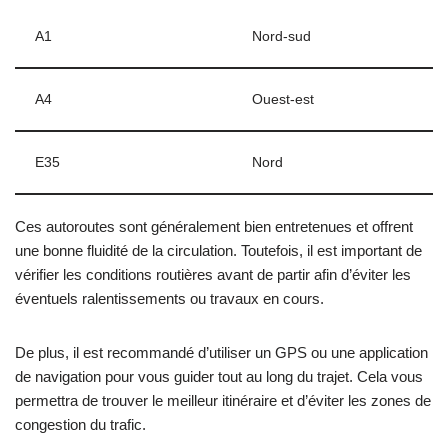
A1
Nord-sud
A4
Ouest-est
E35
Nord
Ces autoroutes sont généralement bien entretenues et offrent
une bonne fluidité de la circulation. Toutefois, il est important de
vérifier les conditions routières avant de partir afin d’éviter les
éventuels ralentissements ou travaux en cours.
De plus, il est recommandé d’utiliser un GPS ou une application
de navigation pour vous guider tout au long du trajet. Cela vous
permettra de trouver le meilleur itinéraire et d’éviter les zones de
congestion du trafic.