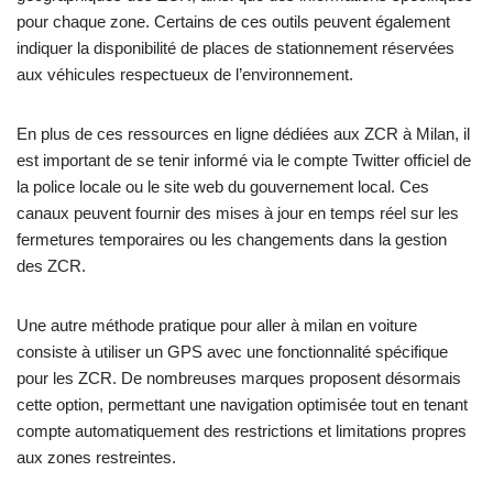
pour chaque zone. Certains de ces outils peuvent également
indiquer la disponibilité de places de stationnement réservées
aux véhicules respectueux de l’environnement.
En plus de ces ressources en ligne dédiées aux ZCR à Milan, il
est important de se tenir informé via le compte Twitter officiel de
la police locale ou le site web du gouvernement local. Ces
canaux peuvent fournir des mises à jour en temps réel sur les
fermetures temporaires ou les changements dans la gestion
des ZCR.
Une autre méthode pratique pour aller à milan en voiture
consiste à utiliser un GPS avec une fonctionnalité spécifique
pour les ZCR. De nombreuses marques proposent désormais
cette option, permettant une navigation optimisée tout en tenant
compte automatiquement des restrictions et limitations propres
aux zones restreintes.