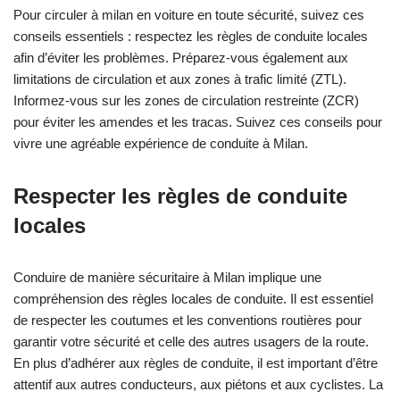
Pour
circuler à milan en voiture
en toute sécurité, suivez ces
conseils essentiels : respectez les règles de conduite locales
afin d’éviter les problèmes. Préparez-vous également aux
limitations de circulation et aux zones à trafic limité (ZTL).
Informez-vous sur les zones de circulation restreinte (ZCR)
pour éviter les amendes et les tracas. Suivez ces conseils pour
vivre une agréable expérience de conduite à Milan.
Respecter les règles de conduite
locales
Conduire de manière sécuritaire à Milan implique une
compréhension des règles locales de conduite. Il est essentiel
de respecter les coutumes et les conventions routières pour
garantir votre sécurité et celle des autres usagers de la route.
En plus d’adhérer aux règles de conduite, il est important d’être
attentif aux autres conducteurs, aux piétons et aux cyclistes. La