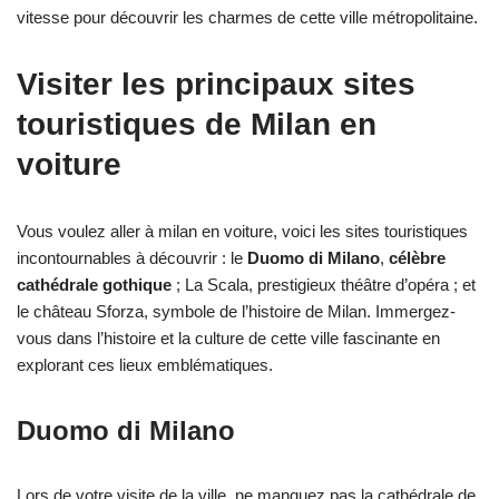
vitesse pour découvrir les charmes de cette ville métropolitaine.
Visiter les principaux sites
touristiques de Milan en
voiture
Vous voulez
aller à milan en voiture,
voici les sites touristiques
incontournables à découvrir : le
Duomo di Milano
,
célèbre
cathédrale gothique
; La Scala, prestigieux théâtre d’opéra ; et
le château Sforza, symbole de l’histoire de Milan. Immergez-
vous dans l’histoire et la culture de cette ville fascinante en
explorant ces lieux emblématiques.
Duomo di Milano
Lors de votre visite de la ville, ne manquez pas la cathédrale de