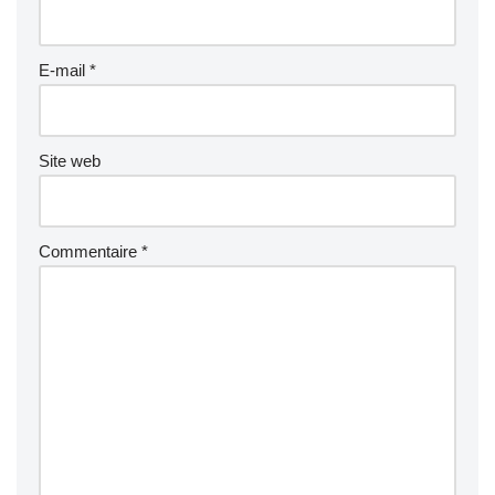
E-mail
*
Site web
Commentaire
*