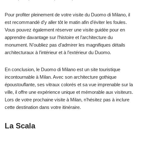
Pour profiter pleinement de votre visite du Duomo di Milano, il
est recommandé d’y aller tôt le matin afin d’éviter les foules.
Vous pouvez également réserver une visite guidée pour en
apprendre davantage sur l’histoire et l’architecture du
monument. N’oubliez pas d’admirer les magnifiques détails
architecturaux à l’intérieur et à l’extérieur du Duomo.
En conclusion, le Duomo di Milano est un site touristique
incontournable à Milan. Avec son architecture gothique
époustouflante, ses vitraux colorés et sa vue imprenable sur la
ville, il offre une expérience unique et mémorable aux visiteurs.
Lors de votre prochaine visite à Milan, n’hésitez pas à inclure
cette destination dans votre itinéraire.
La Scala