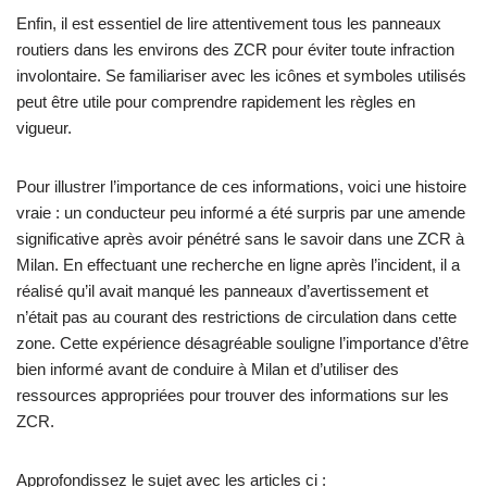
Enfin, il est essentiel de lire attentivement tous les panneaux
routiers dans les environs des ZCR pour éviter toute infraction
involontaire. Se familiariser avec les icônes et symboles utilisés
peut être utile pour comprendre rapidement les règles en
vigueur.
Pour illustrer l’importance de ces informations, voici une histoire
vraie : un conducteur peu informé a été surpris par une amende
significative après avoir pénétré sans le savoir dans une ZCR à
Milan. En effectuant une recherche en ligne après l’incident, il a
réalisé qu’il avait manqué les panneaux d’avertissement et
n’était pas au courant des restrictions de circulation dans cette
zone. Cette expérience désagréable souligne l’importance d’être
bien informé avant de conduire à Milan et d’utiliser des
ressources appropriées pour trouver des informations sur les
ZCR.
Approfondissez le sujet avec les articles ci :