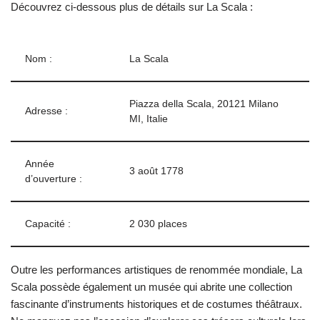
Découvrez ci-dessous plus de détails sur La Scala :
Nom :
La Scala
Piazza della Scala, 20121 Milano
Adresse :
MI, Italie
Année
3 août 1778
d’ouverture :
Capacité :
2 030 places
Outre les performances artistiques de renommée mondiale, La
Scala possède également un musée qui abrite une collection
fascinante d’instruments historiques et de costumes théâtraux.