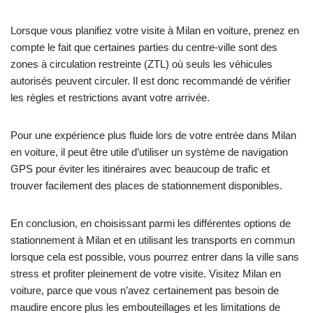
Lorsque vous planifiez votre visite à Milan en voiture, prenez en
compte le fait que certaines parties du centre-ville sont des
zones à circulation restreinte (ZTL) où seuls les véhicules
autorisés peuvent circuler. Il est donc recommandé de vérifier
les règles et restrictions avant votre arrivée.
Pour une expérience plus fluide lors de votre entrée dans Milan
en voiture, il peut être utile d’utiliser un système de navigation
GPS pour éviter les itinéraires avec beaucoup de trafic et
trouver facilement des places de stationnement disponibles.
En conclusion, en choisissant parmi les différentes options de
stationnement à Milan et en utilisant les transports en commun
lorsque cela est possible, vous pourrez entrer dans la ville sans
stress et profiter pleinement de votre visite. Visitez Milan en
voiture, parce que vous n’avez certainement pas besoin de
maudire encore plus les embouteillages et les limitations de