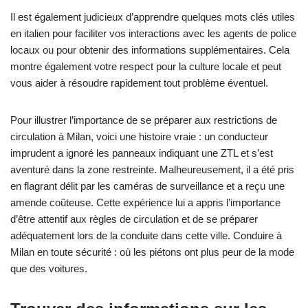
Il est également judicieux d’apprendre quelques mots clés utiles
en italien pour faciliter vos interactions avec les agents de police
locaux ou pour obtenir des informations supplémentaires. Cela
montre également votre respect pour la culture locale et peut
vous aider à résoudre rapidement tout problème éventuel.
Pour illustrer l’importance de se préparer aux restrictions de
circulation à Milan, voici une histoire vraie : un conducteur
imprudent a ignoré les panneaux indiquant une ZTL et s’est
aventuré dans la zone restreinte. Malheureusement, il a été pris
en flagrant délit par les caméras de surveillance et a reçu une
amende coûteuse. Cette expérience lui a appris l’importance
d’être attentif aux règles de circulation et de se préparer
adéquatement lors de la conduite dans cette ville. Conduire à
Milan en toute sécurité : où les piétons ont plus peur de la mode
que des voitures.