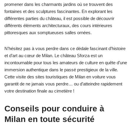
promener dans les charmants jardins où se trouvent des
fontaines et des sculptures fascinantes. En explorant les
différentes parties du château, il est possible de découvrir
différents éléments architecturaux, des cours intérieures
pittoresques aux somptueuses salles ornées.
N’hésitez pas à vous perdre dans ce dédale fascinant d’histoire
et d’art au cœur de Milan. Le château Sforza est un
incontournable pour tous les amateurs de culture en quête d’une
immersion authentique dans le passé prestigieux de la ville.
Cette visite des sites touristiques de Milan en voiture vous
garantit de ne jamais vous perdre… ou d’atteindre rapidement
votre destination finale au cimetière !
Conseils pour conduire à
Milan en toute sécurité