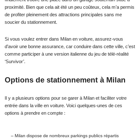
proximité. Bien que cela ait été un peu coûteux, cela m’a permis
de profiter pleinement des attractions principales sans me
soucier du stationnement.
Si vous voulez entrer dans Milan en voiture, assurez-vous
d’avoir une bonne assurance, car conduire dans cette ville, c’est
comme participer à une version italienne du jeu de télé-réalité
‘Survivor’.
Options de stationnement à Milan
Il y a plusieurs options pour se garer à Milan et faciliter votre
entrée dans la ville en voiture. Voici quelques-unes de ces
options à prendre en compte :
– Milan dispose de nombreux parkings publics répartis