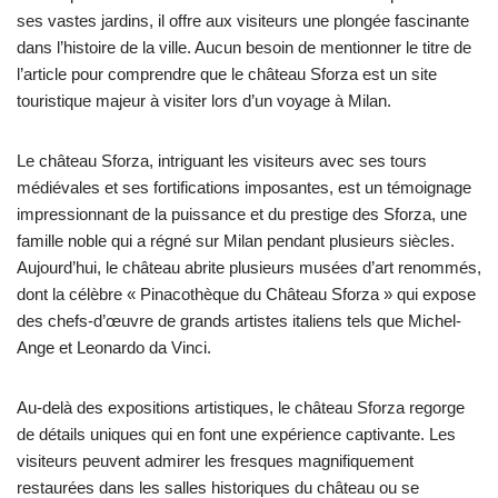
ses vastes jardins, il offre aux visiteurs une plongée fascinante
dans l’histoire de la ville. Aucun besoin de mentionner le titre de
l’article pour comprendre que le château Sforza est un site
touristique majeur à visiter lors d’un voyage à Milan.
Le château Sforza, intriguant les visiteurs avec ses tours
médiévales et ses fortifications imposantes, est un témoignage
impressionnant de la puissance et du prestige des Sforza, une
famille noble qui a régné sur Milan pendant plusieurs siècles.
Aujourd’hui, le château abrite plusieurs musées d’art renommés,
dont la célèbre « Pinacothèque du Château Sforza » qui expose
des chefs-d’œuvre de grands artistes italiens tels que Michel-
Ange et Leonardo da Vinci.
Au-delà des expositions artistiques, le château Sforza regorge
de détails uniques qui en font une expérience captivante. Les
visiteurs peuvent admirer les fresques magnifiquement
restaurées dans les salles historiques du château ou se