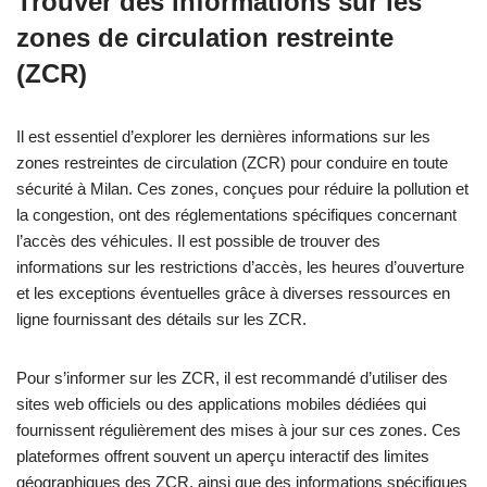
Trouver des informations sur les
zones de circulation restreinte
(ZCR)
Il est essentiel d’explorer les dernières informations sur les
zones restreintes de circulation (ZCR) pour conduire en toute
sécurité à Milan. Ces zones, conçues pour réduire la pollution et
la congestion, ont des réglementations spécifiques concernant
l’accès des véhicules. Il est possible de trouver des
informations sur les restrictions d’accès, les heures d’ouverture
et les exceptions éventuelles grâce à diverses ressources en
ligne fournissant des détails sur les ZCR.
Pour s’informer sur les ZCR, il est recommandé d’utiliser des
sites web officiels ou des applications mobiles dédiées qui
fournissent régulièrement des mises à jour sur ces zones. Ces
plateformes offrent souvent un aperçu interactif des limites
géographiques des ZCR, ainsi que des informations spécifiques