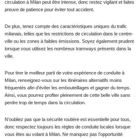
circulation à Milan peut être intense, donc restez vigilant et faites
preuve de patience pour éviter tout accident.
De plus, tenez compte des caractéristiques uniques du trafic
milanais, telles que les restrictions de circulation dans le centre-
ville ou les zones à faibles émissions. Soyez également prudent
lorsque vous utilisez les nombreux tramways présents dans la
ville.
Pour tirer le meilleur parti de votre expérience de conduite à
Milan, renseignez-vous sur les itinéraires alternatifs moins
fréquentés afin d’éviter les embouteillages et gagner du temps.
Ainsi, vous pourrez profiter pleinement de cette belle ville sans
perdre trop de temps dans la circulation.
N’oubliez pas que la sécurité routière est essentielle pour tous,
donc respectez toujours les règles de conduite locales lorsque
vous êtes au volant à Milan. Ne manquez pas l’opportunité