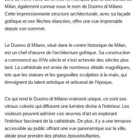
Milan, également connue sous le nom de Duomo di Milano.
Cette impressionnante structure architecturale, avec sa façade
gothique et ses flèches élancées, offre une vue imprenable
depuis son sommet.
Le Duomo di Milano, situé dans le centre historique de Milan,
est un chef-d’œuvre de l’architecture gothique. Sa construction
a commencé au XIVe siècle et s’est achevée des siècles plus
tard. La cathédrale est ornée de nombreux détails magnifiques,
tels que les statues et les gargouilles sculptées à la main, qui
témoignent du talent artistique et artisanal de l’époque.
Ce qui rend le Duomo di Milano vraiment unique, ce sont ses
vitraux colorés qui diffusent une lumière divine à l’intérieur. Les
visiteurs peuvent admirer ces œuvres d’art en explorant
l’intérieur fascinant de la cathédrale. De plus, il y a une terrasse
accessible au public offrant une vue panoramique sur la ville,
idéale pour prendre des photos époustouflantes.