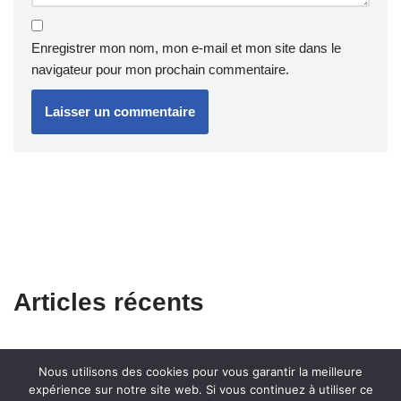
Enregistrer mon nom, mon e-mail et mon site dans le
navigateur pour mon prochain commentaire.
Articles récents
Nous utilisons des cookies pour vous garantir la meilleure
expérience sur notre site web. Si vous continuez à utiliser ce