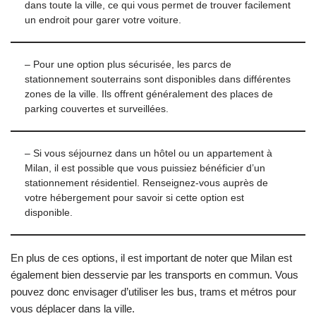
dans toute la ville, ce qui vous permet de trouver facilement
un endroit pour garer votre voiture.
– Pour une option plus sécurisée, les parcs de
stationnement souterrains sont disponibles dans différentes
zones de la ville. Ils offrent généralement des places de
parking couvertes et surveillées.
– Si vous séjournez dans un hôtel ou un appartement à
Milan, il est possible que vous puissiez bénéficier d’un
stationnement résidentiel. Renseignez-vous auprès de
votre hébergement pour savoir si cette option est
disponible.
En plus de ces options, il est important de noter que Milan est
également bien desservie par les transports en commun. Vous
pouvez donc envisager d’utiliser les bus, trams et métros pour
vous déplacer dans la ville.