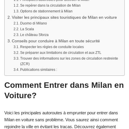
Se repérer dans la circulation de Milan
Options de stationnement à Milan
Visiter les principaux sites touristiques de Milan en voiture
Duomo di Milano
La Scala
Le château Sforza
Conseils pour conduire à Milan en toute sécurité
Respecter les règles de conduite locales
Se préparer aux limitations de circulation et aux ZTL
Trouver des informations sur les zones de circulation restreinte
(ZCR)
Publications similaires :
Comment Entrer dans Milan en
Voiture?
Voici les principales autoroutes à emprunter pour entrer dans
Milan en voiture sans problème. Vous saurez ainsi comment
rejoindre la ville en évitant les tracas. Découvrez également