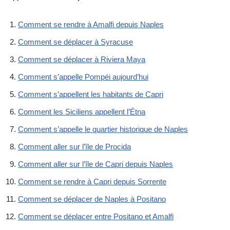
Comment se rendre à Amalfi depuis Naples
Comment se déplacer à Syracuse
Comment se déplacer à Riviera Maya
Comment s’appelle Pompéi aujourd’hui
Comment s’appellent les habitants de Capri
Comment les Siciliens appellent l’Étna
Comment s’appelle le quartier historique de Naples
Comment aller sur l’île de Procida
Comment aller sur l’île de Capri depuis Naples
Comment se rendre à Capri depuis Sorrente
Comment se déplacer de Naples à Positano
Comment se déplacer entre Positano et Amalfi