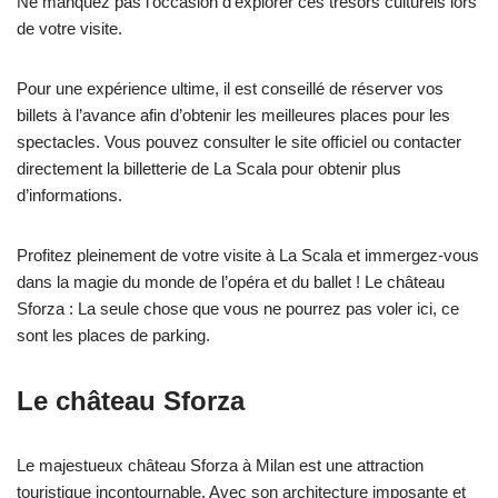
Ne manquez pas l’occasion d’explorer ces trésors culturels lors
de votre visite.
Pour une expérience ultime, il est conseillé de réserver vos
billets à l’avance afin d’obtenir les meilleures places pour les
spectacles. Vous pouvez consulter le site officiel ou contacter
directement la billetterie de La Scala pour obtenir plus
d’informations.
Profitez pleinement de votre visite à La Scala et immergez-vous
dans la magie du monde de l’opéra et du ballet ! Le château
Sforza : La seule chose que vous ne pourrez pas voler ici, ce
sont les places de parking.
Le château Sforza
Le majestueux château Sforza à Milan est une attraction
touristique incontournable. Avec son architecture imposante et