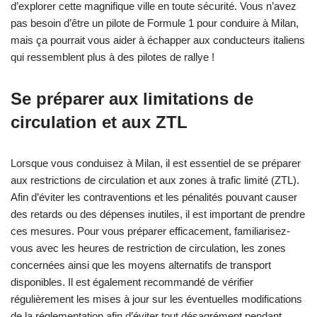
d’explorer cette magnifique ville en toute sécurité. Vous n’avez
pas besoin d’être un pilote de Formule 1 pour conduire à Milan,
mais ça pourrait vous aider à échapper aux conducteurs italiens
qui ressemblent plus à des pilotes de rallye !
Se préparer aux limitations de
circulation et aux ZTL
Lorsque vous conduisez à Milan, il est essentiel de se préparer
aux restrictions de circulation et aux zones à trafic limité (ZTL).
Afin d’éviter les contraventions et les pénalités pouvant causer
des retards ou des dépenses inutiles, il est important de prendre
ces mesures. Pour vous préparer efficacement, familiarisez-
vous avec les heures de restriction de circulation, les zones
concernées ainsi que les moyens alternatifs de transport
disponibles. Il est également recommandé de vérifier
régulièrement les mises à jour sur les éventuelles modifications
de la réglementation afin d’éviter tout désagrément pendant