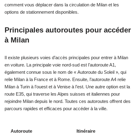
comment vous déplacer dans la circulation de Milan et les
options de stationnement disponibles.
Principales autoroutes pour accéder
à Milan
Il existe plusieurs voies d’accès principales pour entrer à Milan
en voiture. La principale voie nord-sud est l’autoroute A1,
également connue sous le nom de « Autoroute du Soleil », qui
relie Milan à la France et à Rome. Ensuite, l’autoroute A4 relie
Milan à Turin à l’ouest et à Venise à l’est. Une autre option est la
route E35, qui traverse les Alpes suisses et italiennes pour
rejoindre Milan depuis le nord. Toutes ces autoroutes offrent des
parcours rapides et efficaces pour accéder à la ville.
Autoroute
Itinéraire