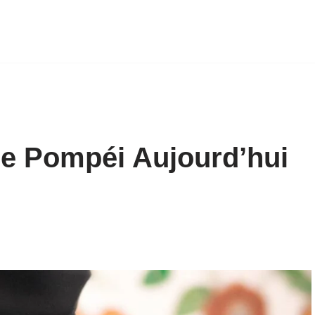
e Pompéi Aujourd’hui