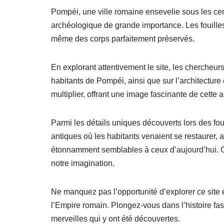
Pompéi, une ville romaine ensevelie sous les cen
archéologique de grande importance. Les fouilles
même des corps parfaitement préservés.
En explorant attentivement le site, les chercheu
habitants de Pompéi, ainsi que sur l’architecture
multiplier, offrant une image fascinante de cette 
Parmi les détails uniques découverts lors des fou
antiques où les habitants venaient se restaurer, 
étonnamment semblables à ceux d’aujourd’hui. Ce
notre imagination.
Ne manquez pas l’opportunité d’explorer ce site e
l’Empire romain. Plongez-vous dans l’histoire fa
merveilles qui y ont été découvertes.