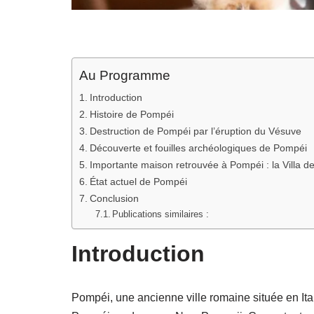
Au Programme
Introduction
Histoire de Pompéi
Destruction de Pompéi par l’éruption du Vésuve
Découverte et fouilles archéologiques de Pompéi
Importante maison retrouvée à Pompéi : la Villa d
État actuel de Pompéi
Conclusion
Publications similaires :
Introduction
Pompéi, une ancienne ville romaine située en Ita