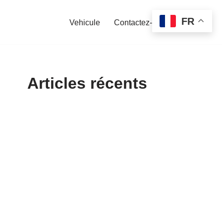
FR
Vehicule
Contactez-nous
Articles récents