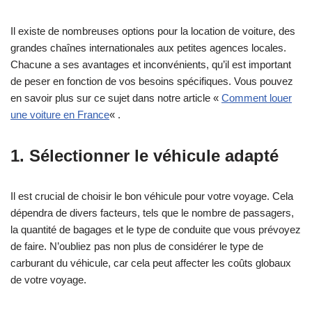
Il existe de nombreuses options pour la location de voiture, des
grandes chaînes internationales aux petites agences locales.
Chacune a ses avantages et inconvénients, qu’il est important
de peser en fonction de vos besoins spécifiques. Vous pouvez
en savoir plus sur ce sujet dans notre article «
Comment louer
une voiture en France
« .
1. Sélectionner le véhicule adapté
Il est crucial de choisir le bon véhicule pour votre voyage. Cela
dépendra de divers facteurs, tels que le nombre de passagers,
la quantité de bagages et le type de conduite que vous prévoyez
de faire. N’oubliez pas non plus de considérer le type de
carburant du véhicule, car cela peut affecter les coûts globaux
de votre voyage.