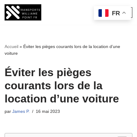
FR
Aller
au
contenu
Accueil
»
Éviter les pièges courants lors de la location d’une
voiture
Éviter les pièges
courants lors de la
location d’une voiture
par
James P.
16 mai 2023