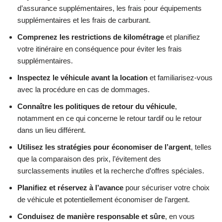
d’assurance supplémentaires, les frais pour équipements
supplémentaires et les frais de carburant.
Comprenez les restrictions de kilométrage
et planifiez
votre itinéraire en conséquence pour éviter les frais
supplémentaires.
Inspectez le véhicule avant la location
et familiarisez-vous
avec la procédure en cas de dommages.
Connaître les politiques de retour du véhicule
,
notamment en ce qui concerne le retour tardif ou le retour
dans un lieu différent.
Utilisez les stratégies pour économiser de l’argent
, telles
que la comparaison des prix, l’évitement des
surclassements inutiles et la recherche d’offres spéciales.
Planifiez et réservez à l’avance
pour sécuriser votre choix
de véhicule et potentiellement économiser de l’argent.
Conduisez de manière responsable et sûre
, en vous