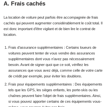
A. Frais cachés
La location de voiture peut parfois être accompagnée de frais
cachés qui peuvent augmenter considérablement le coût total. Il
est donc important d’être vigilant et de bien lire le contrat de
location.
Frais d’assurance supplémentaires : Certains loueurs de
voitures peuvent tenter de vous vendre des assurances
supplémentaires dont vous n’avez pas nécessairement
besoin. Avant de signer quoi que ce soit, vérifiez les
assurances que vous avez déjà, comme celle de votre carte
de crédit par exemple, pour éviter les doublons.
Frais pour équipements supplémentaires : Des équipements
tels que les GPS, les sièges enfants, les porte-skis ou les
chaînes peuvent faire l’objet de frais supplémentaires. Ainsi,
si vous pouvez apporter certains de ces équipements vous-