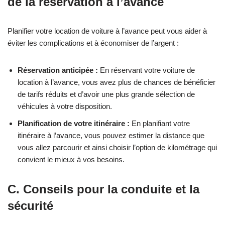
de la réservation à l’avance
Planifier votre location de voiture à l’avance peut vous aider à
éviter les complications et à économiser de l’argent :
Réservation anticipée :
En réservant votre voiture de
location à l’avance, vous avez plus de chances de bénéficier
de tarifs réduits et d’avoir une plus grande sélection de
véhicules à votre disposition.
Planification de votre itinéraire :
En planifiant votre
itinéraire à l’avance, vous pouvez estimer la distance que
vous allez parcourir et ainsi choisir l’option de kilométrage qui
convient le mieux à vos besoins.
C. Conseils pour la conduite et la
sécurité