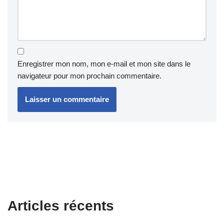
Enregistrer mon nom, mon e-mail et mon site dans le
navigateur pour mon prochain commentaire.
Articles récents