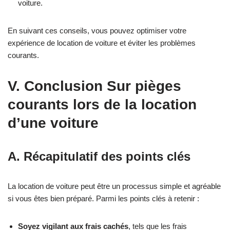
voiture.
En suivant ces conseils, vous pouvez optimiser votre
expérience de location de voiture et éviter les problèmes
courants.
V. Conclusion Sur pièges
courants lors de la location
d’une voiture
A. Récapitulatif des points clés
La location de voiture peut être un processus simple et agréable
si vous êtes bien préparé. Parmi les points clés à retenir :
Soyez vigilant aux frais cachés
, tels que les frais