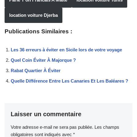
location voiture Djerba
Publications Similaires :
Les 36 erreurs à éviter en Sicile lors de votre voyage
Quel Coin Éviter À Majorque ?
Rabat Quartier À Éviter
Quelle Différence Entre Les Canaries Et Les Baléares ?
Laisser un commentaire
Votre adresse e-mail ne sera pas publiée.
Les champs
obligatoires sont indiqués avec
*