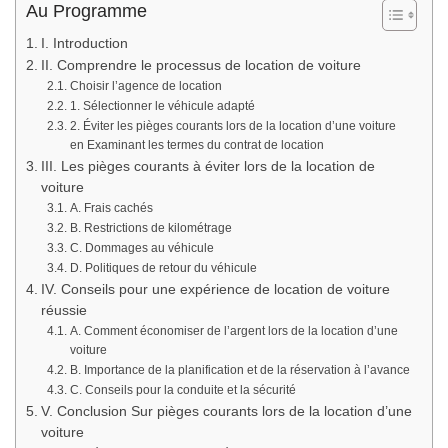
Au Programme
I. Introduction
II. Comprendre le processus de location de voiture
Choisir l’agence de location
1. Sélectionner le véhicule adapté
2. Éviter les pièges courants lors de la location d’une voiture
en Examinant les termes du contrat de location
III. Les pièges courants à éviter lors de la location de
voiture
A. Frais cachés
B. Restrictions de kilométrage
C. Dommages au véhicule
D. Politiques de retour du véhicule
IV. Conseils pour une expérience de location de voiture
réussie
A. Comment économiser de l’argent lors de la location d’une
voiture
B. Importance de la planification et de la réservation à l’avance
C. Conseils pour la conduite et la sécurité
V. Conclusion Sur pièges courants lors de la location d’une
voiture