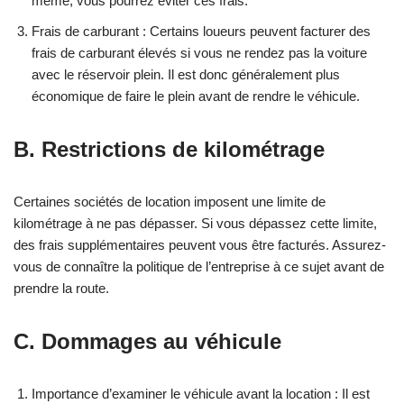
même, vous pourrez éviter ces frais.
Frais de carburant : Certains loueurs peuvent facturer des
frais de carburant élevés si vous ne rendez pas la voiture
avec le réservoir plein. Il est donc généralement plus
économique de faire le plein avant de rendre le véhicule.
B. Restrictions de kilométrage
Certaines sociétés de location imposent une limite de
kilométrage à ne pas dépasser. Si vous dépassez cette limite,
des frais supplémentaires peuvent vous être facturés. Assurez-
vous de connaître la politique de l’entreprise à ce sujet avant de
prendre la route.
C. Dommages au véhicule
Importance d’examiner le véhicule avant la location : Il est