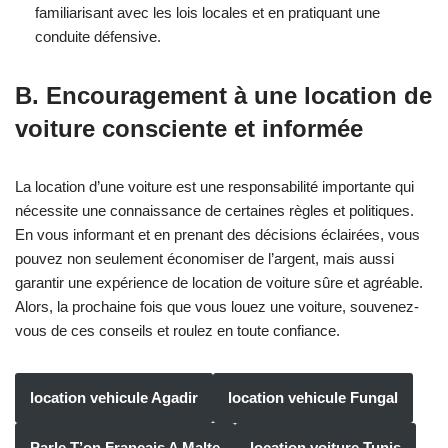
familiarisant avec les lois locales et en pratiquant une
conduite défensive.
B. Encouragement à une location de
voiture consciente et informée
La location d’une voiture est une responsabilité importante qui
nécessite une connaissance de certaines règles et politiques.
En vous informant et en prenant des décisions éclairées, vous
pouvez non seulement économiser de l’argent, mais aussi
garantir une expérience de location de voiture sûre et agréable.
Alors, la prochaine fois que vous louez une voiture, souvenez-
vous de ces conseils et roulez en toute confiance.
location vehicule Agadir
location vehicule Fungal
Parle T’on Francais A Malte
location voiture Tunis