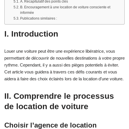
A. Récapitulatif des points clés
B. Encouragement à une location de voiture consciente et
informée
Publications similaires :
I. Introduction
Louer une voiture peut être une expérience libératrice, vous
permettant de découvrir de nouvelles destinations à votre propre
rythme. Cependant, il y a aussi des pièges potentiels à éviter.
Cet article vous guidera à travers ces défis courants et vous
aidera à faire des choix éclairés lors de la location d’une voiture.
II. Comprendre le processus
de location de voiture
Choisir l’agence de location