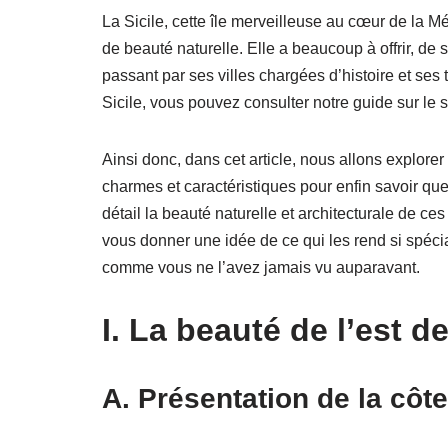
La Sicile, cette île merveilleuse au cœur de la Méd
de beauté naturelle. Elle a beaucoup à offrir, d
passant par ses villes chargées d’histoire et ses 
Sicile, vous pouvez consulter notre guide sur le 
Ainsi donc, dans cet article, nous allons explorer
charmes et caractéristiques pour enfin savoir
quel
détail la beauté naturelle et architecturale de c
vous donner une idée de ce qui les rend si spécia
comme vous ne l’avez jamais vu auparavant.
I. La beauté de l’est de
A. Présentation de la côte 