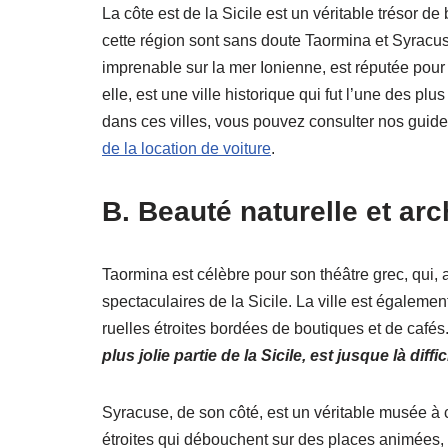
La côte est de la Sicile est un véritable trésor d
cette région sont sans doute Taormina et Syracus
imprenable sur la mer Ionienne, est réputée pour
elle, est une ville historique qui fut l’une des pl
dans ces villes, vous pouvez consulter nos guide
de la location de voiture
.
B. Beauté naturelle et arc
Taormina est célèbre pour son théâtre grec, qui, 
spectaculaires de la Sicile. La ville est égalemen
ruelles étroites bordées de boutiques et de café
plus jolie partie de la Sicile, est jusque là diffic
Syracuse, de son côté, est un véritable musée à c
étroites qui débouchent sur des places animées,