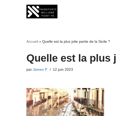
Aller
au
contenu
Accueil
»
Quelle est la plus jolie partie de la Sicile ?
Quelle est la plus j
par
James P.
12 juin 2023