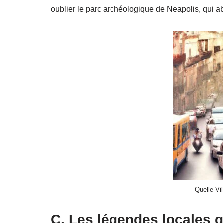
oublier le parc archéologique de Neapolis, qui a
Quelle Vi
C. Les légendes locales q