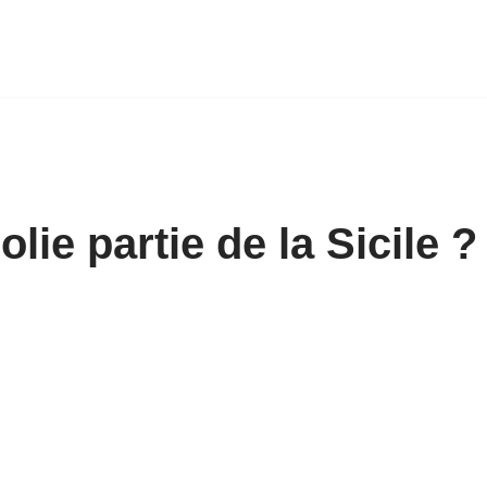
olie partie de la Sicile ?