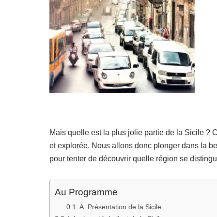
Mais quelle est la plus jolie partie de la Sicile ?
et explorée. Nous allons donc plonger dans la beau
pour tenter de découvrir quelle région se disting
Au Programme
A. Présentation de la Sicile