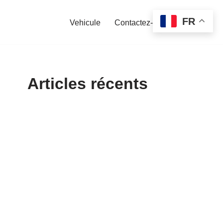
FR
Vehicule
Contactez-nous
Articles récents