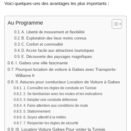
Voici quelques-uns des avantages les plus importants :
Au Programme
A. Liberté de mouvement et flexibilité
B. Exploration des lieux moins connus
C. Confort et commodité
D. Accès facile aux attractions touristiques
E. Découverte des paysages magnifiques
I. Gabes une ville fascinante
Pourquoi location de voiture à Gabes avec Transports-
Williame.fr
II. Astuces pour conducteur Location de Voiture à Gabes
1. Connaître les règles de conduite en Tunisie
2. Se familiariser avec les routes et les indications
3. Adopter une conduite défensive
4. Faire attention aux conditions de route
5. Stationnement
6. Soyez attentif à la météo
7. Respecter les règles de sécurité
III. Location Voiture Gabes Pour visiter la Tunisie