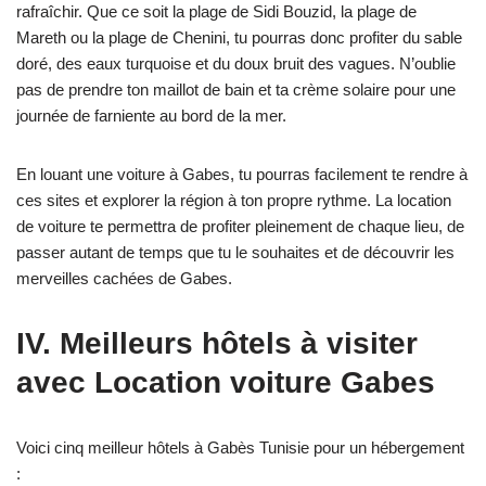
rafraîchir. Que ce soit la plage de Sidi Bouzid, la plage de
Mareth ou la plage de Chenini, tu pourras donc profiter du sable
doré, des eaux turquoise et du doux bruit des vagues. N’oublie
pas de prendre ton maillot de bain et ta crème solaire pour une
journée de farniente au bord de la mer.
En louant une voiture à Gabes, tu pourras facilement te rendre à
ces sites et explorer la région à ton propre rythme. La location
de voiture te permettra de profiter pleinement de chaque lieu, de
passer autant de temps que tu le souhaites et de découvrir les
merveilles cachées de Gabes.
IV. Meilleurs hôtels à visiter
avec Location voiture Gabes
Voici cinq meilleur hôtels à Gabès Tunisie pour un hébergement
: