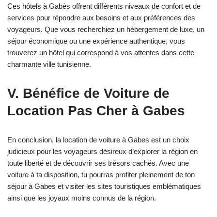
Ces hôtels à Gabès offrent différents niveaux de confort et de
services pour répondre aux besoins et aux préférences des
voyageurs. Que vous recherchiez un hébergement de luxe, un
séjour économique ou une expérience authentique, vous
trouverez un hôtel qui correspond à vos attentes dans cette
charmante ville tunisienne.
V. Bénéfice de Voiture de
Location Pas Cher à Gabes
En conclusion, la location de voiture à Gabes est un choix
judicieux pour les voyageurs désireux d’explorer la région en
toute liberté et de découvrir ses trésors cachés. Avec une
voiture à ta disposition, tu pourras profiter pleinement de ton
séjour à Gabes et visiter les sites touristiques emblématiques
ainsi que les joyaux moins connus de la région.