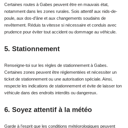
Certaines routes à Gabes peuvent être en mauvais état,
notamment dans les zones rurales. Sois attentif aux nids-de-
poule, aux dos-d’âne et aux changements soudains de
revêtement. Réduis ta vitesse si nécessaire et conduis avec
prudence pour éviter tout accident ou dommage au véhicule.
5. Stationnement
Renseigne-toi sur les règles de stationnement à Gabes.
Certaines zones peuvent être réglementées et nécessiter un
ticket de stationnement ou une autorisation spéciale. Ainsi,
respecte les indications de stationnement et évite de laisser ton
véhicule dans des endroits interdits ou dangereux.
6. Soyez attentif à la météo
Garde à l’esprit que les conditions météorologiques peuvent