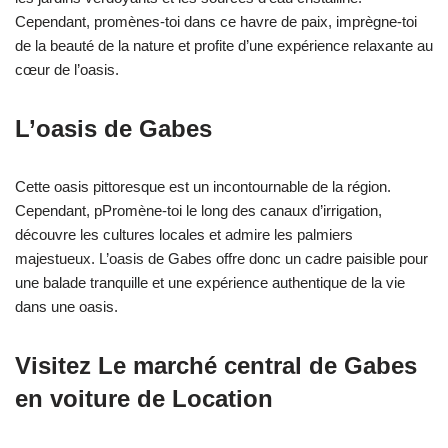
Cependant, promènes-toi dans ce havre de paix, imprègne-toi
de la beauté de la nature et profite d’une expérience relaxante au
cœur de l’oasis.
L’oasis de Gabes
Cette oasis pittoresque est un incontournable de la région.
Cependant, pPromène-toi le long des canaux d’irrigation,
découvre les cultures locales et admire les palmiers
majestueux. L’oasis de Gabes offre donc un cadre paisible pour
une balade tranquille et une expérience authentique de la vie
dans une oasis.
Visitez Le marché central de Gabes
en voiture de Location