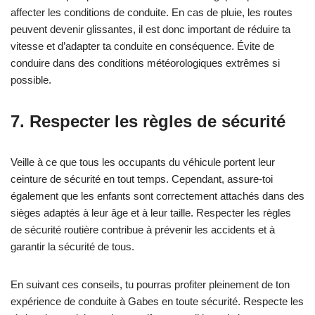
affecter les conditions de conduite. En cas de pluie, les routes
peuvent devenir glissantes, il est donc important de réduire ta
vitesse et d’adapter ta conduite en conséquence. Évite de
conduire dans des conditions météorologiques extrêmes si
possible.
7. Respecter les règles de sécurité
Veille à ce que tous les occupants du véhicule portent leur
ceinture de sécurité en tout temps. Cependant, assure-toi
également que les enfants sont correctement attachés dans des
sièges adaptés à leur âge et à leur taille. Respecter les règles
de sécurité routière contribue à prévenir les accidents et à
garantir la sécurité de tous.
En suivant ces conseils, tu pourras profiter pleinement de ton
expérience de conduite à Gabes en toute sécurité. Respecte les