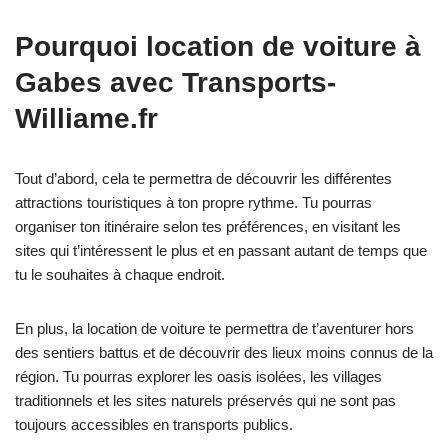
Pourquoi location de voiture à
Gabes avec Transports-
Williame.fr
Tout d’abord, cela te permettra de découvrir les différentes
attractions touristiques à ton propre rythme. Tu pourras
organiser ton itinéraire selon tes préférences, en visitant les
sites qui t’intéressent le plus et en passant autant de temps que
tu le souhaites à chaque endroit.
En plus, la location de voiture te permettra de t’aventurer hors
des sentiers battus et de découvrir des lieux moins connus de la
région. Tu pourras explorer les oasis isolées, les villages
traditionnels et les sites naturels préservés qui ne sont pas
toujours accessibles en transports publics.