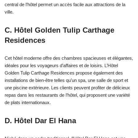
central de l’hôtel permet un accès facile aux attractions de la
ville.
C. Hôtel Golden Tulip Carthage
Residences
Cet hôtel moderne offre des chambres spacieuses et élégantes,
idéales pour les voyageurs d’affaires et de loisirs. L’Hôtel
Golden Tulip Carthage Residences propose également des
installations de bien-être telles qu’un spa, une salle de sport et
une piscine extérieure. Les clients peuvent profiter de délicieux
repas dans les restaurants de l’hôtel, qui proposent une variété
de plats internationaux.
D. Hôtel Dar El Hana