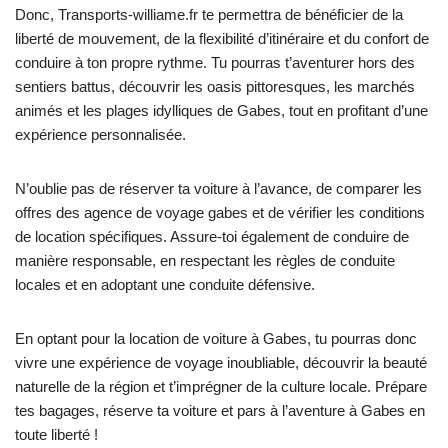
Donc, Transports-williame.fr te permettra de bénéficier de la
liberté de mouvement, de la flexibilité d’itinéraire et du confort de
conduire à ton propre rythme. Tu pourras t’aventurer hors des
sentiers battus, découvrir les oasis pittoresques, les marchés
animés et les plages idylliques de Gabes, tout en profitant d’une
expérience personnalisée.
N’oublie pas de réserver ta voiture à l’avance, de comparer les
offres des agence de voyage gabes et de vérifier les conditions
de location spécifiques. Assure-toi également de conduire de
manière responsable, en respectant les règles de conduite
locales et en adoptant une conduite défensive.
En optant pour la location de voiture à Gabes, tu pourras donc
vivre une expérience de voyage inoubliable, découvrir la beauté
naturelle de la région et t’imprégner de la culture locale. Prépare
tes bagages, réserve ta voiture et pars à l’aventure à Gabes en
toute liberté !