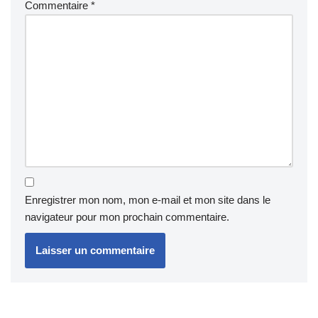
Commentaire
*
Enregistrer mon nom, mon e-mail et mon site dans le
navigateur pour mon prochain commentaire.