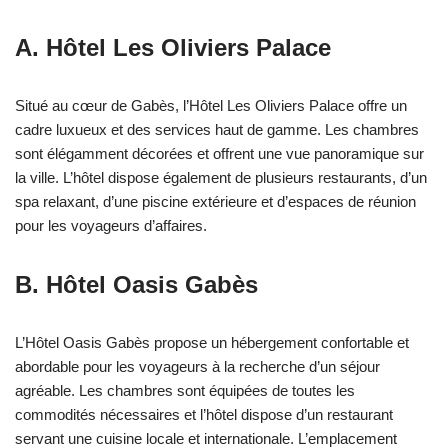
A. Hôtel Les Oliviers Palace
Situé au cœur de Gabès, l’Hôtel Les Oliviers Palace offre un
cadre luxueux et des services haut de gamme. Les chambres
sont élégamment décorées et offrent une vue panoramique sur
la ville. L’hôtel dispose également de plusieurs restaurants, d’un
spa relaxant, d’une piscine extérieure et d’espaces de réunion
pour les voyageurs d’affaires.
B. Hôtel Oasis Gabès
L’Hôtel Oasis Gabès propose un hébergement confortable et
abordable pour les voyageurs à la recherche d’un séjour
agréable. Les chambres sont équipées de toutes les
commodités nécessaires et l’hôtel dispose d’un restaurant
servant une cuisine locale et internationale. L’emplacement