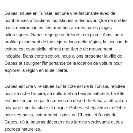
Gabes, située en Tunisie, est une ville fascinante avec de
nombreuses attractions touristiques à découvrir. Que ce soit les
oasis environnantes, les marchés animés ou les plages
pittoresques, Gabes regorge de trésors à explorer. Ainsi, pour
profiter pleinement de ton séjour dans cette région, la location de
voiture est essentielle, offrant une liberté de mouvement
inégalée. Dans cette section, nous allons présenter la ville de
Gabes et souligner l’importance de la location de voiture pour
explorer la région en toute liberté.
Gabes est une ville située sur la côte est de la Tunisie, réputée
pour sa riche histoire, sa culture et sa beauté naturelle. La ville
est ainsi entourée par les dunes du désert de Sahara, offrant un
paysage spectaculaire et unique. Gabes est également célèbre
pour ses oasis, notamment l’oasis de Chenini et l’oasis de
Gabes, où tu pourras découvrir des jardins verdoyants et des
sources naturelles.