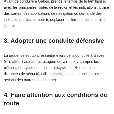
Avant de conduire à Gabes, prends le temps de te familiariser
avec les principales routes de la région et les indications. Utilise
des cartes, des applications de navigation ou demande des
indications précises pour te déplacer facilement d’un endroit à
l’autre.
3. Adopter une conduite défensive
La prudence est donc essentielle lors de la conduite à Gabes.
Sois attentif aux autres usagers de la route, y compris les
piétons, les cyclistes et les motocyclistes. Respecte les
distances de sécurité, utilise tes clignotants et anticipe les
actions des autres conducteurs.
4. Faire attention aux conditions de
route