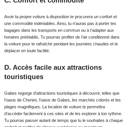
C. Confort et commodité
Avoir ta propre voiture à disposition te procurera un confort et
une commodité indéniables. Ainsi, tu n’auras pas à porter tes
bagages dans les transports en commun ou à t’adapter aux
horaires préétablis. Tu pourras profiter de l’air conditionné dans
la voiture pour te rafraîchir pendant les journées chaudes et te
déplacer en toute facilité.
D. Accès facile aux attractions
touristiques
Gabes regorge d’attractions touristiques à découvrir, telles que
l’oasis de Chenini, l’oasis de Gabes, les marchés colorés et les
plages magnifiques. La location de voiture te permettra
d’accéder facilement à ces sites et de les explorer à ton rythme.
Tu pourras passer autant de temps que tu le souhaites à chaque