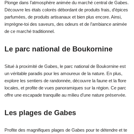
Plonge dans l’atmosphère animée du marché central de Gabes.
Découvre les étals colorés débordant de produits frais, d’épices
parfumées, de produits artisanaux et bien plus encore. Ainsi,
imprègne-toi des saveurs, des odeurs et de l’ambiance animée
de ce marché traditionnel.
Le parc national de Boukornine
Situé à proximité de Gabes, le parc national de Boukornine est
un véritable paradis pour les amoureux de la nature. En plus,
explore les sentiers de randonnée, découvre la faune et la flore
locales, et profite de vues panoramiques sur la région. Ce parc
offre une escapade tranquille au milieu d’une nature préservée.
Les plages de Gabes
Profite des magnifiques plages de Gabes pour te détendre et te