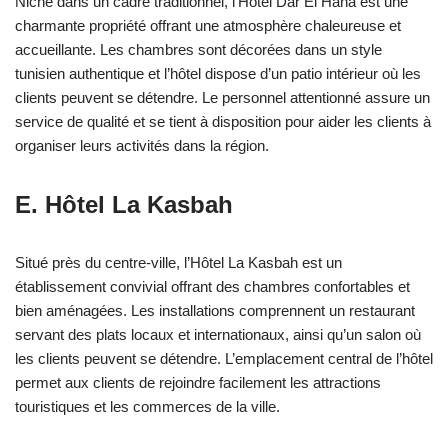
Niché dans un cadre traditionnel, l’Hôtel Dar El Hana est une
charmante propriété offrant une atmosphère chaleureuse et
accueillante. Les chambres sont décorées dans un style
tunisien authentique et l’hôtel dispose d’un patio intérieur où les
clients peuvent se détendre. Le personnel attentionné assure un
service de qualité et se tient à disposition pour aider les clients à
organiser leurs activités dans la région.
E. Hôtel La Kasbah
Situé près du centre-ville, l’Hôtel La Kasbah est un
établissement convivial offrant des chambres confortables et
bien aménagées. Les installations comprennent un restaurant
servant des plats locaux et internationaux, ainsi qu’un salon où
les clients peuvent se détendre. L’emplacement central de l’hôtel
permet aux clients de rejoindre facilement les attractions
touristiques et les commerces de la ville.