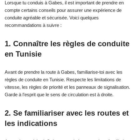
Lorsque tu conduis à Gabes, il est important de prendre en
compte certains conseils pour assurer une expérience de
conduite agréable et sécurisée. Voici quelques
recommandations à suivre :
1. Connaître les règles de conduite
en Tunisie
Avant de prendre la route à Gabes, familiarise-toi avec les
règles de conduite en Tunisie. Respecte les limitations de
vitesse, les règles de priorité et les panneaux de signalisation.
Garde à l’esprit que le sens de circulation est à droite.
2. Se familiariser avec les routes et
les indications