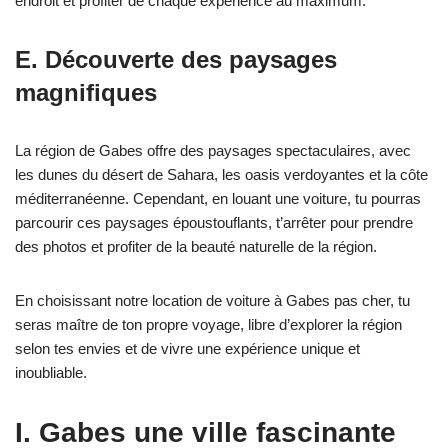
endroit et profiter de chaque expérience au maximum.
E. Découverte des paysages
magnifiques
La région de Gabes offre des paysages spectaculaires, avec
les dunes du désert de Sahara, les oasis verdoyantes et la côte
méditerranéenne. Cependant, en louant une voiture, tu pourras
parcourir ces paysages époustouflants, t’arrêter pour prendre
des photos et profiter de la beauté naturelle de la région.
En choisissant notre location de voiture à Gabes pas cher, tu
seras maître de ton propre voyage, libre d’explorer la région
selon tes envies et de vivre une expérience unique et
inoubliable.
I. Gabes une ville fascinante