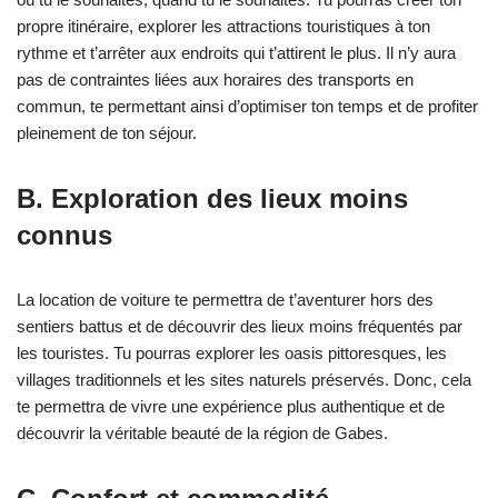
propre itinéraire, explorer les attractions touristiques à ton
rythme et t’arrêter aux endroits qui t’attirent le plus. Il n’y aura
pas de contraintes liées aux horaires des transports en
commun, te permettant ainsi d’optimiser ton temps et de profiter
pleinement de ton séjour.
B. Exploration des lieux moins
connus
La location de voiture te permettra de t’aventurer hors des
sentiers battus et de découvrir des lieux moins fréquentés par
les touristes. Tu pourras explorer les oasis pittoresques, les
villages traditionnels et les sites naturels préservés. Donc, cela
te permettra de vivre une expérience plus authentique et de
découvrir la véritable beauté de la région de Gabes.