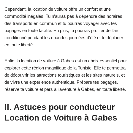
Cependant, la location de voiture offre un confort et une
commodité inégalés. Tu n’auras pas à dépendre des horaires
des transports en commun et tu pourras voyager avec tes
bagages en toute facilité. En plus, tu pourras profiter de l’air
conditionné pendant les chaudes journées d’été et te déplacer
en toute liberté.
Enfin, la location de voiture à Gabes est un choix essentiel pour
explorer cette région magnifique de la Tunisie. Elle te permettra
de découvrir les attractions touristiques et les sites naturels, et
de vivre une expérience authentique. Prépare tes bagages,
réserve ta voiture et pars à l’aventure à Gabes, en toute liberté.
II. Astuces pour conducteur
Location de Voiture à Gabes