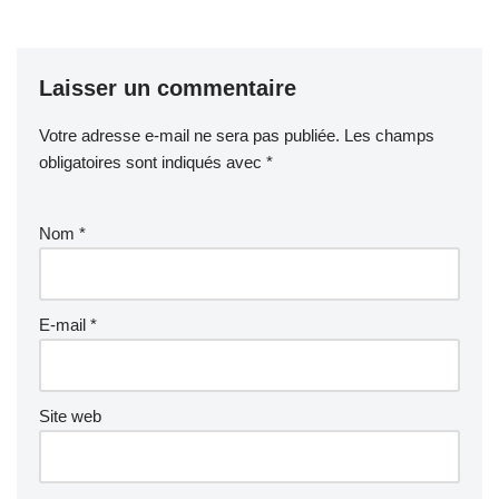
Laisser un commentaire
Votre adresse e-mail ne sera pas publiée.
Les champs
obligatoires sont indiqués avec
*
Nom
*
E-mail
*
Site web