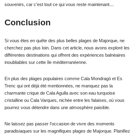
souvenirs, car c’est tout ce qui vous reste maintenant…
Conclusion
Si vous êtes en quête des plus belles plages de Majorque, ne
cherchez pas plus loin. Dans cet article, nous avons exploré les
différentes destinations qui offrent des expériences balnéaires
inoubliables sur cette île méditerranéenne.
En plus des plages populaires comme Cala Mondragó et Es
Trenc qui ont déjà été mentionnées, ne manquez pas la
charmante crique de Cala Agulla avec son eau turquoise
cristalline ou Cala Varques, nichée entre les falaises, où vous
pourrez vous détendre dans une atmosphère paisible.
Ne laissez pas passer l’occasion de vivre des moments
paradisiaques sur les magnifiques plages de Majorque. Planifiez