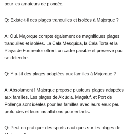
pour les amateurs de plongée.
Q: Existe-t-il des plages tranquilles et isolées à Majorque ?
A: Oui, Majorque compte également de magnifiques plages
tranquilles et isolées. La Cala Mesquida, la Cala Torta et la
Playa de Formentor offrent un cadre paisible et préservé pour
se détendre.
Q: Y a-t-il des plages adaptées aux familles à Majorque ?
A: Absolument ! Majorque propose plusieurs plages adaptées
aux familles. Les plages de Alcúdia, Magaluf, et Port de
Pollença sont idéales pour les familles avec leurs eaux peu
profondes et leurs installations pour enfants.
Q: Peut-on pratiquer des sports nautiques sur les plages de