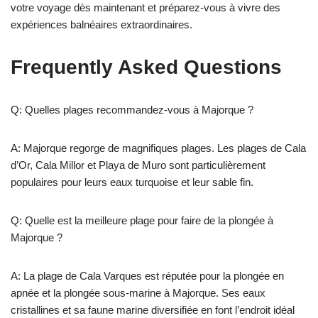
votre voyage dès maintenant et préparez-vous à vivre des
expériences balnéaires extraordinaires.
Frequently Asked Questions
Q: Quelles plages recommandez-vous à Majorque ?
A: Majorque regorge de magnifiques plages. Les plages de Cala
d’Or, Cala Millor et Playa de Muro sont particulièrement
populaires pour leurs eaux turquoise et leur sable fin.
Q: Quelle est la meilleure plage pour faire de la plongée à
Majorque ?
A: La plage de Cala Varques est réputée pour la plongée en
apnée et la plongée sous-marine à Majorque. Ses eaux
cristallines et sa faune marine diversifiée en font l’endroit idéal