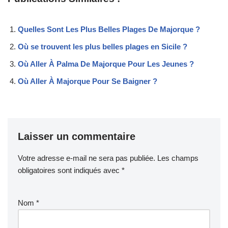
Quelles Sont Les Plus Belles Plages De Majorque ?
Où se trouvent les plus belles plages en Sicile ?
Où Aller À Palma De Majorque Pour Les Jeunes ?
Où Aller À Majorque Pour Se Baigner ?
Laisser un commentaire
Votre adresse e-mail ne sera pas publiée.
Les champs
obligatoires sont indiqués avec
*
Nom
*