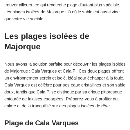
trouver ailleurs, ce qui rend cette plage d’autant plus spéciale.
Les plages isolées de Majorque : là où le sable est aussi vide
que votre vie sociale.
Les plages isolées de
Majorque
Nous avons la solution parfaite pour découvrir les plages isolées
de Majorque : Cala Varques et Cala Pi. Ces deux plages offrent
un environnement serein et isolé, idéal pour échapper à la foule.
Cala Varques est célèbre pour ses eaux cristallines et son sable
doux, tandis que Cala Pi se distingue par sa crique pittoresque
entourée de falaises escarpées. Préparez-vous à profiter du
calme et de la tranquillité sur ces plages isolées de rêve.
Plage de Cala Varques