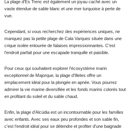
La plage d’Es Trenc est également un joyau caché avec un
vaste étendue de sable blanc et une mer turquoise à perte de
vue.
Cependant, si vous recherchez des expériences uniques, ne
manquez pas la petite plage de Cala Varques située dans une
crique isolée entourée de falaises impressionnantes. C’est
l’endroit parfait pour une escapade tranquille et paisible.
Pour ceux qui souhaitent explorer l’écosystème marin
exceptionnel de Majorque, la plage d’Illetes offre un
emplacement idéal pour la plongée en apnée. Vous pourrez
admirer la vie marine diversifiée et les fonds marins colorés tout
en profitant du soleil et du sable chaud.
Enfin, la plage d’Alcúdia est un incontournable pour les familles
avec enfants. Avec ses eaux peu profondes et son sable fin,
c’est l’endroit idéal pour se détendre et profiter d’une baignade