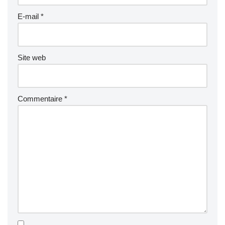
E-mail
*
Site web
Commentaire
*