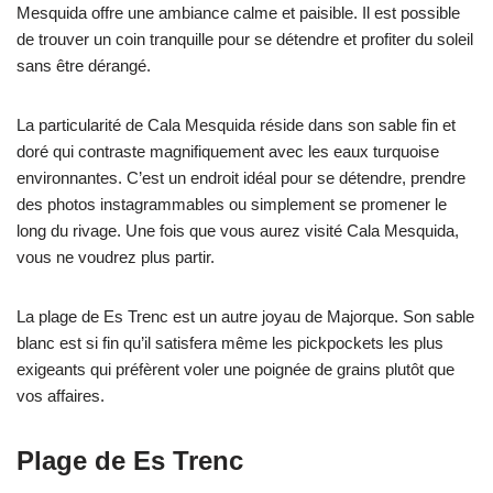
Mesquida offre une ambiance calme et paisible. Il est possible
de trouver un coin tranquille pour se détendre et profiter du soleil
sans être dérangé.
La particularité de Cala Mesquida réside dans son sable fin et
doré qui contraste magnifiquement avec les eaux turquoise
environnantes. C’est un endroit idéal pour se détendre, prendre
des photos instagrammables ou simplement se promener le
long du rivage. Une fois que vous aurez visité Cala Mesquida,
vous ne voudrez plus partir.
La plage de Es Trenc est un autre joyau de Majorque. Son sable
blanc est si fin qu’il satisfera même les pickpockets les plus
exigeants qui préfèrent voler une poignée de grains plutôt que
vos affaires.
Plage de Es Trenc