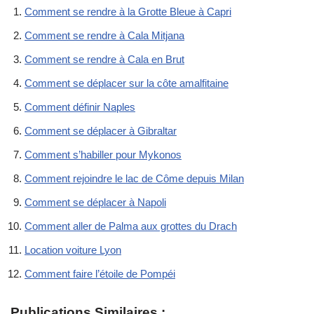
Comment se rendre à la Grotte Bleue à Capri
Comment se rendre à Cala Mitjana
Comment se rendre à Cala en Brut
Comment se déplacer sur la côte amalfitaine
Comment définir Naples
Comment se déplacer à Gibraltar
Comment s’habiller pour Mykonos
Comment rejoindre le lac de Côme depuis Milan
Comment se déplacer à Napoli
Comment aller de Palma aux grottes du Drach
Location voiture Lyon
Comment faire l’étoile de Pompéi
Publications Similaires :