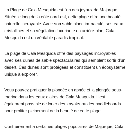
La Plage de Cala Mesquida est l’un des joyaux de Majorque.
Située le long de la côte nord-est, cette plage offre une beauté
naturelle incroyable. Avec son sable blanc immaculé, ses eaux
cristallines et sa végétation luxuriante en arrière-plan, Cala
Mesquida est un véritable paradis tropical.
La plage de Cala Mesquida offre des paysages incroyables
avec ses dunes de sable spectaculaires qui semblent sortir d’un
désert. Ces dunes sont protégées et constituent un écosystème
unique à explorer.
Vous pouvez pratiquer la plongée en apnée et la plongée sous-
marine dans les eaux claires de Cala Mesquida. Il est
également possible de louer des kayaks ou des paddleboards
pour profiter pleinement de la beauté de cette plage.
Contrairement à certaines plages populaires de Majorque, Cala