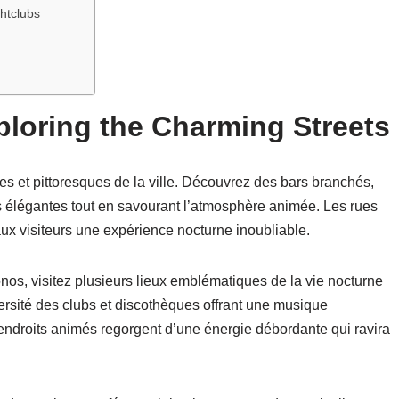
htclubs
loring the Charming Streets
es et pittoresques de la ville. Découvrez des bars branchés,
 élégantes tout en savourant l’atmosphère animée. Les rues
ux visiteurs une expérience nocturne inoubliable.
nos, visitez plusieurs lieux emblématiques de la vie nocturne
ersité des clubs et discothèques offrant une musique
ndroits animés regorgent d’une énergie débordante qui ravira