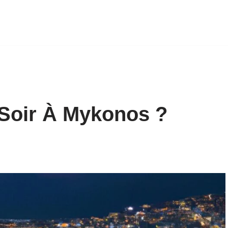
 Soir À Mykonos ?