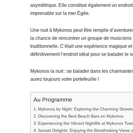
asymétrique. Elle constitue également un endroit 
imprenable sur la mer Égée.
Une nuit à Mykonos peut être remplie d’aventure
la chance de rencontrer un groupe de musiciens 
traditionnelle. C’était une expérience magique e
définitivement l’endroit idéal pour se balader le 
Mykonos la nuit : se balader dans les charmantes 
aurez toujours votre portefeuille !
Au Programme
Mykonos by Night: Exploring the Charming Streets
Discovering the Best Beach Bars on Mykonos
Experiencing the Vibrant Nightlife at Mykonos Tow
Sunset Delights: Enjoying the Breathtaking Views at