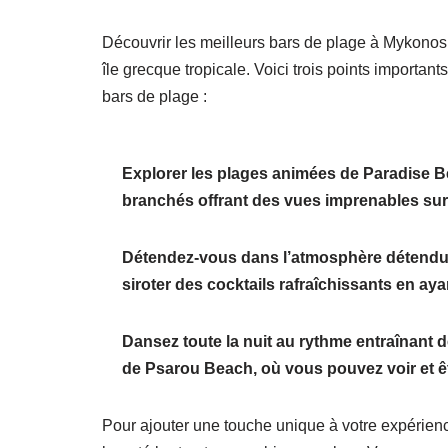
Découvrir les meilleurs bars de plage à Mykonos 
île grecque tropicale. Voici trois points importan
bars de plage :
Explorer les plages animées de Paradise B
branchés offrant des vues imprenables sur
Détendez-vous dans l’atmosphère détendu
siroter des cocktails rafraîchissants en aya
Dansez toute la nuit au rythme entraînant 
de Psarou Beach, où vous pouvez voir et êt
Pour ajouter une touche unique à votre expérien