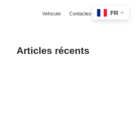
FR
Vehicule
Contactez-nous
Articles récents