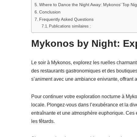
Where to Dance the Night Away: Mykonos’ Top Nig
Conclusion
Frequently Asked Questions
Publications similaires :
Mykonos by Night: Exp
Le soir à Mykonos, explorez les ruelles charmant
des restaurants gastronomiques et des boutiques
s’animent avec une ambiance enivrante, offrant a
Pour continuer votre exploration nocturne à Myko
locale. Plongez-vous dans l’exubérance et la div
entraînante et une atmosphère euphorique. Ces e
les fêtards.