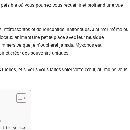
paisible où vous pourrez vous recueillir et profiter d’une vue
s intéressantes et de rencontres inattendues. J’ai moi-même eu
locaux animant une petite place avec leur musique
t immersive que je n’oublierai jamais. Mykonos est
soir et créer des souvenirs uniques.
ruelles, et si vous vous faites voler votre cœur, au moins vous
n
 Little Venice