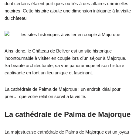
dont certains étaient politiques ou liés à des affaires criminelles
notoires. Cette histoire ajoute une dimension intrigante à la visite
du château.
Ainsi donc, le Château de Bellver est un site historique
incontournable à visiter en couple lors d’un séjour à Majorque.
Sa beauté architecturale, sa vue panoramique et son histoire
captivante en font un lieu unique et fascinant.
La cathédrale de Palma de Majorque : un endroit idéal pour
prier… que votre relation survit à la visite.
La cathédrale de Palma de Majorque
La majestueuse cathédrale de Palma de Majorque est un joyau