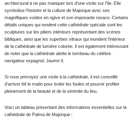
architectural à ne pas manquer lors d’une visite sur l’île. Elle
symbolise l’histoire et la culture de Majorque avec ses
magnifiques voûtes en ogive et son imposante rosace. Certains
détails uniques qui rendent cette cathédrale spéciale sont les
sculptures sur les piliers intérieurs représentant des scènes
bibliques, ainsi que les superbes vitraux qui inondent l’intérieur
de la cathédrale de lumière colorée. Il est également intéressant
de noter que la cathédrale abrite le tombeau du célèbre
navigateur espagnol, Jaume II.
Si vous prévoyez une visite à la cathédrale, il est conseillé
d’arriver tôt le matin pour éviter les foules et pouvoir profiter
pleinement de la beauté et de la sérénité du lieu.
Voici un tableau présentant des informations essentielles sur la
cathédrale de Palma de Majorque :