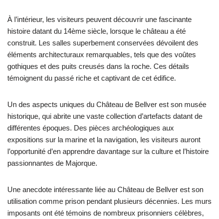
À l’intérieur, les visiteurs peuvent découvrir une fascinante
histoire datant du 14ème siècle, lorsque le château a été
construit. Les salles superbement conservées dévoilent des
éléments architecturaux remarquables, tels que des voûtes
gothiques et des puits creusés dans la roche. Ces détails
témoignent du passé riche et captivant de cet édifice.
Un des aspects uniques du Château de Bellver est son musée
historique, qui abrite une vaste collection d’artefacts datant de
différentes époques. Des pièces archéologiques aux
expositions sur la marine et la navigation, les visiteurs auront
l’opportunité d’en apprendre davantage sur la culture et l’histoire
passionnantes de Majorque.
Une anecdote intéressante liée au Château de Bellver est son
utilisation comme prison pendant plusieurs décennies. Les murs
imposants ont été témoins de nombreux prisonniers célèbres,