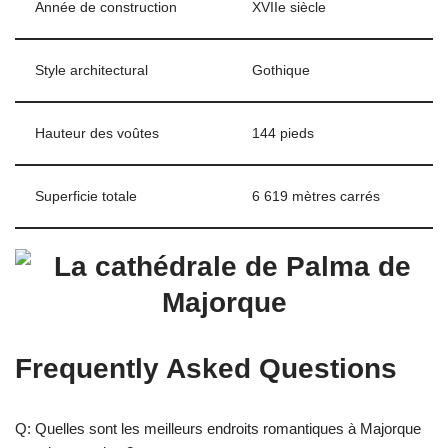
Année de construction
XVIIe siècle
Style architectural
Gothique
Hauteur des voûtes
144 pieds
Superficie totale
6 619 mètres carrés
Frequently Asked Questions
Q: Quelles sont les meilleurs endroits romantiques à Majorque