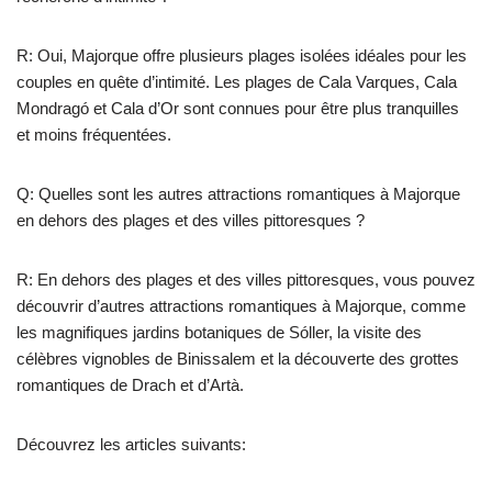
R: Oui, Majorque offre plusieurs plages isolées idéales pour les
couples en quête d’intimité. Les plages de Cala Varques, Cala
Mondragó et Cala d’Or sont connues pour être plus tranquilles
et moins fréquentées.
Q: Quelles sont les autres attractions romantiques à Majorque
en dehors des plages et des villes pittoresques ?
R: En dehors des plages et des villes pittoresques, vous pouvez
découvrir d’autres attractions romantiques à Majorque, comme
les magnifiques jardins botaniques de Sóller, la visite des
célèbres vignobles de Binissalem et la découverte des grottes
romantiques de Drach et d’Artà.
Découvrez les articles suivants: