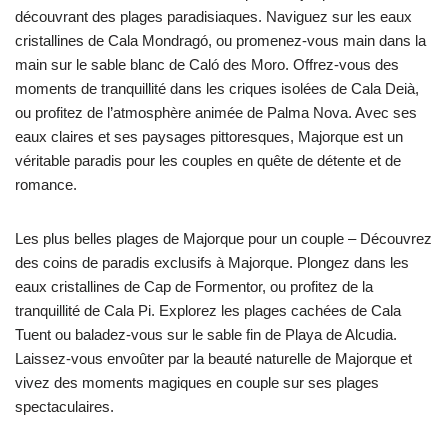
découvrant des plages paradisiaques. Naviguez sur les eaux
cristallines de Cala Mondragó, ou promenez-vous main dans la
main sur le sable blanc de Caló des Moro. Offrez-vous des
moments de tranquillité dans les criques isolées de Cala Deià,
ou profitez de l’atmosphère animée de Palma Nova. Avec ses
eaux claires et ses paysages pittoresques, Majorque est un
véritable paradis pour les couples en quête de détente et de
romance.
Les plus belles plages de Majorque pour un couple – Découvrez
des coins de paradis exclusifs à Majorque. Plongez dans les
eaux cristallines de Cap de Formentor, ou profitez de la
tranquillité de Cala Pi. Explorez les plages cachées de Cala
Tuent ou baladez-vous sur le sable fin de Playa de Alcudia.
Laissez-vous envoûter par la beauté naturelle de Majorque et
vivez des moments magiques en couple sur ses plages
spectaculaires.