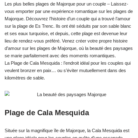
Les plus belles plages de Majorque pour un couple – Laissez-
vous emporter par une expérience romantique sur les plages de
Majorque. Découvrez l’histoire d’un couple qui a trouvé l’amour
sur la plage de Es Trenc. Ils ont été séduits par son sable blanc
et ses eaux turquoise, et depuis, cette plage est devenue leur
lieu de rendez-vous préféré. Venez créer votre propre histoire
d’amour sur les plages de Majorque, où la beauté des paysages
se marie parfaitement avec des moments romantiques.
La Plage de Cala Mesquida : l’endroit idéal pour les couples qui
veulent bronzer en paix… ou s’éviter mutuellement dans des
kilomètres de sable.
Plage de Cala Mesquida
Située sur la magnifique île de Majorque, la Cala Mesquida est
une plage idéale pour les couples en quête d’une escapade