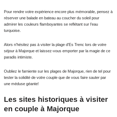
Pour rendre votre expérience encore plus mémorable, pensez à
réserver une balade en bateau au coucher du soleil pour
admirer les couleurs flamboyantes se reflétant sur l’eau
turquoise.
Alors n’hésitez pas à visiter la plage d’Es Trenc lors de votre
séjour à Majorque et laissez-vous emporter par la magie de ce
paradis intimiste.
Oubliez le farniente sur les plages de Majorque, rien de tel pour
tester la solidité de votre couple que de vous faire sauter par
une méduse géante!
Les sites historiques à visiter
en couple à Majorque