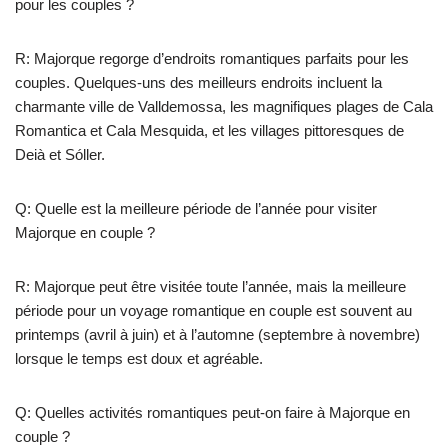
pour les couples ?
R: Majorque regorge d’endroits romantiques parfaits pour les
couples. Quelques-uns des meilleurs endroits incluent la
charmante ville de Valldemossa, les magnifiques plages de Cala
Romantica et Cala Mesquida, et les villages pittoresques de
Deià et Sóller.
Q: Quelle est la meilleure période de l’année pour visiter
Majorque en couple ?
R: Majorque peut être visitée toute l’année, mais la meilleure
période pour un voyage romantique en couple est souvent au
printemps (avril à juin) et à l’automne (septembre à novembre)
lorsque le temps est doux et agréable.
Q: Quelles activités romantiques peut-on faire à Majorque en
couple ?