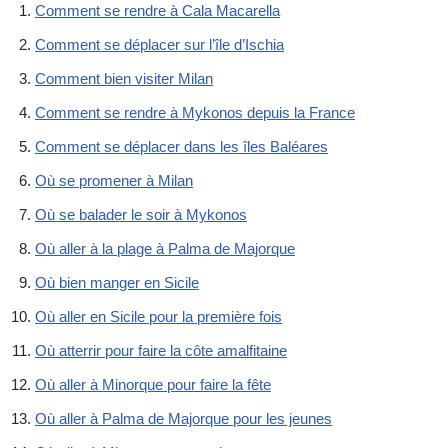
Comment se rendre à Cala Macarella
Comment se déplacer sur l’île d’Ischia
Comment bien visiter Milan
Comment se rendre à Mykonos depuis la France
Comment se déplacer dans les îles Baléares
Où se promener à Milan
Où se balader le soir à Mykonos
Où aller à la plage à Palma de Majorque
Où bien manger en Sicile
Où aller en Sicile pour la première fois
Où atterrir pour faire la côte amalfitaine
Où aller à Minorque pour faire la fête
Où aller à Palma de Majorque pour les jeunes