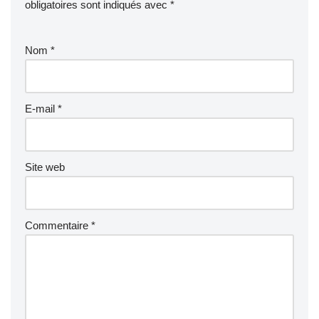
obligatoires sont indiqués avec
*
Nom
*
E-mail
*
Site web
Commentaire
*