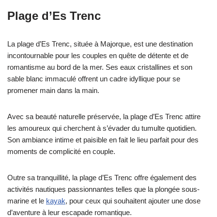
Plage d’Es Trenc
La plage d’Es Trenc, située à Majorque, est une destination
incontournable pour les couples en quête de détente et de
romantisme au bord de la mer. Ses eaux cristallines et son
sable blanc immaculé offrent un cadre idyllique pour se
promener main dans la main.
Avec sa beauté naturelle préservée, la plage d’Es Trenc attire
les amoureux qui cherchent à s’évader du tumulte quotidien.
Son ambiance intime et paisible en fait le lieu parfait pour des
moments de complicité en couple.
Outre sa tranquillité, la plage d’Es Trenc offre également des
activités nautiques passionnantes telles que la plongée sous-
marine et le
kayak
, pour ceux qui souhaitent ajouter une dose
d’aventure à leur escapade romantique.