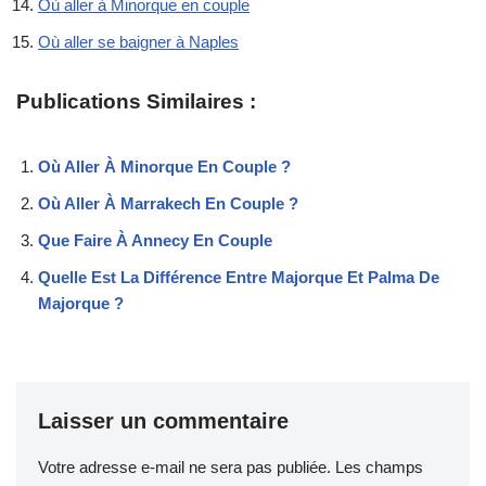
Où aller à Minorque en couple
Où aller se baigner à Naples
Publications Similaires :
Où Aller À Minorque En Couple ?
Où Aller À Marrakech En Couple ?
Que Faire À Annecy En Couple
Quelle Est La Différence Entre Majorque Et Palma De
Majorque ?
Laisser un commentaire
Votre adresse e-mail ne sera pas publiée.
Les champs