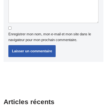
Enregistrer mon nom, mon e-mail et mon site dans le
navigateur pour mon prochain commentaire.
Articles récents