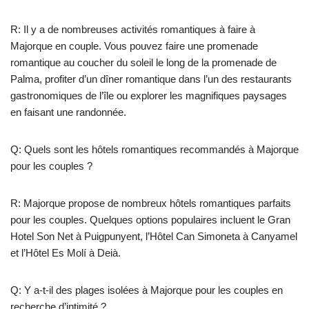
R: Il y a de nombreuses activités romantiques à faire à
Majorque en couple. Vous pouvez faire une promenade
romantique au coucher du soleil le long de la promenade de
Palma, profiter d’un dîner romantique dans l’un des restaurants
gastronomiques de l’île ou explorer les magnifiques paysages
en faisant une randonnée.
Q: Quels sont les hôtels romantiques recommandés à Majorque
pour les couples ?
R: Majorque propose de nombreux hôtels romantiques parfaits
pour les couples. Quelques options populaires incluent le Gran
Hotel Son Net à Puigpunyent, l’Hôtel Can Simoneta à Canyamel
et l’Hôtel Es Molí à Deià.
Q: Y a-t-il des plages isolées à Majorque pour les couples en
recherche d’intimité ?