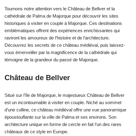
Tournons notre attention vers le Château de Bellver et la
cathédrale de Palma de Majorque pour découvrir les sites
historiques à visiter en couple à Majorque. Ces destinations
emblématiques offrent des expériences enrichissantes qui
raviront les amoureux de l’histoire et de l’architecture.
Découvrez les secrets de ce château médiéval, puis laissez-
vous émerveiller par la magnificence de la cathédrale qui
témoigne de la grandeur du passé de Majorque.
Château de Bellver
Situé sur l’île de Majorque, le majestueux Château de Bellver
est un incontournable à visiter en couple. Niché au sommet
d’une colline, ce château médiéval offre une vue panoramique
époustouflante sur la ville de Palma et ses environs. Son
architecture unique en forme de cercle en fait l’un des rares
châteaux de ce style en Europe.