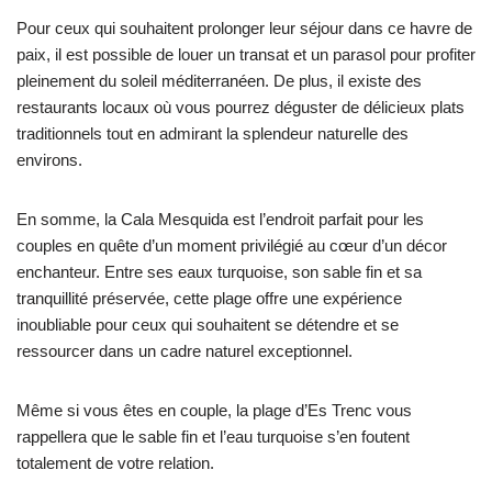
Pour ceux qui souhaitent prolonger leur séjour dans ce havre de
paix, il est possible de louer un transat et un parasol pour profiter
pleinement du soleil méditerranéen. De plus, il existe des
restaurants locaux où vous pourrez déguster de délicieux plats
traditionnels tout en admirant la splendeur naturelle des
environs.
En somme, la Cala Mesquida est l’endroit parfait pour les
couples en quête d’un moment privilégié au cœur d’un décor
enchanteur. Entre ses eaux turquoise, son sable fin et sa
tranquillité préservée, cette plage offre une expérience
inoubliable pour ceux qui souhaitent se détendre et se
ressourcer dans un cadre naturel exceptionnel.
Même si vous êtes en couple, la plage d’Es Trenc vous
rappellera que le sable fin et l’eau turquoise s’en foutent
totalement de votre relation.