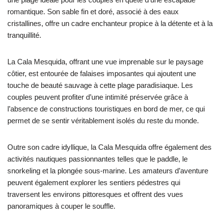
romantique. Son sable fin et doré, associé à des eaux
cristallines, offre un cadre enchanteur propice à la détente et à la
tranquillité.
La Cala Mesquida, offrant une vue imprenable sur le paysage
côtier, est entourée de falaises imposantes qui ajoutent une
touche de beauté sauvage à cette plage paradisiaque. Les
couples peuvent profiter d’une intimité préservée grâce à
l’absence de constructions touristiques en bord de mer, ce qui
permet de se sentir véritablement isolés du reste du monde.
Outre son cadre idyllique, la Cala Mesquida offre également des
activités nautiques passionnantes telles que le paddle, le
snorkeling et la plongée sous-marine. Les amateurs d’aventure
peuvent également explorer les sentiers pédestres qui
traversent les environs pittoresques et offrent des vues
panoramiques à couper le souffle.