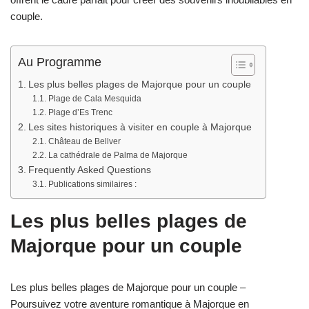
couple.
Au Programme
Les plus belles plages de Majorque pour un couple
Plage de Cala Mesquida
Plage d’Es Trenc
Les sites historiques à visiter en couple à Majorque
Château de Bellver
La cathédrale de Palma de Majorque
Frequently Asked Questions
Publications similaires :
Les plus belles plages de
Majorque pour un couple
Les plus belles plages de Majorque pour un couple –
Poursuivez votre aventure romantique à Majorque en