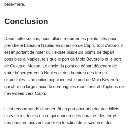
belle-mère.
Conclusion
Dans cette section, nous allons résumer les points clés pour
prendre le bateau à Naples en direction de Capri. Tout d’abord, il
est important de noter qu’il existe plusieurs points de départ
possibles à Naples, tels que le port de Molo Beverello et le port
de Calata di Massa. Le choix du point de départ dépendra de
votre hébergement à Naples et des horaires des ferries
disponibles. Une option populaire est le port de Molo Beverello,
qui offre un large choix de compagnies maritimes et d’options de
traversées vers Capri.
Il est recommandé d’arriver tôt au port pour acheter vos billets
et éviter les foules en ce qui concerne les horaires des ferrys.
Les horaires peuvent varier en fonction de la saison et des