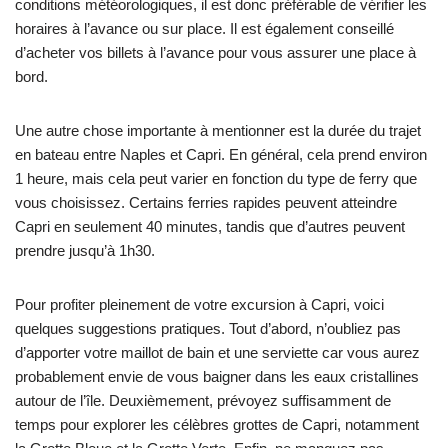
conditions météorologiques, il est donc préférable de vérifier les
horaires à l’avance ou sur place. Il est également conseillé
d’acheter vos billets à l’avance pour vous assurer une place à
bord.
Une autre chose importante à mentionner est la durée du trajet
en bateau entre Naples et Capri. En général, cela prend environ
1 heure, mais cela peut varier en fonction du type de ferry que
vous choisissez. Certains ferries rapides peuvent atteindre
Capri en seulement 40 minutes, tandis que d’autres peuvent
prendre jusqu’à 1h30.
Pour profiter pleinement de votre excursion à Capri, voici
quelques suggestions pratiques. Tout d’abord, n’oubliez pas
d’apporter votre maillot de bain et une serviette car vous aurez
probablement envie de vous baigner dans les eaux cristallines
autour de l’île. Deuxièmement, prévoyez suffisamment de
temps pour explorer les célèbres grottes de Capri, notamment