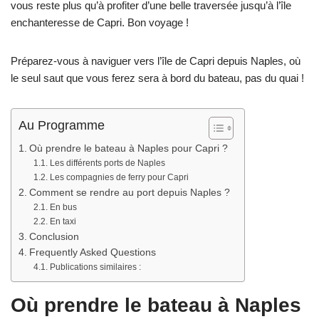
vous reste plus qu’à profiter d’une belle traversée jusqu’à l’île
enchanteresse de Capri. Bon voyage !
Préparez-vous à naviguer vers l’île de Capri depuis Naples, où
le seul saut que vous ferez sera à bord du bateau, pas du quai !
Au Programme
Où prendre le bateau à Naples pour Capri ?
Les différents ports de Naples
Les compagnies de ferry pour Capri
Comment se rendre au port depuis Naples ?
En bus
En taxi
Conclusion
Frequently Asked Questions
Publications similaires :
Où prendre le bateau à Naples