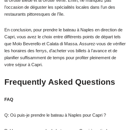
la Grotte Bleue et la Grotte Verte. Enfin, ne manquez pas
l’occasion de déguster les spécialités locales dans l’un des
restaurants pittoresques de l’île.
En conclusion, pour prendre le bateau à Naples en direction de
Capri, vous avez le choix entre différents points de départ tels
que Molo Beverello et Calata di Massa. Assurez-vous de vérifier
les horaires des ferrys, d’acheter vos billets à l’avance et de
planifier suffisamment de temps pour profiter pleinement de
votre séjour à Capri.
Frequently Asked Questions
FAQ
Q: Où puis-je prendre le bateau à Naples pour Capri ?