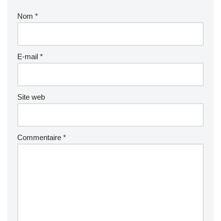
Nom
*
E-mail
*
Site web
Commentaire
*