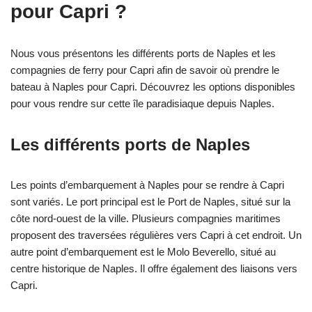
pour Capri ?
Nous vous présentons les différents ports de Naples et les
compagnies de ferry pour Capri afin de savoir où prendre le
bateau à Naples pour Capri. Découvrez les options disponibles
pour vous rendre sur cette île paradisiaque depuis Naples.
Les différents ports de Naples
Les points d’embarquement à Naples pour se rendre à Capri
sont variés. Le port principal est le Port de Naples, situé sur la
côte nord-ouest de la ville. Plusieurs compagnies maritimes
proposent des traversées régulières vers Capri à cet endroit. Un
autre point d’embarquement est le Molo Beverello, situé au
centre historique de Naples. Il offre également des liaisons vers
Capri.