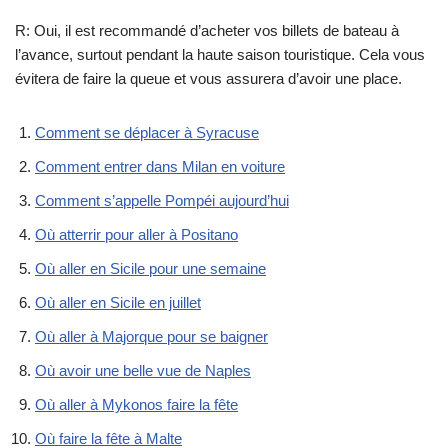
R: Oui, il est recommandé d’acheter vos billets de bateau à
l’avance, surtout pendant la haute saison touristique. Cela vous
évitera de faire la queue et vous assurera d’avoir une place.
Comment se déplacer à Syracuse
Comment entrer dans Milan en voiture
Comment s’appelle Pompéi aujourd’hui
Où atterrir pour aller à Positano
Où aller en Sicile pour une semaine
Où aller en Sicile en juillet
Où aller à Majorque pour se baigner
Où avoir une belle vue de Naples
Où aller à Mykonos faire la fête
Où faire la fête à Malte