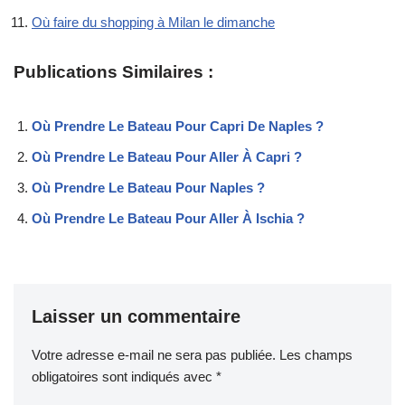
Où faire du shopping à Milan le dimanche
Publications Similaires :
Où Prendre Le Bateau Pour Capri De Naples ?
Où Prendre Le Bateau Pour Aller À Capri ?
Où Prendre Le Bateau Pour Naples ?
Où Prendre Le Bateau Pour Aller À Ischia ?
Laisser un commentaire
Votre adresse e-mail ne sera pas publiée.
Les champs
obligatoires sont indiqués avec
*