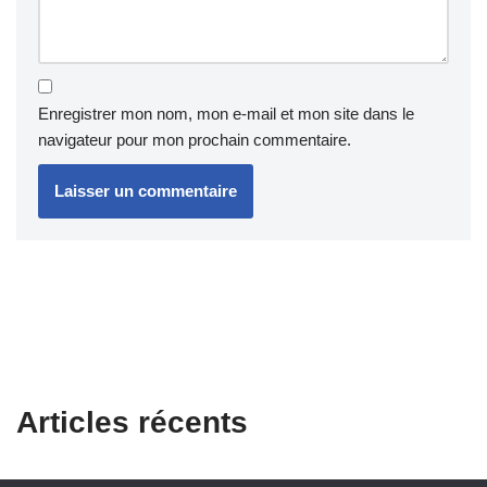
Enregistrer mon nom, mon e-mail et mon site dans le
navigateur pour mon prochain commentaire.
Articles récents