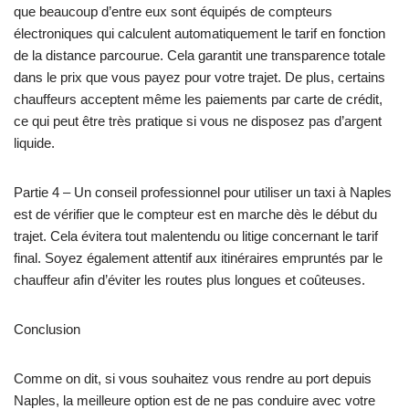
que beaucoup d’entre eux sont équipés de compteurs
électroniques qui calculent automatiquement le tarif en fonction
de la distance parcourue. Cela garantit une transparence totale
dans le prix que vous payez pour votre trajet. De plus, certains
chauffeurs acceptent même les paiements par carte de crédit,
ce qui peut être très pratique si vous ne disposez pas d’argent
liquide.
Partie 4 – Un conseil professionnel pour utiliser un taxi à Naples
est de vérifier que le compteur est en marche dès le début du
trajet. Cela évitera tout malentendu ou litige concernant le tarif
final. Soyez également attentif aux itinéraires empruntés par le
chauffeur afin d’éviter les routes plus longues et coûteuses.
Conclusion
Comme on dit, si vous souhaitez vous rendre au port depuis
Naples, la meilleure option est de ne pas conduire avec votre