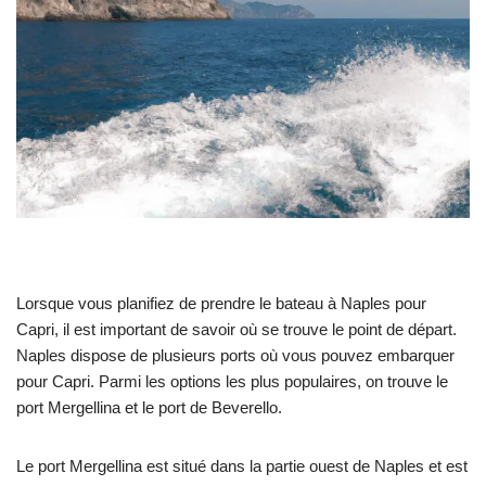
Lorsque vous planifiez de prendre le bateau à Naples pour
Capri, il est important de savoir où se trouve le point de départ.
Naples dispose de plusieurs ports où vous pouvez embarquer
pour Capri. Parmi les options les plus populaires, on trouve le
port Mergellina et le port de Beverello.
Le port Mergellina est situé dans la partie ouest de Naples et est