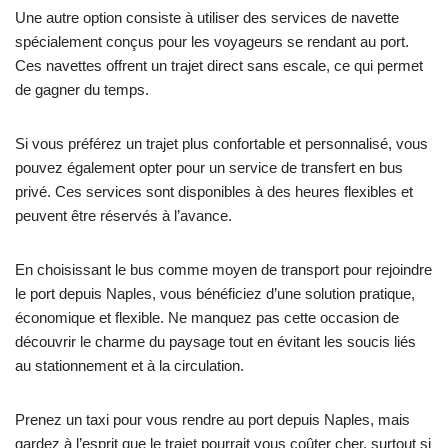
Une autre option consiste à utiliser des services de navette
spécialement conçus pour les voyageurs se rendant au port.
Ces navettes offrent un trajet direct sans escale, ce qui permet
de gagner du temps.
Si vous préférez un trajet plus confortable et personnalisé, vous
pouvez également opter pour un service de transfert en bus
privé. Ces services sont disponibles à des heures flexibles et
peuvent être réservés à l’avance.
En choisissant le bus comme moyen de transport pour rejoindre
le port depuis Naples, vous bénéficiez d’une solution pratique,
économique et flexible. Ne manquez pas cette occasion de
découvrir le charme du paysage tout en évitant les soucis liés
au stationnement et à la circulation.
Prenez un taxi pour vous rendre au port depuis Naples, mais
gardez à l’esprit que le trajet pourrait vous coûter cher, surtout si