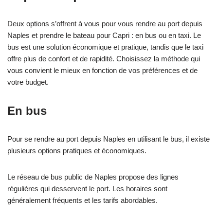
Deux options s’offrent à vous pour vous rendre au port depuis
Naples et prendre le bateau pour Capri : en bus ou en taxi. Le
bus est une solution économique et pratique, tandis que le taxi
offre plus de confort et de rapidité. Choisissez la méthode qui
vous convient le mieux en fonction de vos préférences et de
votre budget.
En bus
Pour se rendre au port depuis Naples en utilisant le bus, il existe
plusieurs options pratiques et économiques.
Le réseau de bus public de Naples propose des lignes
régulières qui desservent le port. Les horaires sont
généralement fréquents et les tarifs abordables.