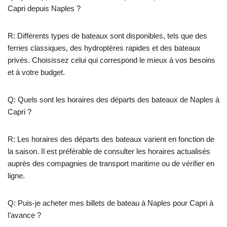
Capri depuis Naples ?
R: Différents types de bateaux sont disponibles, tels que des
ferries classiques, des hydroptères rapides et des bateaux
privés. Choisissez celui qui correspond le mieux à vos besoins
et à votre budget.
Q: Quels sont les horaires des départs des bateaux de Naples à
Capri ?
R: Les horaires des départs des bateaux varient en fonction de
la saison. Il est préférable de consulter les horaires actualisés
auprès des compagnies de transport maritime ou de vérifier en
ligne.
Q: Puis-je acheter mes billets de bateau à Naples pour Capri à
l’avance ?