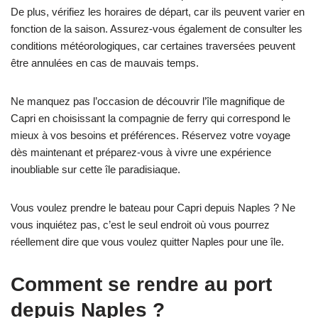
De plus, vérifiez les horaires de départ, car ils peuvent varier en
fonction de la saison. Assurez-vous également de consulter les
conditions météorologiques, car certaines traversées peuvent
être annulées en cas de mauvais temps.
Ne manquez pas l’occasion de découvrir l’île magnifique de
Capri en choisissant la compagnie de ferry qui correspond le
mieux à vos besoins et préférences. Réservez votre voyage
dès maintenant et préparez-vous à vivre une expérience
inoubliable sur cette île paradisiaque.
Vous voulez prendre le bateau pour Capri depuis Naples ? Ne
vous inquiétez pas, c’est le seul endroit où vous pourrez
réellement dire que vous voulez quitter Naples pour une île.
Comment se rendre au port
depuis Naples ?