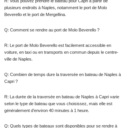
R: Vous pouvez prendre le bateau pour Capri à partir de
plusieurs endroits à Naples, notamment le port de Molo
Beverello et le port de Mergellina.
Q: Comment se rendre au port de Molo Beverello ?
R: Le port de Molo Beverello est facilement accessible en
voiture, en taxi ou en transports en commun depuis le centre-
ville de Naples.
Q: Combien de temps dure la traversée en bateau de Naples à
Capri ?
R: La durée de la traversée en bateau de Naples à Capri varie
selon le type de bateau que vous choisissez, mais elle est
généralement d’environ 40 minutes à 1 heure.
Q: Quels types de bateaux sont disponibles pour se rendre à