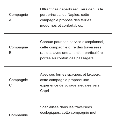
Offrant des départs réguliers depuis le
Compagnie
port principal de Naples, cette
A
compagnie propose des ferries
modernes et confortables.
Connue pour son service exceptionnel,
Compagnie
cette compagnie offre des traversées
B
rapides avec une attention particulière
portée au confort des passagers.
Avec ses ferries spacieux et luxueux,
Compagnie
cette compagnie propose une
C
expérience de voyage inégalée vers
Capri.
Spécialisée dans les traversées
écologiques, cette compagnie met
Compagnie