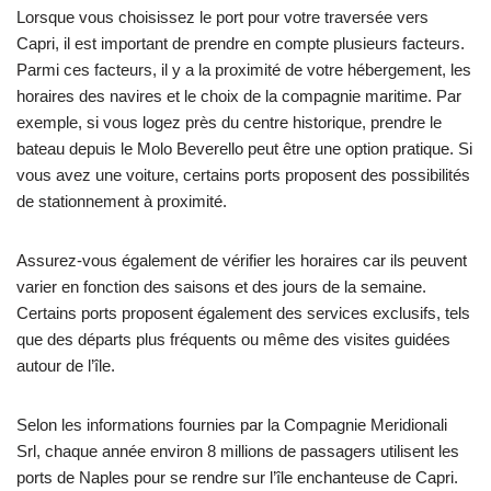
Lorsque vous choisissez le port pour votre traversée vers
Capri, il est important de prendre en compte plusieurs facteurs.
Parmi ces facteurs, il y a la proximité de votre hébergement, les
horaires des navires et le choix de la compagnie maritime. Par
exemple, si vous logez près du centre historique, prendre le
bateau depuis le Molo Beverello peut être une option pratique. Si
vous avez une voiture, certains ports proposent des possibilités
de stationnement à proximité.
Assurez-vous également de vérifier les horaires car ils peuvent
varier en fonction des saisons et des jours de la semaine.
Certains ports proposent également des services exclusifs, tels
que des départs plus fréquents ou même des visites guidées
autour de l’île.
Selon les informations fournies par la Compagnie Meridionali
Srl, chaque année environ 8 millions de passagers utilisent les
ports de Naples pour se rendre sur l’île enchanteuse de Capri.