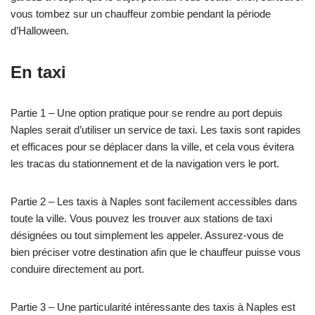
vous tombez sur un chauffeur zombie pendant la période
d’Halloween.
En taxi
Partie 1 – Une option pratique pour se rendre au port depuis
Naples serait d’utiliser un service de taxi. Les taxis sont rapides
et efficaces pour se déplacer dans la ville, et cela vous évitera
les tracas du stationnement et de la navigation vers le port.
Partie 2 – Les taxis à Naples sont facilement accessibles dans
toute la ville. Vous pouvez les trouver aux stations de taxi
désignées ou tout simplement les appeler. Assurez-vous de
bien préciser votre destination afin que le chauffeur puisse vous
conduire directement au port.
Partie 3 – Une particularité intéressante des taxis à Naples est