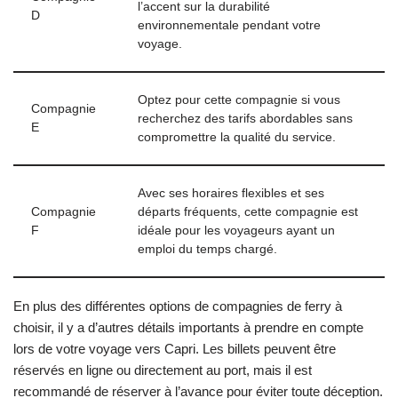
l’accent sur la durabilité
D
environnementale pendant votre
voyage.
Optez pour cette compagnie si vous
Compagnie
recherchez des tarifs abordables sans
E
compromettre la qualité du service.
Avec ses horaires flexibles et ses
Compagnie
départs fréquents, cette compagnie est
F
idéale pour les voyageurs ayant un
emploi du temps chargé.
En plus des différentes options de compagnies de ferry à
choisir, il y a d’autres détails importants à prendre en compte
lors de votre voyage vers Capri. Les billets peuvent être
réservés en ligne ou directement au port, mais il est
recommandé de réserver à l’avance pour éviter toute déception.