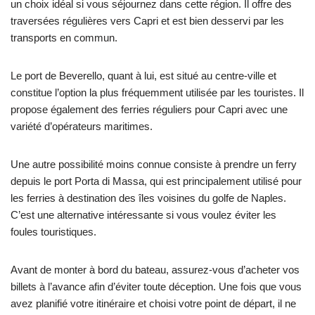
un choix idéal si vous séjournez dans cette région. Il offre des
traversées régulières vers Capri et est bien desservi par les
transports en commun.
Le port de Beverello, quant à lui, est situé au centre-ville et
constitue l’option la plus fréquemment utilisée par les touristes. Il
propose également des ferries réguliers pour Capri avec une
variété d’opérateurs maritimes.
Une autre possibilité moins connue consiste à prendre un ferry
depuis le port Porta di Massa, qui est principalement utilisé pour
les ferries à destination des îles voisines du golfe de Naples.
C’est une alternative intéressante si vous voulez éviter les
foules touristiques.
Avant de monter à bord du bateau, assurez-vous d’acheter vos
billets à l’avance afin d’éviter toute déception. Une fois que vous
avez planifié votre itinéraire et choisi votre point de départ, il ne