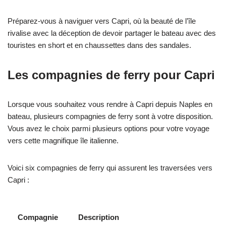
Préparez-vous à naviguer vers Capri, où la beauté de l’île
rivalise avec la déception de devoir partager le bateau avec des
touristes en short et en chaussettes dans des sandales.
Les compagnies de ferry pour Capri
Lorsque vous souhaitez vous rendre à Capri depuis Naples en
bateau, plusieurs compagnies de ferry sont à votre disposition.
Vous avez le choix parmi plusieurs options pour votre voyage
vers cette magnifique île italienne.
Voici six compagnies de ferry qui assurent les traversées vers
Capri :
Compagnie
Description