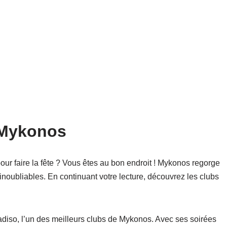
 Mykonos
ur faire la fête ? Vous êtes au bon endroit ! Mykonos regorge
inoubliables. En continuant votre lecture, découvrez les clubs
diso, l’un des meilleurs clubs de Mykonos. Avec ses soirées