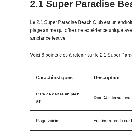
2.1 Super Paradise Be
Le 2.1 Super Paradise Beach Club est un endroit 
plage animé qui offre une expérience unique ave
ambiance festive.
Voici 6 points clés à retenir sur le 2.1 Super Par
Caractéristiques
Description
Piste de danse en plein
Des DJ internationa
air
Plage voisine
Vue imprenable sur l