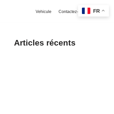
FR
Vehicule
Contactez-nous
Articles récents