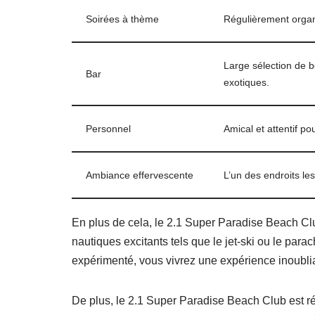
Soirées à thème
Régulièrement organ
Large sélection de b
Bar
exotiques.
Personnel
Amical et attentif 
Ambiance effervescente
L’un des endroits les
En plus de cela, le 2.1 Super Paradise Beach Club
nautiques excitants tels que le jet-ski ou le pa
expérimenté, vous vivrez une expérience inoubli
De plus, le 2.1 Super Paradise Beach Club est ré