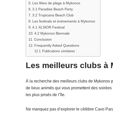
Les fêtes de plage à Mykonos
3.1 Paradise Beach Party
3.2 Tropicana Beach Club
Les festivals et événements à Mykonos
4.1 XLSIOR Festival
4.2 Mykonos Biennale
Conclusion
Frequently Asked Questions
Publications similaires :
Les meilleurs clubs à
À la recherche des meilleurs clubs de Mykonos po
de lieux animés qui vous promettent des soirées 
les plus prisés de l’île.
Ne manquez pas d’explorer le célèbre Cavo Para