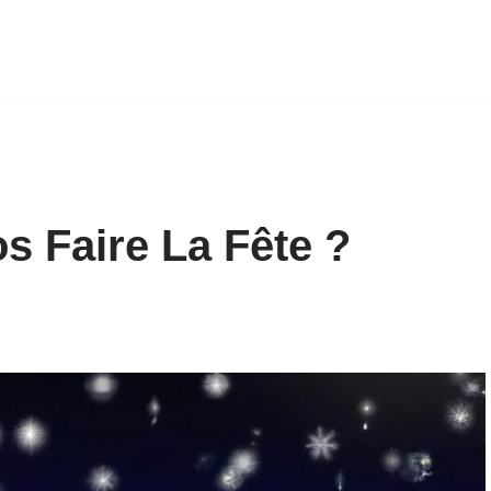
s Faire La Fête ?