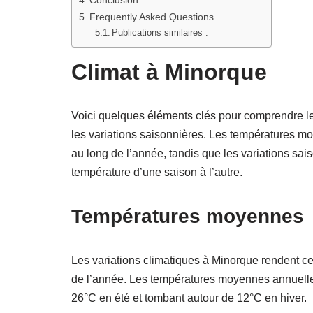
Conclusion
Frequently Asked Questions
Publications similaires :
Climat à Minorque
Voici quelques éléments clés pour comprendre le
les variations saisonnières. Les températures m
au long de l’année, tandis que les variations sa
température d’une saison à l’autre.
Températures moyennes
Les variations climatiques à Minorque rendent ce
de l’année. Les températures moyennes annuelles
26°C en été et tombant autour de 12°C en hiver.