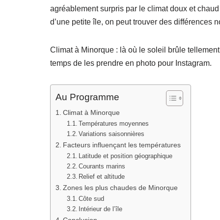
agréablement surpris par le climat doux et chau
d’une petite île, on peut trouver des différences 
Climat à Minorque : là où le soleil brûle telleme
temps de les prendre en photo pour Instagram.
Au Programme
Climat à Minorque
Températures moyennes
Variations saisonnières
Facteurs influençant les températures
Latitude et position géographique
Courants marins
Relief et altitude
Zones les plus chaudes de Minorque
Côte sud
Intérieur de l’île