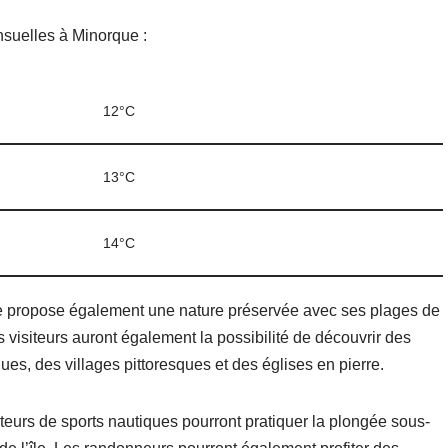
suelles à Minorque :
12°C
13°C
14°C
ue propose également une nature préservée avec ses plages de
s visiteurs auront également la possibilité de découvrir des
ques, des villages pittoresques et des églises en pierre.
eurs de sports nautiques pourront pratiquer la plongée sous-