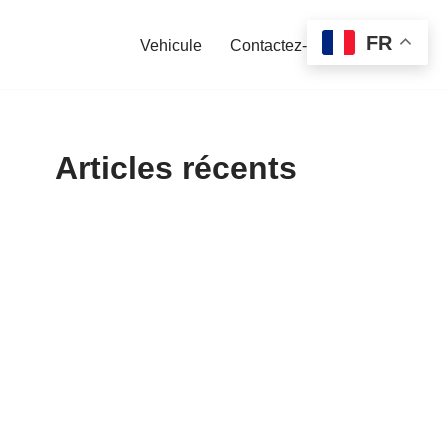
FR
Vehicule
Contactez-nous
Articles récents