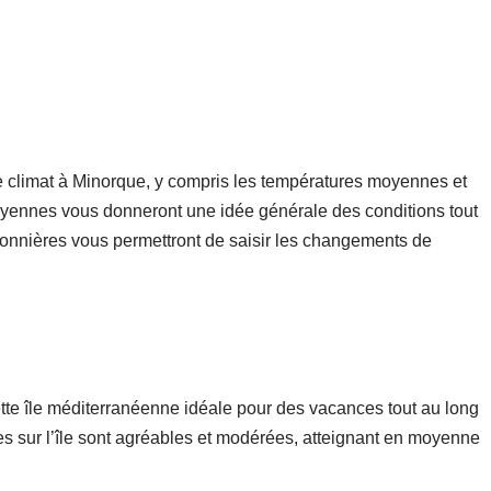
 climat à Minorque, y compris les températures moyennes et
oyennes vous donneront une idée générale des conditions tout
isonnières vous permettront de saisir les changements de
tte île méditerranéenne idéale pour des vacances tout au long
 sur l’île sont agréables et modérées, atteignant en moyenne