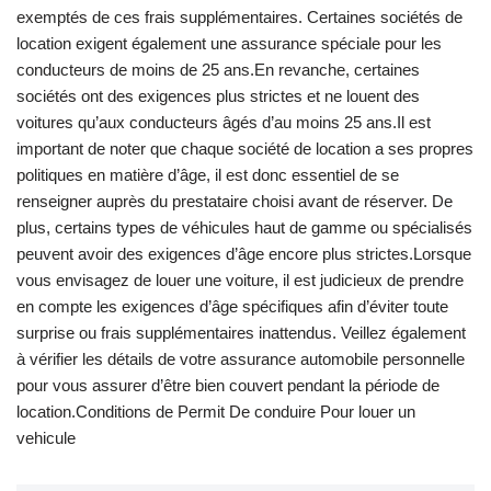
exemptés de ces frais supplémentaires. Certaines sociétés de
location exigent également une assurance spéciale pour les
conducteurs de moins de 25 ans.En revanche, certaines
sociétés ont des exigences plus strictes et ne louent des
voitures qu’aux conducteurs âgés d’au moins 25 ans.Il est
important de noter que chaque société de location a ses propres
politiques en matière d’âge, il est donc essentiel de se
renseigner auprès du prestataire choisi avant de réserver. De
plus, certains types de véhicules haut de gamme ou spécialisés
peuvent avoir des exigences d’âge encore plus strictes.Lorsque
vous envisagez de louer une voiture, il est judicieux de prendre
en compte les exigences d’âge spécifiques afin d’éviter toute
surprise ou frais supplémentaires inattendus. Veillez également
à vérifier les détails de votre assurance automobile personnelle
pour vous assurer d’être bien couvert pendant la période de
location.Conditions de Permit De conduire Pour louer un
vehicule