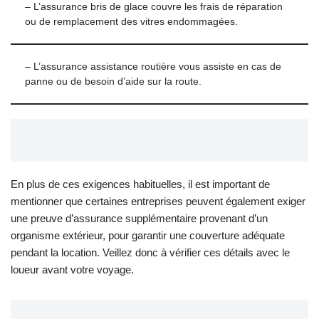
– L’assurance bris de glace couvre les frais de réparation
ou de remplacement des vitres endommagées.
– L’assurance assistance routière vous assiste en cas de
panne ou de besoin d’aide sur la route.
En plus de ces exigences habituelles, il est important de
mentionner que certaines entreprises peuvent également exiger
une preuve d’assurance supplémentaire provenant d’un
organisme extérieur, pour garantir une couverture adéquate
pendant la location. Veillez donc à vérifier ces détails avec le
loueur avant votre voyage.