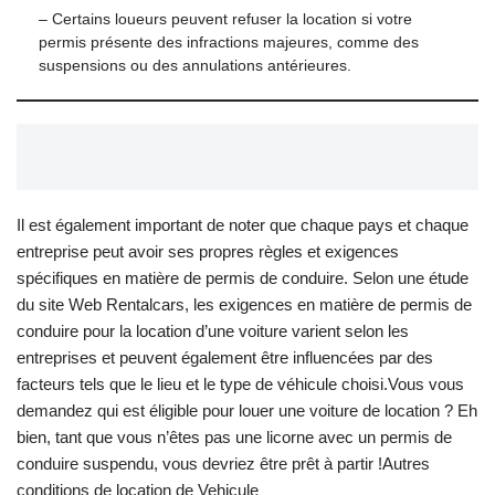
– Certains loueurs peuvent refuser la location si votre
permis présente des infractions majeures, comme des
suspensions ou des annulations antérieures.
Il est également important de noter que chaque pays et chaque
entreprise peut avoir ses propres règles et exigences
spécifiques en matière de permis de conduire. Selon une étude
du site Web Rentalcars, les exigences en matière de permis de
conduire pour la location d’une voiture varient selon les
entreprises et peuvent également être influencées par des
facteurs tels que le lieu et le type de véhicule choisi.Vous vous
demandez qui est éligible pour louer une voiture de location ? Eh
bien, tant que vous n’êtes pas une licorne avec un permis de
conduire suspendu, vous devriez être prêt à partir !Autres
conditions de location de Vehicule