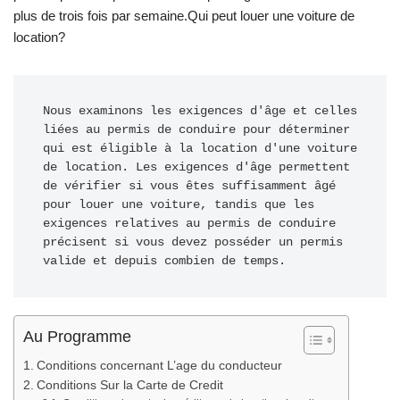
plus de trois fois par semaine.Qui peut louer une voiture de
location?
Nous examinons les exigences d'âge et celles 
liées au permis de conduire pour déterminer 
qui est éligible à la location d'une voiture 
de location. Les exigences d'âge permettent 
de vérifier si vous êtes suffisamment âgé 
pour louer une voiture, tandis que les 
exigences relatives au permis de conduire 
précisent si vous devez posséder un permis 
valide et depuis combien de temps.
Au Programme
Conditions concernant L’age du conducteur
Conditions Sur la Carte de Credit