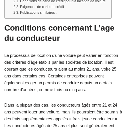
Conditions de carte de crédit pour la location de voiture
Exigences de carte de crédit
Publications similaires :
Conditions concernant L’age
du conducteur
Le processus de location d’une voiture peut varier en fonction
des critères d’âge établis par les sociétés de location. Il est
courant que les conducteurs aient au moins 21 ans, voire 25
ans dans certains cas. Certaines entreprises peuvent
également exiger un permis de conduire depuis un certain
nombre d’années, comme trois ou cinq ans.
Dans la plupart des cas, les conducteurs âgés entre 21 et 24
ans peuvent louer une voiture, mais ils pourraient être soumis à
des frais supplémentaires appelés « frais jeune conducteur ».
Les conducteurs âgés de 25 ans et plus sont généralement