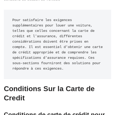
Pour satisfaire les exigences 
supplémentaires pour louer une voiture, 
telles que celles concernant la carte de 
crédit et l'assurance, différentes 
considérations doivent être prises en 
compte. Il est essentiel d'obtenir une carte 
de crédit appropriée et de comprendre les 
spécifications d'assurance requises. Ces 
sous-sections fourniront des solutions pour 
répondre à ces exigences.
Conditions Sur la Carte de
Credit
Conditions de carte de crédit pour