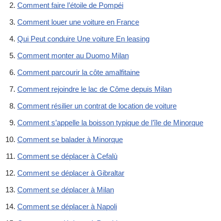
Comment faire l’étoile de Pompéi
Comment louer une voiture en France
Qui Peut conduire Une voiture En leasing
Comment monter au Duomo Milan
Comment parcourir la côte amalfitaine
Comment rejoindre le lac de Côme depuis Milan
Comment résilier un contrat de location de voiture
Comment s’appelle la boisson typique de l’île de Minorque
Comment se balader à Minorque
Comment se déplacer à Cefalù
Comment se déplacer à Gibraltar
Comment se déplacer à Milan
Comment se déplacer à Napoli