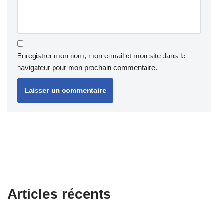
Enregistrer mon nom, mon e-mail et mon site dans le
navigateur pour mon prochain commentaire.
Articles récents