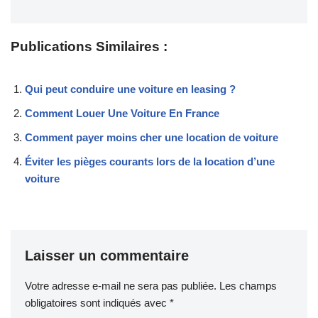
Publications Similaires :
Qui peut conduire une voiture en leasing ?
Comment Louer Une Voiture En France
Comment payer moins cher une location de voiture
Éviter les pièges courants lors de la location d’une
voiture
Laisser un commentaire
Votre adresse e-mail ne sera pas publiée.
Les champs
obligatoires sont indiqués avec
*