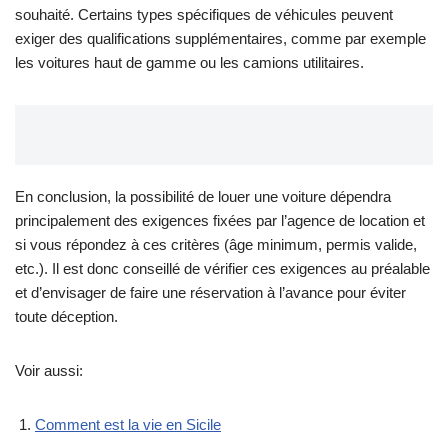
souhaité. Certains types spécifiques de véhicules peuvent
exiger des qualifications supplémentaires, comme par exemple
les voitures haut de gamme ou les camions utilitaires.
En conclusion, la possibilité de louer une voiture dépendra
principalement des exigences fixées par l’agence de location et
si vous répondez à ces critères (âge minimum, permis valide,
etc.). Il est donc conseillé de vérifier ces exigences au préalable
et d’envisager de faire une réservation à l’avance pour éviter
toute déception.
Voir aussi:
Comment est la vie en Sicile