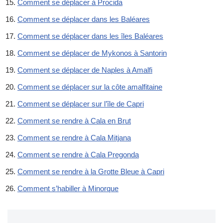
Comment se déplacer à Procida
Comment se déplacer dans les Baléares
Comment se déplacer dans les îles Baléares
Comment se déplacer de Mykonos à Santorin
Comment se déplacer de Naples à Amalfi
Comment se déplacer sur la côte amalfitaine
Comment se déplacer sur l’île de Capri
Comment se rendre à Cala en Brut
Comment se rendre à Cala Mitjana
Comment se rendre à Cala Pregonda
Comment se rendre à la Grotte Bleue à Capri
Comment s’habiller à Minorque