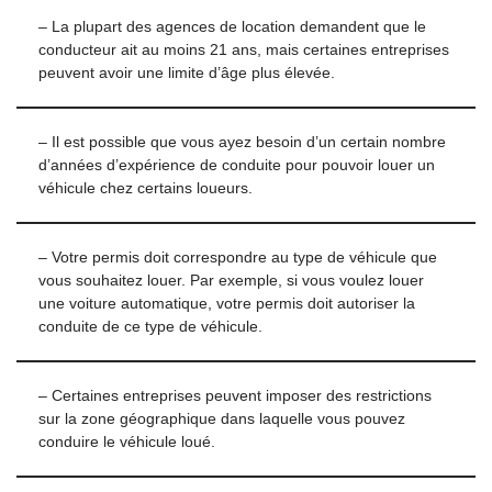
– La plupart des agences de location demandent que le
conducteur ait au moins 21 ans, mais certaines entreprises
peuvent avoir une limite d’âge plus élevée.
– Il est possible que vous ayez besoin d’un certain nombre
d’années d’expérience de conduite pour pouvoir louer un
véhicule chez certains loueurs.
– Votre permis doit correspondre au type de véhicule que
vous souhaitez louer. Par exemple, si vous voulez louer
une voiture automatique, votre permis doit autoriser la
conduite de ce type de véhicule.
– Certaines entreprises peuvent imposer des restrictions
sur la zone géographique dans laquelle vous pouvez
conduire le véhicule loué.