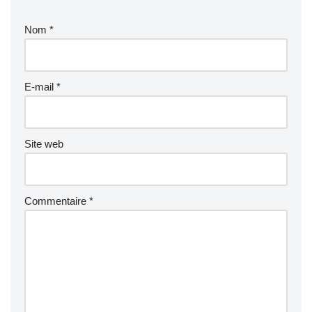
Nom
*
E-mail
*
Site web
Commentaire
*