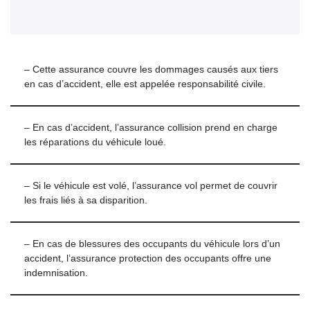
– Cette assurance couvre les dommages causés aux tiers
en cas d’accident, elle est appelée responsabilité civile.
– En cas d’accident, l’assurance collision prend en charge
les réparations du véhicule loué.
– Si le véhicule est volé, l’assurance vol permet de couvrir
les frais liés à sa disparition.
– En cas de blessures des occupants du véhicule lors d’un
accident, l’assurance protection des occupants offre une
indemnisation.