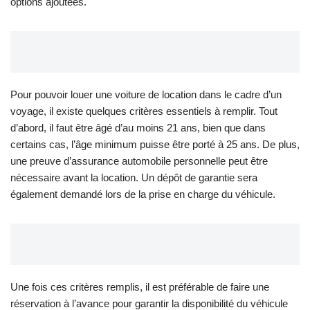
options ajoutées.
Pour pouvoir louer une voiture de location dans le cadre d’un
voyage, il existe quelques critères essentiels à remplir. Tout
d’abord, il faut être âgé d’au moins 21 ans, bien que dans
certains cas, l’âge minimum puisse être porté à 25 ans. De plus,
une preuve d’assurance automobile personnelle peut être
nécessaire avant la location. Un dépôt de garantie sera
également demandé lors de la prise en charge du véhicule.
Une fois ces critères remplis, il est préférable de faire une
réservation à l’avance pour garantir la disponibilité du véhicule