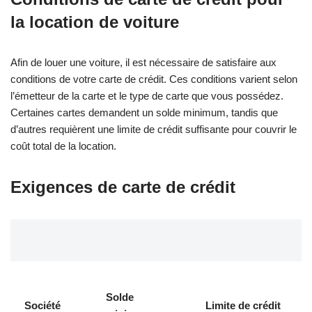
la location de voiture
Afin de louer une voiture, il est nécessaire de satisfaire aux
conditions de votre carte de crédit. Ces conditions varient selon
l’émetteur de la carte et le type de carte que vous possédez.
Certaines cartes demandent un solde minimum, tandis que
d’autres requièrent une limite de crédit suffisante pour couvrir le
coût total de la location.
Exigences de carte de crédit
Solde
Société
Limite de crédit