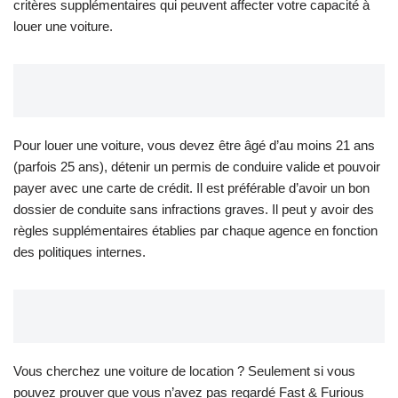
critères supplémentaires qui peuvent affecter votre capacité à
louer une voiture.
Pour louer une voiture, vous devez être âgé d’au moins 21 ans
(parfois 25 ans), détenir un permis de conduire valide et pouvoir
payer avec une carte de crédit. Il est préférable d’avoir un bon
dossier de conduite sans infractions graves. Il peut y avoir des
règles supplémentaires établies par chaque agence en fonction
des politiques internes.
Vous cherchez une voiture de location ? Seulement si vous
pouvez prouver que vous n’avez pas regardé Fast & Furious