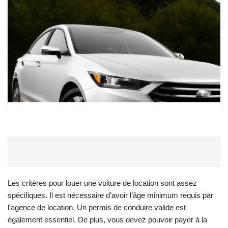
Les critères pour louer une voiture de location sont assez
spécifiques. Il est nécessaire d’avoir l’âge minimum requis par
l’agence de location. Un permis de conduire valide est
également essentiel. De plus, vous devez pouvoir payer à la