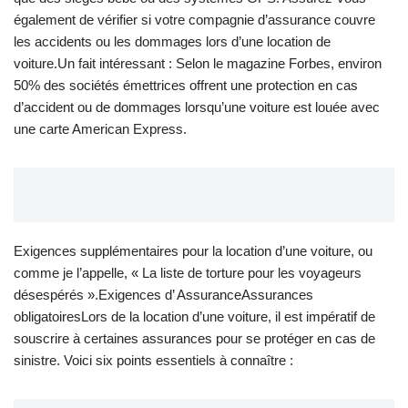
également de vérifier si votre compagnie d’assurance couvre
les accidents ou les dommages lors d’une location de
voiture.Un fait intéressant : Selon le magazine Forbes, environ
50% des sociétés émettrices offrent une protection en cas
d’accident ou de dommages lorsqu’une voiture est louée avec
une carte American Express.
Exigences supplémentaires pour la location d’une voiture, ou
comme je l’appelle, « La liste de torture pour les voyageurs
désespérés ».Exigences d’ AssuranceAssurances
obligatoiresLors de la location d’une voiture, il est impératif de
souscrire à certaines assurances pour se protéger en cas de
sinistre. Voici six points essentiels à connaître :