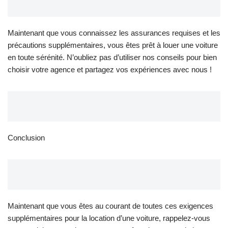
Maintenant que vous connaissez les assurances requises et les
précautions supplémentaires, vous êtes prêt à louer une voiture
en toute sérénité. N’oubliez pas d’utiliser nos conseils pour bien
choisir votre agence et partagez vos expériences avec nous !
Conclusion
Maintenant que vous êtes au courant de toutes ces exigences
supplémentaires pour la location d’une voiture, rappelez-vous