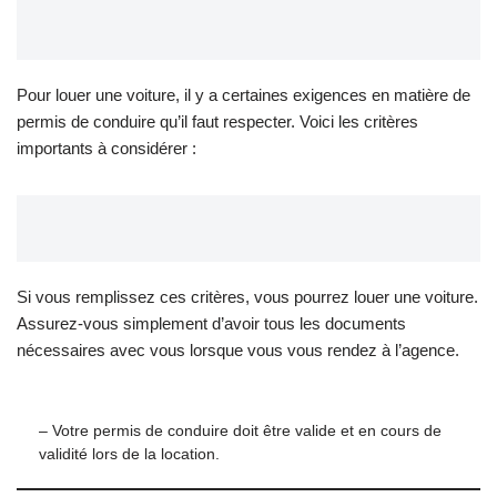
Pour louer une voiture, il y a certaines exigences en matière de
permis de conduire qu’il faut respecter. Voici les critères
importants à considérer :
Si vous remplissez ces critères, vous pourrez louer une voiture.
Assurez-vous simplement d’avoir tous les documents
nécessaires avec vous lorsque vous vous rendez à l’agence.
– Votre permis de conduire doit être valide et en cours de
validité lors de la location.