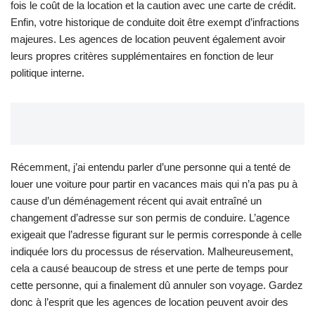
fois le coût de la location et la caution avec une carte de crédit.
Enfin, votre historique de conduite doit être exempt d’infractions
majeures. Les agences de location peuvent également avoir
leurs propres critères supplémentaires en fonction de leur
politique interne.
Récemment, j’ai entendu parler d’une personne qui a tenté de
louer une voiture pour partir en vacances mais qui n’a pas pu à
cause d’un déménagement récent qui avait entraîné un
changement d’adresse sur son permis de conduire. L’agence
exigeait que l’adresse figurant sur le permis corresponde à celle
indiquée lors du processus de réservation. Malheureusement,
cela a causé beaucoup de stress et une perte de temps pour
cette personne, qui a finalement dû annuler son voyage. Gardez
donc à l’esprit que les agences de location peuvent avoir des