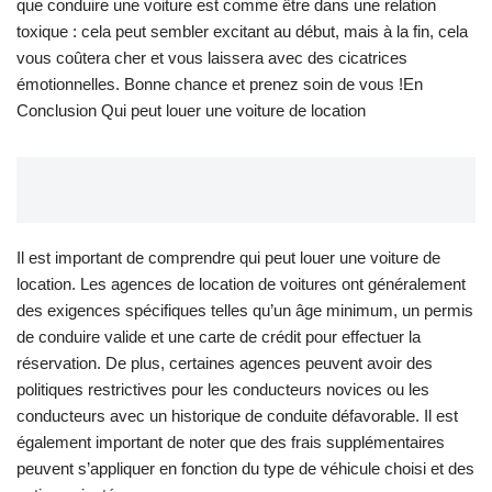
que conduire une voiture est comme être dans une relation
toxique : cela peut sembler excitant au début, mais à la fin, cela
vous coûtera cher et vous laissera avec des cicatrices
émotionnelles. Bonne chance et prenez soin de vous !En
Conclusion Qui peut louer une voiture de location
Il est important de comprendre qui peut louer une voiture de
location. Les agences de location de voitures ont généralement
des exigences spécifiques telles qu’un âge minimum, un permis
de conduire valide et une carte de crédit pour effectuer la
réservation. De plus, certaines agences peuvent avoir des
politiques restrictives pour les conducteurs novices ou les
conducteurs avec un historique de conduite défavorable. Il est
également important de noter que des frais supplémentaires
peuvent s’appliquer en fonction du type de véhicule choisi et des