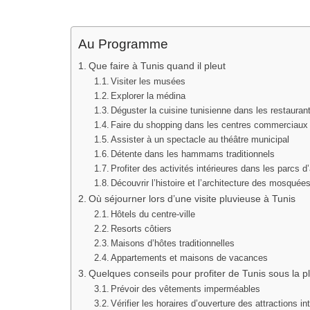
Au Programme
Que faire à Tunis quand il pleut
Visiter les musées
Explorer la médina
Déguster la cuisine tunisienne dans les restauran
Faire du shopping dans les centres commerciaux
Assister à un spectacle au théâtre municipal
Détente dans les hammams traditionnels
Profiter des activités intérieures dans les parcs d
Découvrir l’histoire et l’architecture des mosquée
Où séjourner lors d’une visite pluvieuse à Tunis
Hôtels du centre-ville
Resorts côtiers
Maisons d’hôtes traditionnelles
Appartements et maisons de vacances
Quelques conseils pour profiter de Tunis sous la p
Prévoir des vêtements imperméables
Vérifier les horaires d’ouverture des attractions in