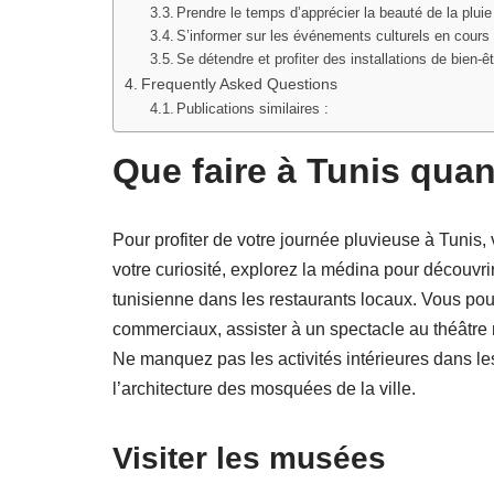
Prendre le temps d’apprécier la beauté de la pluie
S’informer sur les événements culturels en cours 
Se détendre et profiter des installations de bien-
Frequently Asked Questions
Publications similaires :
Que faire à Tunis quan
Pour profiter de votre journée pluvieuse à Tunis,
votre curiosité, explorez la médina pour découvri
tunisienne dans les restaurants locaux. Vous po
commerciaux, assister à un spectacle au théâtre
Ne manquez pas les activités intérieures dans les 
l’architecture des mosquées de la ville.
Visiter les musées