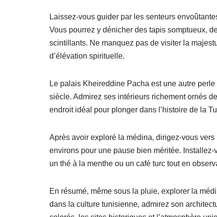
Laissez-vous guider par les senteurs envoûtante
Vous pourrez y dénicher des tapis somptueux, d
scintillants. Ne manquez pas de visiter la maje
d’élévation spirituelle.
Le palais Kheireddine Pacha est une autre perle 
siècle. Admirez ses intérieurs richement ornés de 
endroit idéal pour plonger dans l’histoire de la Tu
Après avoir exploré la médina, dirigez-vous vers
environs pour une pause bien méritée. Installez-
un thé à la menthe ou un café turc tout en observan
En résumé, même sous la pluie, explorer la médi
dans la culture tunisienne, admirez son architect