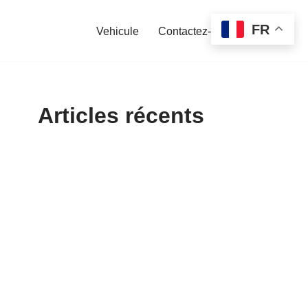
FR
Vehicule
Contactez-nous
Articles récents