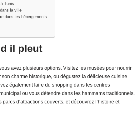
 à Tunis
dans la ville
être dans les hébergements.
d il pleut
 vous avez plusieurs options. Visitez les musées pour nourrir
r son charme historique, ou dégustez la délicieuse cuisine
uvez également faire du shopping dans les centres
 municipal ou vous détendre dans les hammams traditionnels.
parcs d’attractions couverts, et découvrez l’histoire et