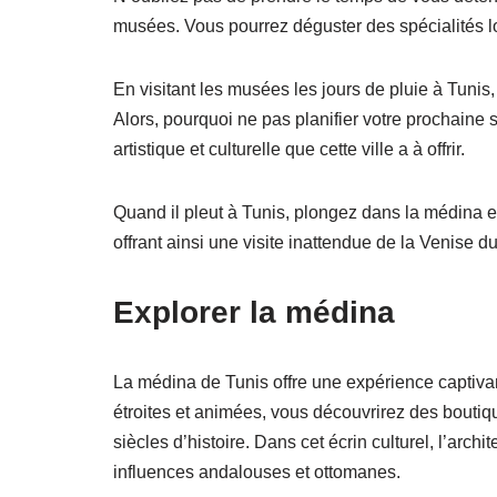
musées. Vous pourrez déguster des spécialités l
En visitant les musées les jours de pluie à Tunis,
Alors, pourquoi ne pas planifier votre prochaine
artistique et culturelle que cette ville a à offrir.
Quand il pleut à Tunis, plongez dans la médina et
offrant ainsi une visite inattendue de la Venise 
Explorer la médina
La médina de Tunis offre une expérience captivant
étroites et animées, vous découvrirez des boutiqu
siècles d’histoire. Dans cet écrin culturel, l’a
influences andalouses et ottomanes.