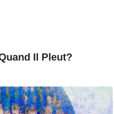
Quand Il Pleut?