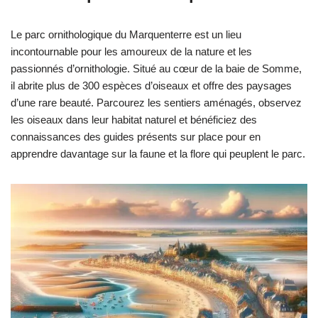
Le parc ornithologique du Marquenterre est un lieu
incontournable pour les amoureux de la nature et les
passionnés d’ornithologie. Situé au cœur de la baie de Somme,
il abrite plus de 300 espèces d’oiseaux et offre des paysages
d’une rare beauté. Parcourez les sentiers aménagés, observez
les oiseaux dans leur habitat naturel et bénéficiez des
connaissances des guides présents sur place pour en
apprendre davantage sur la faune et la flore qui peuplent le parc.