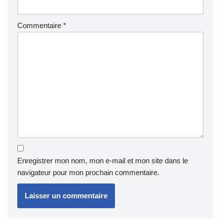
Commentaire
*
Enregistrer mon nom, mon e-mail et mon site dans le
navigateur pour mon prochain commentaire.