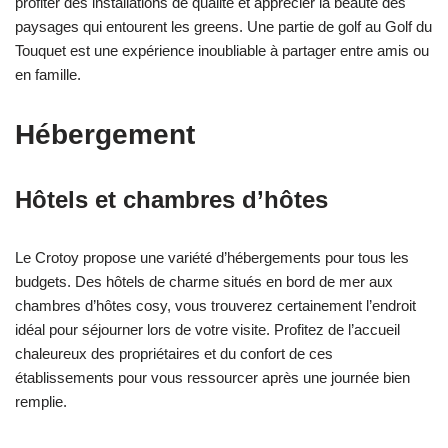
profiter des installations de qualité et apprécier la beauté des
paysages qui entourent les greens. Une partie de golf au Golf du
Touquet est une expérience inoubliable à partager entre amis ou
en famille.
Hébergement
Hôtels et chambres d’hôtes
Le Crotoy propose une variété d’hébergements pour tous les
budgets. Des hôtels de charme situés en bord de mer aux
chambres d’hôtes cosy, vous trouverez certainement l’endroit
idéal pour séjourner lors de votre visite. Profitez de l’accueil
chaleureux des propriétaires et du confort de ces
établissements pour vous ressourcer après une journée bien
remplie.