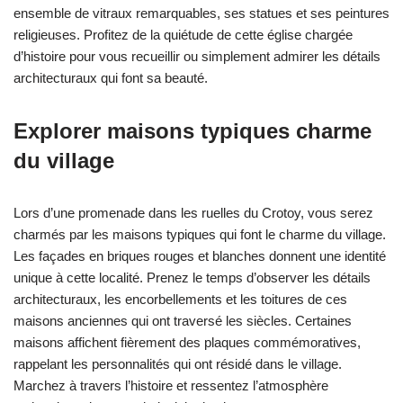
ensemble de vitraux remarquables, ses statues et ses peintures
religieuses. Profitez de la quiétude de cette église chargée
d’histoire pour vous recueillir ou simplement admirer les détails
architecturaux qui font sa beauté.
Explorer maisons typiques charme
du village
Lors d’une promenade dans les ruelles du Crotoy, vous serez
charmés par les maisons typiques qui font le charme du village.
Les façades en briques rouges et blanches donnent une identité
unique à cette localité. Prenez le temps d’observer les détails
architecturaux, les encorbellements et les toitures de ces
maisons anciennes qui ont traversé les siècles. Certaines
maisons affichent fièrement des plaques commémoratives,
rappelant les personnalités qui ont résidé dans le village.
Marchez à travers l’histoire et ressentez l’atmosphère