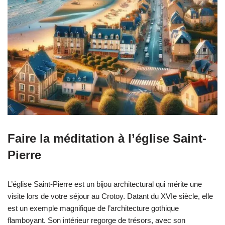
Faire la méditation à l’église Saint-
Pierre
L’église Saint-Pierre est un bijou architectural qui mérite une
visite lors de votre séjour au Crotoy. Datant du XVIe siècle, elle
est un exemple magnifique de l’architecture gothique
flamboyant. Son intérieur regorge de trésors, avec son