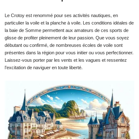
Le Crotoy est renommé pour ses activités nautiques, en
particulier la voile et la planche à voile. Les conditions idéales de
la baie de Somme permettent aux amateurs de ces sports de
glisse de profiter pleinement de leur passion. Que vous soyez
débutant ou confirmé, de nombreuses écoles de voile sont
présentes dans la région pour vous initier ou vous perfectionner.
Laissez-vous porter par les vents et les vagues et ressentez
l’excitation de naviguer en toute liberté.