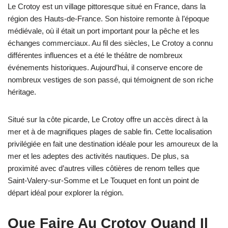
Le Crotoy est un village pittoresque situé en France, dans la
région des Hauts-de-France. Son histoire remonte à l’époque
médiévale, où il était un port important pour la pêche et les
échanges commerciaux. Au fil des siècles, Le Crotoy a connu
différentes influences et a été le théâtre de nombreux
événements historiques. Aujourd’hui, il conserve encore de
nombreux vestiges de son passé, qui témoignent de son riche
héritage.
Situé sur la côte picarde, Le Crotoy offre un accès direct à la
mer et à de magnifiques plages de sable fin. Cette localisation
privilégiée en fait une destination idéale pour les amoureux de la
mer et les adeptes des activités nautiques. De plus, sa
proximité avec d’autres villes côtières de renom telles que
Saint-Valery-sur-Somme et Le Touquet en font un point de
départ idéal pour explorer la région.
Que Faire Au Crotoy Quand Il