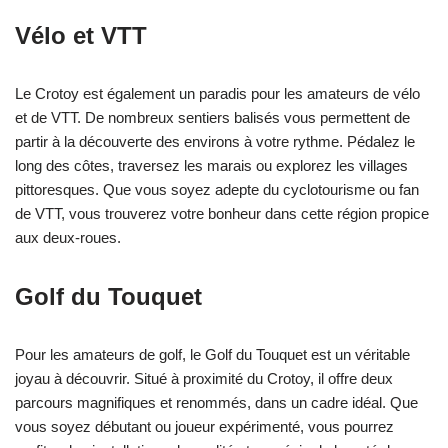
Vélo et VTT
Le Crotoy est également un paradis pour les amateurs de vélo
et de VTT. De nombreux sentiers balisés vous permettent de
partir à la découverte des environs à votre rythme. Pédalez le
long des côtes, traversez les marais ou explorez les villages
pittoresques. Que vous soyez adepte du cyclotourisme ou fan
de VTT, vous trouverez votre bonheur dans cette région propice
aux deux-roues.
Golf du Touquet
Pour les amateurs de golf, le Golf du Touquet est un véritable
joyau à découvrir. Situé à proximité du Crotoy, il offre deux
parcours magnifiques et renommés, dans un cadre idéal. Que
vous soyez débutant ou joueur expérimenté, vous pourrez