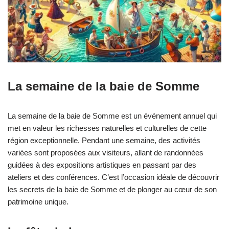
La semaine de la baie de Somme
La semaine de la baie de Somme est un événement annuel qui
met en valeur les richesses naturelles et culturelles de cette
région exceptionnelle. Pendant une semaine, des activités
variées sont proposées aux visiteurs, allant de randonnées
guidées à des expositions artistiques en passant par des
ateliers et des conférences. C’est l’occasion idéale de découvrir
les secrets de la baie de Somme et de plonger au cœur de son
patrimoine unique.