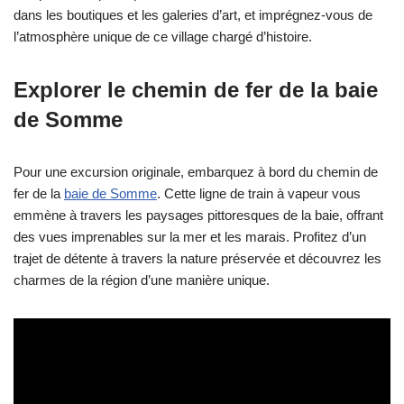
dans les boutiques et les galeries d’art, et imprégnez-vous de
l’atmosphère unique de ce village chargé d’histoire.
Explorer le chemin de fer de la baie
de Somme
Pour une excursion originale, embarquez à bord du chemin de
fer de la
baie de Somme
. Cette ligne de train à vapeur vous
emmène à travers les paysages pittoresques de la baie, offrant
des vues imprenables sur la mer et les marais. Profitez d’un
trajet de détente à travers la nature préservée et découvrez les
charmes de la région d’une manière unique.