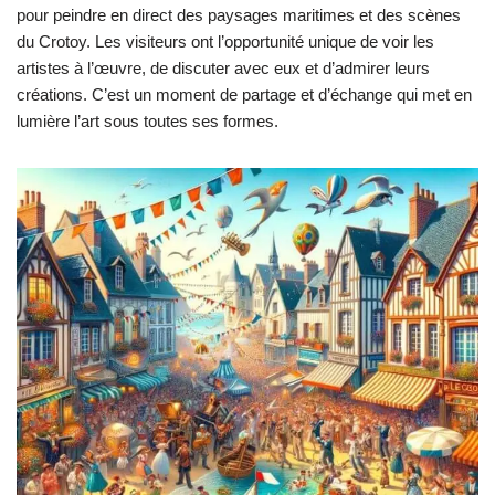
pour peindre en direct des paysages maritimes et des scènes
du Crotoy. Les visiteurs ont l’opportunité unique de voir les
artistes à l’œuvre, de discuter avec eux et d’admirer leurs
créations. C’est un moment de partage et d’échange qui met en
lumière l’art sous toutes ses formes.