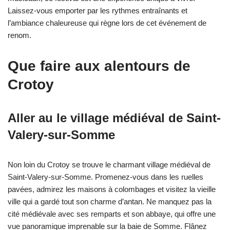
Laissez-vous emporter par les rythmes entraînants et
l’ambiance chaleureuse qui règne lors de cet événement de
renom.
Que faire aux alentours de
Crotoy
Aller au le village médiéval de Saint-
Valery-sur-Somme
Non loin du Crotoy se trouve le charmant village médiéval de
Saint-Valery-sur-Somme. Promenez-vous dans les ruelles
pavées, admirez les maisons à colombages et visitez la vieille
ville qui a gardé tout son charme d’antan. Ne manquez pas la
cité médiévale avec ses remparts et son abbaye, qui offre une
vue panoramique imprenable sur la baie de Somme. Flânez