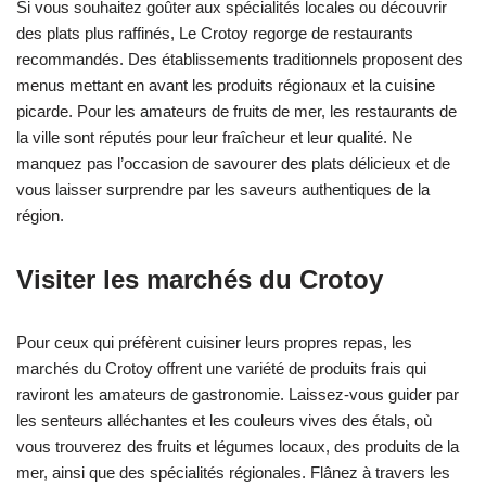
Si vous souhaitez goûter aux spécialités locales ou découvrir
des plats plus raffinés, Le Crotoy regorge de restaurants
recommandés. Des établissements traditionnels proposent des
menus mettant en avant les produits régionaux et la cuisine
picarde. Pour les amateurs de fruits de mer, les restaurants de
la ville sont réputés pour leur fraîcheur et leur qualité. Ne
manquez pas l’occasion de savourer des plats délicieux et de
vous laisser surprendre par les saveurs authentiques de la
région.
Visiter les marchés du Crotoy
Pour ceux qui préfèrent cuisiner leurs propres repas, les
marchés du Crotoy offrent une variété de produits frais qui
raviront les amateurs de gastronomie. Laissez-vous guider par
les senteurs alléchantes et les couleurs vives des étals, où
vous trouverez des fruits et légumes locaux, des produits de la
mer, ainsi que des spécialités régionales. Flânez à travers les