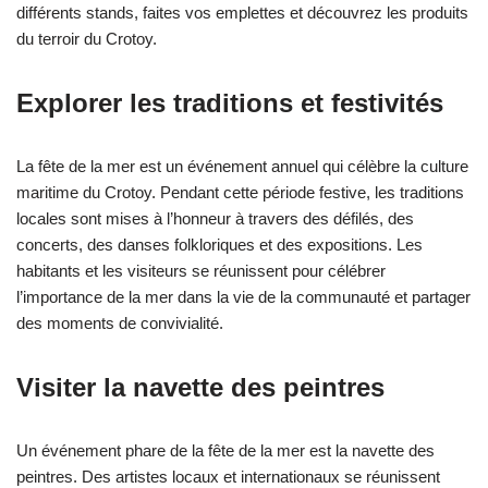
différents stands, faites vos emplettes et découvrez les produits
du terroir du Crotoy.
Explorer les traditions et festivités
La fête de la mer est un événement annuel qui célèbre la culture
maritime du Crotoy. Pendant cette période festive, les traditions
locales sont mises à l’honneur à travers des défilés, des
concerts, des danses folkloriques et des expositions. Les
habitants et les visiteurs se réunissent pour célébrer
l’importance de la mer dans la vie de la communauté et partager
des moments de convivialité.
Visiter la navette des peintres
Un événement phare de la fête de la mer est la navette des
peintres. Des artistes locaux et internationaux se réunissent