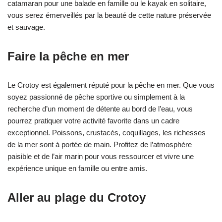
catamaran pour une balade en famille ou le kayak en solitaire,
vous serez émerveillés par la beauté de cette nature préservée
et sauvage.
Faire la pêche en mer
Le Crotoy est également réputé pour la pêche en mer. Que vous
soyez passionné de pêche sportive ou simplement à la
recherche d’un moment de détente au bord de l’eau, vous
pourrez pratiquer votre activité favorite dans un cadre
exceptionnel. Poissons, crustacés, coquillages, les richesses
de la mer sont à portée de main. Profitez de l’atmosphère
paisible et de l’air marin pour vous ressourcer et vivre une
expérience unique en famille ou entre amis.
Aller au plage du Crotoy