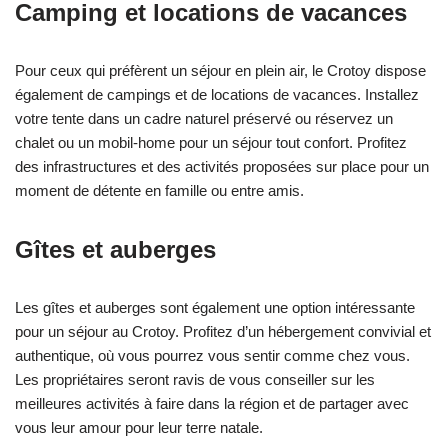
Camping et locations de vacances
Pour ceux qui préfèrent un séjour en plein air, le Crotoy dispose
également de campings et de locations de vacances. Installez
votre tente dans un cadre naturel préservé ou réservez un
chalet ou un mobil-home pour un séjour tout confort. Profitez
des infrastructures et des activités proposées sur place pour un
moment de détente en famille ou entre amis.
Gîtes et auberges
Les gîtes et auberges sont également une option intéressante
pour un séjour au Crotoy. Profitez d’un hébergement convivial et
authentique, où vous pourrez vous sentir comme chez vous.
Les propriétaires seront ravis de vous conseiller sur les
meilleures activités à faire dans la région et de partager avec
vous leur amour pour leur terre natale.