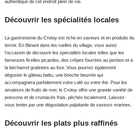
authentique de cet endroit plein de vie.
Découvrir les spécialités locales
La gastronomie du Crotoy est riche en saveurs et en produits du
terroir. En flânant dans les ruelles du village, vous aurez
l’occasion de découvrir les spécialités locales telles que les
fameuses ficelles picardes, des crêpes fourrées au jambon et à
la béchamel gratinées au four. Vous pourrez également
déguster le gâteau battu, une brioche beurrée qui
accompagnera parfaitement votre café ou votre thé. Pour les
amateurs de fruits de mer, le Crotoy offre une grande variété de
poissons et de crustacés frais, pêchés localement. Laissez-
vous tenter par une dégustation palpitante de saveurs marines.
Découvrir les plats plus raffinés