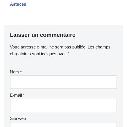
Astuces
Laisser un commentaire
Votre adresse e-mail ne sera pas publiée.
Les champs
obligatoires sont indiqués avec
*
Nom
*
E-mail
*
Site web