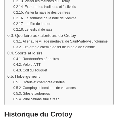
Visiter les marchés du Crotoy
Explorer les traditions et festivités
Visiter la navette des peintres
La semaine de la baie de Somme
La fête de la mer
Le festival de jazz
Que faire aux alentours de Crotoy
Aller au le village médiéval de Saint-Valery-sur-Somme
Explorer le chemin de fer de la baie de Somme
Sports et loisirs
Randonnées pédestres
Vélo et VTT
Golf du Touquet
Hébergement
Hôtels et chambres d’hôtes
Camping et locations de vacances
Gîtes et auberges
Publications similaires :
Historique du Crotoy