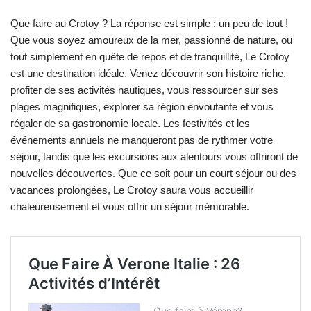
Que faire au Crotoy ? La réponse est simple : un peu de tout !
Que vous soyez amoureux de la mer, passionné de nature, ou
tout simplement en quête de repos et de tranquillité, Le Crotoy
est une destination idéale. Venez découvrir son histoire riche,
profiter de ses activités nautiques, vous ressourcer sur ses
plages magnifiques, explorer sa région envoutante et vous
régaler de sa gastronomie locale. Les festivités et les
événements annuels ne manqueront pas de rythmer votre
séjour, tandis que les excursions aux alentours vous offriront de
nouvelles découvertes. Que ce soit pour un court séjour ou des
vacances prolongées, Le Crotoy saura vous accueillir
chaleureusement et vous offrir un séjour mémorable.