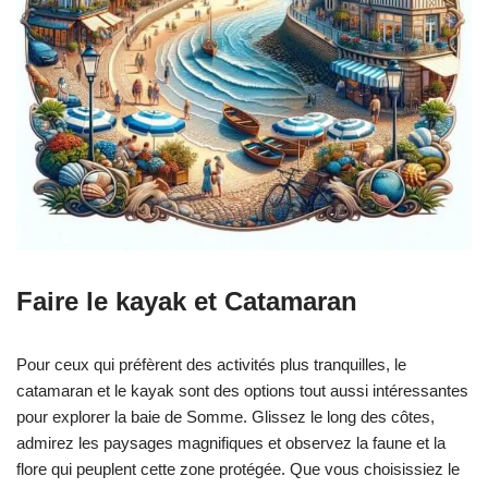
Faire le kayak et Catamaran
Pour ceux qui préfèrent des activités plus tranquilles, le
catamaran et le kayak sont des options tout aussi intéressantes
pour explorer la baie de Somme. Glissez le long des côtes,
admirez les paysages magnifiques et observez la faune et la
flore qui peuplent cette zone protégée. Que vous choisissiez le