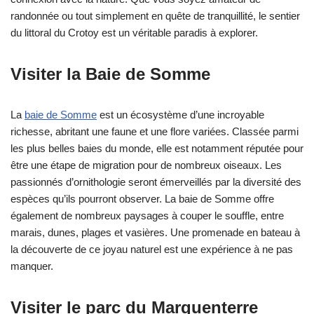
randonnée ou tout simplement en quête de tranquillité, le sentier
du littoral du Crotoy est un véritable paradis à explorer.
Visiter la Baie de Somme
La
baie de Somme
est un écosystème d’une incroyable
richesse, abritant une faune et une flore variées. Classée parmi
les plus belles baies du monde, elle est notamment réputée pour
être une étape de migration pour de nombreux oiseaux. Les
passionnés d’ornithologie seront émerveillés par la diversité des
espèces qu’ils pourront observer. La baie de Somme offre
également de nombreux paysages à couper le souffle, entre
marais, dunes, plages et vasières. Une promenade en bateau à
la découverte de ce joyau naturel est une expérience à ne pas
manquer.
Visiter le parc du Marquenterre