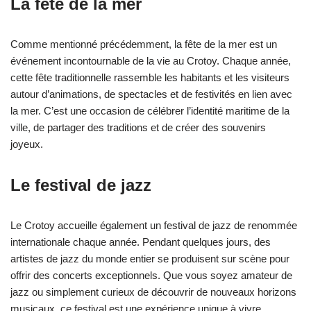
La fête de la mer
Comme mentionné précédemment, la fête de la mer est un
événement incontournable de la vie au Crotoy. Chaque année,
cette fête traditionnelle rassemble les habitants et les visiteurs
autour d’animations, de spectacles et de festivités en lien avec
la mer. C’est une occasion de célébrer l’identité maritime de la
ville, de partager des traditions et de créer des souvenirs
joyeux.
Le festival de jazz
Le Crotoy accueille également un festival de jazz de renommée
internationale chaque année. Pendant quelques jours, des
artistes de jazz du monde entier se produisent sur scène pour
offrir des concerts exceptionnels. Que vous soyez amateur de
jazz ou simplement curieux de découvrir de nouveaux horizons
musicaux, ce festival est une expérience unique à vivre.