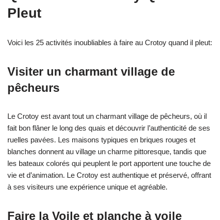
Pleut
Voici les 25 activités inoubliables à faire au Crotoy quand il pleut:
Visiter un charmant village de
pêcheurs
Le Crotoy est avant tout un charmant village de pêcheurs, où il
fait bon flâner le long des quais et découvrir l’authenticité de ses
ruelles pavées. Les maisons typiques en briques rouges et
blanches donnent au village un charme pittoresque, tandis que
les bateaux colorés qui peuplent le port apportent une touche de
vie et d’animation. Le Crotoy est authentique et préservé, offrant
à ses visiteurs une expérience unique et agréable.
Faire la Voile et planche à voile