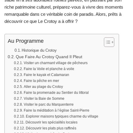
riche patrimoine culturel, préparez-vous à vivre des moments
remarquable dans ce véritable coin de paradis. Alors, prêts à
découvrir ce que Le Crotoy a à offrir ?
Au Programme
Historique du Crotoy
Que Faire Au Crotoy Quand Il Pleut
Visiter un charmant village de pêcheurs
Faire la Voile et planche à voile
Faire le kayak et Catamaran
Faire la pêche en mer
Aller au plage du Crotoy
Faire la promenade au Sentier du littoral
Visiter la Baie de Somme
Visiter le parc du Marquenterre
Faire la méditation à l’église Saint-Pierre
Explorer maisons typiques charme du village
Découvrir les spécialités locales
Découvrir les plats plus raffinés