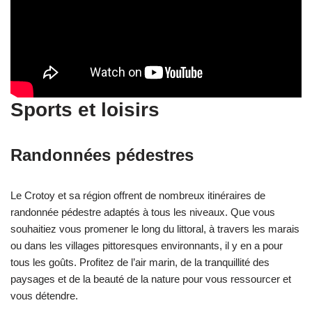
Sports et loisirs
Randonnées pédestres
Le Crotoy et sa région offrent de nombreux itinéraires de
randonnée pédestre adaptés à tous les niveaux. Que vous
souhaitiez vous promener le long du littoral, à travers les marais
ou dans les villages pittoresques environnants, il y en a pour
tous les goûts. Profitez de l’air marin, de la tranquillité des
paysages et de la beauté de la nature pour vous ressourcer et
vous détendre.