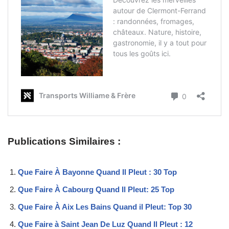
Publications Similaires :
Que Faire À Bayonne Quand Il Pleut : 30 Top
Que Faire À Cabourg Quand Il Pleut: 25 Top
Que Faire À Aix Les Bains Quand il Pleut: Top 30
Que Faire à Saint Jean De Luz Quand Il Pleut : 12