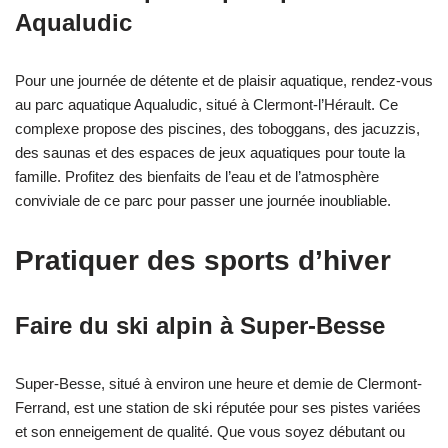
Aqualudic
Pour une journée de détente et de plaisir aquatique, rendez-vous
au parc aquatique Aqualudic, situé à Clermont-l’Hérault. Ce
complexe propose des piscines, des toboggans, des jacuzzis,
des saunas et des espaces de jeux aquatiques pour toute la
famille. Profitez des bienfaits de l’eau et de l’atmosphère
conviviale de ce parc pour passer une journée inoubliable.
Pratiquer des sports d’hiver
Faire du ski alpin à Super-Besse
Super-Besse, situé à environ une heure et demie de Clermont-
Ferrand, est une station de ski réputée pour ses pistes variées
et son enneigement de qualité. Que vous soyez débutant ou