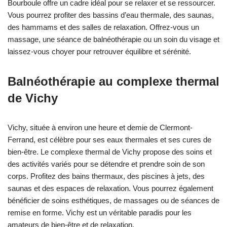
Bourboule offre un cadre idéal pour se relaxer et se ressourcer.
Vous pourrez profiter des bassins d’eau thermale, des saunas,
des hammams et des salles de relaxation. Offrez-vous un
massage, une séance de balnéothérapie ou un soin du visage et
laissez-vous choyer pour retrouver équilibre et sérénité.
Balnéothérapie au complexe thermal
de Vichy
Vichy, située à environ une heure et demie de Clermont-
Ferrand, est célèbre pour ses eaux thermales et ses cures de
bien-être. Le complexe thermal de Vichy propose des soins et
des activités variés pour se détendre et prendre soin de son
corps. Profitez des bains thermaux, des piscines à jets, des
saunas et des espaces de relaxation. Vous pourrez également
bénéficier de soins esthétiques, de massages ou de séances de
remise en forme. Vichy est un véritable paradis pour les
amateurs de bien-être et de relaxation.