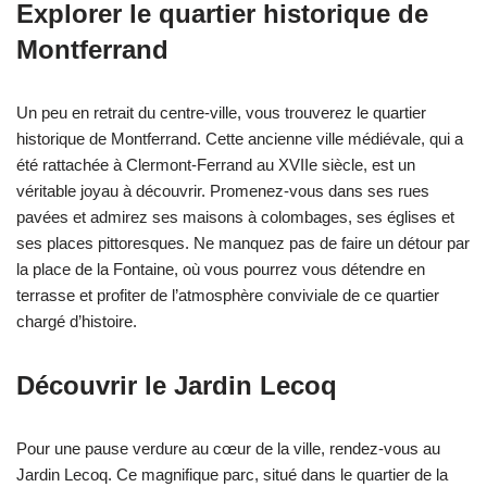
Explorer le quartier historique de
Montferrand
Un peu en retrait du centre-ville, vous trouverez le quartier
historique de Montferrand. Cette ancienne ville médiévale, qui a
été rattachée à Clermont-Ferrand au XVIIe siècle, est un
véritable joyau à découvrir. Promenez-vous dans ses rues
pavées et admirez ses maisons à colombages, ses églises et
ses places pittoresques. Ne manquez pas de faire un détour par
la place de la Fontaine, où vous pourrez vous détendre en
terrasse et profiter de l’atmosphère conviviale de ce quartier
chargé d’histoire.
Découvrir le Jardin Lecoq
Pour une pause verdure au cœur de la ville, rendez-vous au
Jardin Lecoq. Ce magnifique parc, situé dans le quartier de la