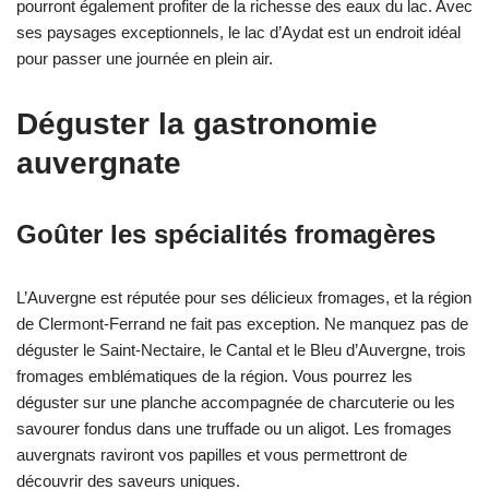
pourront également profiter de la richesse des eaux du lac. Avec
ses paysages exceptionnels, le lac d’Aydat est un endroit idéal
pour passer une journée en plein air.
Déguster la gastronomie
auvergnate
Goûter les spécialités fromagères
L’Auvergne est réputée pour ses délicieux fromages, et la région
de Clermont-Ferrand ne fait pas exception. Ne manquez pas de
déguster le Saint-Nectaire, le Cantal et le Bleu d’Auvergne, trois
fromages emblématiques de la région. Vous pourrez les
déguster sur une planche accompagnée de charcuterie ou les
savourer fondus dans une truffade ou un aligot. Les fromages
auvergnats raviront vos papilles et vous permettront de
découvrir des saveurs uniques.