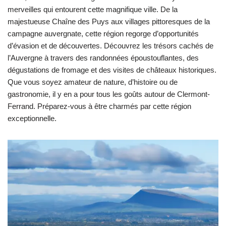
merveilles qui entourent cette magnifique ville. De la
majestueuse Chaîne des Puys aux villages pittoresques de la
campagne auvergnate, cette région regorge d’opportunités
d’évasion et de découvertes. Découvrez les trésors cachés de
l’Auvergne à travers des randonnées époustouflantes, des
dégustations de fromage et des visites de châteaux historiques.
Que vous soyez amateur de nature, d’histoire ou de
gastronomie, il y en a pour tous les goûts autour de Clermont-
Ferrand. Préparez-vous à être charmés par cette région
exceptionnelle.