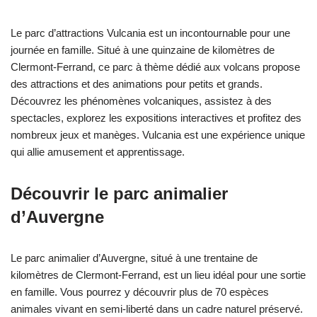
Le parc d’attractions Vulcania est un incontournable pour une
journée en famille. Situé à une quinzaine de kilomètres de
Clermont-Ferrand, ce parc à thème dédié aux volcans propose
des attractions et des animations pour petits et grands.
Découvrez les phénomènes volcaniques, assistez à des
spectacles, explorez les expositions interactives et profitez des
nombreux jeux et manèges. Vulcania est une expérience unique
qui allie amusement et apprentissage.
Découvrir le parc animalier
d’Auvergne
Le parc animalier d’Auvergne, situé à une trentaine de
kilomètres de Clermont-Ferrand, est un lieu idéal pour une sortie
en famille. Vous pourrez y découvrir plus de 70 espèces
animales vivant en semi-liberté dans un cadre naturel préservé.