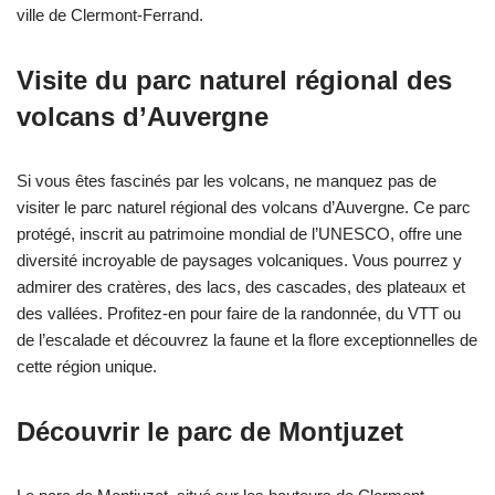
ville de Clermont-Ferrand.
Visite du parc naturel régional des
volcans d’Auvergne
Si vous êtes fascinés par les volcans, ne manquez pas de
visiter le parc naturel régional des volcans d’Auvergne. Ce parc
protégé, inscrit au patrimoine mondial de l’UNESCO, offre une
diversité incroyable de paysages volcaniques. Vous pourrez y
admirer des cratères, des lacs, des cascades, des plateaux et
des vallées. Profitez-en pour faire de la randonnée, du VTT ou
de l’escalade et découvrez la faune et la flore exceptionnelles de
cette région unique.
Découvrir le parc de Montjuzet