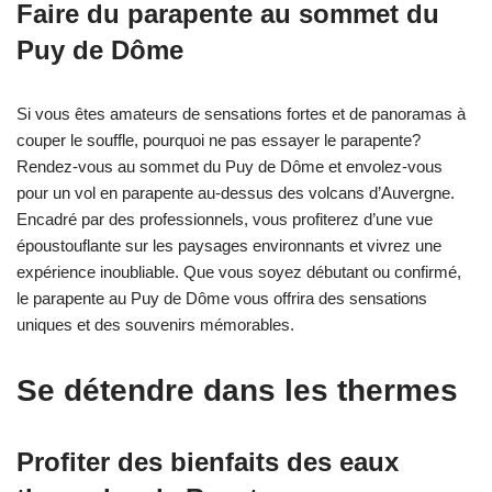
Faire du parapente au sommet du
Puy de Dôme
Si vous êtes amateurs de sensations fortes et de panoramas à
couper le souffle, pourquoi ne pas essayer le parapente?
Rendez-vous au sommet du Puy de Dôme et envolez-vous
pour un vol en parapente au-dessus des volcans d’Auvergne.
Encadré par des professionnels, vous profiterez d’une vue
époustouflante sur les paysages environnants et vivrez une
expérience inoubliable. Que vous soyez débutant ou confirmé,
le parapente au Puy de Dôme vous offrira des sensations
uniques et des souvenirs mémorables.
Se détendre dans les thermes
Profiter des bienfaits des eaux