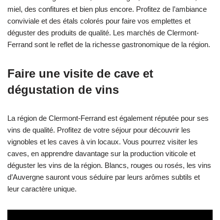
miel, des confitures et bien plus encore. Profitez de l’ambiance
conviviale et des étals colorés pour faire vos emplettes et
déguster des produits de qualité. Les marchés de Clermont-
Ferrand sont le reflet de la richesse gastronomique de la région.
Faire une visite de cave et
dégustation de vins
La région de Clermont-Ferrand est également réputée pour ses
vins de qualité. Profitez de votre séjour pour découvrir les
vignobles et les caves à vin locaux. Vous pourrez visiter les
caves, en apprendre davantage sur la production viticole et
déguster les vins de la région. Blancs, rouges ou rosés, les vins
d’Auvergne sauront vous séduire par leurs arômes subtils et
leur caractère unique.