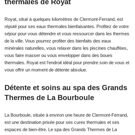
thermales de Royat
Royat, situé à quelques kilomètres de Clermont-Ferrand, est
réputé pour ses eaux thermales bienfaisantes. Profitez de votre
séjour pour vous détendre et vous ressourcer dans les thermes
de la ville. Vous pourrez profiter des bienfaits des eaux
minérales naturelles, vous relaxer dans les piscines chauffées,
vous faire masser ou vous envelopper dans des boues
thermales. Royat est l’endroit idéal pour prendre soin de vous et
vous offrir un moment de détente absolue.
Détente et soins au spa des Grands
Thermes de La Bourboule
La Bourboule, située à environ une heure de Clermont-Ferrand,
est une destination prisée pour ses cures thermales et ses
espaces de bien-être. Le spa des Grands Thermes de La