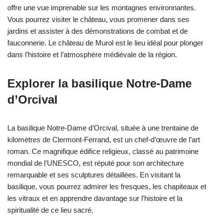
offre une vue imprenable sur les montagnes environnantes.
Vous pourrez visiter le château, vous promener dans ses
jardins et assister à des démonstrations de combat et de
fauconnerie. Le château de Murol est le lieu idéal pour plonger
dans l’histoire et l’atmosphère médiévale de la région.
Explorer la basilique Notre-Dame
d’Orcival
La basilique Notre-Dame d’Orcival, située à une trentaine de
kilomètres de Clermont-Ferrand, est un chef-d’œuvre de l’art
roman. Ce magnifique édifice religieux, classé au patrimoine
mondial de l’UNESCO, est réputé pour son architecture
remarquable et ses sculptures détaillées. En visitant la
basilique, vous pourrez admirer les fresques, les chapiteaux et
les vitraux et en apprendre davantage sur l’histoire et la
spiritualité de ce lieu sacré.