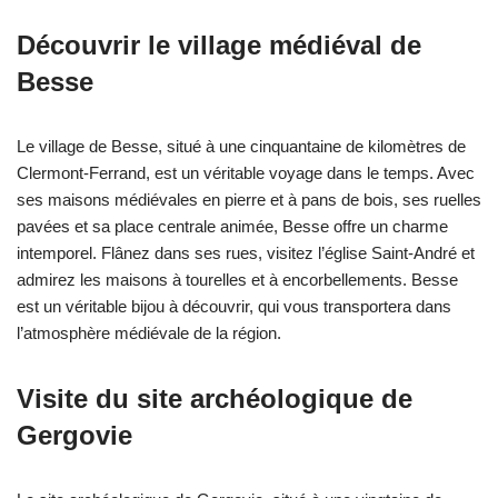
Découvrir le village médiéval de
Besse
Le village de Besse, situé à une cinquantaine de kilomètres de
Clermont-Ferrand, est un véritable voyage dans le temps. Avec
ses maisons médiévales en pierre et à pans de bois, ses ruelles
pavées et sa place centrale animée, Besse offre un charme
intemporel. Flânez dans ses rues, visitez l’église Saint-André et
admirez les maisons à tourelles et à encorbellements. Besse
est un véritable bijou à découvrir, qui vous transportera dans
l’atmosphère médiévale de la région.
Visite du site archéologique de
Gergovie