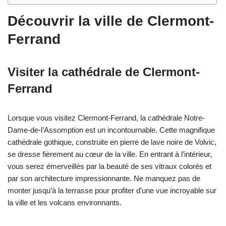
Découvrir la ville de Clermont-
Ferrand
Visiter la cathédrale de Clermont-
Ferrand
Lorsque vous visitez Clermont-Ferrand, la cathédrale Notre-
Dame-de-l’Assomption est un incontournable. Cette magnifique
cathédrale gothique, construite en pierre de lave noire de Volvic,
se dresse fièrement au cœur de la ville. En entrant à l’intérieur,
vous serez émerveillés par la beauté de ses vitraux colorés et
par son architecture impressionnante. Ne manquez pas de
monter jusqu’à la terrasse pour profiter d’une vue incroyable sur
la ville et les volcans environnants.