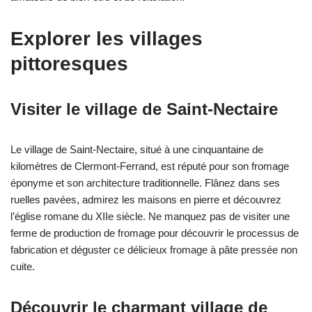
Explorer les villages
pittoresques
Visiter le village de Saint-Nectaire
Le village de Saint-Nectaire, situé à une cinquantaine de
kilomètres de Clermont-Ferrand, est réputé pour son fromage
éponyme et son architecture traditionnelle. Flânez dans ses
ruelles pavées, admirez les maisons en pierre et découvrez
l’église romane du XIIe siècle. Ne manquez pas de visiter une
ferme de production de fromage pour découvrir le processus de
fabrication et déguster ce délicieux fromage à pâte pressée non
cuite.
Découvrir le charmant village de