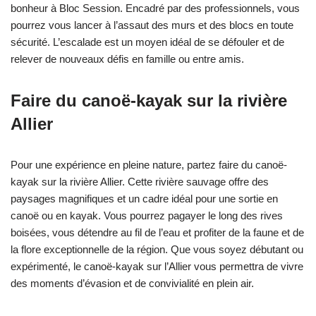
bonheur à Bloc Session. Encadré par des professionnels, vous
pourrez vous lancer à l’assaut des murs et des blocs en toute
sécurité. L’escalade est un moyen idéal de se défouler et de
relever de nouveaux défis en famille ou entre amis.
Faire du canoë-kayak sur la rivière
Allier
Pour une expérience en pleine nature, partez faire du canoë-
kayak sur la rivière Allier. Cette rivière sauvage offre des
paysages magnifiques et un cadre idéal pour une sortie en
canoë ou en kayak. Vous pourrez pagayer le long des rives
boisées, vous détendre au fil de l’eau et profiter de la faune et de
la flore exceptionnelle de la région. Que vous soyez débutant ou
expérimenté, le canoë-kayak sur l’Allier vous permettra de vivre
des moments d’évasion et de convivialité en plein air.