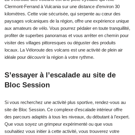
Clermont-Ferrand à Vulcania sur une distance d’environ 30
kilomètres. Cette voie sécurisée, qui serpente au cœur des
paysages volcaniques de la région, offre une expérience unique
aux amateurs de vélo. Vous pourrez pédaler en toute tranquillité,
profiter de superbes panoramas et vous arrêter en chemin pour
visiter des villages pittoresques ou déguster des produits
locaux. La Véloroute des volcans est une activité de plein air
idéale pour découvrir la région à votre rythme.
S’essayer à l’escalade au site de
Bloc Session
Si vous recherchez une activité plus sportive, rendez-vous au
site de Bloc Session. Ce complexe d’escalade intérieur offre
des parcours adaptés à tous les niveaux, du débutant à l’expert.
Que vous soyez un grimpeur expérimenté ou que vous
souhaitiez vous initier à cette activité, vous trouverez votre