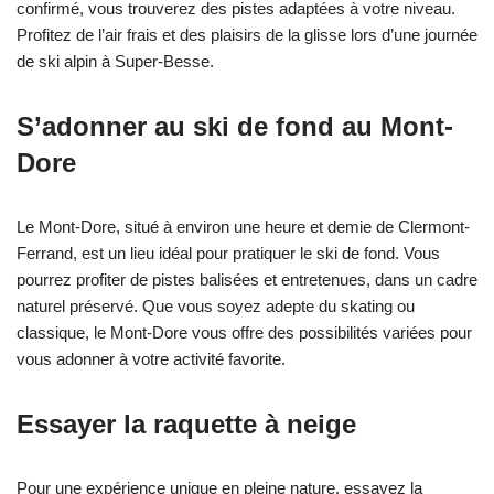
confirmé, vous trouverez des pistes adaptées à votre niveau.
Profitez de l’air frais et des plaisirs de la glisse lors d’une journée
de ski alpin à Super-Besse.
S’adonner au ski de fond au Mont-
Dore
Le Mont-Dore, situé à environ une heure et demie de Clermont-
Ferrand, est un lieu idéal pour pratiquer le ski de fond. Vous
pourrez profiter de pistes balisées et entretenues, dans un cadre
naturel préservé. Que vous soyez adepte du skating ou
classique, le Mont-Dore vous offre des possibilités variées pour
vous adonner à votre activité favorite.
Essayer la raquette à neige
Pour une expérience unique en pleine nature, essayez la