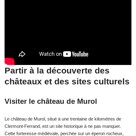
Partir à la découverte des
châteaux et des sites culturels
Visiter le château de Murol
Le château de Murol, situé à une trentaine de kilomètres de
Clermont-Ferrand, est un site historique à ne pas manquer.
Cette forteresse médiévale, perchée sur un éperon rocheux,