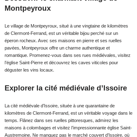
Montpeyroux
Le village de Montpeyroux, situé à une vingtaine de kilomètres
de Clermont-Ferrand, est un véritable bijou perché sur un
éperon rocheux. Avec ses maisons en pierre et ses ruelles
pavées, Montpeyroux offre un charme authentique et
romantique. Promenez-vous dans ses rues médiévales, visitez
l’église Saint-Pierre et découvrez les caves viticoles pour
déguster les vins locaux.
Explorer la cité médiévale d’Issoire
La cité médiévale d’Issoire, située à une quarantaine de
kilomètres de Clermont-Ferrand, est un véritable voyage dans le
temps. Flânez dans ses ruelles pittoresques, admirez les
maisons à colombages et visitez l’impressionnante église Saint-
Austremoine. Ne manquez pas le marché couvert d’Issoire, où