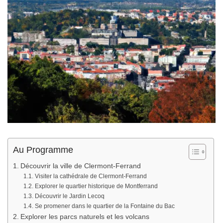
Au Programme
Découvrir la ville de Clermont-Ferrand
Visiter la cathédrale de Clermont-Ferrand
Explorer le quartier historique de Montferrand
Découvrir le Jardin Lecoq
Se promener dans le quartier de la Fontaine du Bac
Explorer les parcs naturels et les volcans