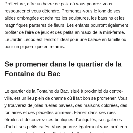
Préfecture, offre un havre de paix où vous pourrez vous
ressourcer et vous détendre. Promenez-vous le long de ses
allées ombragées et admirez les sculptures, les bassins et les
magnifiques parterres de fleurs. Les enfants pourront également
profiter de l’aire de jeux et des petits animaux de la mini-ferme.
Le Jardin Lecoq est l’endroit idéal pour une balade en famille ou
pour un pique-nique entre amis.
Se promener dans le quartier de la
Fontaine du Bac
Le quartier de la Fontaine du Bac, situé à proximité du centre-
ville, est un lieu plein de charme où il fait bon se promener. Vous
y trouverez de jolies ruelles pavées, des maisons colorées, des
fontaines et des placettes animées. Flânez dans ses rues
étroites et découvrez ses boutiques d’antiquités, ses galeries
d’art et ses petits cafés. Vous pourrez également vous arrêter à