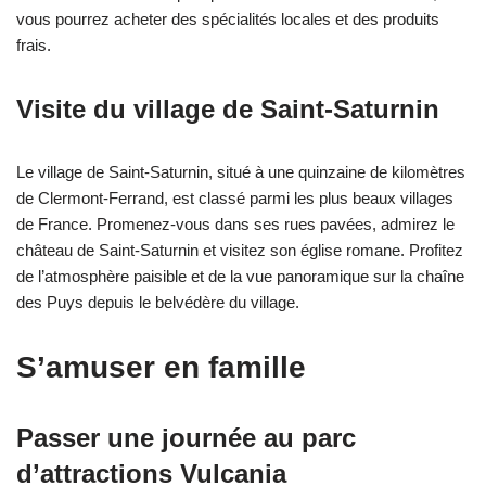
vous pourrez acheter des spécialités locales et des produits
frais.
Visite du village de Saint-Saturnin
Le village de Saint-Saturnin, situé à une quinzaine de kilomètres
de Clermont-Ferrand, est classé parmi les plus beaux villages
de France. Promenez-vous dans ses rues pavées, admirez le
château de Saint-Saturnin et visitez son église romane. Profitez
de l’atmosphère paisible et de la vue panoramique sur la chaîne
des Puys depuis le belvédère du village.
S’amuser en famille
Passer une journée au parc
d’attractions Vulcania