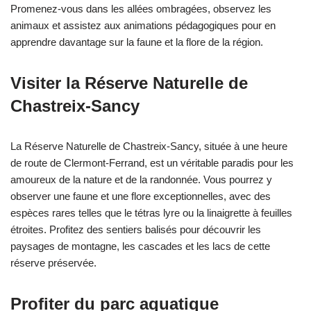
Promenez-vous dans les allées ombragées, observez les
animaux et assistez aux animations pédagogiques pour en
apprendre davantage sur la faune et la flore de la région.
Visiter la Réserve Naturelle de
Chastreix-Sancy
La Réserve Naturelle de Chastreix-Sancy, située à une heure
de route de Clermont-Ferrand, est un véritable paradis pour les
amoureux de la nature et de la randonnée. Vous pourrez y
observer une faune et une flore exceptionnelles, avec des
espèces rares telles que le tétras lyre ou la linaigrette à feuilles
étroites. Profitez des sentiers balisés pour découvrir les
paysages de montagne, les cascades et les lacs de cette
réserve préservée.
Profiter du parc aquatique