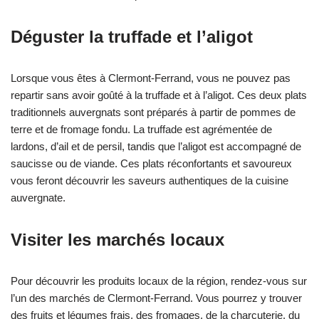
Déguster la truffade et l’aligot
Lorsque vous êtes à Clermont-Ferrand, vous ne pouvez pas
repartir sans avoir goûté à la truffade et à l’aligot. Ces deux plats
traditionnels auvergnats sont préparés à partir de pommes de
terre et de fromage fondu. La truffade est agrémentée de
lardons, d’ail et de persil, tandis que l’aligot est accompagné de
saucisse ou de viande. Ces plats réconfortants et savoureux
vous feront découvrir les saveurs authentiques de la cuisine
auvergnate.
Visiter les marchés locaux
Pour découvrir les produits locaux de la région, rendez-vous sur
l’un des marchés de Clermont-Ferrand. Vous pourrez y trouver
des fruits et légumes frais, des fromages, de la charcuterie, du