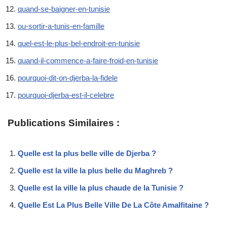
quand-se-baigner-en-tunisie
ou-sortir-a-tunis-en-famille
quel-est-le-plus-bel-endroit-en-tunisie
quand-il-commence-a-faire-froid-en-tunisie
pourquoi-dit-on-djerba-la-fidele
pourquoi-djerba-est-il-celebre
Publications Similaires :
Quelle est la plus belle ville de Djerba ?
Quelle est la ville la plus belle du Maghreb ?
Quelle est la ville la plus chaude de la Tunisie ?
Quelle Est La Plus Belle Ville De La Côte Amalfitaine ?