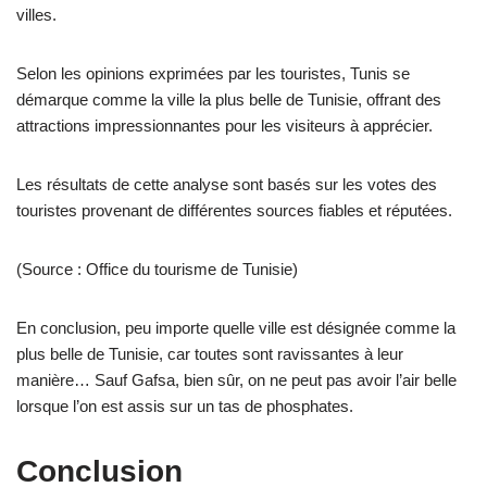
villes.
Selon les opinions exprimées par les touristes, Tunis se
démarque comme la ville la plus belle de Tunisie, offrant des
attractions impressionnantes pour les visiteurs à apprécier.
Les résultats de cette analyse sont basés sur les votes des
touristes provenant de différentes sources fiables et réputées.
(Source : Office du tourisme de Tunisie)
En conclusion, peu importe quelle ville est désignée comme la
plus belle de Tunisie, car toutes sont ravissantes à leur
manière… Sauf Gafsa, bien sûr, on ne peut pas avoir l’air belle
lorsque l’on est assis sur un tas de phosphates.
Conclusion