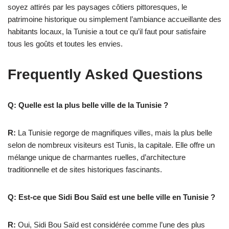
soyez attirés par les paysages côtiers pittoresques, le
patrimoine historique ou simplement l’ambiance accueillante des
habitants locaux, la Tunisie a tout ce qu’il faut pour satisfaire
tous les goûts et toutes les envies.
Frequently Asked Questions
Q: Quelle est la plus belle ville de la Tunisie ?
R:
La Tunisie regorge de magnifiques villes, mais la plus belle
selon de nombreux visiteurs est Tunis, la capitale. Elle offre un
mélange unique de charmantes ruelles, d’architecture
traditionnelle et de sites historiques fascinants.
Q: Est-ce que Sidi Bou Saïd est une belle ville en Tunisie ?
R:
Oui, Sidi Bou Saïd est considérée comme l’une des plus