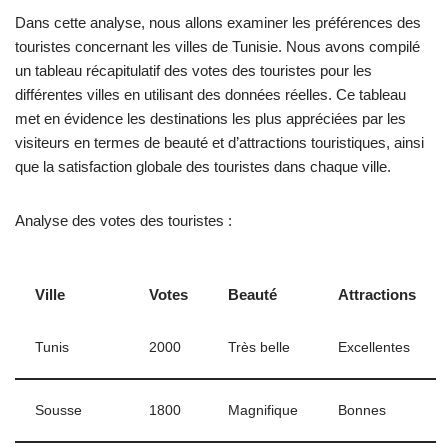
Dans cette analyse, nous allons examiner les préférences des
touristes concernant les villes de Tunisie. Nous avons compilé
un tableau récapitulatif des votes des touristes pour les
différentes villes en utilisant des données réelles. Ce tableau
met en évidence les destinations les plus appréciées par les
visiteurs en termes de beauté et d’attractions touristiques, ainsi
que la satisfaction globale des touristes dans chaque ville.
Analyse des votes des touristes :
Ville
Votes
Beauté
Attractions
Tunis
2000
Très belle
Excellentes
Sousse
1800
Magnifique
Bonnes