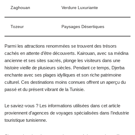
Zaghouan
Verdure Luxuriante
Tozeur
Paysages Désertiques
Parmi les attractions renommées se trouvent des trésors
cachés en attente d’être découverts. Kairouan, avec sa médina
ancienne et ses sites sacrés, plonge les visiteurs dans une
histoire vieille de plusieurs siècles. Pendant ce temps, Djerba
enchante avec ses plages idylliques et son riche patrimoine
culturel. Ces destinations moins connues offrent un aperçu du
passé et du présent vibrant de la Tunisie.
Le saviez-vous ? Les informations utilisées dans cet article
proviennent d’agences de voyages spécialisées dans l’industrie
touristique tunisienne.