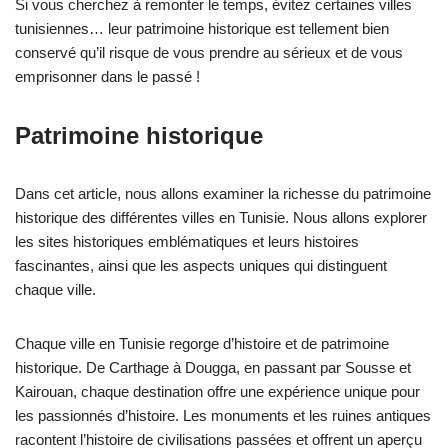
Si vous cherchez à remonter le temps, évitez certaines villes
tunisiennes… leur patrimoine historique est tellement bien
conservé qu’il risque de vous prendre au sérieux et de vous
emprisonner dans le passé !
Patrimoine historique
Dans cet article, nous allons examiner la richesse du patrimoine
historique des différentes villes en Tunisie. Nous allons explorer
les sites historiques emblématiques et leurs histoires
fascinantes, ainsi que les aspects uniques qui distinguent
chaque ville.
Chaque ville en Tunisie regorge d’histoire et de patrimoine
historique. De Carthage à Dougga, en passant par Sousse et
Kairouan, chaque destination offre une expérience unique pour
les passionnés d’histoire. Les monuments et les ruines antiques
racontent l’histoire de civilisations passées et offrent un aperçu