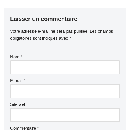
Laisser un commentaire
Votre adresse e-mail ne sera pas publiée.
Les champs
obligatoires sont indiqués avec
*
Nom
*
E-mail
*
Site web
Commentaire
*