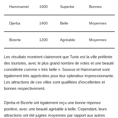
Hammamet
1600
Superbe
Bonnes
Djerba
1400
Belle
Moyennes
Bizerte
1200
Agréable
Moyennes
Les résultats montrent clairement que Tunis est la ville préférée
des touristes, avec le plus grand nombre de votes et une beauté
considérée comme « très belle ». Sousse et Hammamet sont
également très appréciées pour leur splendeur impressionnante.
Les attractions de ces villes sont qualifiées d’excellentes et
bonnes respectivement.
Djerba et Bizerte ont également reçu une bonne réponse
positive, avec une beauté agréable à belle. Cependant, leurs
attractions ont été jugées moyennes par rapport aux autres