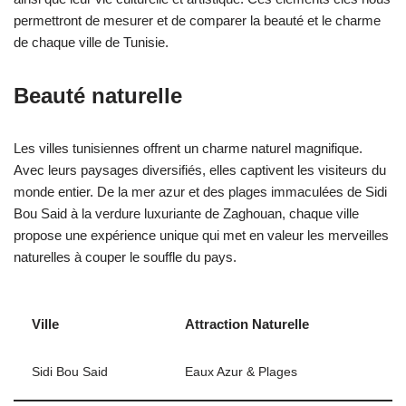
permettront de mesurer et de comparer la beauté et le charme
de chaque ville de Tunisie.
Beauté naturelle
Les villes tunisiennes offrent un charme naturel magnifique.
Avec leurs paysages diversifiés, elles captivent les visiteurs du
monde entier. De la mer azur et des plages immaculées de Sidi
Bou Said à la verdure luxuriante de Zaghouan, chaque ville
propose une expérience unique qui met en valeur les merveilles
naturelles à couper le souffle du pays.
Ville
Attraction Naturelle
Sidi Bou Said
Eaux Azur & Plages