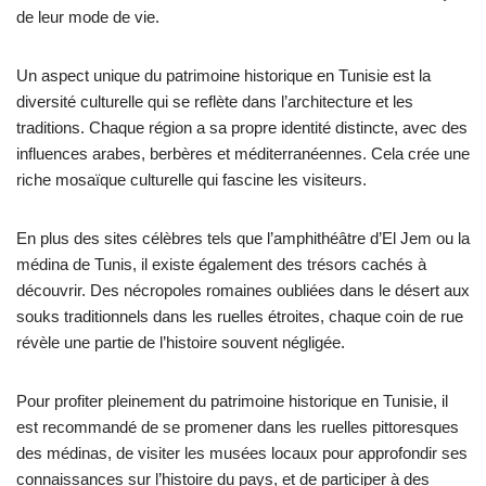
de leur mode de vie.
Un aspect unique du patrimoine historique en Tunisie est la
diversité culturelle qui se reflète dans l’architecture et les
traditions. Chaque région a sa propre identité distincte, avec des
influences arabes, berbères et méditerranéennes. Cela crée une
riche mosaïque culturelle qui fascine les visiteurs.
En plus des sites célèbres tels que l’amphithéâtre d’El Jem ou la
médina de Tunis, il existe également des trésors cachés à
découvrir. Des nécropoles romaines oubliées dans le désert aux
souks traditionnels dans les ruelles étroites, chaque coin de rue
révèle une partie de l’histoire souvent négligée.
Pour profiter pleinement du patrimoine historique en Tunisie, il
est recommandé de se promener dans les ruelles pittoresques
des médinas, de visiter les musées locaux pour approfondir ses
connaissances sur l’histoire du pays, et de participer à des