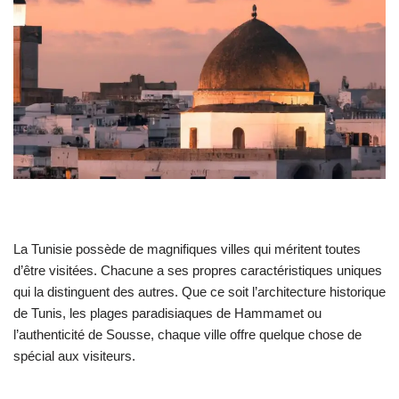
La Tunisie possède de magnifiques villes qui méritent toutes
d’être visitées. Chacune a ses propres caractéristiques uniques
qui la distinguent des autres. Que ce soit l’architecture historique
de Tunis, les plages paradisiaques de Hammamet ou
l’authenticité de Sousse, chaque ville offre quelque chose de
spécial aux visiteurs.