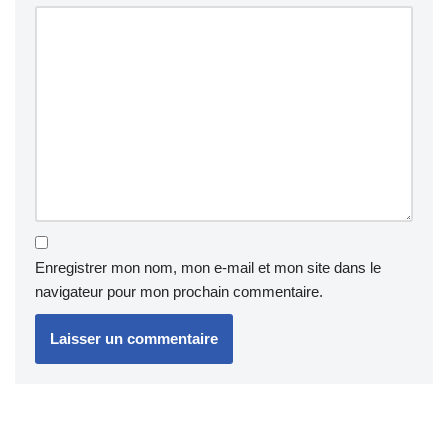
Enregistrer mon nom, mon e-mail et mon site dans le
navigateur pour mon prochain commentaire.