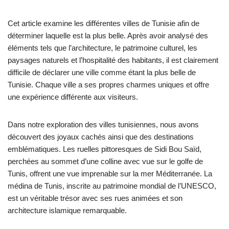
Cet article examine les différentes villes de Tunisie afin de
déterminer laquelle est la plus belle. Après avoir analysé des
éléments tels que l’architecture, le patrimoine culturel, les
paysages naturels et l’hospitalité des habitants, il est clairement
difficile de déclarer une ville comme étant la plus belle de
Tunisie. Chaque ville a ses propres charmes uniques et offre
une expérience différente aux visiteurs.
Dans notre exploration des villes tunisiennes, nous avons
découvert des joyaux cachés ainsi que des destinations
emblématiques. Les ruelles pittoresques de Sidi Bou Saïd,
perchées au sommet d’une colline avec vue sur le golfe de
Tunis, offrent une vue imprenable sur la mer Méditerranée. La
médina de Tunis, inscrite au patrimoine mondial de l’UNESCO,
est un véritable trésor avec ses rues animées et son
architecture islamique remarquable.