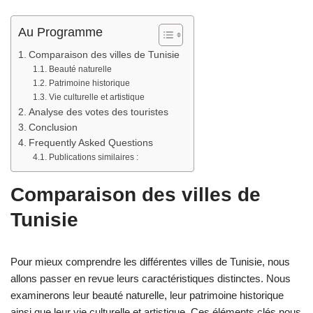
Au Programme
Comparaison des villes de Tunisie
Beauté naturelle
Patrimoine historique
Vie culturelle et artistique
Analyse des votes des touristes
Conclusion
Frequently Asked Questions
Publications similaires :
Comparaison des villes de
Tunisie
Pour mieux comprendre les différentes villes de Tunisie, nous
allons passer en revue leurs caractéristiques distinctes. Nous
examinerons leur beauté naturelle, leur patrimoine historique
ainsi que leur vie culturelle et artistique. Ces éléments clés nous