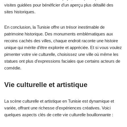
visites guidées pour bénéficier d’un aperçu plus détaillé des
sites historiques.
En conclusion, la Tunisie offre un trésor inestimable de
patrimoine historique. Des monuments emblématiques aux
recoins cachés des villes, chaque endroit raconte une histoire
unique qui mérite d’être explorée et appréciée. Et si vous voulez
pimenter votre vie culturelle, choisissez une ville où même les
statues ont plus d’expressions faciales que certains acteurs de
comédie.
Vie culturelle et artistique
La scène culturelle et artistique en Tunisie est dynamique et
variée, offrant une richesse d’expériences créatives. Voici
quelques aspects clés de cette vie culturelle bouillonnante :