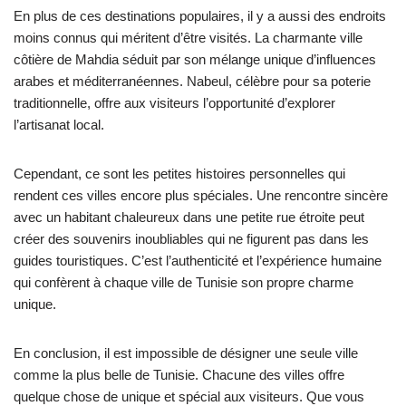
En plus de ces destinations populaires, il y a aussi des endroits
moins connus qui méritent d’être visités. La charmante ville
côtière de Mahdia séduit par son mélange unique d’influences
arabes et méditerranéennes. Nabeul, célèbre pour sa poterie
traditionnelle, offre aux visiteurs l’opportunité d’explorer
l’artisanat local.
Cependant, ce sont les petites histoires personnelles qui
rendent ces villes encore plus spéciales. Une rencontre sincère
avec un habitant chaleureux dans une petite rue étroite peut
créer des souvenirs inoubliables qui ne figurent pas dans les
guides touristiques. C’est l’authenticité et l’expérience humaine
qui confèrent à chaque ville de Tunisie son propre charme
unique.
En conclusion, il est impossible de désigner une seule ville
comme la plus belle de Tunisie. Chacune des villes offre
quelque chose de unique et spécial aux visiteurs. Que vous