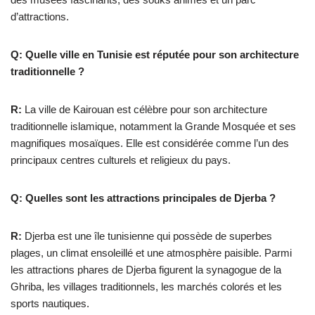
d’attractions.
Q: Quelle ville en Tunisie est réputée pour son architecture
traditionnelle ?
R:
La ville de Kairouan est célèbre pour son architecture
traditionnelle islamique, notamment la Grande Mosquée et ses
magnifiques mosaïques. Elle est considérée comme l’un des
principaux centres culturels et religieux du pays.
Q: Quelles sont les attractions principales de Djerba ?
R:
Djerba est une île tunisienne qui possède de superbes
plages, un climat ensoleillé et une atmosphère paisible. Parmi
les attractions phares de Djerba figurent la synagogue de la
Ghriba, les villages traditionnels, les marchés colorés et les
sports nautiques.