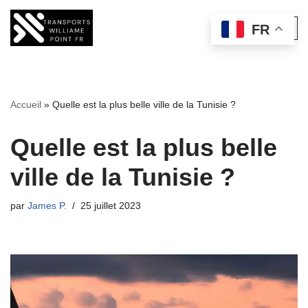
FR
Aller
au
contenu
Accueil
»
Quelle est la plus belle ville de la Tunisie ?
Quelle est la plus belle
ville de la Tunisie ?
par
James P.
25 juillet 2023