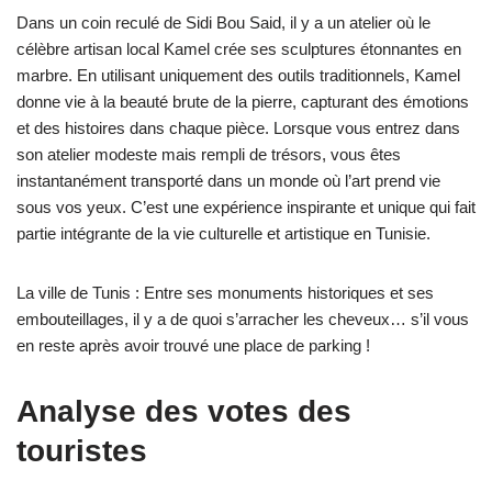
Dans un coin reculé de Sidi Bou Said, il y a un atelier où le
célèbre artisan local Kamel crée ses sculptures étonnantes en
marbre. En utilisant uniquement des outils traditionnels, Kamel
donne vie à la beauté brute de la pierre, capturant des émotions
et des histoires dans chaque pièce. Lorsque vous entrez dans
son atelier modeste mais rempli de trésors, vous êtes
instantanément transporté dans un monde où l’art prend vie
sous vos yeux. C’est une expérience inspirante et unique qui fait
partie intégrante de la vie culturelle et artistique en Tunisie.
La ville de Tunis : Entre ses monuments historiques et ses
embouteillages, il y a de quoi s’arracher les cheveux… s’il vous
en reste après avoir trouvé une place de parking !
Analyse des votes des
touristes