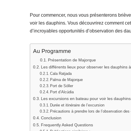
Pour commencer, nous vous présenterons brièvem
voir les dauphins. Vous découvrirez comment cett
d’incroyables opportunités d’observation des da
Au Programme
Présentation de Majorque
Les différents lieux pour observer les dauphins 
Cala Ratjada
Palma de Majorque
Port de Sóller
Port d’Alcúdia
Les excursions en bateau pour voir les dauphins
Durée et itinéraire de l’excursion
Précautions à prendre lors de l’observation des
Conclusion
Frequently Asked Questions