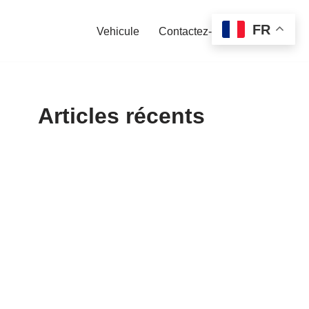
FR
Vehicule
Contactez-nous
Articles récents