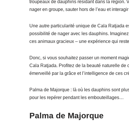
troupeaux de dauphins résidant dans la région. 
nager en groupe, sauter hors de l’eau et interagir 
Une autre particularité unique de Cala Ratjada est
possibilité de nager avec les dauphins. Imagine
ces animaux gracieux – une expérience qui rest
Donc, si vous souhaitez passer un moment magi
Cala Ratjada. Profitez de la beauté naturelle de 
émerveillé par la grâce et l’intelligence de ces c
Palma de Majorque : là où les dauphins sont plus
pour les repérer pendant les embouteillages…
Palma de Majorque