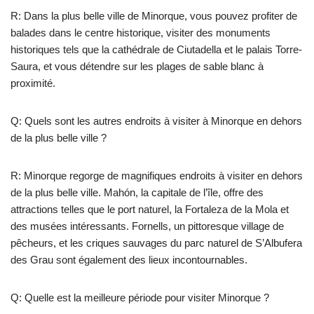
R: Dans la plus belle ville de Minorque, vous pouvez profiter de
balades dans le centre historique, visiter des monuments
historiques tels que la cathédrale de Ciutadella et le palais Torre-
Saura, et vous détendre sur les plages de sable blanc à
proximité.
Q: Quels sont les autres endroits à visiter à Minorque en dehors
de la plus belle ville ?
R: Minorque regorge de magnifiques endroits à visiter en dehors
de la plus belle ville. Mahón, la capitale de l’île, offre des
attractions telles que le port naturel, la Fortaleza de la Mola et
des musées intéressants. Fornells, un pittoresque village de
pêcheurs, et les criques sauvages du parc naturel de S’Albufera
des Grau sont également des lieux incontournables.
Q: Quelle est la meilleure période pour visiter Minorque ?