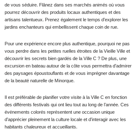
de vous séduire. Flânez dans ses marchés animés où vous
pourrez découvrir des produits locaux authentiques et des
artisans talentueux. Prenez également le temps d’explorer les
jardins enchanteurs qui embellissent chaque coin de rue.
Pour une expérience encore plus authentique, pourquoi ne pas
vous perdre dans les petites ruelles étroites de la Vieille Ville et
découvrir les secrets bien gardés de la Ville C ? De plus, une
excursion en bateau autour de la côte vous permettra d’admirer
des paysages époustouflants et de vous imprégner davantage
de la beauté naturelle de Minorque.
Il est préférable de planifier votre visite à la Ville C en fonction
des différents festivals qui ont lieu tout au long de l’année. Ces
événements colorés représentent une occasion unique
d’apprécier pleinement la culture locale et d’interagir avec les
habitants chaleureux et accueillants.