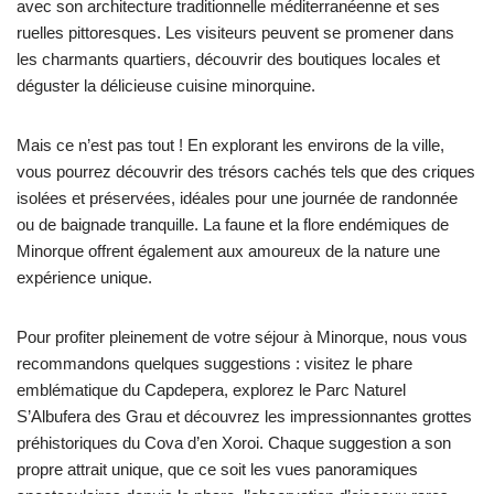
avec son architecture traditionnelle méditerranéenne et ses
ruelles pittoresques. Les visiteurs peuvent se promener dans
les charmants quartiers, découvrir des boutiques locales et
déguster la délicieuse cuisine minorquine.
Mais ce n’est pas tout ! En explorant les environs de la ville,
vous pourrez découvrir des trésors cachés tels que des criques
isolées et préservées, idéales pour une journée de randonnée
ou de baignade tranquille. La faune et la flore endémiques de
Minorque offrent également aux amoureux de la nature une
expérience unique.
Pour profiter pleinement de votre séjour à Minorque, nous vous
recommandons quelques suggestions : visitez le phare
emblématique du Capdepera, explorez le Parc Naturel
S’Albufera des Grau et découvrez les impressionnantes grottes
préhistoriques du Cova d’en Xoroi. Chaque suggestion a son
propre attrait unique, que ce soit les vues panoramiques