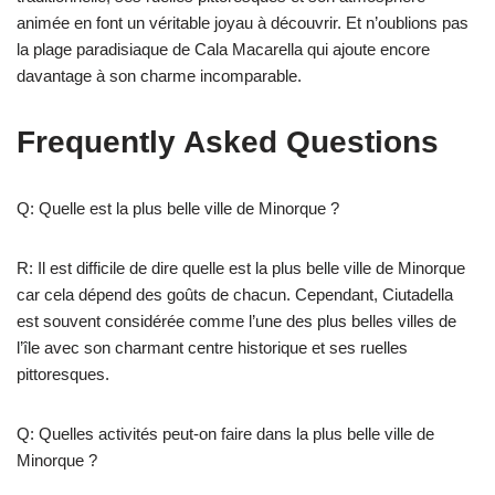
animée en font un véritable joyau à découvrir. Et n’oublions pas
la plage paradisiaque de Cala Macarella qui ajoute encore
davantage à son charme incomparable.
Frequently Asked Questions
Q: Quelle est la plus belle ville de Minorque ?
R: Il est difficile de dire quelle est la plus belle ville de Minorque
car cela dépend des goûts de chacun. Cependant, Ciutadella
est souvent considérée comme l’une des plus belles villes de
l’île avec son charmant centre historique et ses ruelles
pittoresques.
Q: Quelles activités peut-on faire dans la plus belle ville de
Minorque ?