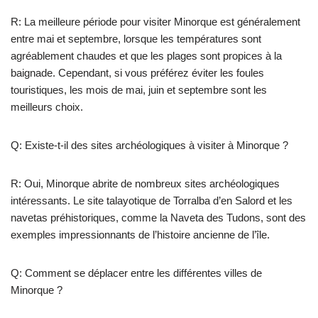
R: La meilleure période pour visiter Minorque est généralement
entre mai et septembre, lorsque les températures sont
agréablement chaudes et que les plages sont propices à la
baignade. Cependant, si vous préférez éviter les foules
touristiques, les mois de mai, juin et septembre sont les
meilleurs choix.
Q: Existe-t-il des sites archéologiques à visiter à Minorque ?
R: Oui, Minorque abrite de nombreux sites archéologiques
intéressants. Le site talayotique de Torralba d’en Salord et les
navetas préhistoriques, comme la Naveta des Tudons, sont des
exemples impressionnants de l’histoire ancienne de l’île.
Q: Comment se déplacer entre les différentes villes de
Minorque ?