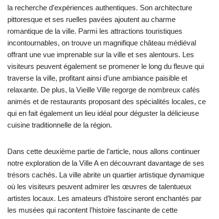
la recherche d’expériences authentiques. Son architecture
pittoresque et ses ruelles pavées ajoutent au charme
romantique de la ville. Parmi les attractions touristiques
incontournables, on trouve un magnifique château médiéval
offrant une vue imprenable sur la ville et ses alentours. Les
visiteurs peuvent également se promener le long du fleuve qui
traverse la ville, profitant ainsi d’une ambiance paisible et
relaxante. De plus, la Vieille Ville regorge de nombreux cafés
animés et de restaurants proposant des spécialités locales, ce
qui en fait également un lieu idéal pour déguster la délicieuse
cuisine traditionnelle de la région.
Dans cette deuxième partie de l’article, nous allons continuer
notre exploration de la Ville A en découvrant davantage de ses
trésors cachés. La ville abrite un quartier artistique dynamique
où les visiteurs peuvent admirer les œuvres de talentueux
artistes locaux. Les amateurs d’histoire seront enchantés par
les musées qui racontent l’histoire fascinante de cette