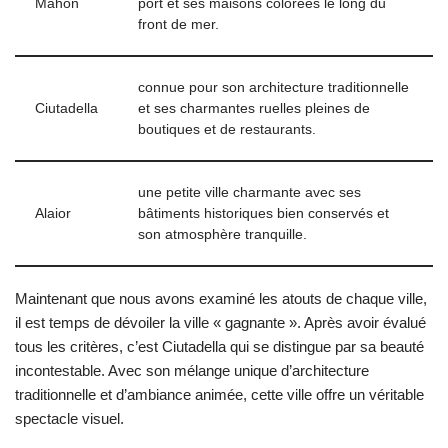
Mahón
port et ses maisons colorées le long du
front de mer.
connue pour son architecture traditionnelle
Ciutadella
et ses charmantes ruelles pleines de
boutiques et de restaurants.
une petite ville charmante avec ses
Alaior
bâtiments historiques bien conservés et
son atmosphère tranquille.
Maintenant que nous avons examiné les atouts de chaque ville,
il est temps de dévoiler la ville « gagnante ». Après avoir évalué
tous les critères, c’est Ciutadella qui se distingue par sa beauté
incontestable. Avec son mélange unique d’architecture
traditionnelle et d’ambiance animée, cette ville offre un véritable
spectacle visuel.