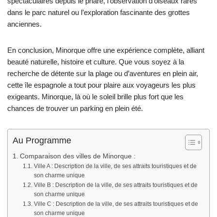
spectaculaires depuis le phare, l’observation d’oiseaux rares
dans le parc naturel ou l’exploration fascinante des grottes
anciennes.
En conclusion, Minorque offre une expérience complète, alliant
beauté naturelle, histoire et culture. Que vous soyez à la
recherche de détente sur la plage ou d’aventures en plein air,
cette île espagnole a tout pour plaire aux voyageurs les plus
exigeants. Minorque, là où le soleil brille plus fort que les
chances de trouver un parking en plein été.
Au Programme
Comparaison des villes de Minorque :
Ville A : Description de la ville, de ses attraits touristiques et de
son charme unique
Ville B : Description de la ville, de ses attraits touristiques et de
son charme unique
Ville C : Description de la ville, de ses attraits touristiques et de
son charme unique