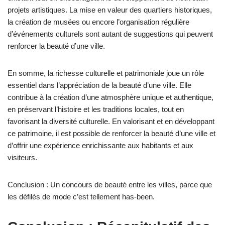
projets artistiques. La mise en valeur des quartiers historiques,
la création de musées ou encore l’organisation régulière
d’événements culturels sont autant de suggestions qui peuvent
renforcer la beauté d’une ville.
En somme, la richesse culturelle et patrimoniale joue un rôle
essentiel dans l’appréciation de la beauté d’une ville. Elle
contribue à la création d’une atmosphère unique et authentique,
en préservant l’histoire et les traditions locales, tout en
favorisant la diversité culturelle. En valorisant et en développant
ce patrimoine, il est possible de renforcer la beauté d’une ville et
d’offrir une expérience enrichissante aux habitants et aux
visiteurs.
Conclusion : Un concours de beauté entre les villes, parce que
les défilés de mode c’est tellement has-been.