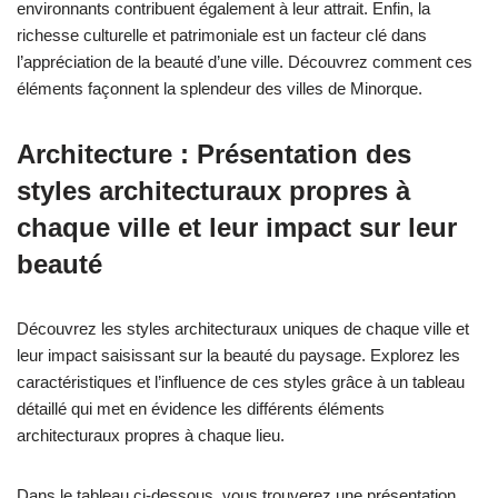
environnants contribuent également à leur attrait. Enfin, la
richesse culturelle et patrimoniale est un facteur clé dans
l’appréciation de la beauté d’une ville. Découvrez comment ces
éléments façonnent la splendeur des villes de Minorque.
Architecture : Présentation des
styles architecturaux propres à
chaque ville et leur impact sur leur
beauté
Découvrez les styles architecturaux uniques de chaque ville et
leur impact saisissant sur la beauté du paysage. Explorez les
caractéristiques et l’influence de ces styles grâce à un tableau
détaillé qui met en évidence les différents éléments
architecturaux propres à chaque lieu.
Dans le tableau ci-dessous, vous trouverez une présentation