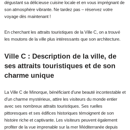
dégustant sa délicieuse cuisine locale et en vous imprégnant de
son atmosphère vibrante. Ne tardez pas – réservez votre
voyage dès maintenant !
En cherchant les attraits touristiques de la Ville C, on a trouvé
les moutons de la ville plus intéressants que son architecture.
Ville C : Description de la ville, de
ses attraits touristiques et de son
charme unique
La Ville C de Minorque, bénéficiant d’une beauté incontestable et
d’un charme mystérieux, attire les visiteurs du monde entier
avec ses nombreux attraits touristiques. Ses ruelles
pittoresques et ses édifices historiques témoignent de son
histoire riche et captivante. Les visiteurs peuvent également
profiter de la vue imprenable sur la mer Méditerranée depuis