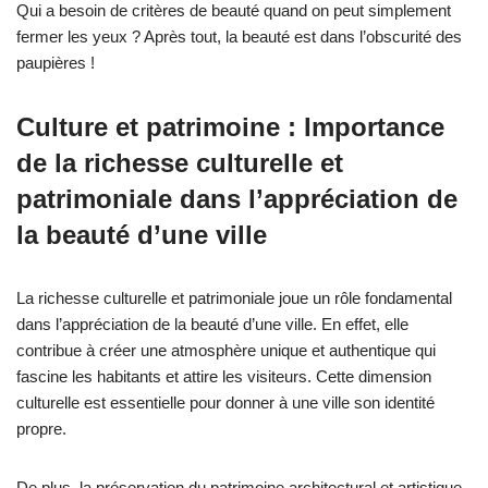
Qui a besoin de critères de beauté quand on peut simplement
fermer les yeux ? Après tout, la beauté est dans l’obscurité des
paupières !
Culture et patrimoine : Importance
de la richesse culturelle et
patrimoniale dans l’appréciation de
la beauté d’une ville
La richesse culturelle et patrimoniale joue un rôle fondamental
dans l’appréciation de la beauté d’une ville. En effet, elle
contribue à créer une atmosphère unique et authentique qui
fascine les habitants et attire les visiteurs. Cette dimension
culturelle est essentielle pour donner à une ville son identité
propre.
De plus, la préservation du patrimoine architectural et artistique