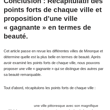
Conclusion : Récapitulatif des
points forts de chaque ville et
proposition d’une ville
« gagnante » en termes de
beauté.
Cet article passe en revue les différentes villes de Minorque et
détermine quelle est la plus belle en termes de beauté. Après
avoir examiné les points forts de chaque ville, nous pouvons
proposer une ville « gagnante » qui se distingue des autres par
sa beauté remarquable.
Tout d’abord, récapitulons les points forts de chaque ville :
une ville pittoresque avec son magnifique