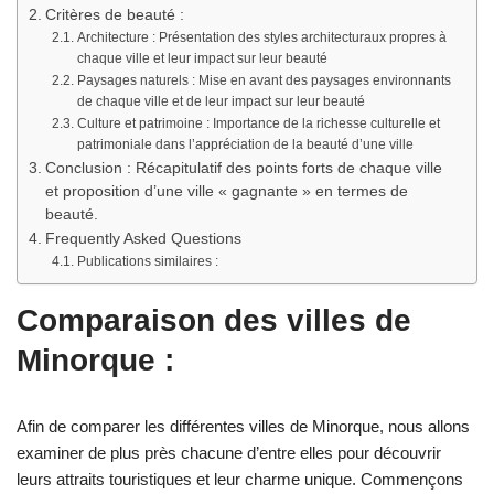
Critères de beauté :
Architecture : Présentation des styles architecturaux propres à
chaque ville et leur impact sur leur beauté
Paysages naturels : Mise en avant des paysages environnants
de chaque ville et de leur impact sur leur beauté
Culture et patrimoine : Importance de la richesse culturelle et
patrimoniale dans l’appréciation de la beauté d’une ville
Conclusion : Récapitulatif des points forts de chaque ville
et proposition d’une ville « gagnante » en termes de
beauté.
Frequently Asked Questions
Publications similaires :
Comparaison des villes de
Minorque :
Afin de comparer les différentes villes de Minorque, nous allons
examiner de plus près chacune d’entre elles pour découvrir
leurs attraits touristiques et leur charme unique. Commençons