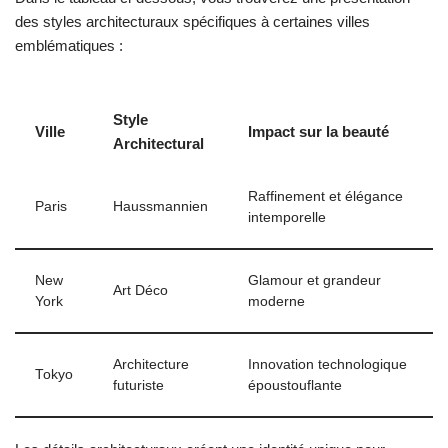
des styles architecturaux spécifiques à certaines villes
emblématiques :
Style
Ville
Impact sur la beauté
Architectural
Raffinement et élégance
Paris
Haussmannien
intemporelle
New
Glamour et grandeur
Art Déco
York
moderne
Architecture
Innovation technologique
Tokyo
futuriste
époustouflante