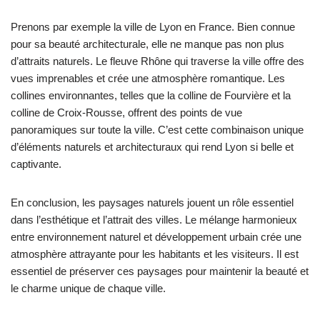
Prenons par exemple la ville de Lyon en France. Bien connue
pour sa beauté architecturale, elle ne manque pas non plus
d’attraits naturels. Le fleuve Rhône qui traverse la ville offre des
vues imprenables et crée une atmosphère romantique. Les
collines environnantes, telles que la colline de Fourvière et la
colline de Croix-Rousse, offrent des points de vue
panoramiques sur toute la ville. C’est cette combinaison unique
d’éléments naturels et architecturaux qui rend Lyon si belle et
captivante.
En conclusion, les paysages naturels jouent un rôle essentiel
dans l’esthétique et l’attrait des villes. Le mélange harmonieux
entre environnement naturel et développement urbain crée une
atmosphère attrayante pour les habitants et les visiteurs. Il est
essentiel de préserver ces paysages pour maintenir la beauté et
le charme unique de chaque ville.