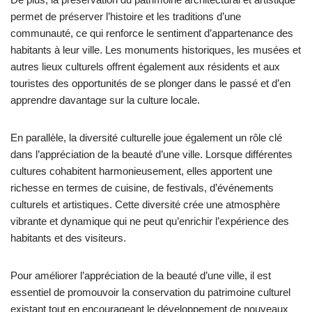
permet de préserver l’histoire et les traditions d’une
communauté, ce qui renforce le sentiment d’appartenance des
habitants à leur ville. Les monuments historiques, les musées et
autres lieux culturels offrent également aux résidents et aux
touristes des opportunités de se plonger dans le passé et d’en
apprendre davantage sur la culture locale.
En parallèle, la diversité culturelle joue également un rôle clé
dans l’appréciation de la beauté d’une ville. Lorsque différentes
cultures cohabitent harmonieusement, elles apportent une
richesse en termes de cuisine, de festivals, d’événements
culturels et artistiques. Cette diversité crée une atmosphère
vibrante et dynamique qui ne peut qu’enrichir l’expérience des
habitants et des visiteurs.
Pour améliorer l’appréciation de la beauté d’une ville, il est
essentiel de promouvoir la conservation du patrimoine culturel
existant tout en encourageant le développement de nouveaux