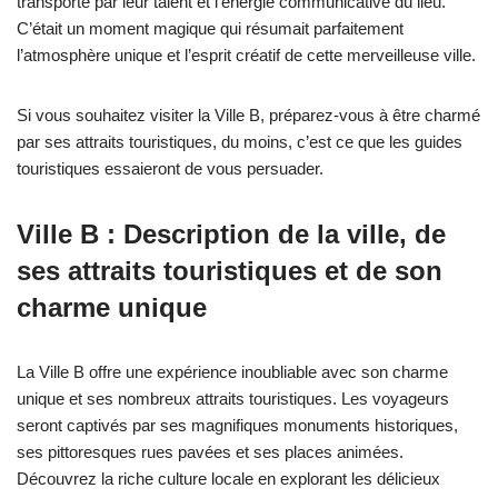
transporté par leur talent et l’énergie communicative du lieu.
C’était un moment magique qui résumait parfaitement
l’atmosphère unique et l’esprit créatif de cette merveilleuse ville.
Si vous souhaitez visiter la Ville B, préparez-vous à être charmé
par ses attraits touristiques, du moins, c’est ce que les guides
touristiques essaieront de vous persuader.
Ville B : Description de la ville, de
ses attraits touristiques et de son
charme unique
La Ville B offre une expérience inoubliable avec son charme
unique et ses nombreux attraits touristiques. Les voyageurs
seront captivés par ses magnifiques monuments historiques,
ses pittoresques rues pavées et ses places animées.
Découvrez la riche culture locale en explorant les délicieux