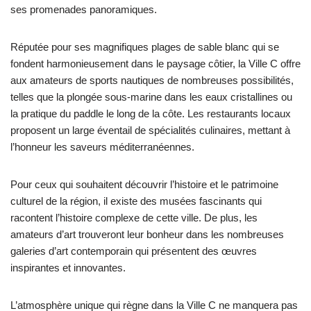
ses promenades panoramiques.
Réputée pour ses magnifiques plages de sable blanc qui se
fondent harmonieusement dans le paysage côtier, la Ville C offre
aux amateurs de sports nautiques de nombreuses possibilités,
telles que la plongée sous-marine dans les eaux cristallines ou
la pratique du paddle le long de la côte. Les restaurants locaux
proposent un large éventail de spécialités culinaires, mettant à
l’honneur les saveurs méditerranéennes.
Pour ceux qui souhaitent découvrir l’histoire et le patrimoine
culturel de la région, il existe des musées fascinants qui
racontent l’histoire complexe de cette ville. De plus, les
amateurs d’art trouveront leur bonheur dans les nombreuses
galeries d’art contemporain qui présentent des œuvres
inspirantes et innovantes.
L’atmosphère unique qui règne dans la Ville C ne manquera pas