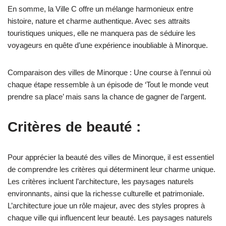
En somme, la Ville C offre un mélange harmonieux entre
histoire, nature et charme authentique. Avec ses attraits
touristiques uniques, elle ne manquera pas de séduire les
voyageurs en quête d’une expérience inoubliable à Minorque.
Comparaison des villes de Minorque : Une course à l’ennui où
chaque étape ressemble à un épisode de ‘Tout le monde veut
prendre sa place’ mais sans la chance de gagner de l’argent.
Critères de beauté :
Pour apprécier la beauté des villes de Minorque, il est essentiel
de comprendre les critères qui déterminent leur charme unique.
Les critères incluent l’architecture, les paysages naturels
environnants, ainsi que la richesse culturelle et patrimoniale.
L’architecture joue un rôle majeur, avec des styles propres à
chaque ville qui influencent leur beauté. Les paysages naturels