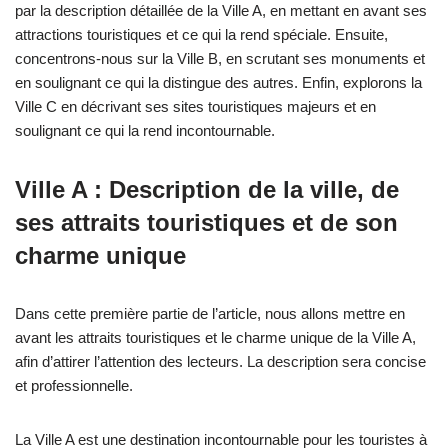
par la description détaillée de la Ville A, en mettant en avant ses
attractions touristiques et ce qui la rend spéciale. Ensuite,
concentrons-nous sur la Ville B, en scrutant ses monuments et
en soulignant ce qui la distingue des autres. Enfin, explorons la
Ville C en décrivant ses sites touristiques majeurs et en
soulignant ce qui la rend incontournable.
Ville A : Description de la ville, de
ses attraits touristiques et de son
charme unique
Dans cette première partie de l’article, nous allons mettre en
avant les attraits touristiques et le charme unique de la Ville A,
afin d’attirer l’attention des lecteurs. La description sera concise
et professionnelle.
La Ville A est une destination incontournable pour les touristes à