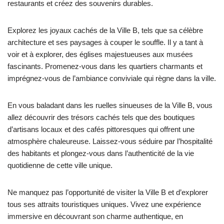
restaurants et créez des souvenirs durables.
Explorez les joyaux cachés de la Ville B, tels que sa célèbre
architecture et ses paysages à couper le souffle. Il y a tant à
voir et à explorer, des églises majestueuses aux musées
fascinants. Promenez-vous dans les quartiers charmants et
imprégnez-vous de l’ambiance conviviale qui règne dans la ville.
En vous baladant dans les ruelles sinueuses de la Ville B, vous
allez découvrir des trésors cachés tels que des boutiques
d’artisans locaux et des cafés pittoresques qui offrent une
atmosphère chaleureuse. Laissez-vous séduire par l’hospitalité
des habitants et plongez-vous dans l’authenticité de la vie
quotidienne de cette ville unique.
Ne manquez pas l’opportunité de visiter la Ville B et d’explorer
tous ses attraits touristiques uniques. Vivez une expérience
immersive en découvrant son charme authentique, en