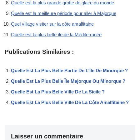
Quelle est la plus grande grotte de glace du monde
Quelle est la meilleure période pour aller à Majorque
Quel village visiter sur la côte amalfitaine
Quelle est la plus belle île de la Méditerranée
Publications Similaires :
Quelle Est La Plus Belle Partie De L’île De Minorque ?
Quelle Est La Plus Belle Île Majorque Ou Minorque ?
Quelle Est La Plus Belle Ville De La Sicile ?
Quelle Est La Plus Belle Ville De La Côte Amalfitaine ?
Laisser un commentaire