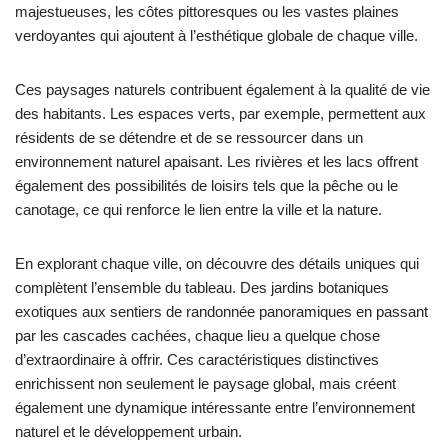
majestueuses, les côtes pittoresques ou les vastes plaines
verdoyantes qui ajoutent à l’esthétique globale de chaque ville.
Ces paysages naturels contribuent également à la qualité de vie
des habitants. Les espaces verts, par exemple, permettent aux
résidents de se détendre et de se ressourcer dans un
environnement naturel apaisant. Les rivières et les lacs offrent
également des possibilités de loisirs tels que la pêche ou le
canotage, ce qui renforce le lien entre la ville et la nature.
En explorant chaque ville, on découvre des détails uniques qui
complètent l’ensemble du tableau. Des jardins botaniques
exotiques aux sentiers de randonnée panoramiques en passant
par les cascades cachées, chaque lieu a quelque chose
d’extraordinaire à offrir. Ces caractéristiques distinctives
enrichissent non seulement le paysage global, mais créent
également une dynamique intéressante entre l’environnement
naturel et le développement urbain.