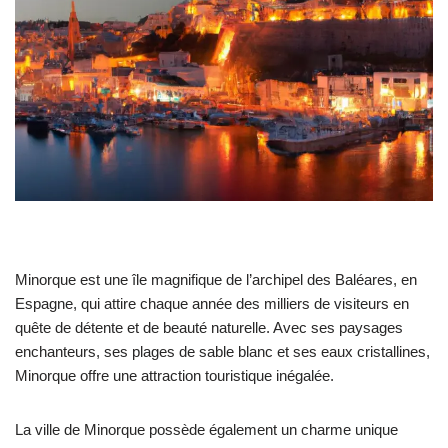
Minorque est une île magnifique de l’archipel des Baléares, en
Espagne, qui attire chaque année des milliers de visiteurs en
quête de détente et de beauté naturelle. Avec ses paysages
enchanteurs, ses plages de sable blanc et ses eaux cristallines,
Minorque offre une attraction touristique inégalée.
La ville de Minorque possède également un charme unique