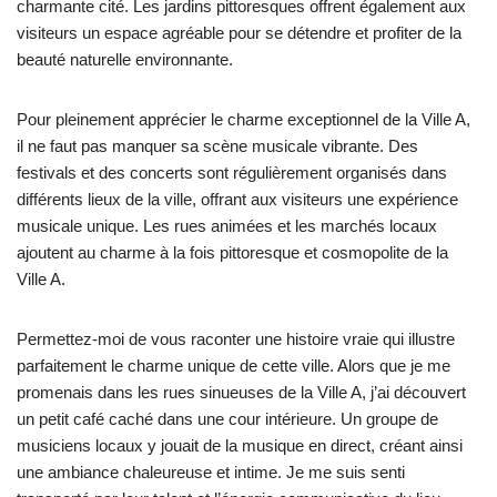
charmante cité. Les jardins pittoresques offrent également aux
visiteurs un espace agréable pour se détendre et profiter de la
beauté naturelle environnante.
Pour pleinement apprécier le charme exceptionnel de la Ville A,
il ne faut pas manquer sa scène musicale vibrante. Des
festivals et des concerts sont régulièrement organisés dans
différents lieux de la ville, offrant aux visiteurs une expérience
musicale unique. Les rues animées et les marchés locaux
ajoutent au charme à la fois pittoresque et cosmopolite de la
Ville A.
Permettez-moi de vous raconter une histoire vraie qui illustre
parfaitement le charme unique de cette ville. Alors que je me
promenais dans les rues sinueuses de la Ville A, j’ai découvert
un petit café caché dans une cour intérieure. Un groupe de
musiciens locaux y jouait de la musique en direct, créant ainsi
une ambiance chaleureuse et intime. Je me suis senti