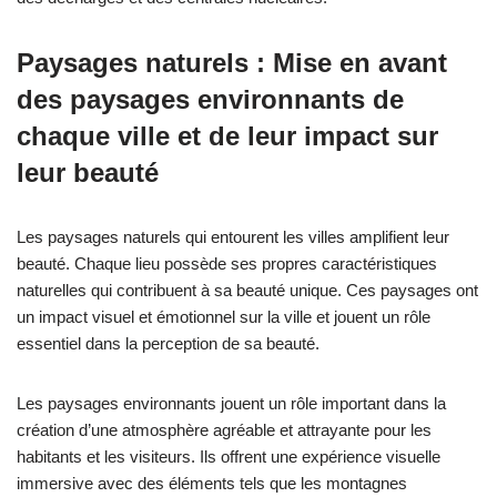
Paysages naturels : Mise en avant
des paysages environnants de
chaque ville et de leur impact sur
leur beauté
Les paysages naturels qui entourent les villes amplifient leur
beauté. Chaque lieu possède ses propres caractéristiques
naturelles qui contribuent à sa beauté unique. Ces paysages ont
un impact visuel et émotionnel sur la ville et jouent un rôle
essentiel dans la perception de sa beauté.
Les paysages environnants jouent un rôle important dans la
création d’une atmosphère agréable et attrayante pour les
habitants et les visiteurs. Ils offrent une expérience visuelle
immersive avec des éléments tels que les montagnes