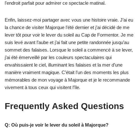
l’endroit parfait pour admirer ce spectacle matinal.
Enfin, laissez-moi partager avec vous une histoire vraie. J’ai eu
la chance de visiter Majorque l’été dernier et j’ai décidé de me
lever tôt pour voir le lever du soleil au Cap de Formentor. Je me
suis levé avant l’aube et j’ai fait une petite randonnée jusqu’au
sommet des falaises. Lorsque le soleil a commencé à se lever,
j’ai été émerveillé par les couleurs spectaculaires qui
envahissaient le ciel, illuminant les falaises et la mer d’une
manière vraiment magique. C’était l’un des moments les plus
mémorables de mon voyage à Majorque et je le recommande
vivement à tous ceux qui visitent l’île.
Frequently Asked Questions
Q: Où puis-je voir le lever du soleil à Majorque?