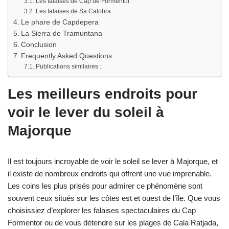
Les falaises de Cap de Formentor
Les falaises de Sa Calobra
Le phare de Capdepera
La Sierra de Tramuntana
Conclusion
Frequently Asked Questions
Publications similaires :
Les meilleurs endroits pour
voir le lever du soleil à
Majorque
Il est toujours incroyable de voir le soleil se lever à Majorque, et
il existe de nombreux endroits qui offrent une vue imprenable.
Les coins les plus prisés pour admirer ce phénomène sont
souvent ceux situés sur les côtes est et ouest de l’île. Que vous
choisissiez d’explorer les falaises spectaculaires du Cap
Formentor ou de vous détendre sur les plages de Cala Ratjada,