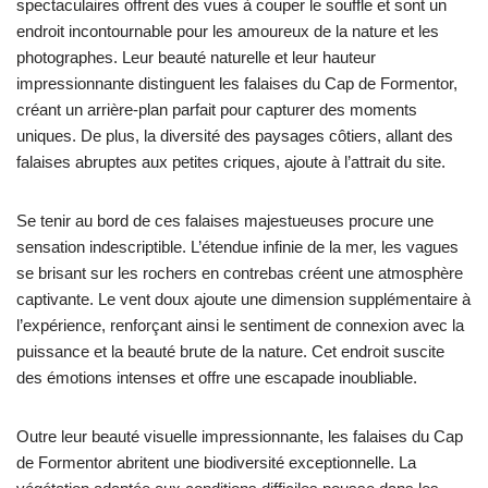
spectaculaires offrent des vues à couper le souffle et sont un
endroit incontournable pour les amoureux de la nature et les
photographes. Leur beauté naturelle et leur hauteur
impressionnante distinguent les falaises du Cap de Formentor,
créant un arrière-plan parfait pour capturer des moments
uniques. De plus, la diversité des paysages côtiers, allant des
falaises abruptes aux petites criques, ajoute à l’attrait du site.
Se tenir au bord de ces falaises majestueuses procure une
sensation indescriptible. L’étendue infinie de la mer, les vagues
se brisant sur les rochers en contrebas créent une atmosphère
captivante. Le vent doux ajoute une dimension supplémentaire à
l’expérience, renforçant ainsi le sentiment de connexion avec la
puissance et la beauté brute de la nature. Cet endroit suscite
des émotions intenses et offre une escapade inoubliable.
Outre leur beauté visuelle impressionnante, les falaises du Cap
de Formentor abritent une biodiversité exceptionnelle. La