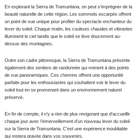
En explorant la Sierra de Tramuntana, on peut s’imprégner de la
beauté naturelle de cette région. Les sommets escarpés offrent
un point de vue unique pour profiter du spectacle enchanteur du
lever du soleil. Chaque matin, les couleurs chaudes et vibrantes
illuminent le ciel tandis que le soleil se lève doucement au-
dessus des montagnes.
Outre son cadre pittoresque, la Sierra de Tramuntana présente
également des sentiers de randonnée qui mènent à des points
de vue panoramiques. Ces chemins offrent une opportunité
parfaite pour les enthousiastes qui souhaitent voir le lever du
soleil tout en se promenant dans un environnement naturel
préservé.
En fin de compte, il n’y a rien de plus revigorant que d’accueillir
chaque jour avec l’émerveillement d’un nouveau lever du soleil
sur la Sierra de Tramuntana. C’est une expérience inoubliable
qui restera gravée dans vos souvenirs.