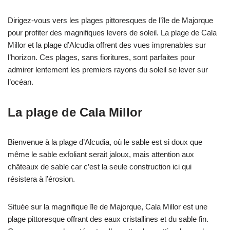
Dirigez-vous vers les plages pittoresques de l’île de Majorque
pour profiter des magnifiques levers de soleil. La plage de Cala
Millor et la plage d’Alcudia offrent des vues imprenables sur
l’horizon. Ces plages, sans fioritures, sont parfaites pour
admirer lentement les premiers rayons du soleil se lever sur
l’océan.
La plage de Cala Millor
Bienvenue à la plage d’Alcudia, où le sable est si doux que
même le sable exfoliant serait jaloux, mais attention aux
châteaux de sable car c’est la seule construction ici qui
résistera à l’érosion.
Située sur la magnifique île de Majorque, Cala Millor est une
plage pittoresque offrant des eaux cristallines et du sable fin.