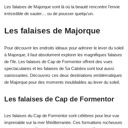
Les falaises de Majorque sont là où la beauté rencontre l’envie
irrésistible de sauter… ou de pousser quelqu’un.
Les falaises de Majorque
Pour découvrir les endroits idéaux pour admirer le lever du soleil
à Majorque, il faut absolument explorer les magnifiques falaises
de l’île. Les falaises de Cap de Formentor offrent des vues
spectaculaires et les falaises de Sa Calobra sont tout aussi
saisissantes. Découvrez ces deux destinations emblématiques
de Majorque pour des moments inoubliables au lever du soleil.
Les falaises de Cap de Formentor
Les falaises du Cap de Formentor sont célèbres pour leur vue
imprenable sur la mer Méditerranée. Ces formations rocheuses