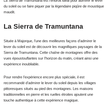
La Sierra de Tramuntana est l’endroit idéal pour admirer le lever
du soleil ou se faire piquer par la légendaire piqûre de moustique
maudit.
La Sierra de Tramuntana
Située à Majorque, l’une des meilleures façons d’admirer le
lever du soleil est de découvrir les magnifiques paysages de la
Sierra de Tramuntana. Cette chaîne de montagnes offre des
vues époustouflantes sur l’horizon du matin, créant ainsi une
expérience inoubliable.
Pour rendre l’expérience encore plus spéciale, il est
recommandé d’admirer le lever du soleil depuis les villages
pittoresques situés au pied des montagnes. Les maisons
traditionnelles en pierre et les ruelles étroites ajoutent une
touche authentique à cette expérience magique.