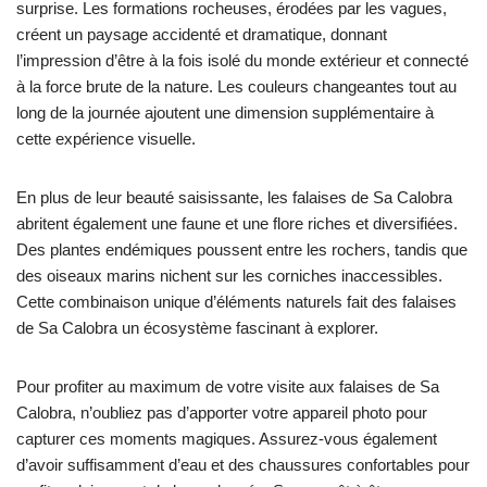
surprise. Les formations rocheuses, érodées par les vagues,
créent un paysage accidenté et dramatique, donnant
l’impression d’être à la fois isolé du monde extérieur et connecté
à la force brute de la nature. Les couleurs changeantes tout au
long de la journée ajoutent une dimension supplémentaire à
cette expérience visuelle.
En plus de leur beauté saisissante, les falaises de Sa Calobra
abritent également une faune et une flore riches et diversifiées.
Des plantes endémiques poussent entre les rochers, tandis que
des oiseaux marins nichent sur les corniches inaccessibles.
Cette combinaison unique d’éléments naturels fait des falaises
de Sa Calobra un écosystème fascinant à explorer.
Pour profiter au maximum de votre visite aux falaises de Sa
Calobra, n’oubliez pas d’apporter votre appareil photo pour
capturer ces moments magiques. Assurez-vous également
d’avoir suffisamment d’eau et des chaussures confortables pour