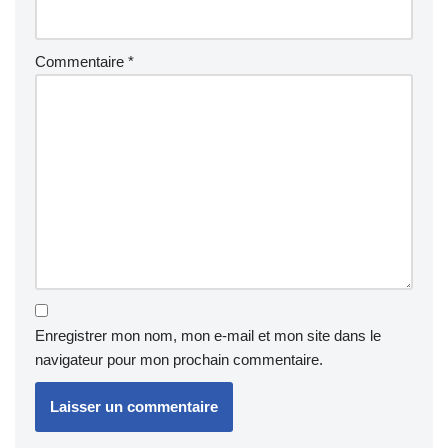
Commentaire
*
Enregistrer mon nom, mon e-mail et mon site dans le
navigateur pour mon prochain commentaire.