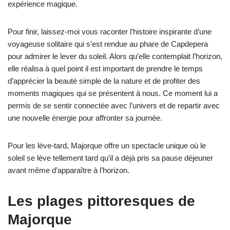
expérience magique.
Pour finir, laissez-moi vous raconter l’histoire inspirante d’une
voyageuse solitaire qui s’est rendue au phare de Capdepera
pour admirer le lever du soleil. Alors qu’elle contemplait l’horizon,
elle réalisa à quel point il est important de prendre le temps
d’apprécier la beauté simple de la nature et de profiter des
moments magiques qui se présentent à nous. Ce moment lui a
permis de se sentir connectée avec l’univers et de repartir avec
une nouvelle énergie pour affronter sa journée.
Pour les lève-tard, Majorque offre un spectacle unique où le
soleil se lève tellement tard qu’il a déjà pris sa pause déjeuner
avant même d’apparaître à l’horizon.
Les plages pittoresques de
Majorque