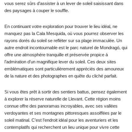
vous serez sûrs d’assister à un lever de soleil saisissant dans
des paysages à couper le souffle.
En continuant votre exploration pour trouver le lieu idéal, ne
manquez pas la Cala Mesquida, où vous pourrez observer les
rayons dorés du soleil se refléter sur sa plage immaculée. Un
autre endroit incontournable est le parc naturel de Mondragó, qui
offre une atmosphère tranquille et préservée propice à
l’admiration d’un magnifique lever du soleil. Ces deux sites
emblématiques sont particulièrement appréciés des amoureux
de la nature et des photographes en quête du cliché parfait.
Si vous êtes prêt à sortir des sentiers battus, pensez également
à explorer la réserve naturelle de Llevant. Cette région moins
connue offre des panoramas incroyables, avec ses vallées
verdoyantes et ses montagnes pittoresques assoiffées par le
soleil matinal. C’est l’endroit idéal pour les aventuriers et les
contemplatifs qui recherchent un lieu unique pour vivre cette