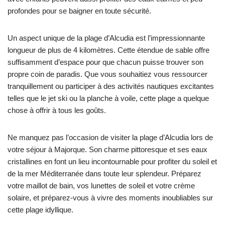
profondes pour se baigner en toute sécurité.
Un aspect unique de la plage d’Alcudia est l’impressionnante
longueur de plus de 4 kilomètres. Cette étendue de sable offre
suffisamment d’espace pour que chacun puisse trouver son
propre coin de paradis. Que vous souhaitiez vous ressourcer
tranquillement ou participer à des activités nautiques excitantes
telles que le jet ski ou la planche à voile, cette plage a quelque
chose à offrir à tous les goûts.
Ne manquez pas l’occasion de visiter la plage d’Alcudia lors de
votre séjour à Majorque. Son charme pittoresque et ses eaux
cristallines en font un lieu incontournable pour profiter du soleil et
de la mer Méditerranée dans toute leur splendeur. Préparez
votre maillot de bain, vos lunettes de soleil et votre crème
solaire, et préparez-vous à vivre des moments inoubliables sur
cette plage idyllique.