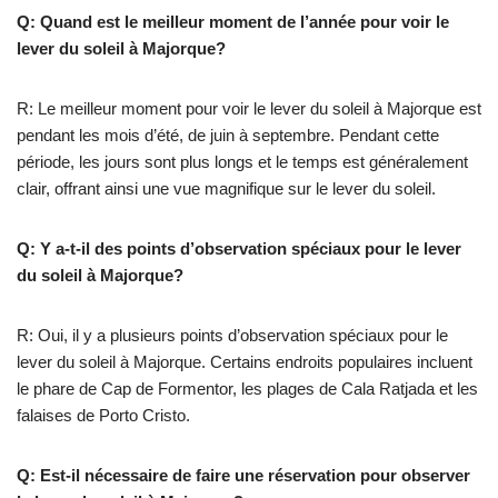
Q: Quand est le meilleur moment de l’année pour voir le
lever du soleil à Majorque?
R: Le meilleur moment pour voir le lever du soleil à Majorque est
pendant les mois d’été, de juin à septembre. Pendant cette
période, les jours sont plus longs et le temps est généralement
clair, offrant ainsi une vue magnifique sur le lever du soleil.
Q: Y a-t-il des points d’observation spéciaux pour le lever
du soleil à Majorque?
R: Oui, il y a plusieurs points d’observation spéciaux pour le
lever du soleil à Majorque. Certains endroits populaires incluent
le phare de Cap de Formentor, les plages de Cala Ratjada et les
falaises de Porto Cristo.
Q: Est-il nécessaire de faire une réservation pour observer