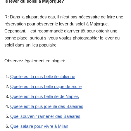
le lever du soleil à Majorque?
R: Dans la plupart des cas, il n’est pas nécessaire de faire une
réservation pour observer le lever du soleil à Majorque.
Cependant, il est recommandé d’arriver tôt pour obtenir une
bonne place, surtout si vous voulez photographier le lever du
soleil dans un lieu populaire.
Observez également ce blog ci:
Quelle est la plus belle île italienne
Quelle est la plus belle plage de Sicile
Quelle est la plus belle île de Naples
Quelle est la plus jolie île des Baléares
Quel souvenir ramener des Baléares
Quel salaire pour vivre à Milan