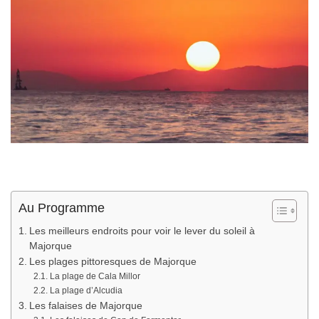
Au Programme
Les meilleurs endroits pour voir le lever du soleil à
Majorque
Les plages pittoresques de Majorque
La plage de Cala Millor
La plage d’Alcudia
Les falaises de Majorque