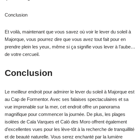
Conclusion
Et voilà, maintenant que vous savez où voir le lever du soleil à
Majorque, vous pourrez dire que vous avez tout fait pour en
prendre plein les yeux, même si ça signifie vous lever à l’aube…
de votre cercueil.
Conclusion
Le meilleur endroit pour admirer le lever du soleil à Majorque est
au Cap de Formentor. Avec ses falaises spectaculaires et sa
vue imprenable sur la mer, cet endroit offre un panorama
magnifique pour commencer la journée. De plus, les plages
isolées de Cala Varques et Caló des Moro offrent également
d’excellentes vues pour les lève-tôt à la recherche de tranquillité
et de beauté naturelle. Vous serez enchanté par la lumière