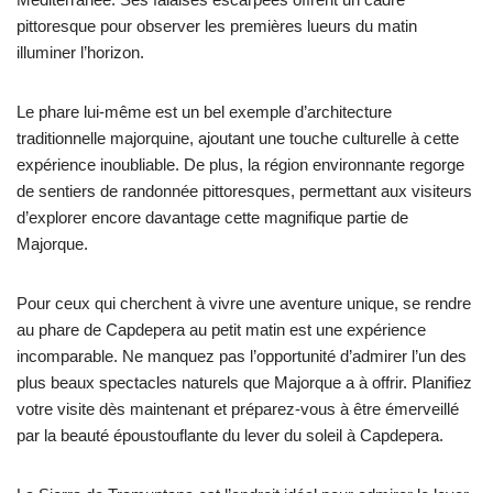
pittoresque pour observer les premières lueurs du matin
illuminer l’horizon.
Le phare lui-même est un bel exemple d’architecture
traditionnelle majorquine, ajoutant une touche culturelle à cette
expérience inoubliable. De plus, la région environnante regorge
de sentiers de randonnée pittoresques, permettant aux visiteurs
d’explorer encore davantage cette magnifique partie de
Majorque.
Pour ceux qui cherchent à vivre une aventure unique, se rendre
au phare de Capdepera au petit matin est une expérience
incomparable. Ne manquez pas l’opportunité d’admirer l’un des
plus beaux spectacles naturels que Majorque a à offrir. Planifiez
votre visite dès maintenant et préparez-vous à être émerveillé
par la beauté époustouflante du lever du soleil à Capdepera.