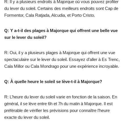
R: Il y a plusieurs endroits à Majorque où vous pouvez profiter
du lever du soleil. Certains des meilleurs endroits sont Cap de
Formentor, Cala Ratjada, Alcudia, et Porto Cristo.
Q: Y a-t-il des plages à Majorque qui offrent une belle vue
sur le lever du soleil?
R: Oui, il y a plusieurs plages à Majorque qui offrent une vue
spectaculaire sur le lever du soleil. Essayez d’aller à Es Trenc,
Cala Millor ou Cala Mondrago pour une expérience incroyable.
Q: À quelle heure le soleil se lève-t-il à Majorque?
R: L’heure du lever du soleil varie en fonction de la saison. En
général, il se lève entre 6h et 7h du matin à Majorque. Il est
préférable de vérifier les prévisions pour connaître l’heure
exacte du lever du soleil.