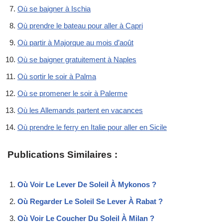
Où se baigner à Ischia
Où prendre le bateau pour aller à Capri
Où partir à Majorque au mois d’août
Où se baigner gratuitement à Naples
Où sortir le soir à Palma
Où se promener le soir à Palerme
Où les Allemands partent en vacances
Où prendre le ferry en Italie pour aller en Sicile
Publications Similaires :
Où Voir Le Lever De Soleil À Mykonos ?
Où Regarder Le Soleil Se Lever À Rabat ?
Où Voir Le Coucher Du Soleil À Milan ?