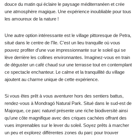
douce du matin qui éclaire le paysage méditerranéen et crée
une atmosphère magique. Une expérience inoubliable pour tous
les amoureux de la nature !
Une autre option intéressante est le village pittoresque de Petra,
situé dans le centre de l’île. C’est un lieu tranquille où vous
pouvez profiter d’une vue impressionnante sur le soleil qui se
lève derrière les collines environnantes. Imaginez-vous en train
de déguster un café chaud sur une terrasse tout en contemplant
ce spectacle enchanteur. Le calme et la tranquillité du village
ajoutent au charme unique de cette expérience.
Si vous êtes prêt à vous aventurer hors des sentiers battus,
rendez-vous à Mondragó Natural Park. Situé dans le sud-est de
Majorque, ce parc naturel présente une riche biodiversité ainsi
qu’une côte magnifique avec des criques cachées offrant des
vues imprenables sur le lever du soleil. Soyez prêts à marcher
un peu et explorez différentes zones du parc pour trouver