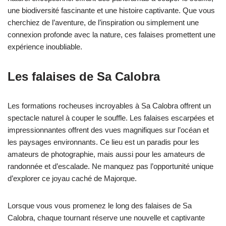
une biodiversité fascinante et une histoire captivante. Que vous
cherchiez de l’aventure, de l’inspiration ou simplement une
connexion profonde avec la nature, ces falaises promettent une
expérience inoubliable.
Les falaises de Sa Calobra
Les formations rocheuses incroyables à Sa Calobra offrent un
spectacle naturel à couper le souffle. Les falaises escarpées et
impressionnantes offrent des vues magnifiques sur l’océan et
les paysages environnants. Ce lieu est un paradis pour les
amateurs de photographie, mais aussi pour les amateurs de
randonnée et d’escalade. Ne manquez pas l’opportunité unique
d’explorer ce joyau caché de Majorque.
Lorsque vous vous promenez le long des falaises de Sa
Calobra, chaque tournant réserve une nouvelle et captivante