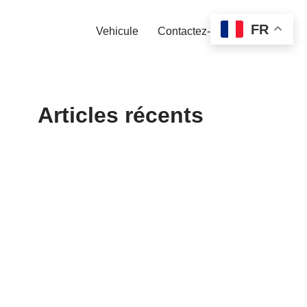
FR
Vehicule
Contactez-nous
Articles récents