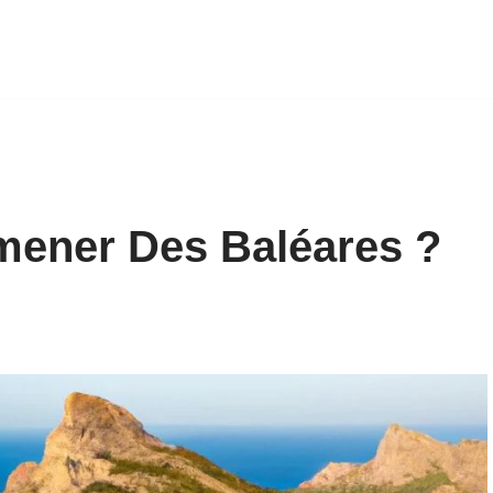
mener Des Baléares ?