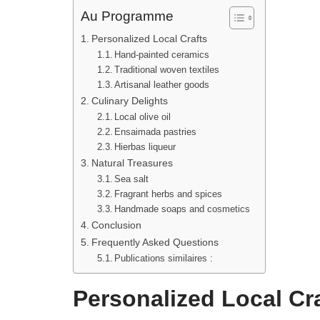
Au Programme
Personalized Local Crafts
Hand-painted ceramics
Traditional woven textiles
Artisanal leather goods
Culinary Delights
Local olive oil
Ensaimada pastries
Hierbas liqueur
Natural Treasures
Sea salt
Fragrant herbs and spices
Handmade soaps and cosmetics
Conclusion
Frequently Asked Questions
Publications similaires :
Personalized Local Cr