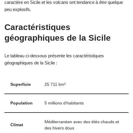
caractère en Sicile et les volcans ont tendance à être quelque
peu explosifs.
Caractéristiques
géographiques de la Sicile
Le tableau ci-dessous présente les caractéristiques
géographiques de la Sicile :
Superficie
25 711 km²
Population
5 millions d’habitants
Méditerranéen avec des étés chauds et
Climat
des hivers doux