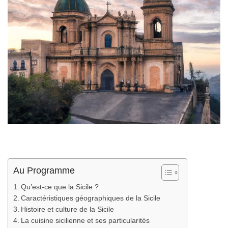
Au Programme
Qu’est-ce que la Sicile ?
Caractéristiques géographiques de la Sicile
Histoire et culture de la Sicile
La cuisine sicilienne et ses particularités