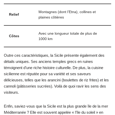
Montagnes (dont l’Etna), collines et
Relief
plaines côtières
Avec une longueur totale de plus de
Côtes
1000 km
Outre ces caractéristiques, la Sicile présente également des
détails uniques. Ses anciens temples grecs en ruines
témoignent d’une riche histoire culturelle. De plus, la cuisine
sicilienne est réputée pour sa variété et ses saveurs
délicieuses, telles que les arancini (boulettes de riz frites) et les
cannoli (pâtisseries sucrées). Voilà de quoi ravir les sens des
visiteurs.
Enfin, saviez-vous que la Sicile est la plus grande île de la mer
Méditerranée ? Elle est souvent appelée « l’île du soleil » en