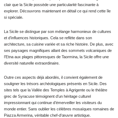
clair que la Sicile possède une particularité fascinante à
explorer. Découvrons maintenant en détail ce qui rend cette île
si spéciale.
La Sicile se distingue par son mélange harmonieux de cultures
et d’influences historiques. Cela se reflète dans son
architecture, sa cuisine variée et sa riche histoire. De plus, avec
ses paysages magnifiques allant des sommets volcaniques de
l’Etna aux plages pittoresques de Taormina, la Sicile offre une
diversité naturelle extraordinaire.
Outre ces aspects déjà abordés, il convient également de
souligner les trésors archéologiques présents en Sicile. Des
sites tels que la Vallée des Temples à Agrigente ou le théâtre
grec de Syracuse témoignent d’un héritage culturel
impressionnant qui continue d’émerveiller les visiteurs du
monde entier. Sans oublier les célèbres mosaïques romaines de
Piazza Armerina, véritable chef-d’œuvre artistique.