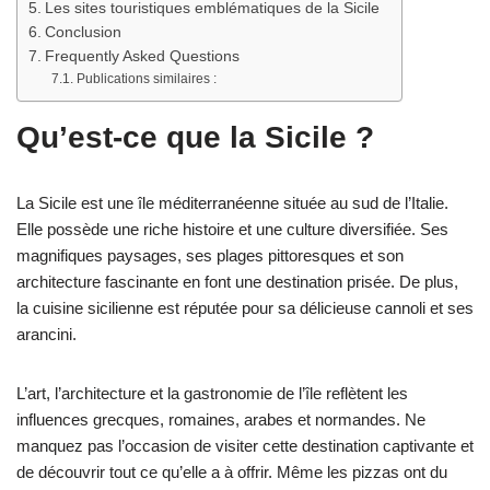
Les sites touristiques emblématiques de la Sicile
Conclusion
Frequently Asked Questions
Publications similaires :
Qu’est-ce que la Sicile ?
La Sicile est une île méditerranéenne située au sud de l’Italie.
Elle possède une riche histoire et une culture diversifiée. Ses
magnifiques paysages, ses plages pittoresques et son
architecture fascinante en font une destination prisée. De plus,
la cuisine sicilienne est réputée pour sa délicieuse cannoli et ses
arancini.
L’art, l’architecture et la gastronomie de l’île reflètent les
influences grecques, romaines, arabes et normandes. Ne
manquez pas l’occasion de visiter cette destination captivante et
de découvrir tout ce qu’elle a à offrir. Même les pizzas ont du