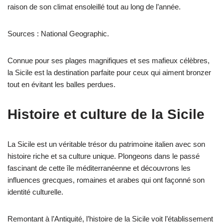
raison de son climat ensoleillé tout au long de l’année.
Sources : National Geographic.
Connue pour ses plages magnifiques et ses mafieux célèbres,
la Sicile est la destination parfaite pour ceux qui aiment bronzer
tout en évitant les balles perdues.
Histoire et culture de la Sicile
La Sicile est un véritable trésor du patrimoine italien avec son
histoire riche et sa culture unique. Plongeons dans le passé
fascinant de cette île méditerranéenne et découvrons les
influences grecques, romaines et arabes qui ont façonné son
identité culturelle.
Remontant à l’Antiquité, l’histoire de la Sicile voit l’établissement