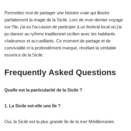
Permettez-moi de partager une histoire vraie qui illustre
parfaitement la magie de la Sicile. Lors de mon dernier voyage
sur l’île, j’ai eu l’occasion de participer à un festival local où j’ai
pu danser au rythme traditionnel sicilien avec les habitants
chaleureux et accueillants. Ce moment de partage et de
convivialité m’a profondément marqué, révélant la véritable
essence de la Sicile.
Frequently Asked Questions
Quelle est la particularité de la Sicile ?
1. La Sicile est-elle une île ?
Oui, la Sicile est la plus grande île de la mer Méditerranée.