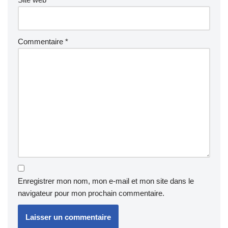
Commentaire
*
Enregistrer mon nom, mon e-mail et mon site dans le
navigateur pour mon prochain commentaire.