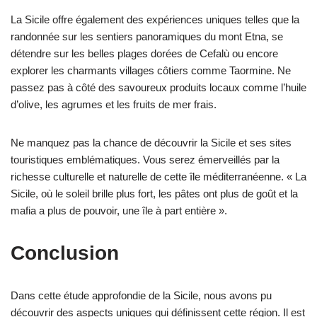
La Sicile offre également des expériences uniques telles que la
randonnée sur les sentiers panoramiques du mont Etna, se
détendre sur les belles plages dorées de Cefalù ou encore
explorer les charmants villages côtiers comme Taormine. Ne
passez pas à côté des savoureux produits locaux comme l’huile
d’olive, les agrumes et les fruits de mer frais.
Ne manquez pas la chance de découvrir la Sicile et ses sites
touristiques emblématiques. Vous serez émerveillés par la
richesse culturelle et naturelle de cette île méditerranéenne. « La
Sicile, où le soleil brille plus fort, les pâtes ont plus de goût et la
mafia a plus de pouvoir, une île à part entière ».
Conclusion
Dans cette étude approfondie de la Sicile, nous avons pu
découvrir des aspects uniques qui définissent cette région. Il est