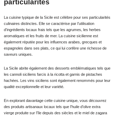
particularités
La cuisine typique de la Sicile est célèbre pour ses particularités
culinaires distinctes. Elle se caractérise par l’utilisation
d’ingrédients locaux frais tels que les agrumes, les herbes
aromatiques et les fruits de mer. La cuisine sicilienne est
également réputée pour les influences arabes, grecques et
espagnoles dans ses plats, ce qui lui confère une richesse de
saveurs uniques.
La Sicile abrite également des desserts emblématiques tels que
les cannoli siciliens farcis à la ricotta et garnis de pistaches
hachées. Les vins siciliens sont également renommés pour leur
qualité exceptionnelle et leur variété.
En explorant davantage cette cuisine unique, vous découvrez
des produits artisanaux locaux tels que l’huile d’olive extra
vierge produite sur l’île depuis des siècles et le miel de zagara