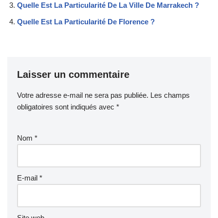
Quelle Est La Particularité De La Ville De Marrakech ?
Quelle Est La Particularité De Florence ?
Laisser un commentaire
Votre adresse e-mail ne sera pas publiée.
Les champs
obligatoires sont indiqués avec
*
Nom
*
E-mail
*
Site web