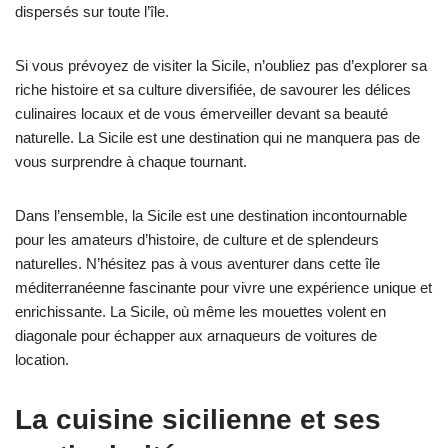
dispersés sur toute l’île.
Si vous prévoyez de visiter la Sicile, n’oubliez pas d’explorer sa
riche histoire et sa culture diversifiée, de savourer les délices
culinaires locaux et de vous émerveiller devant sa beauté
naturelle. La Sicile est une destination qui ne manquera pas de
vous surprendre à chaque tournant.
Dans l’ensemble, la Sicile est une destination incontournable
pour les amateurs d’histoire, de culture et de splendeurs
naturelles. N’hésitez pas à vous aventurer dans cette île
méditerranéenne fascinante pour vivre une expérience unique et
enrichissante. La Sicile, où même les mouettes volent en
diagonale pour échapper aux arnaqueurs de voitures de
location.
La cuisine sicilienne et ses