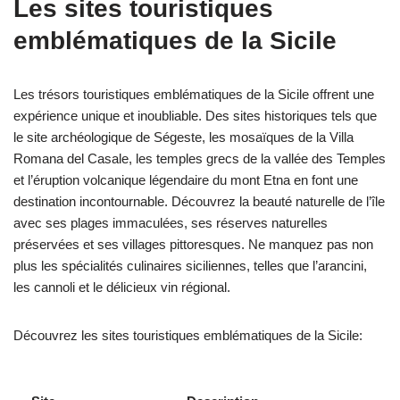
Les sites touristiques
emblématiques de la Sicile
Les trésors touristiques emblématiques de la Sicile offrent une
expérience unique et inoubliable. Des sites historiques tels que
le site archéologique de Ségeste, les mosaïques de la Villa
Romana del Casale, les temples grecs de la vallée des Temples
et l’éruption volcanique légendaire du mont Etna en font une
destination incontournable. Découvrez la beauté naturelle de l’île
avec ses plages immaculées, ses réserves naturelles
préservées et ses villages pittoresques. Ne manquez pas non
plus les spécialités culinaires siciliennes, telles que l’arancini,
les cannoli et le délicieux vin régional.
Découvrez les sites touristiques emblématiques de la Sicile: