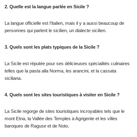
2. Quelle est la langue parlée en Sicile ?
La langue officielle est l’italien, mais il y a aussi beaucoup de
personnes qui parlent le sicilien, un dialecte sicilien.
3. Quels sont les plats typiques de la Sicile ?
La Sicile est réputée pour ses délicieuses spécialités culinaires
telles que la pasta alla Norma, les arancini, et la cassata
siciliana.
4. Quels sont les sites touristiques à visiter en Sicile ?
La Sicile regorge de sites touristiques incroyables tels que le
mont Etna, la Vallée des Temples à Agrigente et les villes
baroques de Raguse et de Noto.