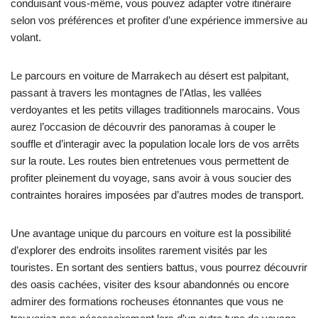
conduisant vous-même, vous pouvez adapter votre itinéraire
selon vos préférences et profiter d’une expérience immersive au
volant.
Le parcours en voiture de Marrakech au désert est palpitant,
passant à travers les montagnes de l’Atlas, les vallées
verdoyantes et les petits villages traditionnels marocains. Vous
aurez l’occasion de découvrir des panoramas à couper le
souffle et d’interagir avec la population locale lors de vos arrêts
sur la route. Les routes bien entretenues vous permettent de
profiter pleinement du voyage, sans avoir à vous soucier des
contraintes horaires imposées par d’autres modes de transport.
Une avantage unique du parcours en voiture est la possibilité
d’explorer des endroits insolites rarement visités par les
touristes. En sortant des sentiers battus, vous pourrez découvrir
des oasis cachées, visiter des ksour abandonnés ou encore
admirer des formations rocheuses étonnantes que vous ne