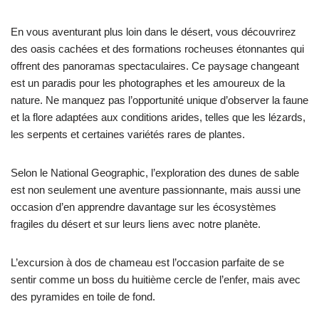
En vous aventurant plus loin dans le désert, vous découvrirez
des oasis cachées et des formations rocheuses étonnantes qui
offrent des panoramas spectaculaires. Ce paysage changeant
est un paradis pour les photographes et les amoureux de la
nature. Ne manquez pas l’opportunité unique d’observer la faune
et la flore adaptées aux conditions arides, telles que les lézards,
les serpents et certaines variétés rares de plantes.
Selon le National Geographic, l’exploration des dunes de sable
est non seulement une aventure passionnante, mais aussi une
occasion d’en apprendre davantage sur les écosystèmes
fragiles du désert et sur leurs liens avec notre planète.
L’excursion à dos de chameau est l’occasion parfaite de se
sentir comme un boss du huitième cercle de l’enfer, mais avec
des pyramides en toile de fond.