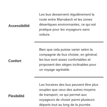
Les bus desservent régulièrement la
route entre Marrakech et les zones
désertiques environnantes, ce qui est
Accessibilité
pratique pour les voyageurs sans
voiture.
Bien que cela puisse varier selon la
compagnie de bus choisie, en général,
les bus sont assez confortables et
Confort
proposent des sièges inclinables pour
un voyage agréable.
Les horaires des bus peuvent être plus
souples que ceux des autres moyens
de transport, ce qui permet aux
Flexibilité
voyageurs de choisir parmi plusieurs
départs tout au long de la journée.