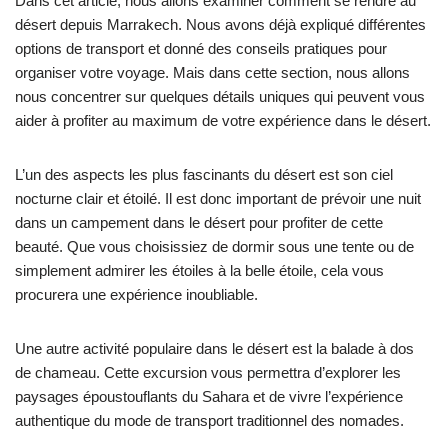
Dans cet article, nous allons examiner comment se rendre au
désert depuis Marrakech. Nous avons déjà expliqué différentes
options de transport et donné des conseils pratiques pour
organiser votre voyage. Mais dans cette section, nous allons
nous concentrer sur quelques détails uniques qui peuvent vous
aider à profiter au maximum de votre expérience dans le désert.
L’un des aspects les plus fascinants du désert est son ciel
nocturne clair et étoilé. Il est donc important de prévoir une nuit
dans un campement dans le désert pour profiter de cette
beauté. Que vous choisissiez de dormir sous une tente ou de
simplement admirer les étoiles à la belle étoile, cela vous
procurera une expérience inoubliable.
Une autre activité populaire dans le désert est la balade à dos
de chameau. Cette excursion vous permettra d’explorer les
paysages époustouflants du Sahara et de vivre l’expérience
authentique du mode de transport traditionnel des nomades.