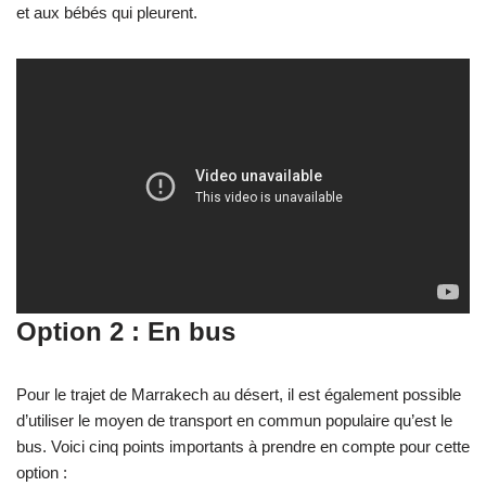
et aux bébés qui pleurent.
Option 2 : En bus
Pour le trajet de Marrakech au désert, il est également possible
d’utiliser le moyen de transport en commun populaire qu’est le
bus. Voici cinq points importants à prendre en compte pour cette
option :