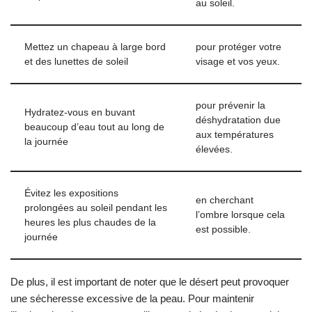
au soleil.
Mettez un chapeau à large bord
pour protéger votre
et des lunettes de soleil
visage et vos yeux.
pour prévenir la
Hydratez-vous en buvant
déshydratation due
beaucoup d’eau tout au long de
aux températures
la journée
élevées.
Évitez les expositions
en cherchant
prolongées au soleil pendant les
l’ombre lorsque cela
heures les plus chaudes de la
est possible.
journée
De plus, il est important de noter que le désert peut provoquer
une sécheresse excessive de la peau. Pour maintenir