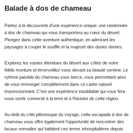
Balade à dos de chameau
Partez à la découverte d’une expérience unique: une randonnée
à dos de chameau qui vous transportera au cœur du désert.
Plongez dans cette aventure authentique, en admirant les
paysages à couper le souffle et la majesté des dunes dorées.
Explorez les vastes étendues du désert aux côtés de votre
fidèle monture et émerveillez-vous devant sa beauté sereine. Le
rythme paisible du chameau vous berce, vous permettant ainsi
de vous immerger complètement dans ce cadre naturel
impressionnant. C’est une expérience inoubliable qui vous fera
vous sentir connecté à la terre et à l’histoire de cette région.
Au-delà du côté pittoresque du voyage, cette escapade à dos de
chameau vous offre également l’opportunité de rencontrer des
locaux nomades qui habitent ces terres inhospitalières depuis