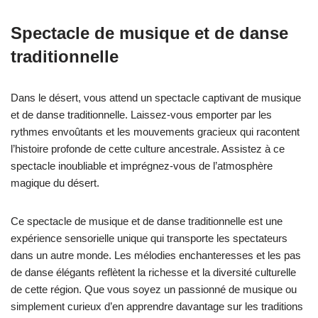
Spectacle de musique et de danse
traditionnelle
Dans le désert, vous attend un spectacle captivant de musique
et de danse traditionnelle. Laissez-vous emporter par les
rythmes envoûtants et les mouvements gracieux qui racontent
l’histoire profonde de cette culture ancestrale. Assistez à ce
spectacle inoubliable et imprégnez-vous de l’atmosphère
magique du désert.
Ce spectacle de musique et de danse traditionnelle est une
expérience sensorielle unique qui transporte les spectateurs
dans un autre monde. Les mélodies enchanteresses et les pas
de danse élégants reflètent la richesse et la diversité culturelle
de cette région. Que vous soyez un passionné de musique ou
simplement curieux d’en apprendre davantage sur les traditions