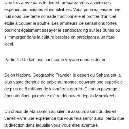
Une fois arrivé dans le désert, préparez-vous à vivre des
expériences uniques et inoubliables. Vous pourrez passer une
nuit sous une tente nomade traditionnelle et profiter d’un ciel
étoilé à couper le souffle. Les amateurs de sensations fortes
pourront également essayer le sandboarding sur les dunes ou
s’immerger dans la culture berbère en participant à un rituel
local.
Partie 4 : Un fait fascinant sur le voyage dans le désert
Selon National Geographic Traveler, le désert du Sahara est la
plus vaste étendue de sable au monde, couvrant une superficie
de plus de 9 millions de kilomètres carrés. C’est un paysage
époustouflant qui mérite d’être découvert depuis Marrakech.
Du chaos de Marrakech au silence assourdissant du désert,
venez vivre une expérience qui vous fera sentir aussi perdu que
la direction dans laquelle vous vous êtes aventuré.