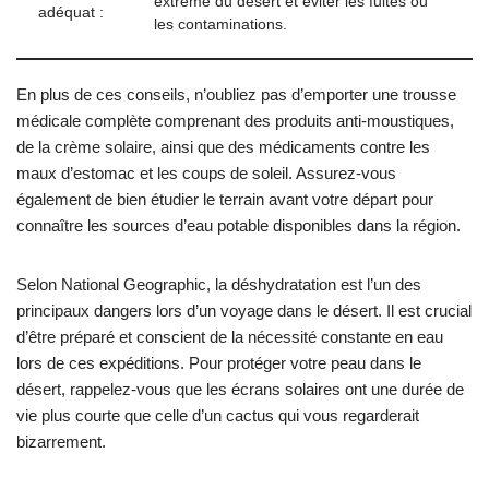
extrême du désert et éviter les fuites ou
adéquat :
les contaminations.
En plus de ces conseils, n’oubliez pas d’emporter une trousse
médicale complète comprenant des produits anti-moustiques,
de la crème solaire, ainsi que des médicaments contre les
maux d’estomac et les coups de soleil. Assurez-vous
également de bien étudier le terrain avant votre départ pour
connaître les sources d’eau potable disponibles dans la région.
Selon National Geographic, la déshydratation est l’un des
principaux dangers lors d’un voyage dans le désert. Il est crucial
d’être préparé et conscient de la nécessité constante en eau
lors de ces expéditions. Pour protéger votre peau dans le
désert, rappelez-vous que les écrans solaires ont une durée de
vie plus courte que celle d’un cactus qui vous regarderait
bizarrement.