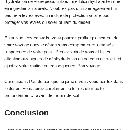
l’hydratation de votre peau, utilisez une lotion hydratante riche
en ingrédients naturels. N’oubliez pas d’utiliser également un
baume à lèvres avec un indice de protection solaire pour
protéger vos lèvres du soleil brûlant du désert.
En suivant ces conseils, vous pourrez profiter pleinement de
votre voyage dans le désert sans compromettre la santé et
l’apparence de votre peau. Prenez soin de vous et faites
attention aux signes de déshydratation ou de coup de soleil, et
ajustez votre routine en conséquence. Bon voyage !
Conclusion : Pas de panique, si jamais vous vous perdez dans
le désert, vous aurez amplement le temps de méditer
profondément… avant de mourir de soif.
Conclusion