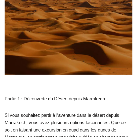
Partie 1 : Découverte du Désert depuis Marrakech
Si vous souhaitez partir à l’aventure dans le désert depuis
Marrakech, vous avez plusieurs options fascinantes. Que ce
soit en faisant une excursion en quad dans les dunes de