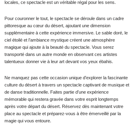
locales, ce spectacle est un véritable régal pour les sens.
Pour couronner le tout, le spectacle se déroule dans un cadre
pittoresque au cœur du désert, ajoutant une dimension
supplémentaire à cette expérience immersive. Le sable doré, le
ciel étoilé et l’ambiance mystique créent une atmosphère
magique qui ajoute à la beauté du spectacle. Vous serez
transporté dans un autre monde en observant ces artistes
talentueux donner vie à leur art devant vos yeux ébahis.
Ne manquez pas cette occasion unique d’explorer la fascinante
culture du désert à travers un spectacle captivant de musique et
de danse traditionnelle. Faites partie d’une expérience
mémorable qui restera gravée dans votre esprit longtemps
après votre départ du désert. Réservez dès maintenant votre
place au spectacle et préparez-vous à être émerveillé par la
magie qui vous entoure.