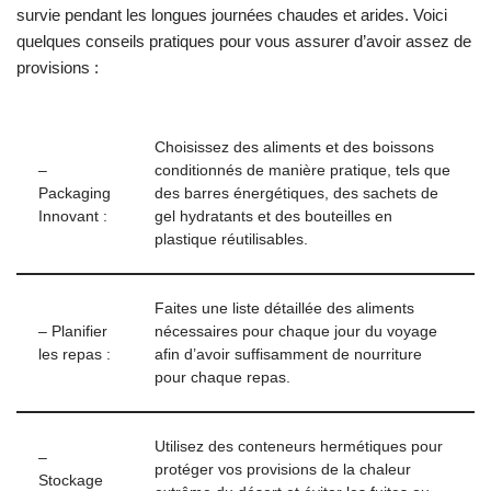
survie pendant les longues journées chaudes et arides. Voici
quelques conseils pratiques pour vous assurer d’avoir assez de
provisions :
Choisissez des aliments et des boissons
–
conditionnés de manière pratique, tels que
Packaging
des barres énergétiques, des sachets de
Innovant :
gel hydratants et des bouteilles en
plastique réutilisables.
Faites une liste détaillée des aliments
– Planifier
nécessaires pour chaque jour du voyage
les repas :
afin d’avoir suffisamment de nourriture
pour chaque repas.
Utilisez des conteneurs hermétiques pour
–
protéger vos provisions de la chaleur
Stockage