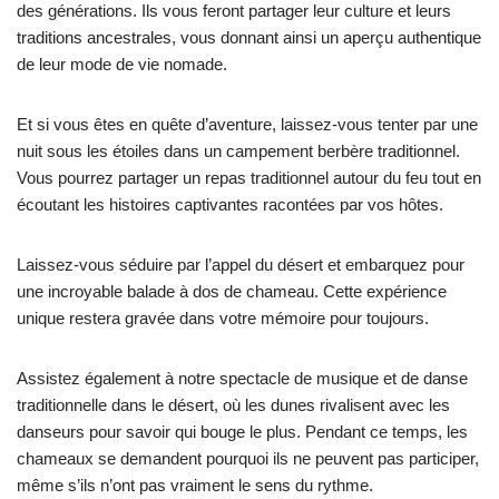
des générations. Ils vous feront partager leur culture et leurs
traditions ancestrales, vous donnant ainsi un aperçu authentique
de leur mode de vie nomade.
Et si vous êtes en quête d’aventure, laissez-vous tenter par une
nuit sous les étoiles dans un campement berbère traditionnel.
Vous pourrez partager un repas traditionnel autour du feu tout en
écoutant les histoires captivantes racontées par vos hôtes.
Laissez-vous séduire par l’appel du désert et embarquez pour
une incroyable balade à dos de chameau. Cette expérience
unique restera gravée dans votre mémoire pour toujours.
Assistez également à notre spectacle de musique et de danse
traditionnelle dans le désert, où les dunes rivalisent avec les
danseurs pour savoir qui bouge le plus. Pendant ce temps, les
chameaux se demandent pourquoi ils ne peuvent pas participer,
même s’ils n’ont pas vraiment le sens du rythme.