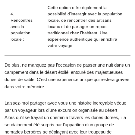
Cette option offre également la
4.
possibilité d’interagir avec la population
Rencontres
locale, de rencontrer des artisans
avec la
locaux et de partager un repas
population
traditionnel chez l’habitant. Une
locale :
expérience authentique qui enrichira
votre voyage.
De plus, ne manquez pas l’occasion de passer une nuit dans un
campement dans le désert étoilé, entouré des majestueuses
dunes de sable. C’est une expérience unique qui restera gravée
dans votre mémoire.
Laissez-moi partager avec vous une histoire incroyable vécue
par un voyageur lors d’une excursion organisée au désert :
Alors qu’il se frayait un chemin à travers les dunes dorées, il a
soudainement été surpris par l’apparition d’un groupe de
nomades berbères se déplaçant avec leur troupeau de