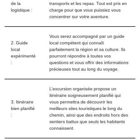
de la
transports et les repas. Tout est pris en
logistique :
charge pour que vous puissiez vous
concentrer sur votre aventure.
Vous serez accompagné par un guide
2. Guide
local compétent qui connaît
local
parfaitement la région et sa culture. Ils
expérimenté
pourront répondre à toutes vos
:
questions et vous offrir des informations
précieuses tout au long du voyage.
L’excursion organisée propose un
itinéraire soigneusement planifié qui
3. Itinéraire
vous permettra de découvrir les
bien planifié
meilleurs sites touristiques le long du
:
chemin, ainsi que des endroits hors des
sentiers battus que seuls les habitants
connaissent.