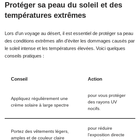
Protéger sa peau du soleil et des
températures extrêmes
Lors d’un voyage au désert, il est essentiel de protéger sa peau
des conditions extrêmes afin d’éviter les dommages causés par
le soleil intense et les températures élevées. Voici quelques
conseils pratiques :
Conseil
Action
pour vous protéger
Appliquez régulièrement une
des rayons UV
crème solaire à large spectre
nocifs.
pour réduire
Portez des vêtements légers,
l’exposition directe
amples et de couleur claire