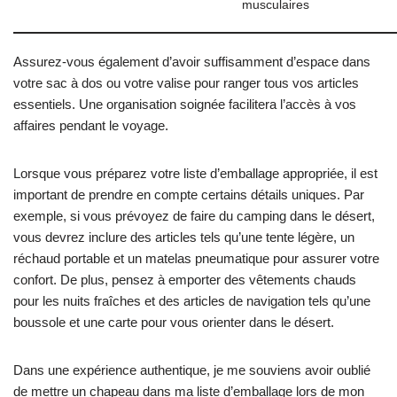
musculaires
Assurez-vous également d’avoir suffisamment d’espace dans
votre sac à dos ou votre valise pour ranger tous vos articles
essentiels. Une organisation soignée facilitera l’accès à vos
affaires pendant le voyage.
Lorsque vous préparez votre liste d’emballage appropriée, il est
important de prendre en compte certains détails uniques. Par
exemple, si vous prévoyez de faire du camping dans le désert,
vous devrez inclure des articles tels qu’une tente légère, un
réchaud portable et un matelas pneumatique pour assurer votre
confort. De plus, pensez à emporter des vêtements chauds
pour les nuits fraîches et des articles de navigation tels qu’une
boussole et une carte pour vous orienter dans le désert.
Dans une expérience authentique, je me souviens avoir oublié
de mettre un chapeau dans ma liste d’emballage lors de mon