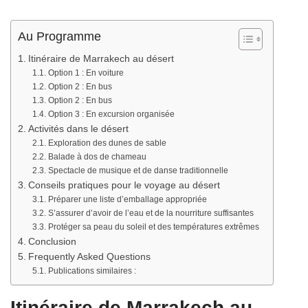
Au Programme
Itinéraire de Marrakech au désert
Option 1 : En voiture
Option 2 : En bus
Option 2 : En bus
Option 3 : En excursion organisée
Activités dans le désert
Exploration des dunes de sable
Balade à dos de chameau
Spectacle de musique et de danse traditionnelle
Conseils pratiques pour le voyage au désert
Préparer une liste d’emballage appropriée
S’assurer d’avoir de l’eau et de la nourriture suffisantes
Protéger sa peau du soleil et des températures extrêmes
Conclusion
Frequently Asked Questions
Publications similaires :
Itinéraire de Marrakech au