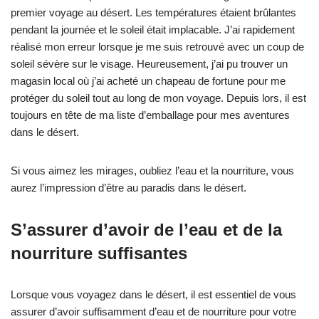
premier voyage au désert. Les températures étaient brûlantes
pendant la journée et le soleil était implacable. J’ai rapidement
réalisé mon erreur lorsque je me suis retrouvé avec un coup de
soleil sévère sur le visage. Heureusement, j’ai pu trouver un
magasin local où j’ai acheté un chapeau de fortune pour me
protéger du soleil tout au long de mon voyage. Depuis lors, il est
toujours en tête de ma liste d’emballage pour mes aventures
dans le désert.
Si vous aimez les mirages, oubliez l’eau et la nourriture, vous
aurez l’impression d’être au paradis dans le désert.
S’assurer d’avoir de l’eau et de la
nourriture suffisantes
Lorsque vous voyagez dans le désert, il est essentiel de vous
assurer d’avoir suffisamment d’eau et de nourriture pour votre