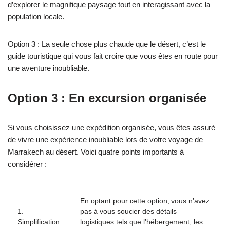
d’explorer le magnifique paysage tout en interagissant avec la
population locale.
Option 3 : La seule chose plus chaude que le désert, c’est le
guide touristique qui vous fait croire que vous êtes en route pour
une aventure inoubliable.
Option 3 : En excursion organisée
Si vous choisissez une expédition organisée, vous êtes assuré
de vivre une expérience inoubliable lors de votre voyage de
Marrakech au désert. Voici quatre points importants à
considérer :
En optant pour cette option, vous n’avez
1.
pas à vous soucier des détails
Simplification
logistiques tels que l’hébergement, les