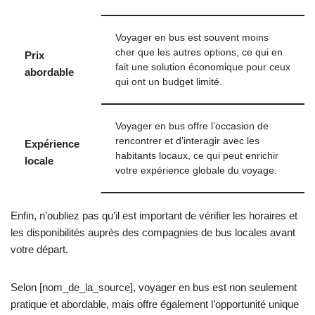
Voyager en bus est souvent moins
cher que les autres options, ce qui en
Prix
fait une solution économique pour ceux
abordable
qui ont un budget limité.
Voyager en bus offre l’occasion de
rencontrer et d’interagir avec les
Expérience
habitants locaux, ce qui peut enrichir
locale
votre expérience globale du voyage.
Enfin, n’oubliez pas qu’il est important de vérifier les horaires et
les disponibilités auprès des compagnies de bus locales avant
votre départ.
Selon [nom_de_la_source], voyager en bus est non seulement
pratique et abordable, mais offre également l’opportunité unique