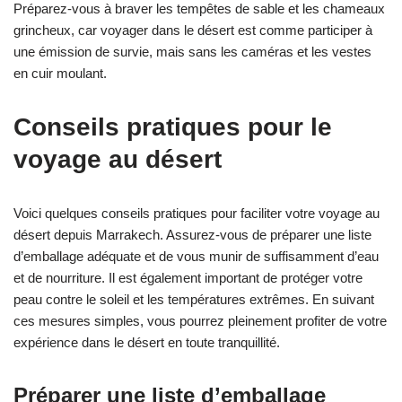
Préparez-vous à braver les tempêtes de sable et les chameaux
grincheux, car voyager dans le désert est comme participer à
une émission de survie, mais sans les caméras et les vestes
en cuir moulant.
Conseils pratiques pour le
voyage au désert
Voici quelques conseils pratiques pour faciliter votre voyage au
désert depuis Marrakech. Assurez-vous de préparer une liste
d’emballage adéquate et de vous munir de suffisamment d’eau
et de nourriture. Il est également important de protéger votre
peau contre le soleil et les températures extrêmes. En suivant
ces mesures simples, vous pourrez pleinement profiter de votre
expérience dans le désert en toute tranquillité.
Préparer une liste d’emballage