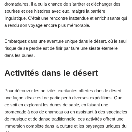
dromadaires. Il a eu la chance de s’arrêter et d’échanger des
sourires et des histoires avec eux, malgré la barrière
linguistique. C’était une rencontre inattendue et enrichissante qui
a rendu son voyage encore plus mémorable.
Embarquez dans une aventure unique dans le désert, où le seul
risque de se perdre est de finir par faire une sieste éternelle
dans les dunes.
Activités dans le désert
Pour découvrir les activités excitantes offertes dans le désert,
une façon idéale est de participer à diverses expéditions. Que
ce soit en explorant les dunes de sable, en faisant une
promenade à dos de chameau ou en assistant à des spectacles
de musique et de danse traditionnelle, ces activités offrent une
immersion complète dans la culture et les paysages uniques du