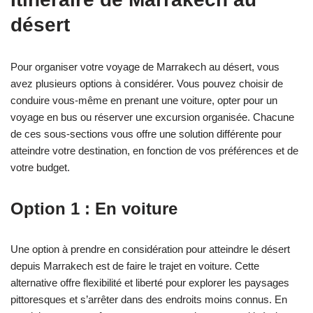
désert
Pour organiser votre voyage de Marrakech au désert, vous
avez plusieurs options à considérer. Vous pouvez choisir de
conduire vous-même en prenant une voiture, opter pour un
voyage en bus ou réserver une excursion organisée. Chacune
de ces sous-sections vous offre une solution différente pour
atteindre votre destination, en fonction de vos préférences et de
votre budget.
Option 1 : En voiture
Une option à prendre en considération pour atteindre le désert
depuis Marrakech est de faire le trajet en voiture. Cette
alternative offre flexibilité et liberté pour explorer les paysages
pittoresques et s’arrêter dans des endroits moins connus. En