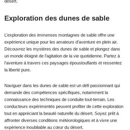
désert.
Exploration des dunes de sable
L’exploration des immenses montagnes de sable offre une
expérience unique pour les amateurs d’aventure en plein air.
Découvrez les mystères des dunes de sable et plongez dans
un monde éloigné de l’agitation de la vie quotidienne. Partez à
l’aventure à travers ces paysages époustouflants et ressentez
la liberté pure.
Naviguer dans les dunes de sable est un défi passionnant qui
demande des compétences spécifiques, notamment la
connaissance des techniques de conduite tout-terrain. Les
conducteurs expérimentés peuvent profiter de cette exploration
tout en appréciant la beauté naturelle du désert. Soyez prêt à
affronter diverses conditions météorologiques et à vivre une
expérience inoubliable au cœur du désert.