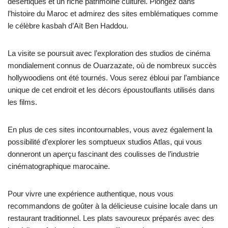
désertiques et un riche patrimoine culturel. Plongez dans
l’histoire du Maroc et admirez des sites emblématiques comme
le célèbre kasbah d’Aït Ben Haddou.
La visite se poursuit avec l’exploration des studios de cinéma
mondialement connus de Ouarzazate, où de nombreux succès
hollywoodiens ont été tournés. Vous serez ébloui par l’ambiance
unique de cet endroit et les décors époustouflants utilisés dans
les films.
En plus de ces sites incontournables, vous avez également la
possibilité d’explorer les somptueux studios Atlas, qui vous
donneront un aperçu fascinant des coulisses de l’industrie
cinématographique marocaine.
Pour vivre une expérience authentique, nous vous
recommandons de goûter à la délicieuse cuisine locale dans un
restaurant traditionnel. Les plats savoureux préparés avec des