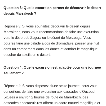
Question 3: Quelle excursion permet de découvrir le désert
depuis Marrakech ?
Réponse 3: Si vous souhaitez découvrir le désert depuis
Marrakech, nous vous recommandons de faire une excursion
vers le désert de Zagora ou le désert de Merzouga. Vous
pourrez faire une balade à dos de dromadaire, passer une nuit
dans un campement dans les dunes et admirer le magnifique
coucher de soleil sur le désert.
Question 4: Quelle excursion est adaptée pour une journée
seulement ?
Réponse 4: Si vous disposez d’une seule journée, nous vous
conseillons de faire une excursion aux cascades d’Ouzoud.
Situées à environ 2 heures de route de Marrakech, ces
cascades spectaculaires offrent un cadre naturel magnifique et