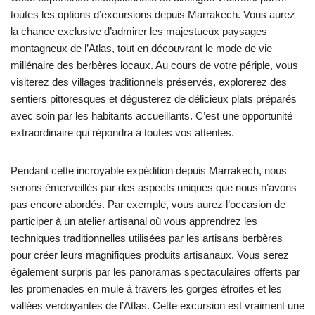
toutes les options d’excursions depuis Marrakech. Vous aurez
la chance exclusive d’admirer les majestueux paysages
montagneux de l’Atlas, tout en découvrant le mode de vie
millénaire des berbères locaux. Au cours de votre périple, vous
visiterez des villages traditionnels préservés, explorerez des
sentiers pittoresques et dégusterez de délicieux plats préparés
avec soin par les habitants accueillants. C’est une opportunité
extraordinaire qui répondra à toutes vos attentes.
Pendant cette incroyable expédition depuis Marrakech, nous
serons émerveillés par des aspects uniques que nous n’avons
pas encore abordés. Par exemple, vous aurez l’occasion de
participer à un atelier artisanal où vous apprendrez les
techniques traditionnelles utilisées par les artisans berbères
pour créer leurs magnifiques produits artisanaux. Vous serez
également surpris par les panoramas spectaculaires offerts par
les promenades en mule à travers les gorges étroites et les
vallées verdoyantes de l’Atlas. Cette excursion est vraiment une