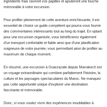
ingrédients frais raviront vos papilles et ajouteront une touche
mémorable à votre excursion.
Pour profiter pleinement de cette aventure enrichissante, il est
essentiel de choisir un guide compétent qui pourra vous fournir
des commentaires intéressants tout au long du trajet. En optant
pour une excursion organisée, vous bénéficierez également
d’un transport confortable et fiable ainsi que d’une planification
soigneuse de votre journée, vous permettant ainsi de profiter au
maximum de chaque moment.
En résumé, une excursion à Ouarzazate depuis Marrakech est
un voyage extraordinaire qui combine parfaitement l’histoire, la
culture et les paysages spectaculaires du Maroc. Ne manquez
pas cette opportunité unique d’explorer une destination
fascinante et mémorable.
Donc, si vous voulez vivre des expériences inoubliables à