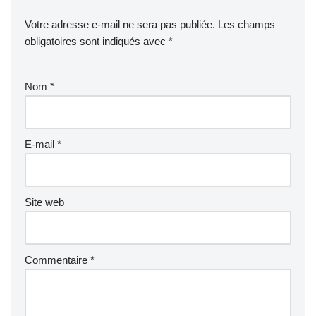
Votre adresse e-mail ne sera pas publiée.
Les champs
obligatoires sont indiqués avec
*
Nom
*
E-mail
*
Site web
Commentaire
*