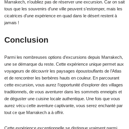
Marrakech, n’oubliez pas de réserver une excursion. Car on sait
tous que les souvenirs d’une ville peuvent s’estomper, mais les
cicatrices d’une expérience en quad dans le désert restent à
jamais !
Conclusion
Parmi les nombreuses options d’excursions depuis Marrakech,
une se démarque du reste. Cette expérience unique permet aux
voyageurs de découvrir les paysages époustouflants de l’Atlas
et de rencontrer les berbères hauts en couleur. En parcourant
cette excursion, vous aurez l’opportunité d’explorer des villages
traditionnels, de vous aventurer dans les sommets enneigés et
de déguster une cuisine locale authentique. Une fois que vous
aurez vécu cette aventure captivante, vous serez enchanté par
tout ce que Marrakech a à offrir.
Cette expérience exceptionnelle se distingue vraiment parmi