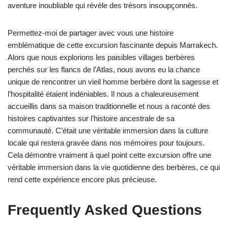
aventure inoubliable qui révèle des trésors insoupçonnés.
Permettez-moi de partager avec vous une histoire
emblématique de cette excursion fascinante depuis Marrakech.
Alors que nous explorions les paisibles villages berbères
perchés sur les flancs de l’Atlas, nous avons eu la chance
unique de rencontrer un vieil homme berbère dont la sagesse et
l’hospitalité étaient indéniables. Il nous a chaleureusement
accueillis dans sa maison traditionnelle et nous a raconté des
histoires captivantes sur l’histoire ancestrale de sa
communauté. C’était une véritable immersion dans la culture
locale qui restera gravée dans nos mémoires pour toujours.
Cela démontre vraiment à quel point cette excursion offre une
véritable immersion dans la vie quotidienne des berbères, ce qui
rend cette expérience encore plus précieuse.
Frequently Asked Questions