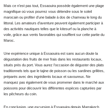
Mais ce n’est pas tout, Essaouira possède également une plage
magnifique où vous pourrez vous détendre sous le soleil
marocain ou profiter d’une balade à dos de chameau le long du
littoral. Les amateurs d’aventure peuvent également participer à
des activités nautiques telles que le kitesurf ou la planche à
voile, grâce aux vents favorables qui soufflent sur cette partie du
Maroc.
Une expérience unique à Essaouira est sans aucun doute la
dégustation des fruits de mer frais dans les restaurants locaux,
situés près du port. Vous aurez l’occasion de déguster des plats
traditionnels tels que le tajine de poisson ou les sardines grillées,
préparés avec des ingrédients locaux et savoureux. Ne
manquez pas également de vous promener dans le marché aux
poissons pour découvrir les différentes espèces capturées par
les pêcheurs du coin.
En conclusion, une excursion à Essaouira depuis Marrakech