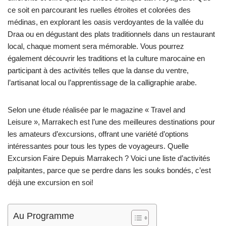
ce soit en parcourant les ruelles étroites et colorées des
médinas, en explorant les oasis verdoyantes de la vallée du
Draa ou en dégustant des plats traditionnels dans un restaurant
local, chaque moment sera mémorable. Vous pourrez
également découvrir les traditions et la culture marocaine en
participant à des activités telles que la danse du ventre,
l’artisanat local ou l’apprentissage de la calligraphie arabe.
Selon une étude réalisée par le magazine « Travel and
Leisure », Marrakech est l’une des meilleures destinations pour
les amateurs d’excursions, offrant une variété d’options
intéressantes pour tous les types de voyageurs. Quelle
Excursion Faire Depuis Marrakech ? Voici une liste d’activités
palpitantes, parce que se perdre dans les souks bondés, c’est
déjà une excursion en soi!
Au Programme