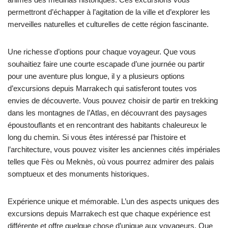
permettront d’échapper à l’agitation de la ville et d’explorer les
merveilles naturelles et culturelles de cette région fascinante.
Une richesse d’options pour chaque voyageur. Que vous
souhaitiez faire une courte escapade d’une journée ou partir
pour une aventure plus longue, il y a plusieurs options
d’excursions depuis Marrakech qui satisferont toutes vos
envies de découverte. Vous pouvez choisir de partir en trekking
dans les montagnes de l’Atlas, en découvrant des paysages
époustouflants et en rencontrant des habitants chaleureux le
long du chemin. Si vous êtes intéressé par l’histoire et
l’architecture, vous pouvez visiter les anciennes cités impériales
telles que Fès ou Meknès, où vous pourrez admirer des palais
somptueux et des monuments historiques.
Expérience unique et mémorable. L’un des aspects uniques des
excursions depuis Marrakech est que chaque expérience est
différente et offre quelque chose d’unique aux voyageurs. Que