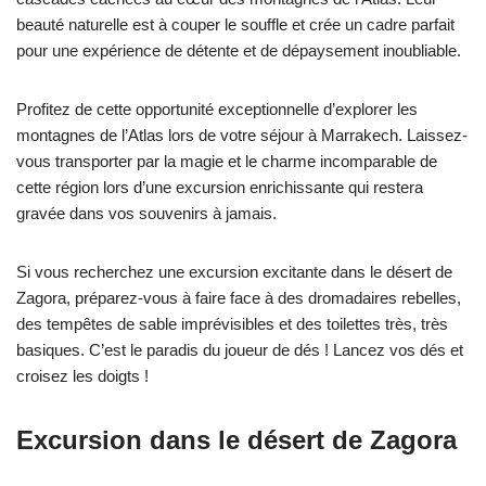
beauté naturelle est à couper le souffle et crée un cadre parfait
pour une expérience de détente et de dépaysement inoubliable.
Profitez de cette opportunité exceptionnelle d’explorer les
montagnes de l’Atlas lors de votre séjour à Marrakech. Laissez-
vous transporter par la magie et le charme incomparable de
cette région lors d’une excursion enrichissante qui restera
gravée dans vos souvenirs à jamais.
Si vous recherchez une excursion excitante dans le désert de
Zagora, préparez-vous à faire face à des dromadaires rebelles,
des tempêtes de sable imprévisibles et des toilettes très, très
basiques. C’est le paradis du joueur de dés ! Lancez vos dés et
croisez les doigts !
Excursion dans le désert de Zagora