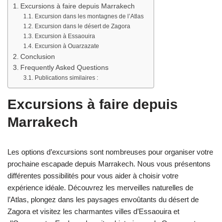
Excursions à faire depuis Marrakech
Excursion dans les montagnes de l’Atlas
Excursion dans le désert de Zagora
Excursion à Essaouira
Excursion à Ouarzazate
Conclusion
Frequently Asked Questions
Publications similaires :
Excursions à faire depuis
Marrakech
Les options d’excursions sont nombreuses pour organiser votre
prochaine escapade depuis Marrakech. Nous vous présentons
différentes possibilités pour vous aider à choisir votre
expérience idéale. Découvrez les merveilles naturelles de
l’Atlas, plongez dans les paysages envoûtants du désert de
Zagora et visitez les charmantes villes d’Essaouira et