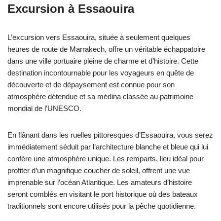
Excursion à Essaouira
L’excursion vers Essaouira, située à seulement quelques
heures de route de Marrakech, offre un véritable échappatoire
dans une ville portuaire pleine de charme et d’histoire. Cette
destination incontournable pour les voyageurs en quête de
découverte et de dépaysement est connue pour son
atmosphère détendue et sa médina classée au patrimoine
mondial de l’UNESCO.
En flânant dans les ruelles pittoresques d’Essaouira, vous serez
immédiatement séduit par l’architecture blanche et bleue qui lui
confère une atmosphère unique. Les remparts, lieu idéal pour
profiter d’un magnifique coucher de soleil, offrent une vue
imprenable sur l’océan Atlantique. Les amateurs d’histoire
seront comblés en visitant le port historique où des bateaux
traditionnels sont encore utilisés pour la pêche quotidienne.