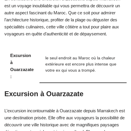
est un voyage inoubliable qui vous permettra de découvrir un
autre aspect fascinant du Maroc. Que ce soit pour admirer
l’architecture historique, profiter de la plage ou déguster des
spécialités culinaires, cette ville côtière a tout pour plaire aux
voyageurs en quête d’authenticité et de dépaysement.
Excursion
le seul endroit au Maroc où la chaleur
à
extérieure est encore plus intense que
Ouarzazate
votre ex qui vous a trompé.
:
Excursion à Ouarzazate
L’excursion incontournable à Ouarzazate depuis Marrakech est
une destination prisée. Elle offre aux voyageurs la possibilité de
découvrir une ville historique avec de magnifiques paysages