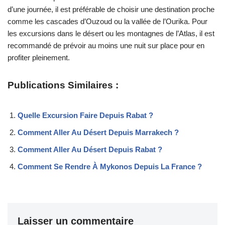
d’une journée, il est préférable de choisir une destination proche
comme les cascades d’Ouzoud ou la vallée de l’Ourika. Pour
les excursions dans le désert ou les montagnes de l’Atlas, il est
recommandé de prévoir au moins une nuit sur place pour en
profiter pleinement.
Publications Similaires :
Quelle Excursion Faire Depuis Rabat ?
Comment Aller Au Désert Depuis Marrakech ?
Comment Aller Au Désert Depuis Rabat ?
Comment Se Rendre À Mykonos Depuis La France ?
Laisser un commentaire