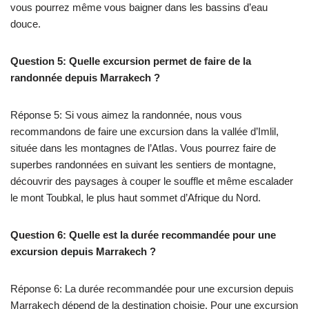
vous pourrez même vous baigner dans les bassins d’eau
douce.
Question 5: Quelle excursion permet de faire de la
randonnée depuis Marrakech ?
Réponse 5: Si vous aimez la randonnée, nous vous
recommandons de faire une excursion dans la vallée d’Imlil,
située dans les montagnes de l’Atlas. Vous pourrez faire de
superbes randonnées en suivant les sentiers de montagne,
découvrir des paysages à couper le souffle et même escalader
le mont Toubkal, le plus haut sommet d’Afrique du Nord.
Question 6: Quelle est la durée recommandée pour une
excursion depuis Marrakech ?
Réponse 6: La durée recommandée pour une excursion depuis
Marrakech dépend de la destination choisie. Pour une excursion