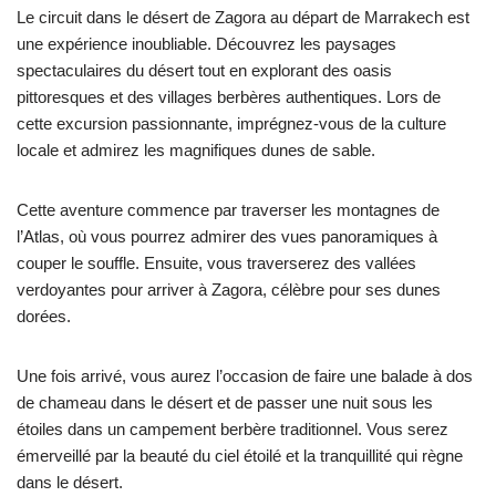
Le circuit dans le désert de Zagora au départ de Marrakech est
une expérience inoubliable. Découvrez les paysages
spectaculaires du désert tout en explorant des oasis
pittoresques et des villages berbères authentiques. Lors de
cette excursion passionnante, imprégnez-vous de la culture
locale et admirez les magnifiques dunes de sable.
Cette aventure commence par traverser les montagnes de
l’Atlas, où vous pourrez admirer des vues panoramiques à
couper le souffle. Ensuite, vous traverserez des vallées
verdoyantes pour arriver à Zagora, célèbre pour ses dunes
dorées.
Une fois arrivé, vous aurez l’occasion de faire une balade à dos
de chameau dans le désert et de passer une nuit sous les
étoiles dans un campement berbère traditionnel. Vous serez
émerveillé par la beauté du ciel étoilé et la tranquillité qui règne
dans le désert.