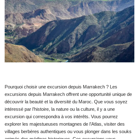
Pourquoi choisir une excursion depuis Marrakech ? Les
excursions depuis Marrakech offrent une opportunité unique de
découvrir la beauté et la diversité du Maroc. Que vous soyez
intéressé par l’histoire, la nature ou la culture, il y a une
excursion qui correspondra à vos intérêts. Vous pourrez
explorer les majestueuses montagnes de l’Atlas, visiter des
villages berbères authentiques ou vous plonger dans les souks
animés des médinas historiques. Ces excursions vous