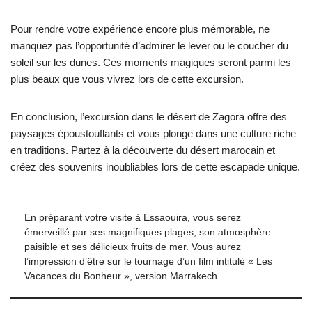
Pour rendre votre expérience encore plus mémorable, ne
manquez pas l’opportunité d’admirer le lever ou le coucher du
soleil sur les dunes. Ces moments magiques seront parmi les
plus beaux que vous vivrez lors de cette excursion.
En conclusion, l’excursion dans le désert de Zagora offre des
paysages époustouflants et vous plonge dans une culture riche
en traditions. Partez à la découverte du désert marocain et
créez des souvenirs inoubliables lors de cette escapade unique.
En préparant votre visite à Essaouira, vous serez
émerveillé par ses magnifiques plages, son atmosphère
paisible et ses délicieux fruits de mer. Vous aurez
l’impression d’être sur le tournage d’un film intitulé « Les
Vacances du Bonheur », version Marrakech.