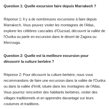
Question 1: Quelle excursion faire depuis Marrakech ?
Réponse 1: Il y a de nombreuses excursions à faire depuis
Marrakech. Vous pouvez visiter les montagnes de l’Atlas,
explorer les célèbres cascades d’Ouzoud, découvrir la vallée de
l’Ourika ou partir en excursion dans le désert de Zagora ou
Merzouga.
Question 2: Quelle est la meilleure excursion pour
découvrir la culture berbère ?
Réponse 2: Pour découvrir la culture berbère, nous vous
recommandons de faire une excursion dans la vallée de l’Ourika
ou dans la vallée d’Imlil, située dans les montagnes de l’Atlas.
Vous pourrez rencontrer des habitants berbères, visiter des
villages traditionnels et en apprendre davantage sur leurs
coutumes et traditions.