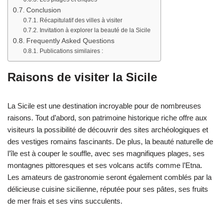
Conclusion
Récapitulatif des villes à visiter
Invitation à explorer la beauté de la Sicile
Frequently Asked Questions
Publications similaires :
Raisons de visiter la Sicile
La Sicile est une destination incroyable pour de nombreuses
raisons. Tout d’abord, son patrimoine historique riche offre aux
visiteurs la possibilité de découvrir des sites archéologiques et
des vestiges romains fascinants. De plus, la beauté naturelle de
l’île est à couper le souffle, avec ses magnifiques plages, ses
montagnes pittoresques et ses volcans actifs comme l’Etna.
Les amateurs de gastronomie seront également comblés par la
délicieuse cuisine sicilienne, réputée pour ses pâtes, ses fruits
de mer frais et ses vins succulents.