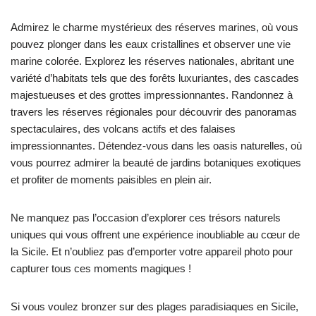
Admirez le charme mystérieux des réserves marines, où vous
pouvez plonger dans les eaux cristallines et observer une vie
marine colorée. Explorez les réserves nationales, abritant une
variété d’habitats tels que des forêts luxuriantes, des cascades
majestueuses et des grottes impressionnantes. Randonnez à
travers les réserves régionales pour découvrir des panoramas
spectaculaires, des volcans actifs et des falaises
impressionnantes. Détendez-vous dans les oasis naturelles, où
vous pourrez admirer la beauté de jardins botaniques exotiques
et profiter de moments paisibles en plein air.
Ne manquez pas l’occasion d’explorer ces trésors naturels
uniques qui vous offrent une expérience inoubliable au cœur de
la Sicile. Et n’oubliez pas d’emporter votre appareil photo pour
capturer tous ces moments magiques !
Si vous voulez bronzer sur des plages paradisiaques en Sicile,