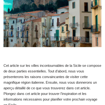
Cet article sur les villes incontournables de la Sicile se compose
de deux parties essentielles. Tout d’abord, nous vous
présenterons les raisons convaincantes de visiter cette
magnifique région italienne. Ensuite, nous vous donnerons un
aperçu détaillé de ce que vous trouverez dans cet article.
Plongez dans cet article pour trouver l’inspiration et les
informations nécessaires pour planifier votre prochain voyage
en Sicile.