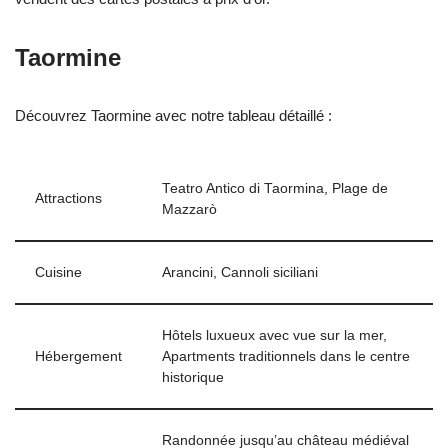
Taormine
Découvrez Taormine avec notre tableau détaillé :
Teatro Antico di Taormina, Plage de
Attractions
Mazzarò
Cuisine
Arancini, Cannoli siciliani
Hôtels luxueux avec vue sur la mer,
Hébergement
Apartments traditionnels dans le centre
historique
Randonnée jusqu’au château médiéval