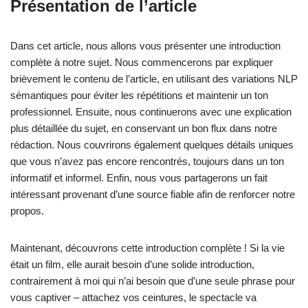
Présentation de l’article
Dans cet article, nous allons vous présenter une introduction
complète à notre sujet. Nous commencerons par expliquer
brièvement le contenu de l’article, en utilisant des variations NLP
sémantiques pour éviter les répétitions et maintenir un ton
professionnel. Ensuite, nous continuerons avec une explication
plus détaillée du sujet, en conservant un bon flux dans notre
rédaction. Nous couvrirons également quelques détails uniques
que vous n’avez pas encore rencontrés, toujours dans un ton
informatif et informel. Enfin, nous vous partagerons un fait
intéressant provenant d’une source fiable afin de renforcer notre
propos.
Maintenant, découvrons cette introduction complète ! Si la vie
était un film, elle aurait besoin d’une solide introduction,
contrairement à moi qui n’ai besoin que d’une seule phrase pour
vous captiver – attachez vos ceintures, le spectacle va