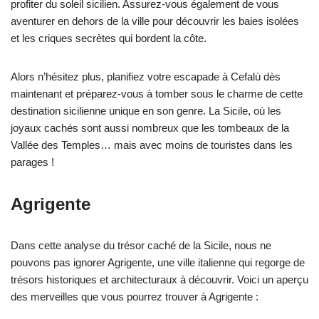
profiter du soleil sicilien. Assurez-vous également de vous
aventurer en dehors de la ville pour découvrir les baies isolées
et les criques secrètes qui bordent la côte.
Alors n’hésitez plus, planifiez votre escapade à Cefalù dès
maintenant et préparez-vous à tomber sous le charme de cette
destination sicilienne unique en son genre. La Sicile, où les
joyaux cachés sont aussi nombreux que les tombeaux de la
Vallée des Temples… mais avec moins de touristes dans les
parages !
Agrigente
Dans cette analyse du trésor caché de la Sicile, nous ne
pouvons pas ignorer Agrigente, une ville italienne qui regorge de
trésors historiques et architecturaux à découvrir. Voici un aperçu
des merveilles que vous pourrez trouver à Agrigente :