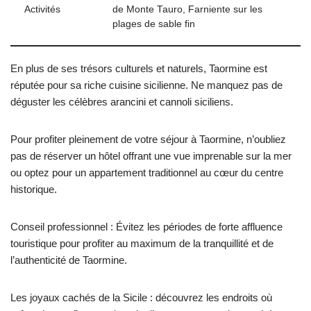
Activités
de Monte Tauro, Farniente sur les
plages de sable fin
En plus de ses trésors culturels et naturels, Taormine est
réputée pour sa riche cuisine sicilienne. Ne manquez pas de
déguster les célèbres arancini et cannoli siciliens.
Pour profiter pleinement de votre séjour à Taormine, n’oubliez
pas de réserver un hôtel offrant une vue imprenable sur la mer
ou optez pour un appartement traditionnel au cœur du centre
historique.
Conseil professionnel : Évitez les périodes de forte affluence
touristique pour profiter au maximum de la tranquillité et de
l’authenticité de Taormine.
Les joyaux cachés de la Sicile : découvrez les endroits où