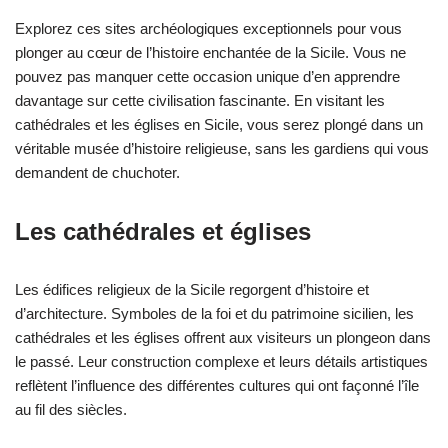
Explorez ces sites archéologiques exceptionnels pour vous
plonger au cœur de l’histoire enchantée de la Sicile. Vous ne
pouvez pas manquer cette occasion unique d’en apprendre
davantage sur cette civilisation fascinante. En visitant les
cathédrales et les églises en Sicile, vous serez plongé dans un
véritable musée d’histoire religieuse, sans les gardiens qui vous
demandent de chuchoter.
Les cathédrales et églises
Les édifices religieux de la Sicile regorgent d’histoire et
d’architecture. Symboles de la foi et du patrimoine sicilien, les
cathédrales et les églises offrent aux visiteurs un plongeon dans
le passé. Leur construction complexe et leurs détails artistiques
reflètent l’influence des différentes cultures qui ont façonné l’île
au fil des siècles.