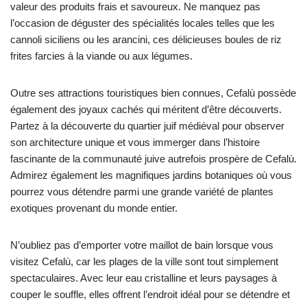
valeur des produits frais et savoureux. Ne manquez pas
l’occasion de déguster des spécialités locales telles que les
cannoli siciliens ou les arancini, ces délicieuses boules de riz
frites farcies à la viande ou aux légumes.
Outre ses attractions touristiques bien connues, Cefalù possède
également des joyaux cachés qui méritent d’être découverts.
Partez à la découverte du quartier juif médiéval pour observer
son architecture unique et vous immerger dans l’histoire
fascinante de la communauté juive autrefois prospère de Cefalù.
Admirez également les magnifiques jardins botaniques où vous
pourrez vous détendre parmi une grande variété de plantes
exotiques provenant du monde entier.
N’oubliez pas d’emporter votre maillot de bain lorsque vous
visitez Cefalù, car les plages de la ville sont tout simplement
spectaculaires. Avec leur eau cristalline et leurs paysages à
couper le souffle, elles offrent l’endroit idéal pour se détendre et