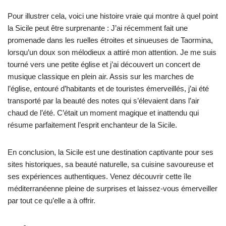
Pour illustrer cela, voici une histoire vraie qui montre à quel point
la Sicile peut être surprenante : J’ai récemment fait une
promenade dans les ruelles étroites et sinueuses de Taormina,
lorsqu’un doux son mélodieux a attiré mon attention. Je me suis
tourné vers une petite église et j’ai découvert un concert de
musique classique en plein air. Assis sur les marches de
l’église, entouré d’habitants et de touristes émerveillés, j’ai été
transporté par la beauté des notes qui s’élevaient dans l’air
chaud de l’été. C’était un moment magique et inattendu qui
résume parfaitement l’esprit enchanteur de la Sicile.
En conclusion, la Sicile est une destination captivante pour ses
sites historiques, sa beauté naturelle, sa cuisine savoureuse et
ses expériences authentiques. Venez découvrir cette île
méditerranéenne pleine de surprises et laissez-vous émerveiller
par tout ce qu’elle a à offrir.