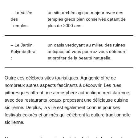
– La Vallée
un site archéologique majeur avec des
des
temples grecs bien conservés datant de
Temples :
plus de 2000 ans.
– Le Jardin
un oasis verdoyant au milieu des ruines
Kolymbethra
antiques où vous pourrez vous détendre
:
et profiter de la beauté naturelle.
Outre ces célèbres sites touristiques, Agrigente offre de
nombreux autres aspects fascinants à découvrir. Les rues
pittoresques offrent une atmosphère authentiquement italienne,
avec des restaurants locaux proposant une délicieuse cuisine
sicilienne. De plus, la ville est également connue pour ses
festivals colorés et animés qui célèbrent la culture traditionnelle
sicilienne.