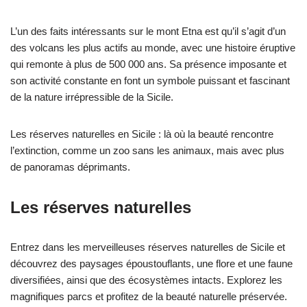
L’un des faits intéressants sur le mont Etna est qu’il s’agit d’un
des volcans les plus actifs au monde, avec une histoire éruptive
qui remonte à plus de 500 000 ans. Sa présence imposante et
son activité constante en font un symbole puissant et fascinant
de la nature irrépressible de la Sicile.
Les réserves naturelles en Sicile : là où la beauté rencontre
l’extinction, comme un zoo sans les animaux, mais avec plus
de panoramas déprimants.
Les réserves naturelles
Entrez dans les merveilleuses réserves naturelles de Sicile et
découvrez des paysages époustouflants, une flore et une faune
diversifiées, ainsi que des écosystèmes intacts. Explorez les
magnifiques parcs et profitez de la beauté naturelle préservée.