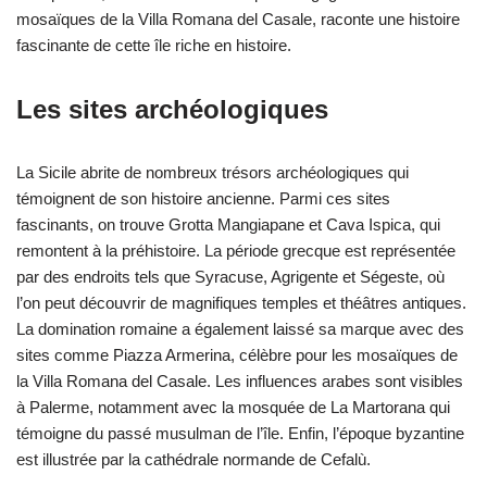
mosaïques de la Villa Romana del Casale, raconte une histoire
fascinante de cette île riche en histoire.
Les sites archéologiques
La Sicile abrite de nombreux trésors archéologiques qui
témoignent de son histoire ancienne. Parmi ces sites
fascinants, on trouve Grotta Mangiapane et Cava Ispica, qui
remontent à la préhistoire. La période grecque est représentée
par des endroits tels que Syracuse, Agrigente et Ségeste, où
l’on peut découvrir de magnifiques temples et théâtres antiques.
La domination romaine a également laissé sa marque avec des
sites comme Piazza Armerina, célèbre pour les mosaïques de
la Villa Romana del Casale. Les influences arabes sont visibles
à Palerme, notamment avec la mosquée de La Martorana qui
témoigne du passé musulman de l’île. Enfin, l’époque byzantine
est illustrée par la cathédrale normande de Cefalù.