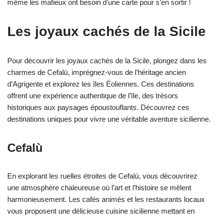
même les mafieux ont besoin d’une carte pour s’en sortir !
Les joyaux cachés de la Sicile
Pour découvrir les joyaux cachés de la Sicile, plongez dans les
charmes de Cefalù, imprégnez-vous de l’héritage ancien
d’Agrigente et explorez les îles Éoliennes. Ces destinations
offrent une expérience authentique de l’île, des trésors
historiques aux paysages époustouflants. Découvrez ces
destinations uniques pour vivre une véritable aventure sicilienne.
Cefalù
En explorant les ruelles étroites de Cefalù, vous découvrirez
une atmosphère chaleureuse où l’art et l’histoire se mêlent
harmonieusement. Les cafés animés et les restaurants locaux
vous proposent une délicieuse cuisine sicilienne mettant en