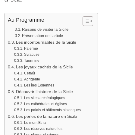
Au Programme
Raisons de visiter la Sicile
Présentation de l’article
Les incontournables de la Sicile
Palerme
Syracuse
Taormine
Les joyaux cachés de la Sicile
Cefalù
Agrigente
Les îles Éoliennes
Découvrir l’histoire de la Sicile
Les sites archéologiques
Les cathédrales et églises
Les palais et bâtiments historiques
Les perles de la nature en Sicile
Le mont Etna
Les réserves naturelles
Les plages et criques