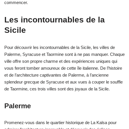
commencer.
Les incontournables de la
Sicile
Pour découvrir les incontournables de la Sicile, les villes de
Palerme, Syracuse et Taormine sont à ne pas manquer. Chaque
ville offre son propre charme et des expériences uniques qui
vous feront tomber amoureux de cette île italienne. De l’histoire
et de l’architecture captivantes de Palerme, à l’ancienne
splendeur grecque de Syracuse et aux vues à couper le souffle
de Taormine, ces trois villes sont des joyaux de la Sicile.
Palerme
Promenez-vous dans le quartier historique de La Kalsa pour