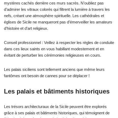
mystères cachés derrière ces murs sacrés. N’oubliez pas
d’admirer les vitraux colorés qui filtrent la lumière à travers les
nefs, créant une atmosphère spirituelle. Les cathédrales et
églises de Sicile ne manqueront pas d’émerveiller les amateurs
d’histoire et d’art religieux.
Conseil professionnel : Veillez à respecter les règles de conduite
dans ces lieux saints en vous habillant modestement et en
évitant de perturber les cérémonies religieuses en cours.
Les palais siciliens sont tellement anciens que même leurs
fantômes ont besoin de cannes pour se déplacer !
Les palais et bâtiments historiques
Les trésors architecturaux de la Sicile peuvent être explorés
grâce à ses palais et bâtiments historiques, qui témoignent de