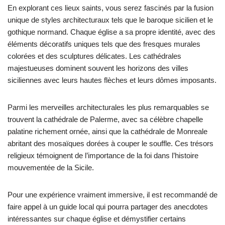
En explorant ces lieux saints, vous serez fascinés par la fusion
unique de styles architecturaux tels que le baroque sicilien et le
gothique normand. Chaque église a sa propre identité, avec des
éléments décoratifs uniques tels que des fresques murales
colorées et des sculptures délicates. Les cathédrales
majestueuses dominent souvent les horizons des villes
siciliennes avec leurs hautes flèches et leurs dômes imposants.
Parmi les merveilles architecturales les plus remarquables se
trouvent la cathédrale de Palerme, avec sa célèbre chapelle
palatine richement ornée, ainsi que la cathédrale de Monreale
abritant des mosaïques dorées à couper le souffle. Ces trésors
religieux témoignent de l’importance de la foi dans l’histoire
mouvementée de la Sicile.
Pour une expérience vraiment immersive, il est recommandé de
faire appel à un guide local qui pourra partager des anecdotes
intéressantes sur chaque église et démystifier certains