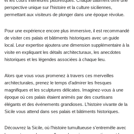
et les cours intérieures pittoresques. Chaque bâtiment offre une
perspective unique sur l’histoire et la culture siciliennes,
permettant aux visiteurs de plonger dans une époque révolue.
Pour une expérience encore plus immersive, il est recommandé
de visiter ces palais et bâtiments historiques avec un guide
local. Leur expertise ajoutera une dimension supplémentaire à la
visite en expliquant les détails architecturaux, les anecdotes
historiques et les légendes associées à chaque lieu.
Alors que vous vous promenez à travers ces merveilles
architecturales, prenez le temps d’admirer les fresques
magnifiques et les sculptures délicates. Imaginez-vous à une
époque où ces palais étaient animés par des courtisans
élégants et des événements grandioses. L’histoire vivante de la
Sicile vous attend dans ses palais et bâtiments historiques.
Découvrez la Sicile, où l’histoire tumultueuse s’entremêle avec