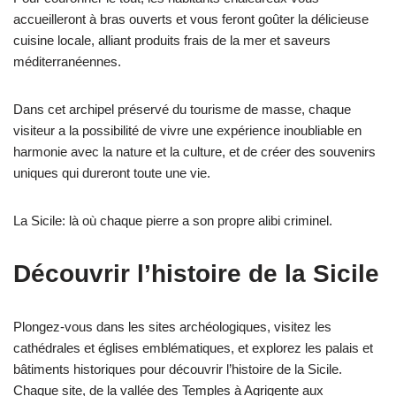
accueilleront à bras ouverts et vous feront goûter la délicieuse
cuisine locale, alliant produits frais de la mer et saveurs
méditerranéennes.
Dans cet archipel préservé du tourisme de masse, chaque
visiteur a la possibilité de vivre une expérience inoubliable en
harmonie avec la nature et la culture, et de créer des souvenirs
uniques qui dureront toute une vie.
La Sicile: là où chaque pierre a son propre alibi criminel.
Découvrir l’histoire de la Sicile
Plongez-vous dans les sites archéologiques, visitez les
cathédrales et églises emblématiques, et explorez les palais et
bâtiments historiques pour découvrir l’histoire de la Sicile.
Chaque site, de la vallée des Temples à Agrigente aux