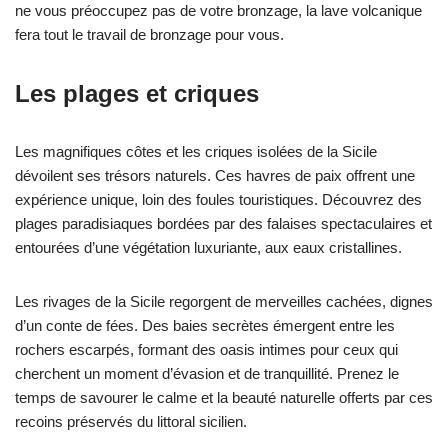
ne vous préoccupez pas de votre bronzage, la lave volcanique
fera tout le travail de bronzage pour vous.
Les plages et criques
Les magnifiques côtes et les criques isolées de la Sicile
dévoilent ses trésors naturels. Ces havres de paix offrent une
expérience unique, loin des foules touristiques. Découvrez des
plages paradisiaques bordées par des falaises spectaculaires et
entourées d’une végétation luxuriante, aux eaux cristallines.
Les rivages de la Sicile regorgent de merveilles cachées, dignes
d’un conte de fées. Des baies secrètes émergent entre les
rochers escarpés, formant des oasis intimes pour ceux qui
cherchent un moment d’évasion et de tranquillité. Prenez le
temps de savourer le calme et la beauté naturelle offerts par ces
recoins préservés du littoral sicilien.