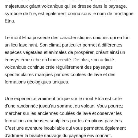
majestueux géant volcanique qui se dresse dans le paysage,
symbole de l’île, est également connu sous le nom de montagne
Etna.
Le mont Etna possède des caractéristiques uniques qui en font
un lieu fascinant. Son climat particulier permet à différentes
espèces végétales et animales de prospérer, créant ainsi un
écosystème riche en biodiversité. De plus, son activité
volcanique continue crée régulièrement des paysages
spectaculaires marqués par des coulées de lave et des
formations géologiques uniques.
Une expérience vraiment unique sur le mont Etna est celle
d’une randonnée jusqu’au sommet du volcan. Vous pourrez
marcher sur les anciennes coulées de lave et observer les
formations rocheuses sculptées par les éruptions passées.
C’est une aventure inoubliable qui vous permettra également
d’admirer la beauté sauvage du paysage environnant.