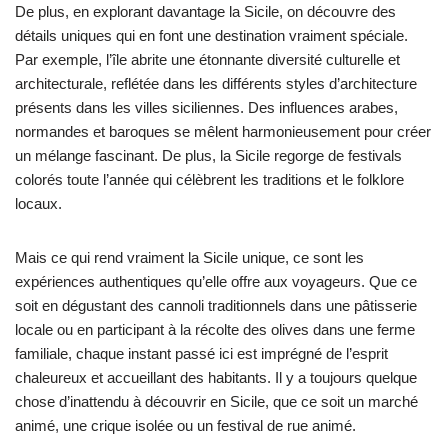
De plus, en explorant davantage la Sicile, on découvre des
détails uniques qui en font une destination vraiment spéciale.
Par exemple, l’île abrite une étonnante diversité culturelle et
architecturale, reflétée dans les différents styles d’architecture
présents dans les villes siciliennes. Des influences arabes,
normandes et baroques se mêlent harmonieusement pour créer
un mélange fascinant. De plus, la Sicile regorge de festivals
colorés toute l’année qui célèbrent les traditions et le folklore
locaux.
Mais ce qui rend vraiment la Sicile unique, ce sont les
expériences authentiques qu’elle offre aux voyageurs. Que ce
soit en dégustant des cannoli traditionnels dans une pâtisserie
locale ou en participant à la récolte des olives dans une ferme
familiale, chaque instant passé ici est imprégné de l’esprit
chaleureux et accueillant des habitants. Il y a toujours quelque
chose d’inattendu à découvrir en Sicile, que ce soit un marché
animé, une crique isolée ou un festival de rue animé.