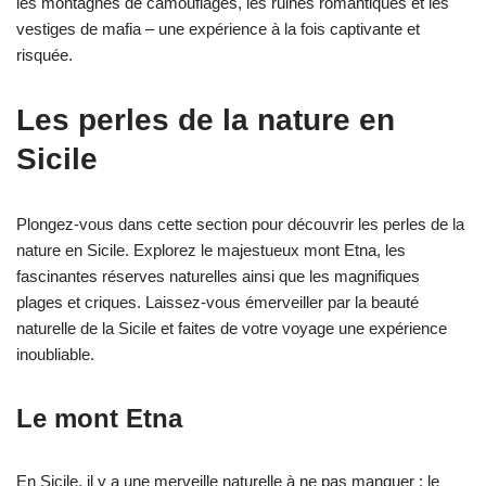
les montagnes de camouflages, les ruines romantiques et les
vestiges de mafia – une expérience à la fois captivante et
risquée.
Les perles de la nature en
Sicile
Plongez-vous dans cette section pour découvrir les perles de la
nature en Sicile. Explorez le majestueux mont Etna, les
fascinantes réserves naturelles ainsi que les magnifiques
plages et criques. Laissez-vous émerveiller par la beauté
naturelle de la Sicile et faites de votre voyage une expérience
inoubliable.
Le mont Etna
En Sicile, il y a une merveille naturelle à ne pas manquer : le