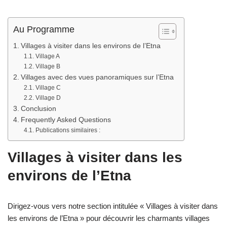
Au Programme
Villages à visiter dans les environs de l’Etna
Village A
Village B
Villages avec des vues panoramiques sur l’Etna
Village C
Village D
Conclusion
Frequently Asked Questions
Publications similaires :
Villages à visiter dans les
environs de l’Etna
Dirigez-vous vers notre section intitulée « Villages à visiter dans
les environs de l’Etna » pour découvrir les charmants villages