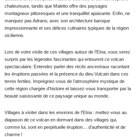
chaleureuse, tandis que Maletto offre des paysages
montagneux pittoresques et une tranquillité apaisante. Enfin, ne
manquez pas Adrano, avec son architecture baroque
impressionnante et ses délices culinaires typiques de la région
sicilienne.
Lors de votre visite de ces villages autour de l’Etna, vous serez
surpris par les légendes fascinantes qui entourent ce volcan
spectaculaire. Entendez parler des récits ancestraux racontant
les éruptions passées et la présence du dieu Vulcain dans ces
terres fertiles. Imprégnez-vous de l’atmosphère mystique de
cette région chargée d’histoire et laissez-vous transporter par la
beauté saisissante de ce paysage unique au monde.
Villages à visiter dans les environs de l’Etna : mettez-vous au
diapason de ce volcan en dormant dans des villages qui,
comme lui, sont en perpétuelle éruption… d’authenticité et de
charme !