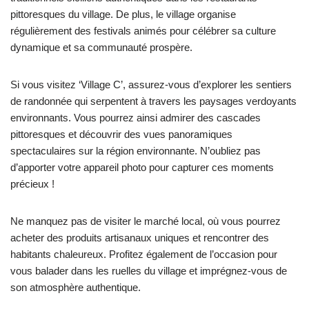
pittoresques du village. De plus, le village organise
régulièrement des festivals animés pour célébrer sa culture
dynamique et sa communauté prospère.
Si vous visitez ‘Village C’, assurez-vous d’explorer les sentiers
de randonnée qui serpentent à travers les paysages verdoyants
environnants. Vous pourrez ainsi admirer des cascades
pittoresques et découvrir des vues panoramiques
spectaculaires sur la région environnante. N’oubliez pas
d’apporter votre appareil photo pour capturer ces moments
précieux !
Ne manquez pas de visiter le marché local, où vous pourrez
acheter des produits artisanaux uniques et rencontrer des
habitants chaleureux. Profitez également de l’occasion pour
vous balader dans les ruelles du village et imprégnez-vous de
son atmosphère authentique.