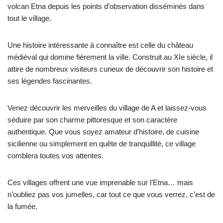
volcan Etna depuis les points d’observation disséminés dans
tout le village.
Une histoire intéressante à connaître est celle du château
médiéval qui domine fièrement la ville. Construit au XIe siècle, il
attire de nombreux visiteurs curieux de découvrir son histoire et
ses légendes fascinantes.
Venez découvrir les merveilles du village de A et laissez-vous
séduire par son charme pittoresque et son caractère
authentique. Que vous soyez amateur d’histoire, de cuisine
sicilienne ou simplement en quête de tranquillité, ce village
comblera toutes vos attentes.
Ces villages offrent une vue imprenable sur l’Etna… mais
n’oubliez pas vos jumelles, car tout ce que vous verrez, c’est de
la fumée.