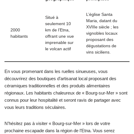
L’église Santa
Situé à
Maria, datant du
seulement 10
XVIIIe siècle ; les
2000
km de l’Etna,
vignobles locaux
habitants
offrant une vue
proposant des
imprenable sur
dégustations de
le volcan actif
vins siciliens.
En vous promenant dans les ruelles sinueuses, vous
découvrirez des boutiques d’artisanat local proposant des
céramiques traditionnelles et des produits alimentaires
régionaux. Les habitants chaleureux de « Bourg-sur-Mer » sont
connus pour leur hospitalité et seront ravis de partager avec
vous leurs traditions séculaires.
N’hésitez pas à visiter « Bourg-sur-Mer » lors de votre
prochaine escapade dans la région de l’Etna. Vous serez