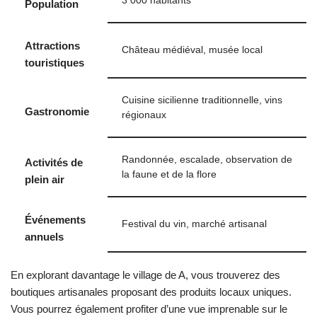
3 000 habitants
Population
Attractions
Château médiéval, musée local
touristiques
Cuisine sicilienne traditionnelle, vins
Gastronomie
régionaux
Randonnée, escalade, observation de
Activités de
la faune et de la flore
plein air
Événements
Festival du vin, marché artisanal
annuels
En explorant davantage le village de A, vous trouverez des
boutiques artisanales proposant des produits locaux uniques.
Vous pourrez également profiter d’une vue imprenable sur le