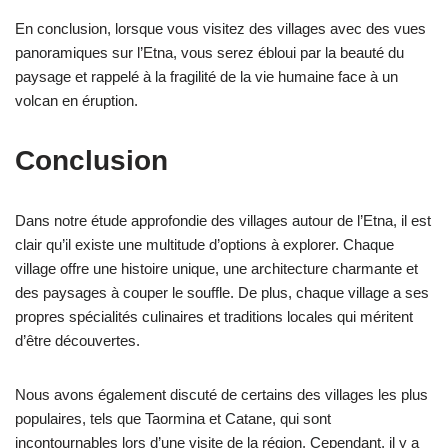
En conclusion, lorsque vous visitez des villages avec des vues
panoramiques sur l’Etna, vous serez ébloui par la beauté du
paysage et rappelé à la fragilité de la vie humaine face à un
volcan en éruption.
Conclusion
Dans notre étude approfondie des villages autour de l’Etna, il est
clair qu’il existe une multitude d’options à explorer. Chaque
village offre une histoire unique, une architecture charmante et
des paysages à couper le souffle. De plus, chaque village a ses
propres spécialités culinaires et traditions locales qui méritent
d’être découvertes.
Nous avons également discuté de certains des villages les plus
populaires, tels que Taormina et Catane, qui sont
incontournables lors d’une visite de la région. Cependant, il y a