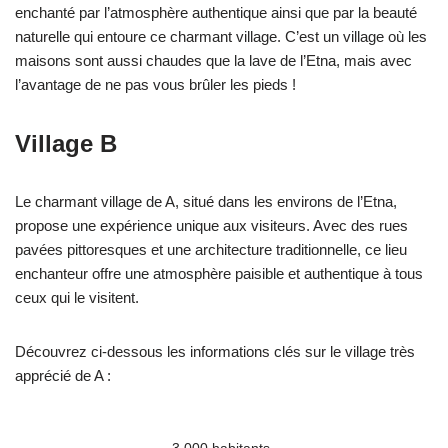
enchanté par l’atmosphère authentique ainsi que par la beauté
naturelle qui entoure ce charmant village. C’est un village où les
maisons sont aussi chaudes que la lave de l’Etna, mais avec
l’avantage de ne pas vous brûler les pieds !
Village B
Le charmant village de A, situé dans les environs de l’Etna,
propose une expérience unique aux visiteurs. Avec des rues
pavées pittoresques et une architecture traditionnelle, ce lieu
enchanteur offre une atmosphère paisible et authentique à tous
ceux qui le visitent.
Découvrez ci-dessous les informations clés sur le village très
apprécié de A :