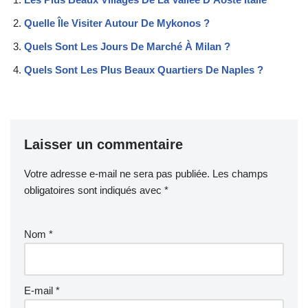
Quelle Île Visiter Autour De Mykonos ?
Quels Sont Les Jours De Marché À Milan ?
Quels Sont Les Plus Beaux Quartiers De Naples ?
Laisser un commentaire
Votre adresse e-mail ne sera pas publiée.
Les champs
obligatoires sont indiqués avec
*
Nom
*
E-mail
*