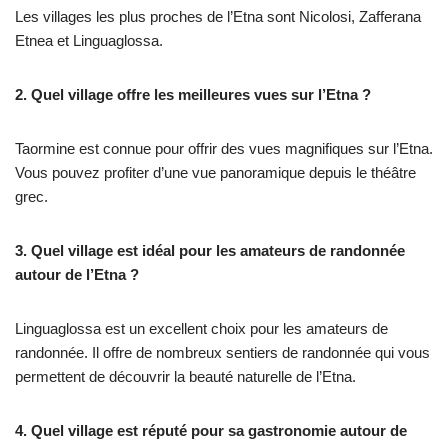
Les villages les plus proches de l’Etna sont Nicolosi, Zafferana
Etnea et Linguaglossa.
2. Quel village offre les meilleures vues sur l’Etna ?
Taormine est connue pour offrir des vues magnifiques sur l’Etna.
Vous pouvez profiter d’une vue panoramique depuis le théâtre
grec.
3. Quel village est idéal pour les amateurs de randonnée
autour de l’Etna ?
Linguaglossa est un excellent choix pour les amateurs de
randonnée. Il offre de nombreux sentiers de randonnée qui vous
permettent de découvrir la beauté naturelle de l’Etna.
4. Quel village est réputé pour sa gastronomie autour de