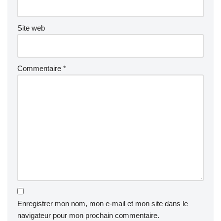
Site web
Commentaire
*
Enregistrer mon nom, mon e-mail et mon site dans le
navigateur pour mon prochain commentaire.