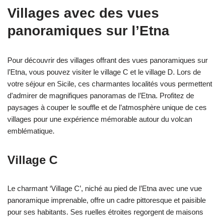
Villages avec des vues
panoramiques sur l’Etna
Pour découvrir des villages offrant des vues panoramiques sur
l’Etna, vous pouvez visiter le village C et le village D. Lors de
votre séjour en Sicile, ces charmantes localités vous permettent
d’admirer de magnifiques panoramas de l’Etna. Profitez de
paysages à couper le souffle et de l’atmosphère unique de ces
villages pour une expérience mémorable autour du volcan
emblématique.
Village C
Le charmant ‘Village C’, niché au pied de l’Etna avec une vue
panoramique imprenable, offre un cadre pittoresque et paisible
pour ses habitants. Ses ruelles étroites regorgent de maisons