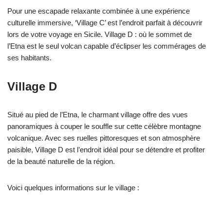
Pour une escapade relaxante combinée à une expérience
culturelle immersive, ‘Village C’ est l’endroit parfait à découvrir
lors de votre voyage en Sicile. Village D : où le sommet de
l’Etna est le seul volcan capable d’éclipser les commérages de
ses habitants.
Village D
Situé au pied de l’Etna, le charmant village offre des vues
panoramiques à couper le souffle sur cette célèbre montagne
volcanique. Avec ses ruelles pittoresques et son atmosphère
paisible, Village D est l’endroit idéal pour se détendre et profiter
de la beauté naturelle de la région.
Voici quelques informations sur le village :