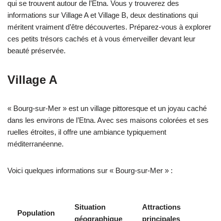
qui se trouvent autour de l’Etna. Vous y trouverez des
informations sur Village A et Village B, deux destinations qui
méritent vraiment d’être découvertes. Préparez-vous à explorer
ces petits trésors cachés et à vous émerveiller devant leur
beauté préservée.
Village A
« Bourg-sur-Mer » est un village pittoresque et un joyau caché
dans les environs de l’Etna. Avec ses maisons colorées et ses
ruelles étroites, il offre une ambiance typiquement
méditerranéenne.
Voici quelques informations sur « Bourg-sur-Mer » :
Situation
Attractions
Population
géographique
principales