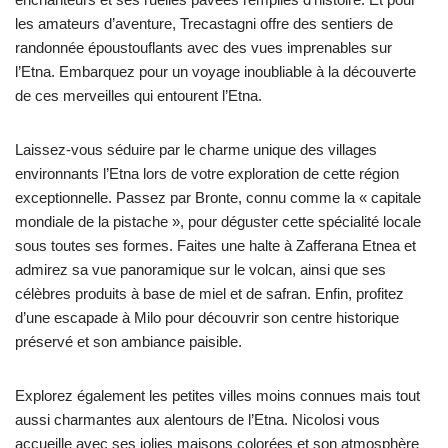
les amateurs d’aventure, Trecastagni offre des sentiers de
randonnée époustouflants avec des vues imprenables sur
l’Etna. Embarquez pour un voyage inoubliable à la découverte
de ces merveilles qui entourent l’Etna.
Laissez-vous séduire par le charme unique des villages
environnants l’Etna lors de votre exploration de cette région
exceptionnelle. Passez par Bronte, connu comme la « capitale
mondiale de la pistache », pour déguster cette spécialité locale
sous toutes ses formes. Faites une halte à Zafferana Etnea et
admirez sa vue panoramique sur le volcan, ainsi que ses
célèbres produits à base de miel et de safran. Enfin, profitez
d’une escapade à Milo pour découvrir son centre historique
préservé et son ambiance paisible.
Explorez également les petites villes moins connues mais tout
aussi charmantes aux alentours de l’Etna. Nicolosi vous
accueille avec ses jolies maisons colorées et son atmosphère