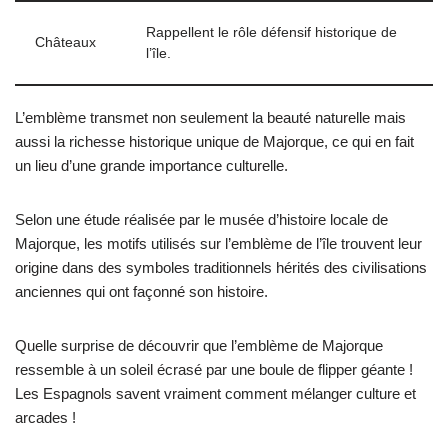
Rappellent le rôle défensif historique de
Châteaux
l’île.
L’emblème transmet non seulement la beauté naturelle mais
aussi la richesse historique unique de Majorque, ce qui en fait
un lieu d’une grande importance culturelle.
Selon une étude réalisée par le musée d’histoire locale de
Majorque, les motifs utilisés sur l’emblème de l’île trouvent leur
origine dans des symboles traditionnels hérités des civilisations
anciennes qui ont façonné son histoire.
Quelle surprise de découvrir que l’emblème de Majorque
ressemble à un soleil écrasé par une boule de flipper géante !
Les Espagnols savent vraiment comment mélanger culture et
arcades !