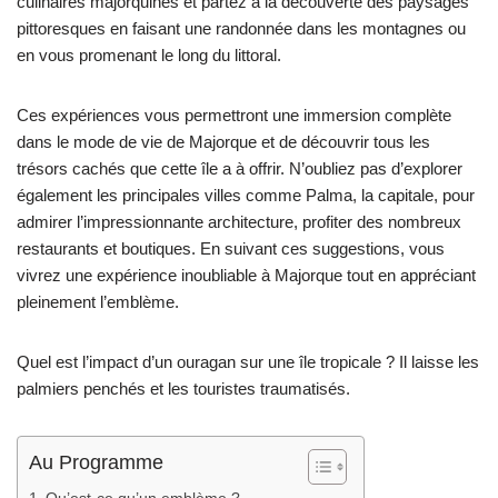
culinaires majorquines et partez à la découverte des paysages
pittoresques en faisant une randonnée dans les montagnes ou
en vous promenant le long du littoral.
Ces expériences vous permettront une immersion complète
dans le mode de vie de Majorque et de découvrir tous les
trésors cachés que cette île a à offrir. N’oubliez pas d’explorer
également les principales villes comme Palma, la capitale, pour
admirer l’impressionnante architecture, profiter des nombreux
restaurants et boutiques. En suivant ces suggestions, vous
vivrez une expérience inoubliable à Majorque tout en appréciant
pleinement l’emblème.
Quel est l’impact d’un ouragan sur une île tropicale ? Il laisse les
palmiers penchés et les touristes traumatisés.
Au Programme