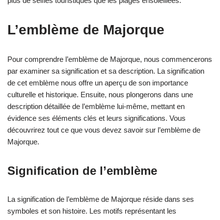
plus de selfies touristiques que les plages ensoleillées.
L’emblème de Majorque
Pour comprendre l’emblème de Majorque, nous commencerons
par examiner sa signification et sa description. La signification
de cet emblème nous offre un aperçu de son importance
culturelle et historique. Ensuite, nous plongerons dans une
description détaillée de l’emblème lui-même, mettant en
évidence ses éléments clés et leurs significations. Vous
découvrirez tout ce que vous devez savoir sur l’emblème de
Majorque.
Signification de l’emblème
La signification de l’emblème de Majorque réside dans ses
symboles et son histoire. Les motifs représentant les