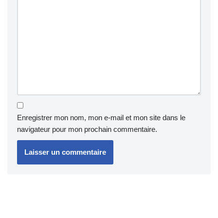
Enregistrer mon nom, mon e-mail et mon site dans le
navigateur pour mon prochain commentaire.