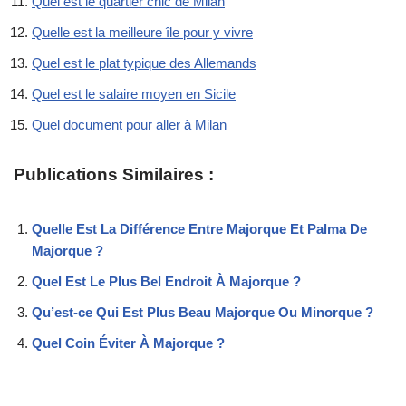
Quel est le quartier chic de Milan
Quelle est la meilleure île pour y vivre
Quel est le plat typique des Allemands
Quel est le salaire moyen en Sicile
Quel document pour aller à Milan
Publications Similaires :
Quelle Est La Différence Entre Majorque Et Palma De
Majorque ?
Quel Est Le Plus Bel Endroit À Majorque ?
Qu’est-ce Qui Est Plus Beau Majorque Ou Minorque ?
Quel Coin Éviter À Majorque ?