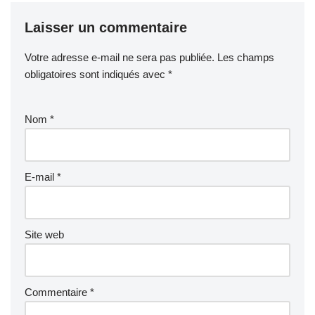
Laisser un commentaire
Votre adresse e-mail ne sera pas publiée.
Les champs
obligatoires sont indiqués avec
*
Nom
*
E-mail
*
Site web
Commentaire
*