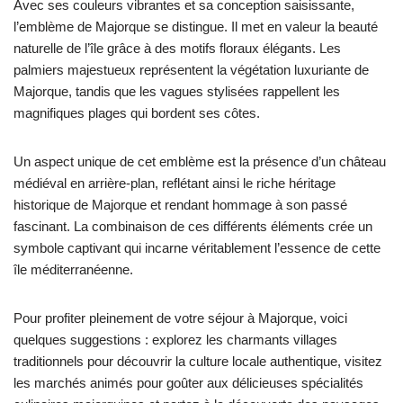
Avec ses couleurs vibrantes et sa conception saisissante,
l’emblème de Majorque se distingue. Il met en valeur la beauté
naturelle de l’île grâce à des motifs floraux élégants. Les
palmiers majestueux représentent la végétation luxuriante de
Majorque, tandis que les vagues stylisées rappellent les
magnifiques plages qui bordent ses côtes.
Un aspect unique de cet emblème est la présence d’un château
médiéval en arrière-plan, reflétant ainsi le riche héritage
historique de Majorque et rendant hommage à son passé
fascinant. La combinaison de ces différents éléments crée un
symbole captivant qui incarne véritablement l’essence de cette
île méditerranéenne.
Pour profiter pleinement de votre séjour à Majorque, voici
quelques suggestions : explorez les charmants villages
traditionnels pour découvrir la culture locale authentique, visitez
les marchés animés pour goûter aux délicieuses spécialités