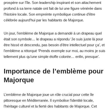
prospère sur l’île. Son leadership inspirant et son attachement
profond à sa terre natale ont fait de lui une figure vénérée dans
l’histoire locale. Son empreinte symbolique continue d’être
célébrée aujourd’hui par les habitants de Majorque.
Un jour, l’emblème de Majorque a demandé à un drapeau quel
était son symbole… le drapeau a répondu ‘Je suis juste là pour
être hissé et descendu, pas besoin d’être intellectuel pour ça’, et
l’emblème a rétorqué ‘Prends exemple sur moi, au moins je suis
tellement plus qu’une simple étoffe colorée… enfin, presque’.
Importance de l’emblème pour
Majorque
L’emblème de Majorque joue un rôle crucial pour cette île
pittoresque en Méditerranée. Il symbolise l’identité locale,
l’héritage culturel et la fierté des habitants de Majorque. Cet