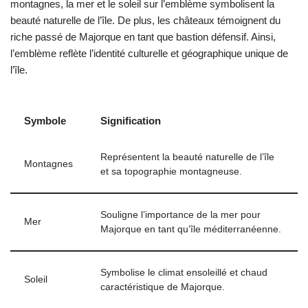
montagnes, la mer et le soleil sur l’emblème symbolisent la
beauté naturelle de l’île. De plus, les châteaux témoignent du
riche passé de Majorque en tant que bastion défensif. Ainsi,
l’emblème reflète l’identité culturelle et géographique unique de
l’île.
Symbole
Signification
Représentent la beauté naturelle de l’île
Montagnes
et sa topographie montagneuse.
Souligne l’importance de la mer pour
Mer
Majorque en tant qu’île méditerranéenne.
Symbolise le climat ensoleillé et chaud
Soleil
caractéristique de Majorque.