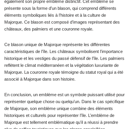
également son propre emblème distinctif. Cet emblème se
présente sous la forme d’un blason, qui comprend différents
éléments symboliques liés à l’histoire et à la culture de
Majorque. Ce blason est composé d’images représentant des
châteaux, des palmiers et une couronne royale.
Ce blason unique de Majorque représente les différentes
caractéristiques de l’île. Les châteaux symbolisent l’importance
historique et les vestiges du passé défensif de l’île. Les palmiers
reflètent le climat méditerranéen et la végétation luxuriante de
Majorque. La couronne royale témoigne du statut royal qui a été
associé à Majorque dans son histoire.
En conclusion, un emblème est un symbole puissant utilisé pour
représenter quelque chose ou quelqu’un. Dans le cas spécifique
de Majorque, son emblème unique combine des éléments
historiques et culturels pour représenter l’île. L’emblème de
Majorque est tellement emblématique qu’il a réussi à prendre