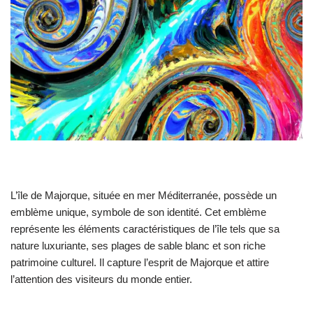
L’île de Majorque, située en mer Méditerranée, possède un
emblème unique, symbole de son identité. Cet emblème
représente les éléments caractéristiques de l’île tels que sa
nature luxuriante, ses plages de sable blanc et son riche
patrimoine culturel. Il capture l’esprit de Majorque et attire
l’attention des visiteurs du monde entier.