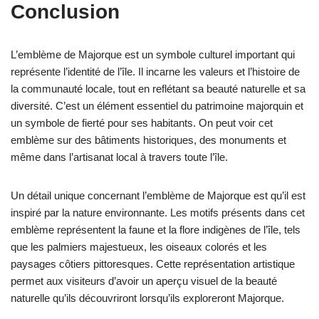
Conclusion
L’emblème de Majorque est un symbole culturel important qui
représente l’identité de l’île. Il incarne les valeurs et l’histoire de
la communauté locale, tout en reflétant sa beauté naturelle et sa
diversité. C’est un élément essentiel du patrimoine majorquin et
un symbole de fierté pour ses habitants. On peut voir cet
emblème sur des bâtiments historiques, des monuments et
même dans l’artisanat local à travers toute l’île.
Un détail unique concernant l’emblème de Majorque est qu’il est
inspiré par la nature environnante. Les motifs présents dans cet
emblème représentent la faune et la flore indigènes de l’île, tels
que les palmiers majestueux, les oiseaux colorés et les
paysages côtiers pittoresques. Cette représentation artistique
permet aux visiteurs d’avoir un aperçu visuel de la beauté
naturelle qu’ils découvriront lorsqu’ils exploreront Majorque.