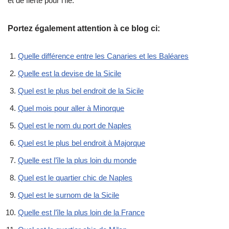
et de fierté pour l’île.
Portez également attention à ce blog ci:
Quelle différence entre les Canaries et les Baléares
Quelle est la devise de la Sicile
Quel est le plus bel endroit de la Sicile
Quel mois pour aller à Minorque
Quel est le nom du port de Naples
Quel est le plus bel endroit à Majorque
Quelle est l’île la plus loin du monde
Quel est le quartier chic de Naples
Quel est le surnom de la Sicile
Quelle est l’île la plus loin de la France