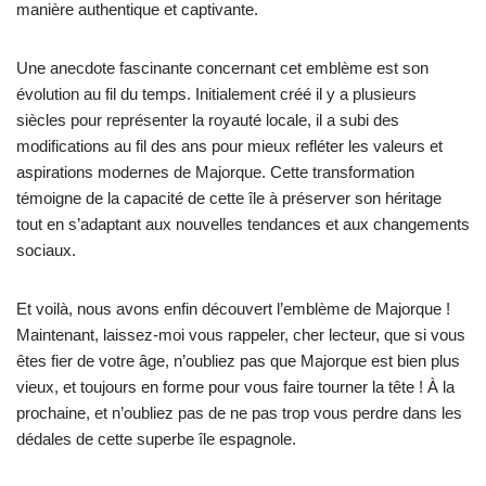
manière authentique et captivante.
Une anecdote fascinante concernant cet emblème est son
évolution au fil du temps. Initialement créé il y a plusieurs
siècles pour représenter la royauté locale, il a subi des
modifications au fil des ans pour mieux refléter les valeurs et
aspirations modernes de Majorque. Cette transformation
témoigne de la capacité de cette île à préserver son héritage
tout en s’adaptant aux nouvelles tendances et aux changements
sociaux.
Et voilà, nous avons enfin découvert l’emblème de Majorque !
Maintenant, laissez-moi vous rappeler, cher lecteur, que si vous
êtes fier de votre âge, n’oubliez pas que Majorque est bien plus
vieux, et toujours en forme pour vous faire tourner la tête ! À la
prochaine, et n’oubliez pas de ne pas trop vous perdre dans les
dédales de cette superbe île espagnole.