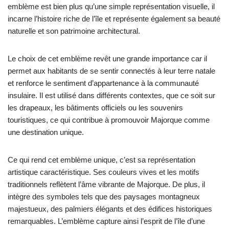
emblème est bien plus qu’une simple représentation visuelle, il
incarne l’histoire riche de l’île et représente également sa beauté
naturelle et son patrimoine architectural.
Le choix de cet emblème revêt une grande importance car il
permet aux habitants de se sentir connectés à leur terre natale
et renforce le sentiment d’appartenance à la communauté
insulaire. Il est utilisé dans différents contextes, que ce soit sur
les drapeaux, les bâtiments officiels ou les souvenirs
touristiques, ce qui contribue à promouvoir Majorque comme
une destination unique.
Ce qui rend cet emblème unique, c’est sa représentation
artistique caractéristique. Ses couleurs vives et les motifs
traditionnels reflètent l’âme vibrante de Majorque. De plus, il
intègre des symboles tels que des paysages montagneux
majestueux, des palmiers élégants et des édifices historiques
remarquables. L’emblème capture ainsi l’esprit de l’île d’une