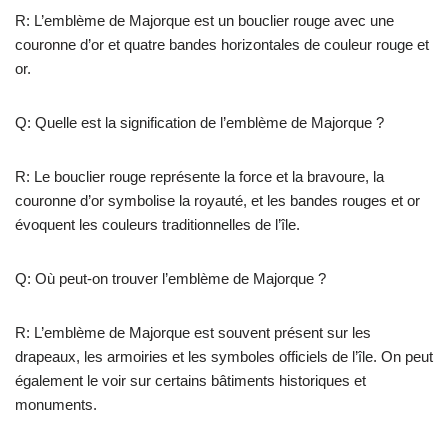
R: L’emblème de Majorque est un bouclier rouge avec une
couronne d’or et quatre bandes horizontales de couleur rouge et
or.
Q: Quelle est la signification de l’emblème de Majorque ?
R: Le bouclier rouge représente la force et la bravoure, la
couronne d’or symbolise la royauté, et les bandes rouges et or
évoquent les couleurs traditionnelles de l’île.
Q: Où peut-on trouver l’emblème de Majorque ?
R: L’emblème de Majorque est souvent présent sur les
drapeaux, les armoiries et les symboles officiels de l’île. On peut
également le voir sur certains bâtiments historiques et
monuments.