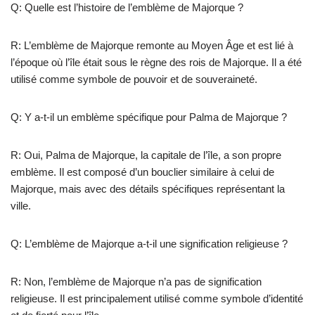
Q: Quelle est l’histoire de l’emblème de Majorque ?
R: L’emblème de Majorque remonte au Moyen Âge et est lié à
l’époque où l’île était sous le règne des rois de Majorque. Il a été
utilisé comme symbole de pouvoir et de souveraineté.
Q: Y a-t-il un emblème spécifique pour Palma de Majorque ?
R: Oui, Palma de Majorque, la capitale de l’île, a son propre
emblème. Il est composé d’un bouclier similaire à celui de
Majorque, mais avec des détails spécifiques représentant la
ville.
Q: L’emblème de Majorque a-t-il une signification religieuse ?
R: Non, l’emblème de Majorque n’a pas de signification
religieuse. Il est principalement utilisé comme symbole d’identité