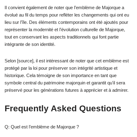
Il convient également de noter que l’emblème de Majorque a
évolué au fil du temps pour refléter les changements qui ont eu
lieu sur l’île. Des éléments contemporains ont été ajoutés pour
représenter la modernité et l’évolution culturelle de Majorque,
tout en conservant les aspects traditionnels qui font partie
intégrante de son identité.
Selon [source], il est intéressant de noter que cet emblème est
protégé par la loi pour préserver son intégrité artistique et
historique. Cela témoigne de son importance en tant que
symbole central du patrimoine majorquin et garantit qu’il sera
préservé pour les générations futures à apprécier et à admirer.
Frequently Asked Questions
Q: Quel est l’emblème de Majorque ?