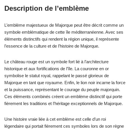
Description de l’emblème
L’emblème majestueux de Majorque peut être décrit comme un
symbole emblématique de cette île méditerranéenne. Avec ses
éléments distinctifs qui rendent la région unique, il représente
l’essence de la culture et de l’histoire de Majorque.
Le château rouge est un symbole fort lié à l’architecture
historique et aux fortifications de l’île. La couronne en or
symbolise le statut royal, rappelant le passé glorieux de
Majorque en tant que royaume. Enfin, le lion noir incarne la force
et la puissance, représentant le courage du peuple majorquin.
Ces éléments combinés créent un emblème distinctif qui porte
fièrement les traditions et l’héritage exceptionnels de Majorque.
Une histoire vraie liée à cet emblème est celle d’un roi
légendaire qui portait fièrement ces symboles lors de son règne