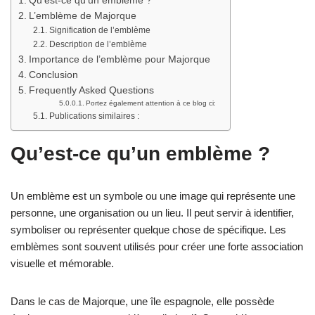
Qu’est-ce qu’un emblème ?
L’emblème de Majorque
Signification de l’emblème
Description de l’emblème
Importance de l’emblème pour Majorque
Conclusion
Frequently Asked Questions
Portez également attention à ce blog ci:
Publications similaires :
Qu’est-ce qu’un emblème ?
Un emblème est un symbole ou une image qui représente une
personne, une organisation ou un lieu. Il peut servir à identifier,
symboliser ou représenter quelque chose de spécifique. Les
emblèmes sont souvent utilisés pour créer une forte association
visuelle et mémorable.
Dans le cas de Majorque, une île espagnole, elle possède