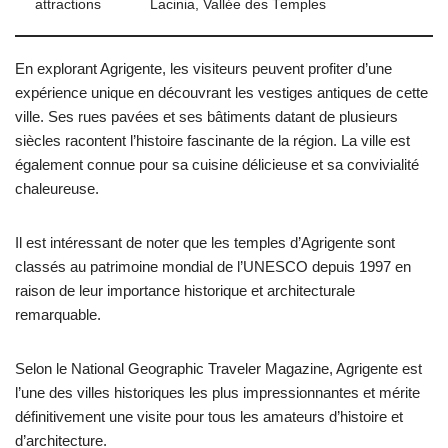
attractions
Lacinia, Vallée des Temples
En explorant Agrigente, les visiteurs peuvent profiter d’une
expérience unique en découvrant les vestiges antiques de cette
ville. Ses rues pavées et ses bâtiments datant de plusieurs
siècles racontent l’histoire fascinante de la région. La ville est
également connue pour sa cuisine délicieuse et sa convivialité
chaleureuse.
Il est intéressant de noter que les temples d’Agrigente sont
classés au patrimoine mondial de l’UNESCO depuis 1997 en
raison de leur importance historique et architecturale
remarquable.
Selon le National Geographic Traveler Magazine, Agrigente est
l’une des villes historiques les plus impressionnantes et mérite
définitivement une visite pour tous les amateurs d’histoire et
d’architecture.