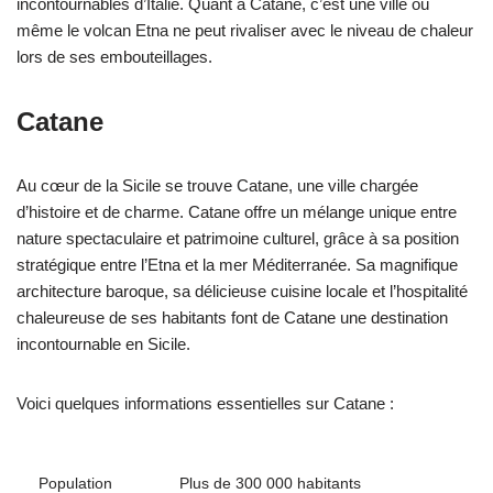
incontournables d’Italie. Quant à Catane, c’est une ville où
même le volcan Etna ne peut rivaliser avec le niveau de chaleur
lors de ses embouteillages.
Catane
Au cœur de la Sicile se trouve Catane, une ville chargée
d’histoire et de charme. Catane offre un mélange unique entre
nature spectaculaire et patrimoine culturel, grâce à sa position
stratégique entre l’Etna et la mer Méditerranée. Sa magnifique
architecture baroque, sa délicieuse cuisine locale et l’hospitalité
chaleureuse de ses habitants font de Catane une destination
incontournable en Sicile.
Voici quelques informations essentielles sur Catane :
Population
Plus de 300 000 habitants