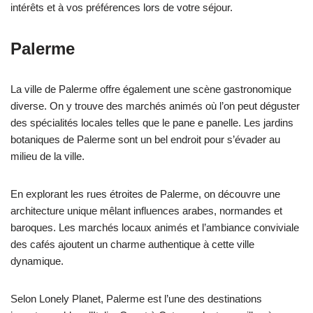
intérêts et à vos préférences lors de votre séjour.
Palerme
La ville de Palerme offre également une scène gastronomique
diverse. On y trouve des marchés animés où l’on peut déguster
des spécialités locales telles que le pane e panelle. Les jardins
botaniques de Palerme sont un bel endroit pour s’évader au
milieu de la ville.
En explorant les rues étroites de Palerme, on découvre une
architecture unique mêlant influences arabes, normandes et
baroques. Les marchés locaux animés et l’ambiance conviviale
des cafés ajoutent un charme authentique à cette ville
dynamique.
Selon Lonely Planet, Palerme est l’une des destinations