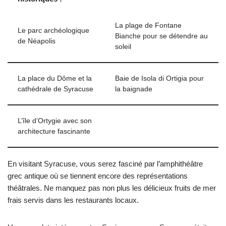
La plage de Fontane
Le parc archéologique
Bianche pour se détendre au
de Néapolis
soleil
La place du Dôme et la
Baie de Isola di Ortigia pour
cathédrale de Syracuse
la baignade
L’île d’Ortygie avec son
architecture fascinante
En visitant Syracuse, vous serez fasciné par l’amphithéâtre
grec antique où se tiennent encore des représentations
théâtrales. Ne manquez pas non plus les délicieux fruits de mer
frais servis dans les restaurants locaux.