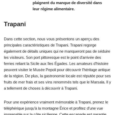
plaignent du manque de diversité dans
leur régime alimentaire.
Trapani
Dans cette section, nous vous présentons un aperçu des
principales caractéristiques de Trapani. Trapani regorge
également de détails uniques qui ne manqueront pas de séduire
les visiteurs. Son port pittoresque est le point d’arrivée des
ferries reliant la Sicile aux îles Égades. Les amateurs d’histoire
peuvent visiter le Musée Pepoli pour découvrir l’héritage antique
de la région. De plus, la gastronomie locale est réputée pour ses
fruits de mer frais et ses vins renommés tels que le Marsala. Il y
a tellement de choses à découvrir à Trapani.
Pour une expérience vraiment mémorable à Trapani, prenez le
téléphérique jusqu’à la montagne Érice et profitez d’une vue
imprenable sur la côte sicilienne. Cette escapade est garantie