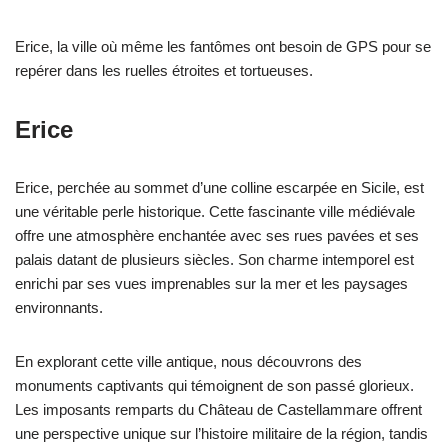
Erice, la ville où même les fantômes ont besoin de GPS pour se
repérer dans les ruelles étroites et tortueuses.
Erice
Erice, perchée au sommet d’une colline escarpée en Sicile, est
une véritable perle historique. Cette fascinante ville médiévale
offre une atmosphère enchantée avec ses rues pavées et ses
palais datant de plusieurs siècles. Son charme intemporel est
enrichi par ses vues imprenables sur la mer et les paysages
environnants.
En explorant cette ville antique, nous découvrons des
monuments captivants qui témoignent de son passé glorieux.
Les imposants remparts du Château de Castellammare offrent
une perspective unique sur l’histoire militaire de la région, tandis