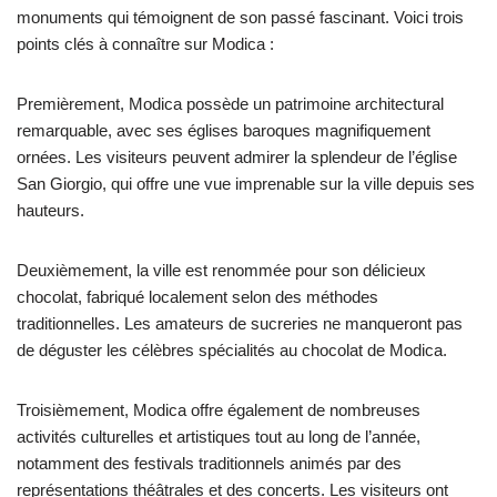
monuments qui témoignent de son passé fascinant. Voici trois
points clés à connaître sur Modica :
Premièrement, Modica possède un patrimoine architectural
remarquable, avec ses églises baroques magnifiquement
ornées. Les visiteurs peuvent admirer la splendeur de l’église
San Giorgio, qui offre une vue imprenable sur la ville depuis ses
hauteurs.
Deuxièmement, la ville est renommée pour son délicieux
chocolat, fabriqué localement selon des méthodes
traditionnelles. Les amateurs de sucreries ne manqueront pas
de déguster les célèbres spécialités au chocolat de Modica.
Troisièmement, Modica offre également de nombreuses
activités culturelles et artistiques tout au long de l’année,
notamment des festivals traditionnels animés par des
représentations théâtrales et des concerts. Les visiteurs ont