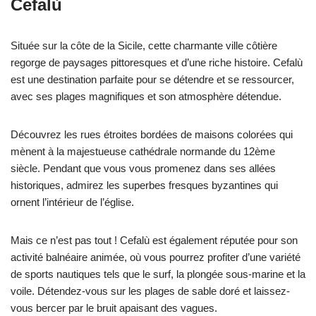
Cefalù
Située sur la côte de la Sicile, cette charmante ville côtière
regorge de paysages pittoresques et d’une riche histoire. Cefalù
est une destination parfaite pour se détendre et se ressourcer,
avec ses plages magnifiques et son atmosphère détendue.
Découvrez les rues étroites bordées de maisons colorées qui
mènent à la majestueuse cathédrale normande du 12ème
siècle. Pendant que vous vous promenez dans ses allées
historiques, admirez les superbes fresques byzantines qui
ornent l’intérieur de l’église.
Mais ce n’est pas tout ! Cefalù est également réputée pour son
activité balnéaire animée, où vous pourrez profiter d’une variété
de sports nautiques tels que le surf, la plongée sous-marine et la
voile. Détendez-vous sur les plages de sable doré et laissez-
vous bercer par le bruit apaisant des vagues.