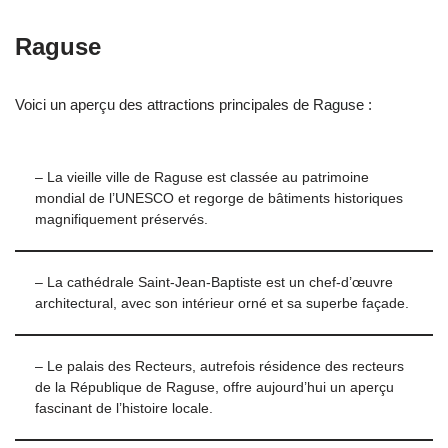
Raguse
Voici un aperçu des attractions principales de Raguse :
– La vieille ville de Raguse est classée au patrimoine
mondial de l’UNESCO et regorge de bâtiments historiques
magnifiquement préservés.
– La cathédrale Saint-Jean-Baptiste est un chef-d’œuvre
architectural, avec son intérieur orné et sa superbe façade.
– Le palais des Recteurs, autrefois résidence des recteurs
de la République de Raguse, offre aujourd’hui un aperçu
fascinant de l’histoire locale.