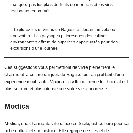
manquez pas les plats de fruits de mer frais et les vins
régionaux renommés.
– Explorez les environs de Raguse en louant un vélo ou
une voiture. Les paysages pittoresques des collines
environnantes offrent de superbes opportunités pour des
excursions d’une journée.
Ces suggestions vous permettront de vivre pleinement le
charme et la culture uniques de Raguse tout en profitant d’une
expérience inoubliable. Modica : la ville où même le chocolat est
plus sombre et plus intense que votre vie amoureuse.
Modica
Modica, une charmante ville située en Sicile, est célèbre pour sa
riche culture et son histoire. Elle regorge de sites et de