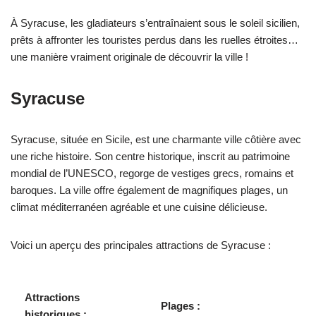
À Syracuse, les gladiateurs s’entraînaient sous le soleil sicilien,
prêts à affronter les touristes perdus dans les ruelles étroites…
une manière vraiment originale de découvrir la ville !
Syracuse
Syracuse, située en Sicile, est une charmante ville côtière avec
une riche histoire. Son centre historique, inscrit au patrimoine
mondial de l’UNESCO, regorge de vestiges grecs, romains et
baroques. La ville offre également de magnifiques plages, un
climat méditerranéen agréable et une cuisine délicieuse.
Voici un aperçu des principales attractions de Syracuse :
Attractions
Plages :
historiques :