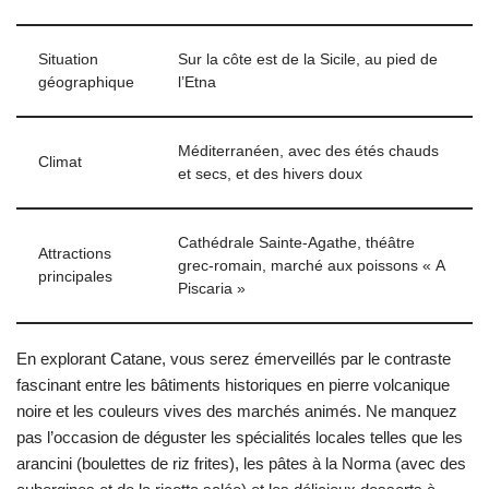
Situation
Sur la côte est de la Sicile, au pied de
géographique
l’Etna
Méditerranéen, avec des étés chauds
Climat
et secs, et des hivers doux
Cathédrale Sainte-Agathe, théâtre
Attractions
grec-romain, marché aux poissons « A
principales
Piscaria »
En explorant Catane, vous serez émerveillés par le contraste
fascinant entre les bâtiments historiques en pierre volcanique
noire et les couleurs vives des marchés animés. Ne manquez
pas l’occasion de déguster les spécialités locales telles que les
arancini (boulettes de riz frites), les pâtes à la Norma (avec des