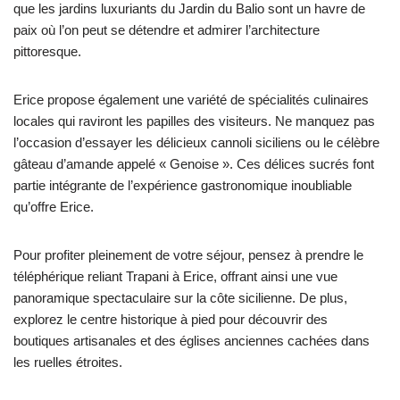
que les jardins luxuriants du Jardin du Balio sont un havre de
paix où l’on peut se détendre et admirer l’architecture
pittoresque.
Erice propose également une variété de spécialités culinaires
locales qui raviront les papilles des visiteurs. Ne manquez pas
l’occasion d’essayer les délicieux cannoli siciliens ou le célèbre
gâteau d’amande appelé « Genoise ». Ces délices sucrés font
partie intégrante de l’expérience gastronomique inoubliable
qu’offre Erice.
Pour profiter pleinement de votre séjour, pensez à prendre le
téléphérique reliant Trapani à Erice, offrant ainsi une vue
panoramique spectaculaire sur la côte sicilienne. De plus,
explorez le centre historique à pied pour découvrir des
boutiques artisanales et des églises anciennes cachées dans
les ruelles étroites.