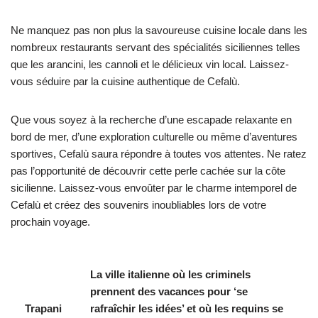
Ne manquez pas non plus la savoureuse cuisine locale dans les
nombreux restaurants servant des spécialités siciliennes telles
que les arancini, les cannoli et le délicieux vin local. Laissez-
vous séduire par la cuisine authentique de Cefalù.
Que vous soyez à la recherche d’une escapade relaxante en
bord de mer, d’une exploration culturelle ou même d’aventures
sportives, Cefalù saura répondre à toutes vos attentes. Ne ratez
pas l’opportunité de découvrir cette perle cachée sur la côte
sicilienne. Laissez-vous envoûter par le charme intemporel de
Cefalù et créez des souvenirs inoubliables lors de votre
prochain voyage.
La ville italienne où les criminels
prennent des vacances pour ‘se
Trapani
rafraîchir les idées’ et où les requins se