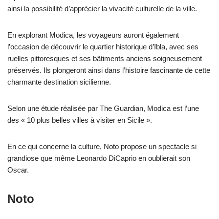
ainsi la possibilité d’apprécier la vivacité culturelle de la ville.
En explorant Modica, les voyageurs auront également
l’occasion de découvrir le quartier historique d’Ibla, avec ses
ruelles pittoresques et ses bâtiments anciens soigneusement
préservés. Ils plongeront ainsi dans l’histoire fascinante de cette
charmante destination sicilienne.
Selon une étude réalisée par The Guardian, Modica est l’une
des « 10 plus belles villes à visiter en Sicile ».
En ce qui concerne la culture, Noto propose un spectacle si
grandiose que même Leonardo DiCaprio en oublierait son
Oscar.
Noto