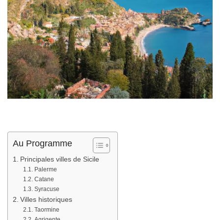
Au Programme
Principales villes de Sicile
Palerme
Catane
Syracuse
Villes historiques
Taormine
Agrigente