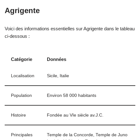
Agrigente
Voici des informations essentielles sur Agrigente dans le tableau
ci-dessous :
Catégorie
Données
Localisation
Sicile, Italie
Population
Environ 58 000 habitants
Histoire
Fondée au VIe siècle av.J.C.
Principales
Temple de la Concorde, Temple de Juno