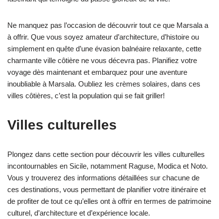
Ne manquez pas l’occasion de découvrir tout ce que Marsala a
à offrir. Que vous soyez amateur d’architecture, d’histoire ou
simplement en quête d’une évasion balnéaire relaxante, cette
charmante ville côtière ne vous décevra pas. Planifiez votre
voyage dès maintenant et embarquez pour une aventure
inoubliable à Marsala. Oubliez les crèmes solaires, dans ces
villes côtières, c’est la population qui se fait griller!
Villes culturelles
Plongez dans cette section pour découvrir les villes culturelles
incontournables en Sicile, notamment Raguse, Modica et Noto.
Vous y trouverez des informations détaillées sur chacune de
ces destinations, vous permettant de planifier votre itinéraire et
de profiter de tout ce qu’elles ont à offrir en termes de patrimoine
culturel, d’architecture et d’expérience locale.