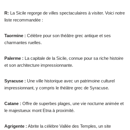
R:
La Sicile regorge de villes spectaculaires à visiter. Voici notre
liste recommandée :
Taormine :
Célèbre pour son théâtre grec antique et ses
charmantes ruelles.
Palerme :
La capitale de la Sicile, connue pour sa riche histoire
et son architecture impressionnante.
Syracuse :
Une ville historique avec un patrimoine culturel
impressionnant, y compris le théâtre grec de Syracuse.
Catane :
Offre de superbes plages, une vie nocturne animée et
le majestueux mont Etna à proximité.
Agrigente :
Abrite la célèbre Vallée des Temples, un site