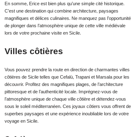
En somme, Erice est bien plus qu’une simple cité historique.
C’est une destination qui combine architecture, paysages
magnifiques et délices culinaires. Ne manquez pas l’opportunité
de plonger dans l’atmosphère unique de cette ville médiévale
lors de votre prochaine visite en Sicile.
Villes côtières
Vous pouvez prendre la route en direction de charmantes villes
côtières de Sicile telles que Cefalù, Trapani et Marsala pour les
découvrir. Profitez des magnifiques plages, de l’architecture
pittoresque et de l’authenticité locale. Imprégnez-vous de
l’atmosphère unique de chaque ville côtière et détendez-vous
sous le soleil méditerranéen. Ces joyaux côtiers vous offrent de
superbes paysages et une expérience inoubliable lors de votre
voyage en Sicile.