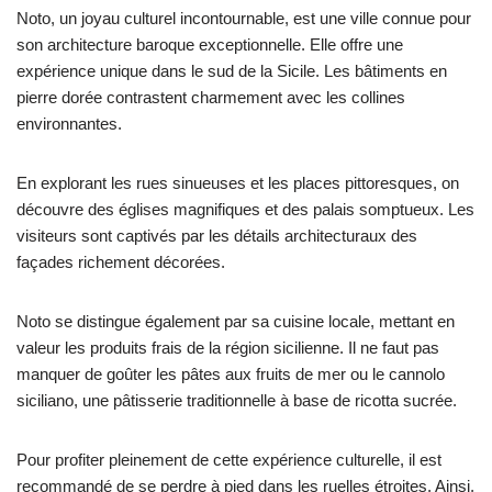
Noto, un joyau culturel incontournable, est une ville connue pour
son architecture baroque exceptionnelle. Elle offre une
expérience unique dans le sud de la Sicile. Les bâtiments en
pierre dorée contrastent charmement avec les collines
environnantes.
En explorant les rues sinueuses et les places pittoresques, on
découvre des églises magnifiques et des palais somptueux. Les
visiteurs sont captivés par les détails architecturaux des
façades richement décorées.
Noto se distingue également par sa cuisine locale, mettant en
valeur les produits frais de la région sicilienne. Il ne faut pas
manquer de goûter les pâtes aux fruits de mer ou le cannolo
siciliano, une pâtisserie traditionnelle à base de ricotta sucrée.
Pour profiter pleinement de cette expérience culturelle, il est
recommandé de se perdre à pied dans les ruelles étroites. Ainsi,