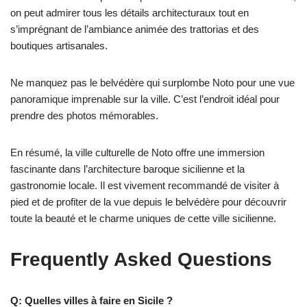
on peut admirer tous les détails architecturaux tout en
s’imprégnant de l’ambiance animée des trattorias et des
boutiques artisanales.
Ne manquez pas le belvédère qui surplombe Noto pour une vue
panoramique imprenable sur la ville. C’est l’endroit idéal pour
prendre des photos mémorables.
En résumé, la ville culturelle de Noto offre une immersion
fascinante dans l’architecture baroque sicilienne et la
gastronomie locale. Il est vivement recommandé de visiter à
pied et de profiter de la vue depuis le belvédère pour découvrir
toute la beauté et le charme uniques de cette ville sicilienne.
Frequently Asked Questions
Q: Quelles villes à faire en Sicile ?