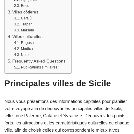
Erice
Villes côtières
Cefalù
Trapani
Marsala
Villes culturelles
Raguse
Modica
Noto
Frequently Asked Questions
Publications similaires :
Principales villes de Sicile
Nous vous présentons des informations capitales pour planifier
votre voyage afin de découvrir les principales villes de Sicile,
telles que Palerme, Catane et Syracuse. Découvrez les points
forts, les attractions et les caractéristiques culturelles de chaque
ville, afin de choisir celles qui correspondent le mieux à vos