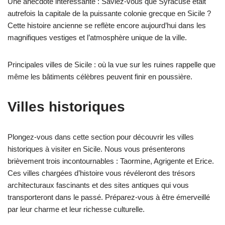
Une anecdote intéressante : Saviez-vous que Syracuse était
autrefois la capitale de la puissante colonie grecque en Sicile ?
Cette histoire ancienne se reflète encore aujourd’hui dans les
magnifiques vestiges et l’atmosphère unique de la ville.
Principales villes de Sicile : où la vue sur les ruines rappelle que
même les bâtiments célèbres peuvent finir en poussière.
Villes historiques
Plongez-vous dans cette section pour découvrir les villes
historiques à visiter en Sicile. Nous vous présenterons
brièvement trois incontournables : Taormine, Agrigente et Erice.
Ces villes chargées d’histoire vous révéleront des trésors
architecturaux fascinants et des sites antiques qui vous
transporteront dans le passé. Préparez-vous à être émerveillé
par leur charme et leur richesse culturelle.