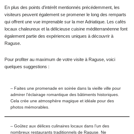
En plus des points d’intérêt mentionnés précédemment, les
visiteurs peuvent également se promener le long des remparts
qui offrent une vue imprenable sur la mer Adriatique. Les cafés
locaux chaleureux et la délicieuse cuisine méditerranéenne font
également partie des expériences uniques à découvrir à
Raguse.
Pour profiter au maximum de votre visite à Raguse, voici
quelques suggestions :
– Faites une promenade en soirée dans la vieille ville pour
admirer l’éclairage romantique des bâtiments historiques.
Cela crée une atmosphère magique et idéale pour des
photos mémorables.
– Goûtez aux délices culinaires locaux dans l’un des
nombreux restaurants traditionnels de Raguse. Ne