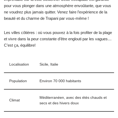
pour vous plonger dans une atmosphère envoûtante, que vous
ne voudrez plus jamais quitter. Venez faire l’expérience de la
beauté et du charme de Trapani par vous-même !
Les villes côtières : où vous pouvez à la fois profiter de la plage
et vivre dans la peur constante d’être englouti par les vagues…
C’est ça, équilibre!
Localisation
Sicile, Italie
Population
Environ 70 000 habitants
Méditerranéen, avec des étés chauds et
Climat
secs et des hivers doux