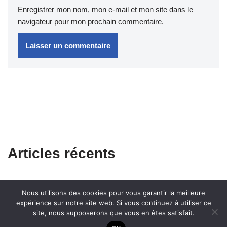
Enregistrer mon nom, mon e-mail et mon site dans le
navigateur pour mon prochain commentaire.
Articles récents
Nous utilisons des cookies pour vous garantir la meilleure
expérience sur notre site web. Si vous continuez à utiliser ce
site, nous supposerons que vous en êtes satisfait.