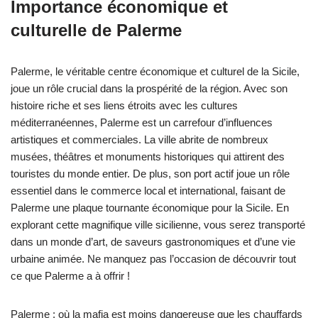
Importance économique et
culturelle de Palerme
Palerme, le véritable centre économique et culturel de la Sicile,
joue un rôle crucial dans la prospérité de la région. Avec son
histoire riche et ses liens étroits avec les cultures
méditerranéennes, Palerme est un carrefour d’influences
artistiques et commerciales. La ville abrite de nombreux
musées, théâtres et monuments historiques qui attirent des
touristes du monde entier. De plus, son port actif joue un rôle
essentiel dans le commerce local et international, faisant de
Palerme une plaque tournante économique pour la Sicile. En
explorant cette magnifique ville sicilienne, vous serez transporté
dans un monde d’art, de saveurs gastronomiques et d’une vie
urbaine animée. Ne manquez pas l’occasion de découvrir tout
ce que Palerme a à offrir !
Palerme : où la mafia est moins dangereuse que les chauffards