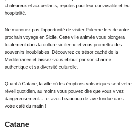
chaleureux et accueillants, réputés pour leur convivialité et leur
hospitalité.
Ne manquez pas l’opportunité de visiter Palerme lors de votre
prochain voyage en Sicile. Cette ville animée vous plongera
totalement dans la culture sicilienne et vous promettra des
souvenirs inoubliables. Découvrez ce trésor caché de la
Méditerranée et laissez-vous éblouir par son charme
authentique et sa diversité culturelle.
Quant à Catane, la ville où les éruptions volcaniques sont votre
réveil quotidien, au moins vous pouvez dire que vous vivez
dangereusement…. et avec beaucoup de lave fondue dans
votre café du matin !
Catane