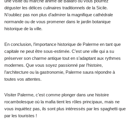
une visite du marché animé de Ballaro où vous pourrez
déguster les délices culinaires traditionnels de la Sicile.
N’oubliez pas non plus d’admirer la magnifique cathédrale
normande ou de vous promener dans le jardin botanique
historique de la ville.
En conclusion, l’importance historique de Palerme en tant que
capitale ne peut être sous-estimée. C’est une ville qui a su
préserver son charme antique tout en s’adaptant aux rythmes
modernes. Que vous soyez passionné par l’histoire,
l’architecture ou la gastronomie, Palerme saura répondre à
toutes vos attentes.
Visiter Palerme, c’est comme plonger dans une histoire
rocambolesque où la mafia tient les rôles principaux, mais ne
vous inquiétez pas, ils sont plus intéressés par les spaghetti que
par les touristes !