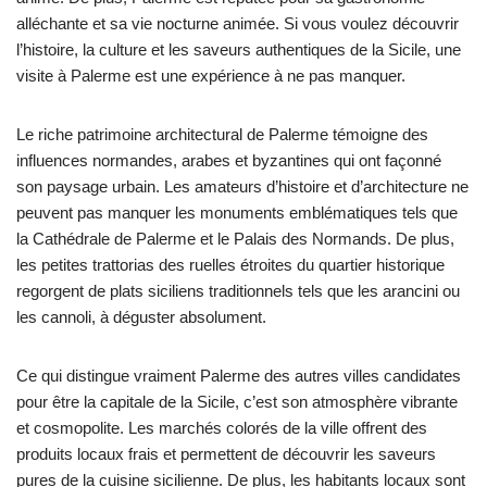
alléchante et sa vie nocturne animée. Si vous voulez découvrir
l’histoire, la culture et les saveurs authentiques de la Sicile, une
visite à Palerme est une expérience à ne pas manquer.
Le riche patrimoine architectural de Palerme témoigne des
influences normandes, arabes et byzantines qui ont façonné
son paysage urbain. Les amateurs d’histoire et d’architecture ne
peuvent pas manquer les monuments emblématiques tels que
la Cathédrale de Palerme et le Palais des Normands. De plus,
les petites trattorias des ruelles étroites du quartier historique
regorgent de plats siciliens traditionnels tels que les arancini ou
les cannoli, à déguster absolument.
Ce qui distingue vraiment Palerme des autres villes candidates
pour être la capitale de la Sicile, c’est son atmosphère vibrante
et cosmopolite. Les marchés colorés de la ville offrent des
produits locaux frais et permettent de découvrir les saveurs
pures de la cuisine sicilienne. De plus, les habitants locaux sont