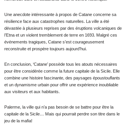
Une anecdote intéressante à propos de Catane concerne sa
résilience face aux catastrophes naturelles. La ville a été
dévastée à plusieurs reprises par des éruptions volcaniques de
l’Etna et un violent tremblement de terre en 1693. Malgré ces
événements tragiques, Catane s’est courageusement
reconstruite et prospère toujours aujourd’hui.
En conclusion, ‘Catane’ possède tous les atouts nécessaires
pour être considérée comme la future capitale de la Sicile. Elle
combine une histoire fascinante, des paysages époustouflants
et un dynamisme urbain pour offrir une expérience inoubliable
aux visiteurs et aux habitants.
Palerme, la ville qui n’a pas besoin de se battre pour être la
capitale de la Sicile… Mais qui pourrait perdre son titre dans le
jeu de la mafia!