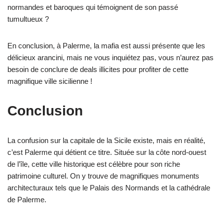
normandes et baroques qui témoignent de son passé
tumultueux ?
En conclusion, à Palerme, la mafia est aussi présente que les
délicieux arancini, mais ne vous inquiétez pas, vous n’aurez pas
besoin de conclure de deals illicites pour profiter de cette
magnifique ville sicilienne !
Conclusion
La confusion sur la capitale de la Sicile existe, mais en réalité,
c’est Palerme qui détient ce titre. Située sur la côte nord-ouest
de l’île, cette ville historique est célèbre pour son riche
patrimoine culturel. On y trouve de magnifiques monuments
architecturaux tels que le Palais des Normands et la cathédrale
de Palerme.