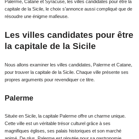
Palerme, Catane et Syracuse, les villes candidates pour être la
capitale de la Sicile, le choix s’annonce aussi compliqué que de
résoudre une énigme mafieuse.
Les villes candidates pour être
la capitale de la Sicile
Nous allons examiner les villes candidates, Palerme et Catane,
pour trouver la capitale de la Sicile. Chaque ville présente ses
propres arguments pour revendiquer ce titre.
Palerme
Située en Sicile, la capitale Palerme offre un charme unique.
Cette ville est un véritable trésor culturel grâce à ses
magnifiques églises, ses palais historiques et son marché
animé. De plus, Palerme est réputée pour sa gastronomie