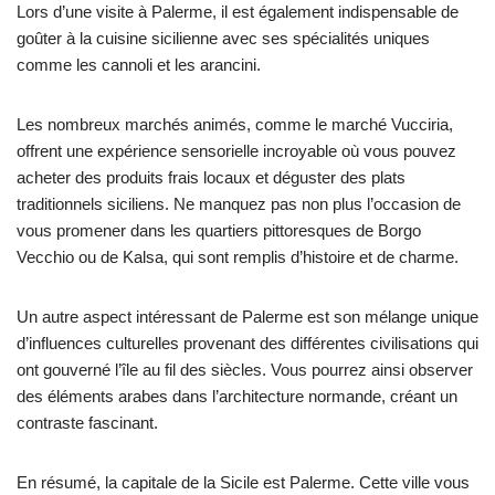
Lors d’une visite à Palerme, il est également indispensable de
goûter à la cuisine sicilienne avec ses spécialités uniques
comme les cannoli et les arancini.
Les nombreux marchés animés, comme le marché Vucciria,
offrent une expérience sensorielle incroyable où vous pouvez
acheter des produits frais locaux et déguster des plats
traditionnels siciliens. Ne manquez pas non plus l’occasion de
vous promener dans les quartiers pittoresques de Borgo
Vecchio ou de Kalsa, qui sont remplis d’histoire et de charme.
Un autre aspect intéressant de Palerme est son mélange unique
d’influences culturelles provenant des différentes civilisations qui
ont gouverné l’île au fil des siècles. Vous pourrez ainsi observer
des éléments arabes dans l’architecture normande, créant un
contraste fascinant.
En résumé, la capitale de la Sicile est Palerme. Cette ville vous