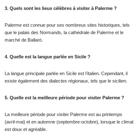
3. Quels sont les lieux célèbres à visiter à Palerme ?
Palerme est connue pour ses nombreux sites historiques, tels
que le palais des Normands, la cathédrale de Palerme et le
marché de Ballarò.
4. Quelle est la langue parlée en Sicile ?
La langue principale parlée en Sicile est l’italien. Cependant, il
existe également des dialectes régionaux, tels que le sicilien.
5. Quelle est la meilleure période pour visiter Palerme ?
La meilleure période pour visiter Palerme est au printemps
(avril-mai) et en automne (septembre-octobre), lorsque le climat
est doux et agréable.