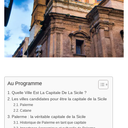
Au Programme
Quelle Ville Est La Capitale De La Sicile ?
Les villes candidates pour être la capitale de la Sicile
Palerme
Catane
Palerme : la véritable capitale de la Sicile
Historique de Palerme en tant que capitale