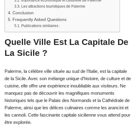
Importance économique et culturelle de Palerme
Les attractions touristiques de Palerme
Conclusion
Frequently Asked Questions
Publications similaires :
Quelle Ville Est La Capitale De
La Sicile ?
Palerme, la célèbre ville située au sud de l’Italie, est la capitale
de la Sicile. Avec son mélange unique d’histoire, de culture et de
cuisine, elle offre une expérience inoubliable aux visiteurs. Ne
manquez pas de découvrir les magnifiques monuments
historiques tels que le Palais des Normands et la Cathédrale de
Palerme, ainsi que les délices culinaires comme les arancini et
les cannoli. Cette fascinante capitale sicilienne vous attend pour
être explorée.