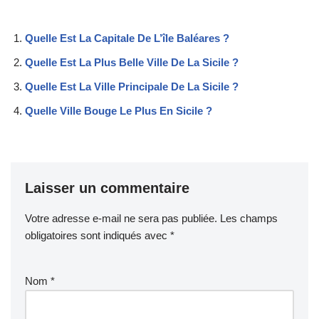
Quelle Est La Capitale De L’île Baléares ?
Quelle Est La Plus Belle Ville De La Sicile ?
Quelle Est La Ville Principale De La Sicile ?
Quelle Ville Bouge Le Plus En Sicile ?
Laisser un commentaire
Votre adresse e-mail ne sera pas publiée.
Les champs
obligatoires sont indiqués avec
*
Nom
*