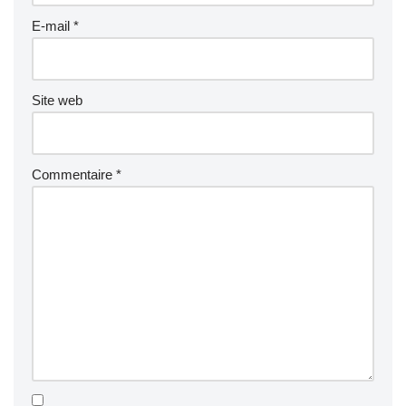
E-mail
*
Site web
Commentaire
*