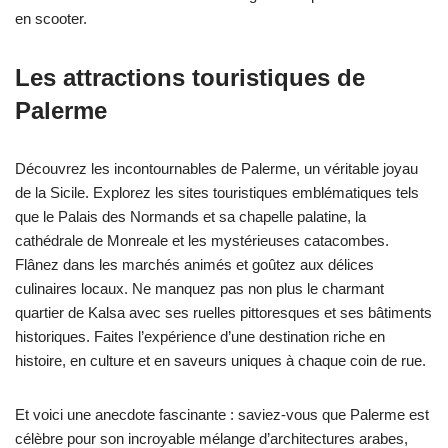
en scooter.
Les attractions touristiques de
Palerme
Découvrez les incontournables de Palerme, un véritable joyau
de la Sicile. Explorez les sites touristiques emblématiques tels
que le Palais des Normands et sa chapelle palatine, la
cathédrale de Monreale et les mystérieuses catacombes.
Flânez dans les marchés animés et goûtez aux délices
culinaires locaux. Ne manquez pas non plus le charmant
quartier de Kalsa avec ses ruelles pittoresques et ses bâtiments
historiques. Faites l’expérience d’une destination riche en
histoire, en culture et en saveurs uniques à chaque coin de rue.
Et voici une anecdote fascinante : saviez-vous que Palerme est
célèbre pour son incroyable mélange d’architectures arabes,