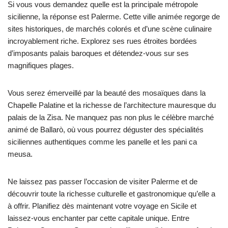
Si vous vous demandez quelle est la principale métropole
sicilienne, la réponse est Palerme. Cette ville animée regorge de
sites historiques, de marchés colorés et d’une scène culinaire
incroyablement riche. Explorez ses rues étroites bordées
d’imposants palais baroques et détendez-vous sur ses
magnifiques plages.
Vous serez émerveillé par la beauté des mosaïques dans la
Chapelle Palatine et la richesse de l’architecture mauresque du
palais de la Zisa. Ne manquez pas non plus le célèbre marché
animé de Ballarò, où vous pourrez déguster des spécialités
siciliennes authentiques comme les panelle et les pani ca
meusa.
Ne laissez pas passer l’occasion de visiter Palerme et de
découvrir toute la richesse culturelle et gastronomique qu’elle a
à offrir. Planifiez dès maintenant votre voyage en Sicile et
laissez-vous enchanter par cette capitale unique. Entre