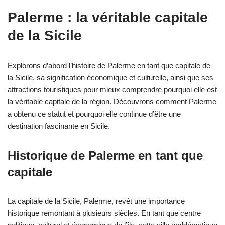
Palerme : la véritable capitale
de la Sicile
Explorons d’abord l’histoire de Palerme en tant que capitale de
la Sicile, sa signification économique et culturelle, ainsi que ses
attractions touristiques pour mieux comprendre pourquoi elle est
la véritable capitale de la région. Découvrons comment Palerme
a obtenu ce statut et pourquoi elle continue d’être une
destination fascinante en Sicile.
Historique de Palerme en tant que
capitale
La capitale de la Sicile, Palerme, revêt une importance
historique remontant à plusieurs siècles. En tant que centre