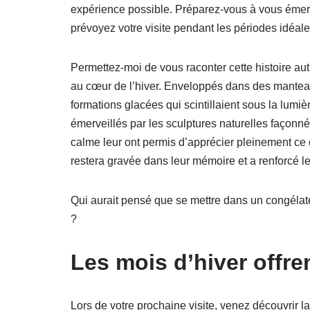
expérience possible. Préparez-vous à vous émerv
prévoyez votre visite pendant les périodes idéale
Permettez-moi de vous raconter cette histoire aut
au cœur de l’hiver. Enveloppés dans des manteaux
formations glacées qui scintillaient sous la lumiè
émerveillés par les sculptures naturelles façonné
calme leur ont permis d’apprécier pleinement ce
restera gravée dans leur mémoire et a renforcé 
Qui aurait pensé que se mettre dans un congélate
?
Les mois d’hiver offre
Lors de votre prochaine visite, venez découvrir la