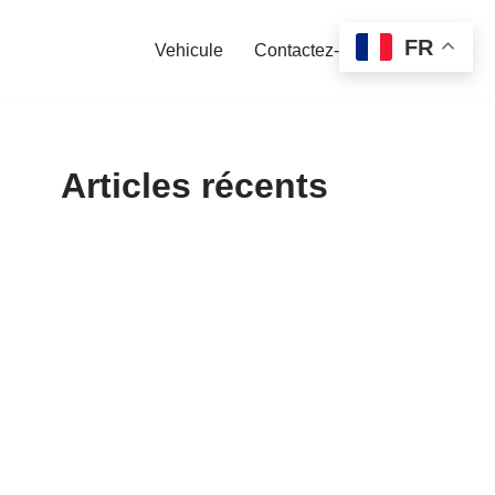
FR
Vehicule
Contactez-nous
Articles récents