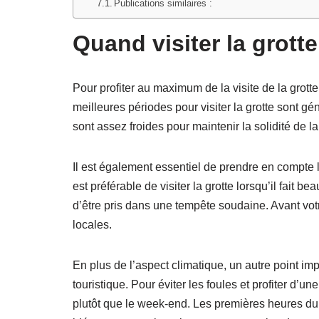
Publications similaires :
Quand visiter la grott
Pour profiter au maximum de la visite de la grotte
meilleures périodes pour visiter la grotte sont g
sont assez froides pour maintenir la solidité de l
Il est également essentiel de prendre en compte l
est préférable de visiter la grotte lorsqu’il fait be
d’être pris dans une tempête soudaine. Avant vot
locales.
En plus de l’aspect climatique, un autre point impo
touristique. Pour éviter les foules et profiter d’
plutôt que le week-end. Les premières heures du