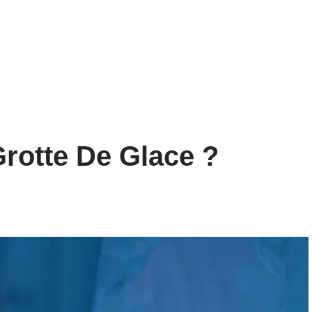
Grotte De Glace ?