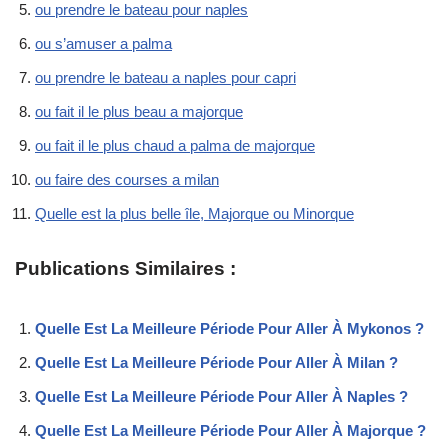
ou prendre le bateau pour naples
ou s’amuser a palma
ou prendre le bateau a naples pour capri
ou fait il le plus beau a majorque
ou fait il le plus chaud a palma de majorque
ou faire des courses a milan
Quelle est la plus belle île, Majorque ou Minorque
Publications Similaires :
Quelle Est La Meilleure Période Pour Aller À Mykonos ?
Quelle Est La Meilleure Période Pour Aller À Milan ?
Quelle Est La Meilleure Période Pour Aller À Naples ?
Quelle Est La Meilleure Période Pour Aller À Majorque ?