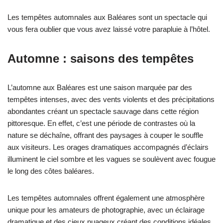
Les tempêtes automnales aux Baléares sont un spectacle qui
vous fera oublier que vous avez laissé votre parapluie à l’hôtel.
Automne : saisons des tempêtes
L’automne aux Baléares est une saison marquée par des
tempêtes intenses, avec des vents violents et des précipitations
abondantes créant un spectacle sauvage dans cette région
pittoresque. En effet, c’est une période de contrastes où la
nature se déchaîne, offrant des paysages à couper le souffle
aux visiteurs. Les orages dramatiques accompagnés d’éclairs
illuminent le ciel sombre et les vagues se soulèvent avec fougue
le long des côtes baléares.
Les tempêtes automnales offrent également une atmosphère
unique pour les amateurs de photographie, avec un éclairage
dramatique et des cieux nuageux créant des conditions idéales