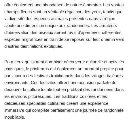
offre également une abondance de nature à admirer. Les vastes
champs fleuris sont un véritable régal pour les yeux, tandis que
la diversité des espèces animales présentes dans la région
ajoute une dimension unique aux randonnées. Les amateurs
d’observation des oiseaux seront ravis d’apercevoir différentes
espèces migratrices en train de se reposer sur leur chemin vers
d’autres destinations exotiques.
Pour ceux qui aiment combiner découverte culturelle et activités
physiques, le printemps est également un moment propice pour
participer à des festivals traditionnels dans les villages baléares
environnants. Ces festivités offrent une occasion parfaite de
découvrir la culture locale tout en profitant des randonnées dans
les environs pittoresques. Les traditions colorées et les
délicieuses spécialités culinaires créent une expérience
immersive qui complète parfaitement une journée de randonnée
inoubliable.