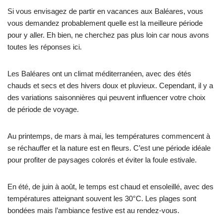
Si vous envisagez de partir en vacances aux Baléares, vous
vous demandez probablement quelle est la meilleure période
pour y aller. Eh bien, ne cherchez pas plus loin car nous avons
toutes les réponses ici.
Les Baléares ont un climat méditerranéen, avec des étés
chauds et secs et des hivers doux et pluvieux. Cependant, il y a
des variations saisonnières qui peuvent influencer votre choix
de période de voyage.
Au printemps, de mars à mai, les températures commencent à
se réchauffer et la nature est en fleurs. C’est une période idéale
pour profiter de paysages colorés et éviter la foule estivale.
En été, de juin à août, le temps est chaud et ensoleillé, avec des
températures atteignant souvent les 30°C. Les plages sont
bondées mais l’ambiance festive est au rendez-vous.