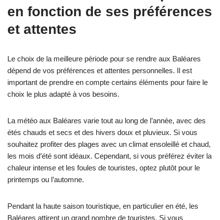
en fonction de ses préférences
et attentes
Le choix de la meilleure période pour se rendre aux Baléares
dépend de vos préférences et attentes personnelles. Il est
important de prendre en compte certains éléments pour faire le
choix le plus adapté à vos besoins.
La météo aux Baléares varie tout au long de l’année, avec des
étés chauds et secs et des hivers doux et pluvieux. Si vous
souhaitez profiter des plages avec un climat ensoleillé et chaud,
les mois d’été sont idéaux. Cependant, si vous préférez éviter la
chaleur intense et les foules de touristes, optez plutôt pour le
printemps ou l’automne.
Pendant la haute saison touristique, en particulier en été, les
Baléares attirent un grand nombre de touristes. Si vous