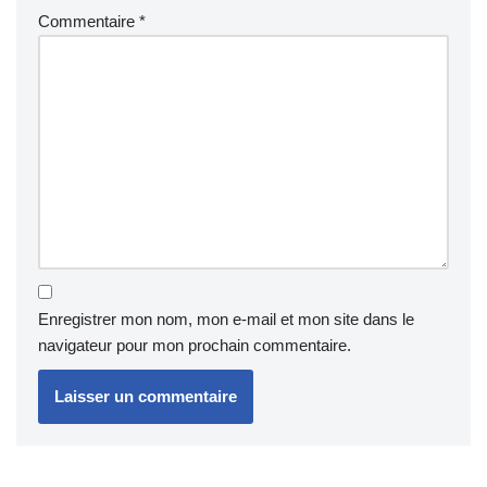
Commentaire
*
Enregistrer mon nom, mon e-mail et mon site dans le
navigateur pour mon prochain commentaire.