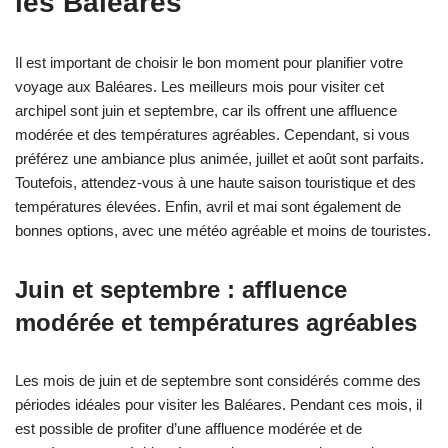
les Baléares
Il est important de choisir le bon moment pour planifier votre
voyage aux Baléares. Les meilleurs mois pour visiter cet
archipel sont juin et septembre, car ils offrent une affluence
modérée et des températures agréables. Cependant, si vous
préférez une ambiance plus animée, juillet et août sont parfaits.
Toutefois, attendez-vous à une haute saison touristique et des
températures élevées. Enfin, avril et mai sont également de
bonnes options, avec une météo agréable et moins de touristes.
Juin et septembre : affluence
modérée et températures agréables
Les mois de juin et de septembre sont considérés comme des
périodes idéales pour visiter les Baléares. Pendant ces mois, il
est possible de profiter d’une affluence modérée et de