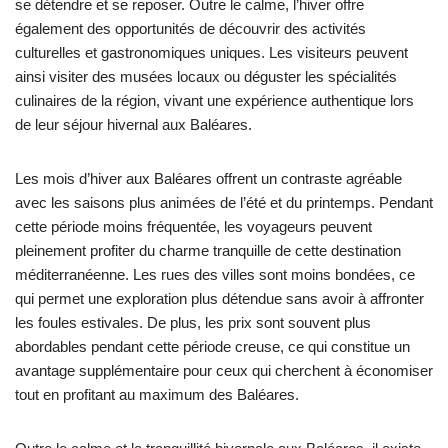
se détendre et se reposer. Outre le calme, l’hiver offre
également des opportunités de découvrir des activités
culturelles et gastronomiques uniques. Les visiteurs peuvent
ainsi visiter des musées locaux ou déguster les spécialités
culinaires de la région, vivant une expérience authentique lors
de leur séjour hivernal aux Baléares.
Les mois d’hiver aux Baléares offrent un contraste agréable
avec les saisons plus animées de l’été et du printemps. Pendant
cette période moins fréquentée, les voyageurs peuvent
pleinement profiter du charme tranquille de cette destination
méditerranéenne. Les rues des villes sont moins bondées, ce
qui permet une exploration plus détendue sans avoir à affronter
les foules estivales. De plus, les prix sont souvent plus
abordables pendant cette période creuse, ce qui constitue un
avantage supplémentaire pour ceux qui cherchent à économiser
tout en profitant au maximum des Baléares.