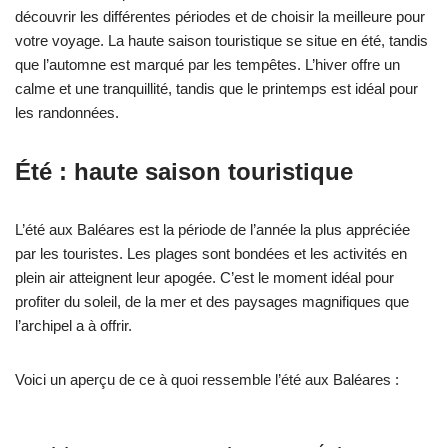
découvrir les différentes périodes et de choisir la meilleure pour
votre voyage. La haute saison touristique se situe en été, tandis
que l’automne est marqué par les tempêtes. L’hiver offre un
calme et une tranquillité, tandis que le printemps est idéal pour
les randonnées.
Été : haute saison touristique
L’été aux Baléares est la période de l’année la plus appréciée
par les touristes. Les plages sont bondées et les activités en
plein air atteignent leur apogée. C’est le moment idéal pour
profiter du soleil, de la mer et des paysages magnifiques que
l’archipel a à offrir.
Voici un aperçu de ce à quoi ressemble l’été aux Baléares :