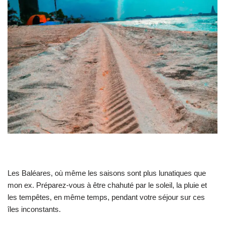
Les Baléares, où même les saisons sont plus lunatiques que
mon ex. Préparez-vous à être chahuté par le soleil, la pluie et
les tempêtes, en même temps, pendant votre séjour sur ces
îles inconstants.