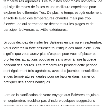
températures agréables. Les touristes sont moins nombreux, ce
qui signifie moins de foules et une meilleure expérience pour
explorer les différentes îles. De plus, le temps est généralement
ensoleillé avec des températures chaudes mais pas trop
élevées, ce qui permet de se détendre sur les plages et de
participer à diverses activités extérieures.
Si vous décidez de visiter les Baléares en juin ou en septembre,
vous éviterez la forte affluence touristique des mois d’été. Cela
signifie que vous aurez plus d’espace pour vous déplacer et
profiter des attractions populaires sans avoir à faire la queue
pendant des heures. Les températures pendant cette période
sont également très agréables, avec des journées ensoleillées
et des températures idéales pour se baigner dans la mer ou
pratiquer des sports nautiques.
Lors de la planification de votre voyage aux Baléares en juin ou
en septembre, n’oubliez pas d’inclure quelques suggestions