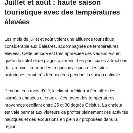
Juillet et août : haute saison
touristique avec des températures
élevées
Les mois de juillet et août voient une affluence touristique
considérable aux Baléares, accompagnée de températures
élevées. Cette période est très appréciée des vacanciers en
quête de soleil et de plages animées. Les principales attractions
de l’archipel, comme les criques idylliques et les sites
historiques, sont très fréquentées pendant la saison estivale.
Pendant ces mois d’été, le climat méditerranéen offre des
journées chaudes et ensoleillées, avec des températures
moyennes oscillant entre 25 et 30 degrés Celsius. La chaleur
estivale permet aux visiteurs de profiter pleinement des activités
nautiques et des excursions en plein air proposées dans la
région.