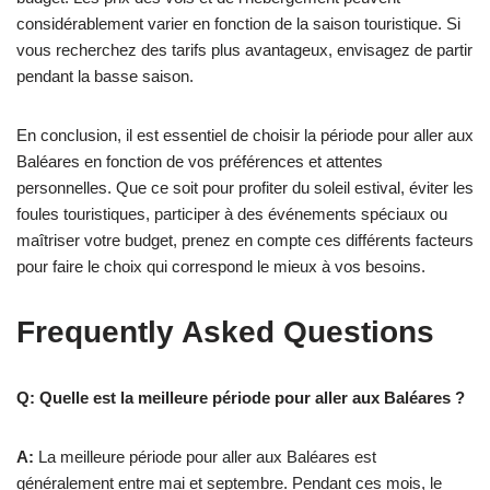
considérablement varier en fonction de la saison touristique. Si
vous recherchez des tarifs plus avantageux, envisagez de partir
pendant la basse saison.
En conclusion, il est essentiel de choisir la période pour aller aux
Baléares en fonction de vos préférences et attentes
personnelles. Que ce soit pour profiter du soleil estival, éviter les
foules touristiques, participer à des événements spéciaux ou
maîtriser votre budget, prenez en compte ces différents facteurs
pour faire le choix qui correspond le mieux à vos besoins.
Frequently Asked Questions
Q: Quelle est la meilleure période pour aller aux Baléares ?
A:
La meilleure période pour aller aux Baléares est
généralement entre mai et septembre. Pendant ces mois, le