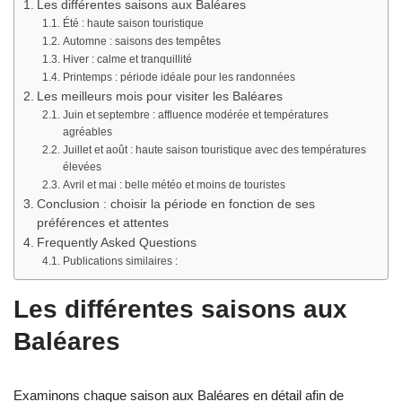
Les différentes saisons aux Baléares
Été : haute saison touristique
Automne : saisons des tempêtes
Hiver : calme et tranquillité
Printemps : période idéale pour les randonnées
Les meilleurs mois pour visiter les Baléares
Juin et septembre : affluence modérée et températures
agréables
Juillet et août : haute saison touristique avec des températures
élevées
Avril et mai : belle météo et moins de touristes
Conclusion : choisir la période en fonction de ses
préférences et attentes
Frequently Asked Questions
Publications similaires :
Les différentes saisons aux
Baléares
Examinons chaque saison aux Baléares en détail afin de