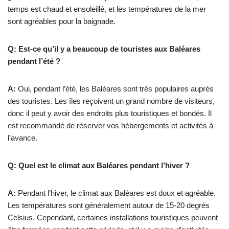
temps est chaud et ensoleillé, et les températures de la mer
sont agréables pour la baignade.
Q: Est-ce qu’il y a beaucoup de touristes aux Baléares
pendant l’été ?
A:
Oui, pendant l’été, les Baléares sont très populaires auprès
des touristes. Les îles reçoivent un grand nombre de visiteurs,
donc il peut y avoir des endroits plus touristiques et bondés. Il
est recommandé de réserver vos hébergements et activités à
l’avance.
Q: Quel est le climat aux Baléares pendant l’hiver ?
A:
Pendant l’hiver, le climat aux Baléares est doux et agréable.
Les températures sont généralement autour de 15-20 degrés
Celsius. Cependant, certaines installations touristiques peuvent