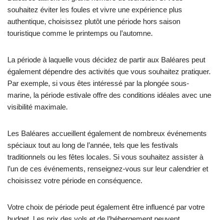
souhaitez éviter les foules et vivre une expérience plus
authentique, choisissez plutôt une période hors saison
touristique comme le printemps ou l’automne.
La période à laquelle vous décidez de partir aux Baléares peut
également dépendre des activités que vous souhaitez pratiquer.
Par exemple, si vous êtes intéressé par la plongée sous-
marine, la période estivale offre des conditions idéales avec une
visibilité maximale.
Les Baléares accueillent également de nombreux événements
spéciaux tout au long de l’année, tels que les festivals
traditionnels ou les fêtes locales. Si vous souhaitez assister à
l’un de ces événements, renseignez-vous sur leur calendrier et
choisissez votre période en conséquence.
Votre choix de période peut également être influencé par votre
budget. Les prix des vols et de l’hébergement peuvent