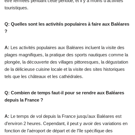
être fermées pendant cette période, et il y a moins d’activités
touristiques.
Q: Quelles sont les activités populaires à faire aux Baléares
?
A:
Les activités populaires aux Baléares incluent la visite des
plages magnifiques, la pratique des sports nautiques comme la
plongée, la découverte des villages pittoresques, la dégustation
de la délicieuse cuisine locale et la visite des sites historiques
tels que les châteaux et les cathédrales.
Q: Combien de temps faut-il pour se rendre aux Baléares
depuis la France ?
A:
Le temps de vol depuis la France jusqu’aux Baléares est
d’environ 2 heures. Cependant, il peut y avoir des variations en
fonction de l’aéroport de départ et de l’île spécifique des