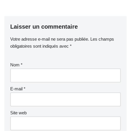
Laisser un commentaire
Votre adresse e-mail ne sera pas publiée.
Les champs
obligatoires sont indiqués avec
*
Nom
*
E-mail
*
Site web