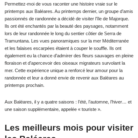
Permettez-moi de vous raconter une histoire vraie sur le
printemps aux Baléares. Au printemps dernier, un groupe d’amis
passionnés de randonnée a décidé de visiter l’île de Majorque.
Ils ont été enchantés par la beauté des paysages, notamment
lors de leur randonnée le long du sentier côtier de Serra de
Tramuntana. Les vues panoramiques sur la mer Méditerranée
et les falaises escarpées étaient à couper le souffle. Ils ont
également eu la chance d’admirer des fleurs sauvages en pleine
floraison et d’apercevoir des oiseaux migrateurs survolant la
mer. Cette expérience unique a renforcé leur amour pour la
randonnée et leur a donné envie de revenir aux Baléares au
printemps prochain.
Aux Baléares, il y a quatre saisons : l’été, l’automne, l’hiver… et
une saison supplémentaire, appelée « touriste ».
Les meilleurs mois pour visiter