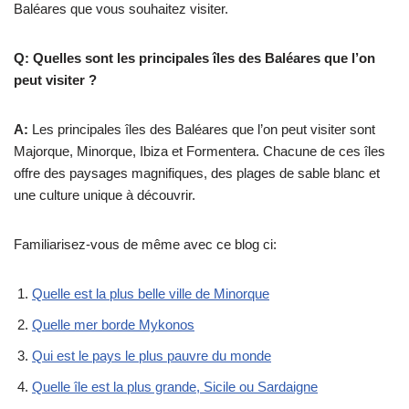
Baléares que vous souhaitez visiter.
Q: Quelles sont les principales îles des Baléares que l’on
peut visiter ?
A:
Les principales îles des Baléares que l’on peut visiter sont
Majorque, Minorque, Ibiza et Formentera. Chacune de ces îles
offre des paysages magnifiques, des plages de sable blanc et
une culture unique à découvrir.
Familiarisez-vous de même avec ce blog ci:
Quelle est la plus belle ville de Minorque
Quelle mer borde Mykonos
Qui est le pays le plus pauvre du monde
Quelle île est la plus grande, Sicile ou Sardaigne