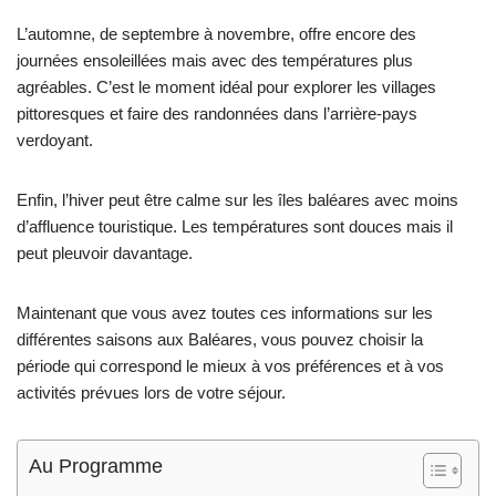
L’automne, de septembre à novembre, offre encore des
journées ensoleillées mais avec des températures plus
agréables. C’est le moment idéal pour explorer les villages
pittoresques et faire des randonnées dans l’arrière-pays
verdoyant.
Enfin, l’hiver peut être calme sur les îles baléares avec moins
d’affluence touristique. Les températures sont douces mais il
peut pleuvoir davantage.
Maintenant que vous avez toutes ces informations sur les
différentes saisons aux Baléares, vous pouvez choisir la
période qui correspond le mieux à vos préférences et à vos
activités prévues lors de votre séjour.
Au Programme