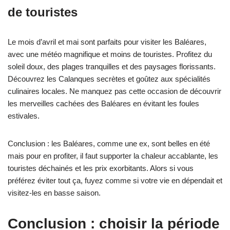
de touristes
Le mois d’avril et mai sont parfaits pour visiter les Baléares,
avec une météo magnifique et moins de touristes. Profitez du
soleil doux, des plages tranquilles et des paysages florissants.
Découvrez les Calanques secrètes et goûtez aux spécialités
culinaires locales. Ne manquez pas cette occasion de découvrir
les merveilles cachées des Baléares en évitant les foules
estivales.
Conclusion : les Baléares, comme une ex, sont belles en été
mais pour en profiter, il faut supporter la chaleur accablante, les
touristes déchainés et les prix exorbitants. Alors si vous
préférez éviter tout ça, fuyez comme si votre vie en dépendait et
visitez-les en basse saison.
Conclusion : choisir la période