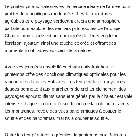
Le printemps aux Baléares est la période idéale de l’année pour
profiter de magnifiques randonnées. Les températures
agréables et le paysage verdoyant créent une atmosphère
parfaite pour explorer les sentiers pittoresques de l’archipel.
Chaque promenade est accompagnée de fleurs en pleine
floraison, ajoutant ainsi une touche colorée et offrant des
moments inoubliables au cœur de la nature.
Avec ses journées ensoleillées et ses nuits fraîches, le
printemps offre des conditions climatiques optimales pour les
randonnées dans les Baléares. Les températures moyennes
douces permettent aux marcheurs de profiter pleinement des
paysages époustouflants sans être gênés par la chaleur estivale
intense. Chaque sentier, qu’il soit le long de la côte ou à travers
les montagnes, révèle des vues panoramiques à couper le
souffle et des panoramas marins à couper le souffle.
Outre les températures agréables, le printemps aux Baléares