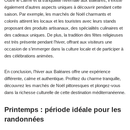
Outre le calme et la tranquillité hivernale aux Baléares, il existe
également d’autres aspects uniques à découvrir pendant cette
saison. Par exemple, les marchés de Noël charmants et
colorés attirent les locaux et les touristes avec leurs stands
proposant des produits artisanaux, des spécialités culinaires et
des cadeaux uniques. De plus, la tradition des fêtes religieuses
est très présente pendant l’hiver, offrant aux visiteurs une
occasion de s’immerger dans la culture locale et de participer à
des célébrations animées.
En conclusion, l’hiver aux Baléares offre une expérience
différente, calme et authentique. Profitez du charme tranquille,
découvrez les marchés de Noël pittoresques et plongez-vous
dans la richesse culturelle de cette destination méditerranéenne.
Printemps : période idéale pour les
randonnées