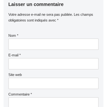
Laisser un commentaire
Votre adresse e-mail ne sera pas publiée.
Les champs
obligatoires sont indiqués avec
*
Nom
*
E-mail
*
Site web
Commentaire
*