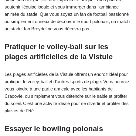
soutenir l’équipe locale et vous immerger dans l’ambiance
animée du stade. Que vous soyez un fan de football passionné
ou simplement curieux de découvrir le sport polonais, un match
au stade Jan Breydel ne vous décevra pas.
Pratiquer le volley-ball sur les
plages artificielles de la Vistule
Les plages artificielles de la Vistule offrent un endroit idéal pour
pratiquer le volley-ball et d’autres sports de plage. Vous pourrez
vous joindre à une partie amicale avec les habitants de
Cracovie, ou simplement vous détendre sur le sable et profiter
du soleil. C’est une activité idéale pour se divertir et profiter des
plaisirs de l’été.
Essayer le bowling polonais