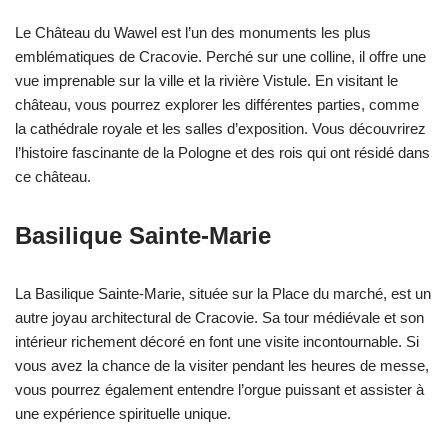
Le Château du Wawel est l’un des monuments les plus
emblématiques de Cracovie. Perché sur une colline, il offre une
vue imprenable sur la ville et la rivière Vistule. En visitant le
château, vous pourrez explorer les différentes parties, comme
la cathédrale royale et les salles d’exposition. Vous découvrirez
l’histoire fascinante de la Pologne et des rois qui ont résidé dans
ce château.
Basilique Sainte-Marie
La Basilique Sainte-Marie, située sur la Place du marché, est un
autre joyau architectural de Cracovie. Sa tour médiévale et son
intérieur richement décoré en font une visite incontournable. Si
vous avez la chance de la visiter pendant les heures de messe,
vous pourrez également entendre l’orgue puissant et assister à
une expérience spirituelle unique.