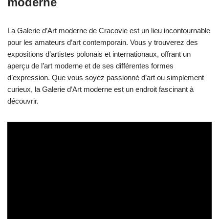
moderne
La Galerie d’Art moderne de Cracovie est un lieu incontournable
pour les amateurs d’art contemporain. Vous y trouverez des
expositions d’artistes polonais et internationaux, offrant un
aperçu de l’art moderne et de ses différentes formes
d’expression. Que vous soyez passionné d’art ou simplement
curieux, la Galerie d’Art moderne est un endroit fascinant à
découvrir.