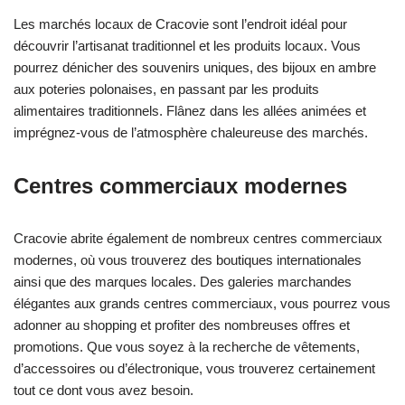
Les marchés locaux de Cracovie sont l’endroit idéal pour
découvrir l’artisanat traditionnel et les produits locaux. Vous
pourrez dénicher des souvenirs uniques, des bijoux en ambre
aux poteries polonaises, en passant par les produits
alimentaires traditionnels. Flânez dans les allées animées et
imprégnez-vous de l’atmosphère chaleureuse des marchés.
Centres commerciaux modernes
Cracovie abrite également de nombreux centres commerciaux
modernes, où vous trouverez des boutiques internationales
ainsi que des marques locales. Des galeries marchandes
élégantes aux grands centres commerciaux, vous pourrez vous
adonner au shopping et profiter des nombreuses offres et
promotions. Que vous soyez à la recherche de vêtements,
d’accessoires ou d’électronique, vous trouverez certainement
tout ce dont vous avez besoin.