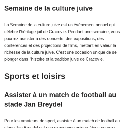
Semaine de la culture juive
La Semaine de la culture juive est un événement annuel qui
célèbre l’héritage juif de Cracovie. Pendant une semaine, vous
pourrez assister à des concerts, des expositions, des
conférences et des projections de films, mettant en valeur la
richesse de la culture juive. C’est une occasion unique de se
plonger dans l’histoire et la tradition juive de Cracovie.
Sports et loisirs
Assister à un match de football au
stade Jan Breydel
Pour les amateurs de sport, assister à un match de football au
stade Jan Breydel est une expérience unique. Vous pourrez