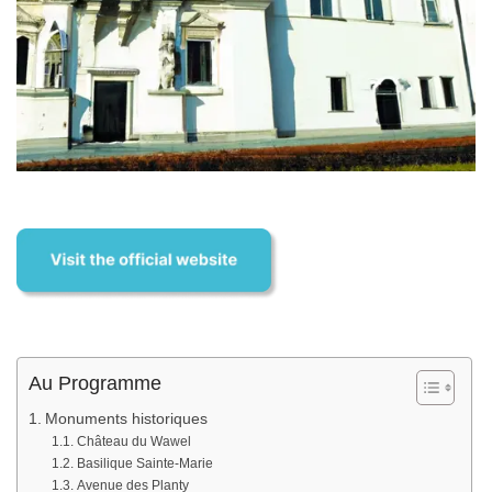
Au Programme
Monuments historiques
Château du Wawel
Basilique Sainte-Marie
Avenue des Planty