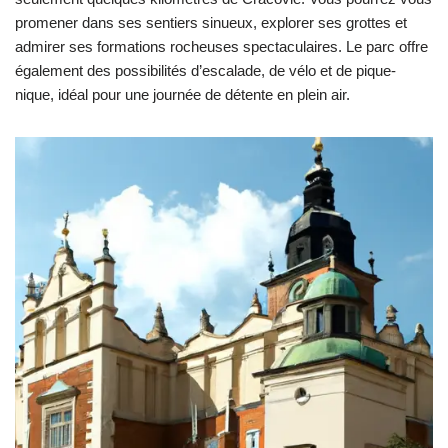
promener dans ses sentiers sinueux, explorer ses grottes et
admirer ses formations rocheuses spectaculaires. Le parc offre
également des possibilités d’escalade, de vélo et de pique-
nique, idéal pour une journée de détente en plein air.