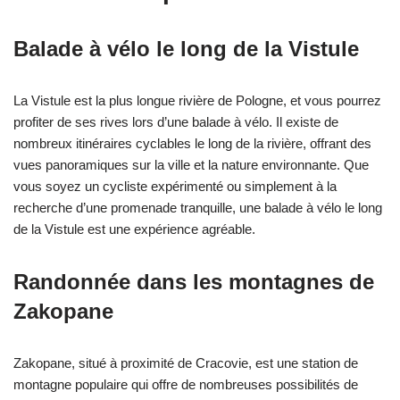
Balade à vélo le long de la Vistule
La Vistule est la plus longue rivière de Pologne, et vous pourrez
profiter de ses rives lors d’une balade à vélo. Il existe de
nombreux itinéraires cyclables le long de la rivière, offrant des
vues panoramiques sur la ville et la nature environnante. Que
vous soyez un cycliste expérimenté ou simplement à la
recherche d’une promenade tranquille, une balade à vélo le long
de la Vistule est une expérience agréable.
Randonnée dans les montagnes de
Zakopane
Zakopane, situé à proximité de Cracovie, est une station de
montagne populaire qui offre de nombreuses possibilités de