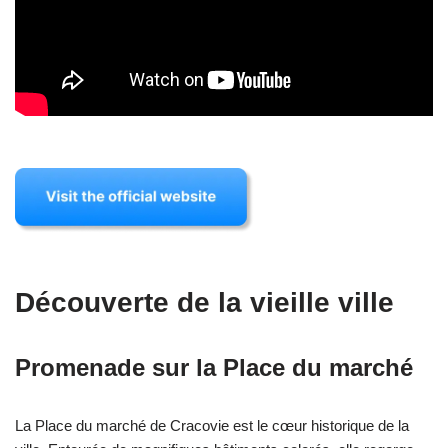
Découverte de la vieille ville
Promenade sur la Place du marché
La Place du marché de Cracovie est le cœur historique de la