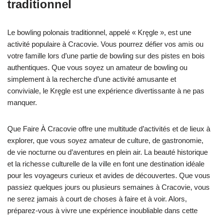
traditionnel
Le bowling polonais traditionnel, appelé « Kręgle », est une
activité populaire à Cracovie. Vous pourrez défier vos amis ou
votre famille lors d’une partie de bowling sur des pistes en bois
authentiques. Que vous soyez un amateur de bowling ou
simplement à la recherche d’une activité amusante et
conviviale, le Kręgle est une expérience divertissante à ne pas
manquer.
Que Faire À Cracovie offre une multitude d’activités et de lieux à
explorer, que vous soyez amateur de culture, de gastronomie,
de vie nocturne ou d’aventures en plein air. La beauté historique
et la richesse culturelle de la ville en font une destination idéale
pour les voyageurs curieux et avides de découvertes. Que vous
passiez quelques jours ou plusieurs semaines à Cracovie, vous
ne serez jamais à court de choses à faire et à voir. Alors,
préparez-vous à vivre une expérience inoubliable dans cette