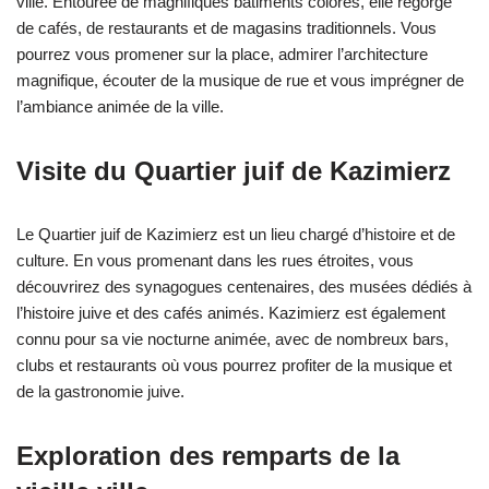
ville. Entourée de magnifiques bâtiments colorés, elle regorge
de cafés, de restaurants et de magasins traditionnels. Vous
pourrez vous promener sur la place, admirer l’architecture
magnifique, écouter de la musique de rue et vous imprégner de
l’ambiance animée de la ville.
Visite du Quartier juif de Kazimierz
Le Quartier juif de Kazimierz est un lieu chargé d’histoire et de
culture. En vous promenant dans les rues étroites, vous
découvrirez des synagogues centenaires, des musées dédiés à
l’histoire juive et des cafés animés. Kazimierz est également
connu pour sa vie nocturne animée, avec de nombreux bars,
clubs et restaurants où vous pourrez profiter de la musique et
de la gastronomie juive.
Exploration des remparts de la