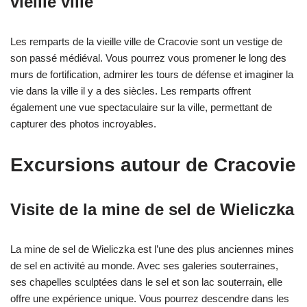
vieille ville
Les remparts de la vieille ville de Cracovie sont un vestige de
son passé médiéval. Vous pourrez vous promener le long des
murs de fortification, admirer les tours de défense et imaginer la
vie dans la ville il y a des siècles. Les remparts offrent
également une vue spectaculaire sur la ville, permettant de
capturer des photos incroyables.
Excursions autour de Cracovie
Visite de la mine de sel de Wieliczka
La mine de sel de Wieliczka est l’une des plus anciennes mines
de sel en activité au monde. Avec ses galeries souterraines,
ses chapelles sculptées dans le sel et son lac souterrain, elle
offre une expérience unique. Vous pourrez descendre dans les