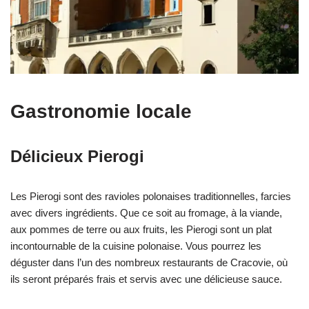
Gastronomie locale
Délicieux Pierogi
Les Pierogi sont des ravioles polonaises traditionnelles, farcies
avec divers ingrédients. Que ce soit au fromage, à la viande,
aux pommes de terre ou aux fruits, les Pierogi sont un plat
incontournable de la cuisine polonaise. Vous pourrez les
déguster dans l’un des nombreux restaurants de Cracovie, où
ils seront préparés frais et servis avec une délicieuse sauce.