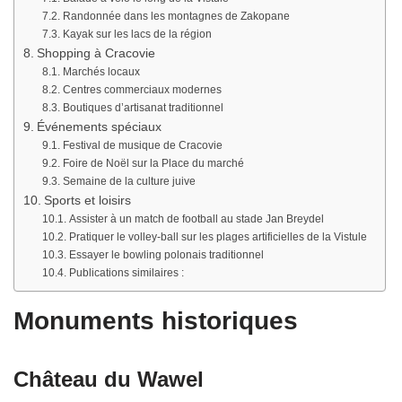
Randonnée dans les montagnes de Zakopane
Kayak sur les lacs de la région
Shopping à Cracovie
Marchés locaux
Centres commerciaux modernes
Boutiques d’artisanat traditionnel
Événements spéciaux
Festival de musique de Cracovie
Foire de Noël sur la Place du marché
Semaine de la culture juive
Sports et loisirs
Assister à un match de football au stade Jan Breydel
Pratiquer le volley-ball sur les plages artificielles de la Vistule
Essayer le bowling polonais traditionnel
Publications similaires :
Monuments historiques
Château du Wawel