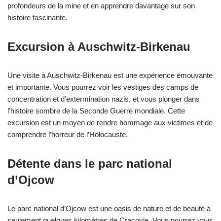
profondeurs de la mine et en apprendre davantage sur son
histoire fascinante.
Excursion à Auschwitz-Birkenau
Une visite à Auschwitz-Birkenau est une expérience émouvante
et importante. Vous pourrez voir les vestiges des camps de
concentration et d’extermination nazis, et vous plonger dans
l’histoire sombre de la Seconde Guerre mondiale. Cette
excursion est un moyen de rendre hommage aux victimes et de
comprendre l’horreur de l’Holocauste.
Détente dans le parc national
d’Ojcow
Le parc national d’Ojcow est une oasis de nature et de beauté à
seulement quelques kilomètres de Cracovie. Vous pourrez vous