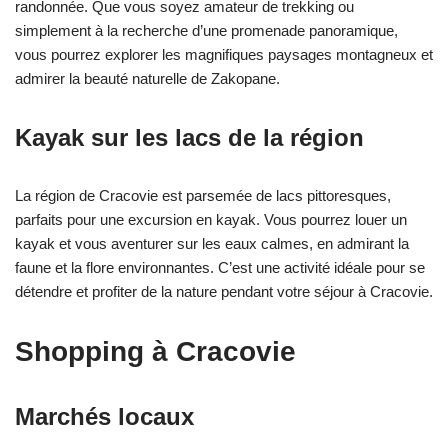
randonnée. Que vous soyez amateur de trekking ou
simplement à la recherche d’une promenade panoramique,
vous pourrez explorer les magnifiques paysages montagneux et
admirer la beauté naturelle de Zakopane.
Kayak sur les lacs de la région
La région de Cracovie est parsemée de lacs pittoresques,
parfaits pour une excursion en kayak. Vous pourrez louer un
kayak et vous aventurer sur les eaux calmes, en admirant la
faune et la flore environnantes. C’est une activité idéale pour se
détendre et profiter de la nature pendant votre séjour à Cracovie.
Shopping à Cracovie
Marchés locaux