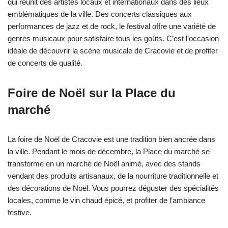
qui réunit des artistes locaux et internationaux dans des lieux
emblématiques de la ville. Des concerts classiques aux
performances de jazz et de rock, le festival offre une variété de
genres musicaux pour satisfaire tous les goûts. C’est l’occasion
idéale de découvrir la scène musicale de Cracovie et de profiter
de concerts de qualité.
Foire de Noël sur la Place du
marché
La foire de Noël de Cracovie est une tradition bien ancrée dans
la ville. Pendant le mois de décembre, la Place du marché se
transforme en un marché de Noël animé, avec des stands
vendant des produits artisanaux, de la nourriture traditionnelle et
des décorations de Noël. Vous pourrez déguster des spécialités
locales, comme le vin chaud épicé, et profiter de l’ambiance
festive.