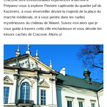
Préparez-vous à explorer l’histoire captivante du quartier juif de
Kazimierz, à vous émerveiller devant la majesté de la place du
marché médiévale, et à vous perdre dans les ruelles
mystérieuses du château de Wawel. Suivez-moi alors que je
vous guide à travers cette ville enchanteuse et vous dévoile les
trésors cachés de Cracovie. Allons-y!