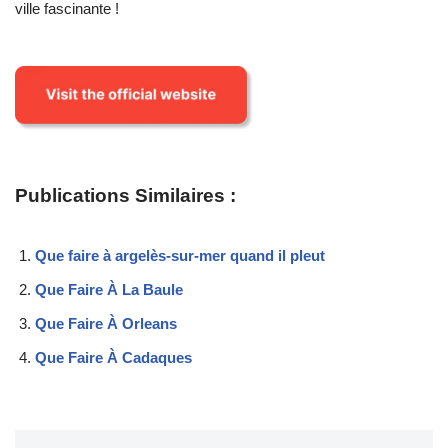
ville fascinante !
Publications Similaires :
Que faire à argelès-sur-mer quand il pleut
Que Faire À La Baule
Que Faire À Orleans
Que Faire À Cadaques