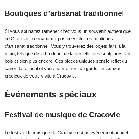
Boutiques d’artisanat traditionnel
Si vous souhaitez ramener chez vous un souvenir authentique
de Cracovie, ne manquez pas de visiter les boutiques
d’artisanat traditionnel. Vous y trouverez des objets faits à la
main, tels que de la broderie, de la dentelle, des sculptures sur
bois et bien plus encore. Ces pièces uniques sont le reflet du
savoir-faire local et vous permettront de garder un souvenir
précieux de votre visite à Cracovie.
Événements spéciaux
Festival de musique de Cracovie
Le festival de musique de Cracovie est un événement annuel