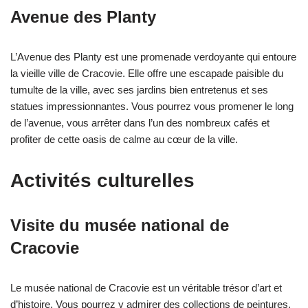
Avenue des Planty
L’Avenue des Planty est une promenade verdoyante qui entoure
la vieille ville de Cracovie. Elle offre une escapade paisible du
tumulte de la ville, avec ses jardins bien entretenus et ses
statues impressionnantes. Vous pourrez vous promener le long
de l’avenue, vous arrêter dans l’un des nombreux cafés et
profiter de cette oasis de calme au cœur de la ville.
Activités culturelles
Visite du musée national de
Cracovie
Le musée national de Cracovie est un véritable trésor d’art et
d’histoire. Vous pourrez y admirer des collections de peintures,