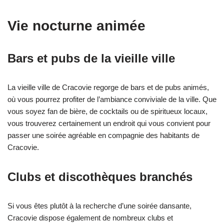
Vie nocturne animée
Bars et pubs de la vieille ville
La vieille ville de Cracovie regorge de bars et de pubs animés,
où vous pourrez profiter de l’ambiance conviviale de la ville. Que
vous soyez fan de bière, de cocktails ou de spiritueux locaux,
vous trouverez certainement un endroit qui vous convient pour
passer une soirée agréable en compagnie des habitants de
Cracovie.
Clubs et discothèques branchés
Si vous êtes plutôt à la recherche d’une soirée dansante,
Cracovie dispose également de nombreux clubs et