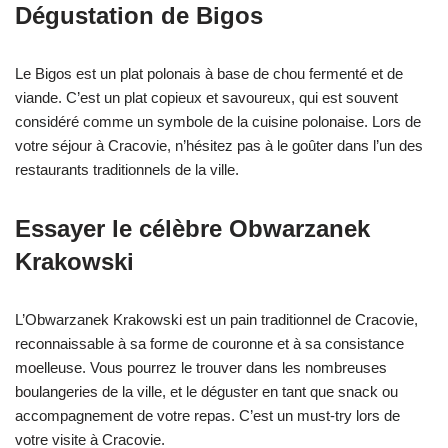
Dégustation de Bigos
Le Bigos est un plat polonais à base de chou fermenté et de
viande. C’est un plat copieux et savoureux, qui est souvent
considéré comme un symbole de la cuisine polonaise. Lors de
votre séjour à Cracovie, n’hésitez pas à le goûter dans l’un des
restaurants traditionnels de la ville.
Essayer le célèbre Obwarzanek
Krakowski
L’Obwarzanek Krakowski est un pain traditionnel de Cracovie,
reconnaissable à sa forme de couronne et à sa consistance
moelleuse. Vous pourrez le trouver dans les nombreuses
boulangeries de la ville, et le déguster en tant que snack ou
accompagnement de votre repas. C’est un must-try lors de
votre visite à Cracovie.