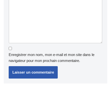
Enregistrer mon nom, mon e-mail et mon site dans le
navigateur pour mon prochain commentaire.