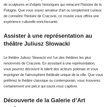
de sculptures et d’objets historiques qui retracent l’histoire de la
Pologne. Que vous soyez amateur d’art ou simplement curieux
de connaître l’histoire de Cracovie, ce musée vous offrira une
expérience culturelle enrichissante.
Assister à une représentation au
théâtre Juliusz Słowacki
Le théâtre Juliusz Słowacki est l’un des théâtres les plus
renommés de Cracovie. En assistant à une représentation,
vous pourrez découvrir le talent des acteurs polonais et vous
imprégner de l’atmosphère théâtrale unique de la ville. Que vous
préfériez le théâtre classique ou contemporain, vous trouverez
certainement une pièce qui saura vous captiver.
Découverte de la Galerie d’Art