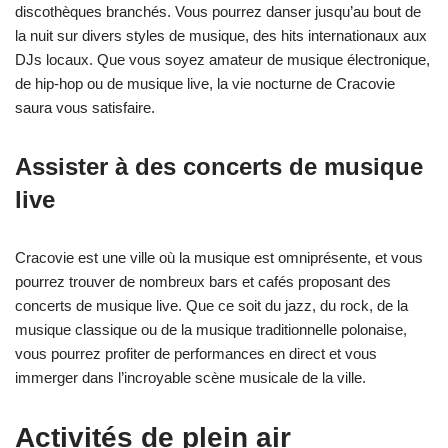
discothèques branchés. Vous pourrez danser jusqu’au bout de
la nuit sur divers styles de musique, des hits internationaux aux
DJs locaux. Que vous soyez amateur de musique électronique,
de hip-hop ou de musique live, la vie nocturne de Cracovie
saura vous satisfaire.
Assister à des concerts de musique
live
Cracovie est une ville où la musique est omniprésente, et vous
pourrez trouver de nombreux bars et cafés proposant des
concerts de musique live. Que ce soit du jazz, du rock, de la
musique classique ou de la musique traditionnelle polonaise,
vous pourrez profiter de performances en direct et vous
immerger dans l’incroyable scène musicale de la ville.
Activités de plein air