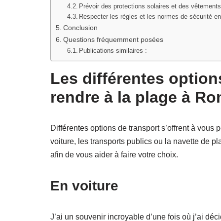
Prévoir des protections solaires et des vêtements
Respecter les règles et les normes de sécurité en
Conclusion
Questions fréquemment posées
Publications similaires :
Les différentes option
rendre à la plage à R
Différentes options de transport s’offrent à vous
voiture, les transports publics ou la navette de
afin de vous aider à faire votre choix.
En voiture
J’ai un souvenir incroyable d’une fois où j’ai déc