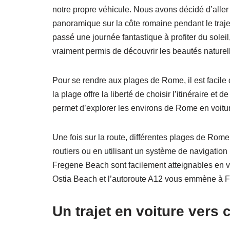
notre propre véhicule. Nous avons décidé d’aller 
panoramique sur la côte romaine pendant le trajet
passé une journée fantastique à profiter du soleil
vraiment permis de découvrir les beautés naturel
Pour se rendre aux plages de Rome, il est facile d
la plage offre la liberté de choisir l’itinéraire et 
permet d’explorer les environs de Rome en voitu
Une fois sur la route, différentes plages de Rome
routiers ou en utilisant un système de navigatio
Fregene Beach sont facilement atteignables en v
Ostia Beach et l’autoroute A12 vous emmène à 
Un trajet en voiture vers 