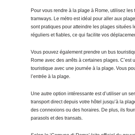
Pour vous rendre à la plage à Rome, utilisez les t
tramways. Le métro est idéal pour aller aux plage
sont pratiques pour atteindre les plages situées 
réguliers et fiables, ce qui facilite vos déplaceme
Vous pouvez également prendre un bus touristique
Rome avec des arrêts à certaines plages. C’est u
touristique avec une journée à la plage. Vous pouv
l’entrée à la plage.
Une autre option intéressante est d’utiliser un s
transport direct depuis votre hôtel jusqu’à la pl
des connexions ou des horaires. De plus, ils fo
parasols et des transats.