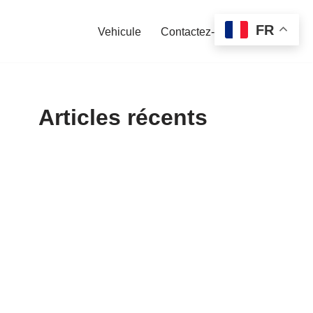
FR
Vehicule
Contactez-nous
Articles récents