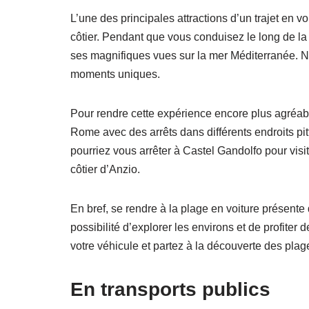
L’une des principales attractions d’un trajet en 
côtier. Pendant que vous conduisez le long de la
ses magnifiques vues sur la mer Méditerranée. N’
moments uniques.
Pour rendre cette expérience encore plus agréab
Rome avec des arrêts dans différents endroits pi
pourriez vous arrêter à Castel Gandolfo pour visi
côtier d’Anzio.
En bref, se rendre à la plage en voiture présente 
possibilité d’explorer les environs et de profite
votre véhicule et partez à la découverte des pla
En transports publics