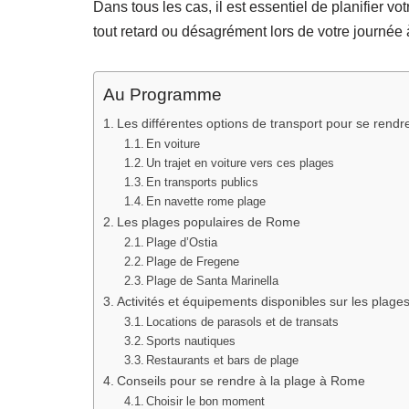
Dans tous les cas, il est essentiel de planifier vo
tout retard ou désagrément lors de votre journée 
Au Programme
Les différentes options de transport pour se rend
En voiture
Un trajet en voiture vers ces plages
En transports publics
En navette rome plage
Les plages populaires de Rome
Plage d’Ostia
Plage de Fregene
Plage de Santa Marinella
Activités et équipements disponibles sur les plag
Locations de parasols et de transats
Sports nautiques
Restaurants et bars de plage
Conseils pour se rendre à la plage à Rome
Choisir le bon moment