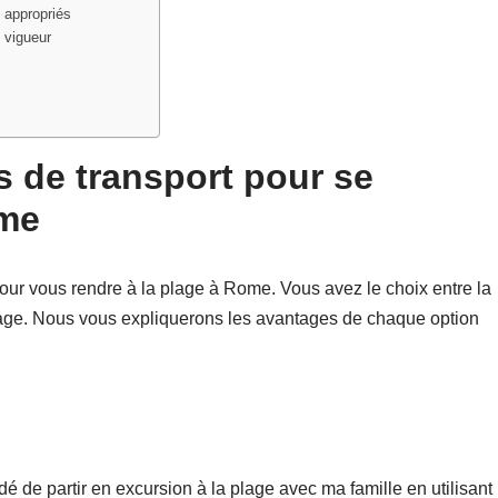
 appropriés
 vigueur
s de transport pour se
ome
 pour vous rendre à la plage à Rome. Vous avez le choix entre la
 plage. Nous vous expliquerons les avantages de chaque option
idé de partir en excursion à la plage avec ma famille en utilisant