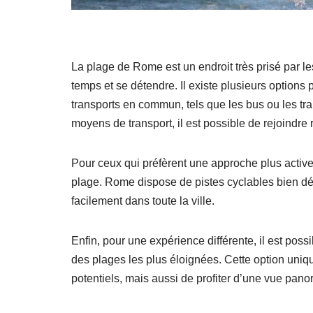
La plage de Rome est un endroit très prisé par les
temps et se détendre. Il existe plusieurs options 
transports en commun, tels que les bus ou les trai
moyens de transport, il est possible de rejoindre 
Pour ceux qui préfèrent une approche plus active,
plage. Rome dispose de pistes cyclables bien dé
facilement dans toute la ville.
Enfin, pour une expérience différente, il est possi
des plages les plus éloignées. Cette option uni
potentiels, mais aussi de profiter d’une vue panor