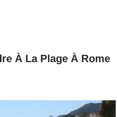
re À La Plage À Rome