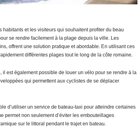
 habitants et les visiteurs qui souhaitent profiter du beau
pour se rendre facilement à la plage depuis la ville. Les
ns, offrent une solution pratique et abordable. En utilisant ces
rapidement différentes plages tout le long de la côte romaine.
 il est également possible de louer un vélo pour se rendre à la
veloppées qui permettent aux cyclistes de se déplacer
ble d’utiliser un service de bateau-taxi pour atteindre certaines
que permet non seulement d’éviter les embouteillages
amique sur le littoral pendant le trajet en bateau.