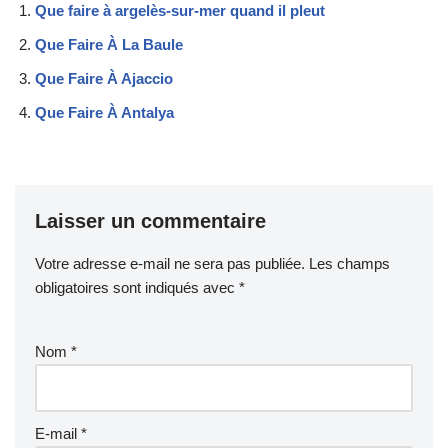
Que faire à argelès-sur-mer quand il pleut
Que Faire À La Baule
Que Faire À Ajaccio
Que Faire À Antalya
Laisser un commentaire
Votre adresse e-mail ne sera pas publiée.
Les champs
obligatoires sont indiqués avec
*
Nom
*
E-mail
*