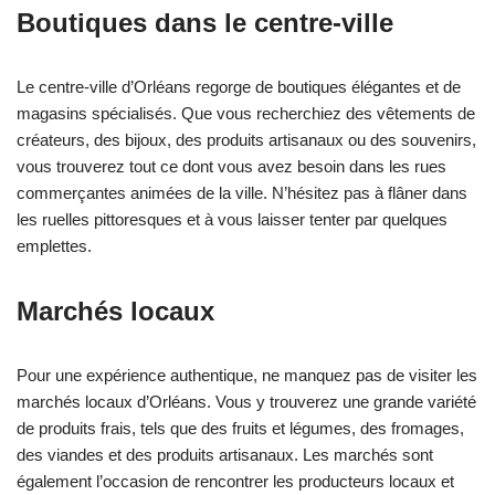
Boutiques dans le centre-ville
Le centre-ville d’Orléans regorge de boutiques élégantes et de
magasins spécialisés. Que vous recherchiez des vêtements de
créateurs, des bijoux, des produits artisanaux ou des souvenirs,
vous trouverez tout ce dont vous avez besoin dans les rues
commerçantes animées de la ville. N’hésitez pas à flâner dans
les ruelles pittoresques et à vous laisser tenter par quelques
emplettes.
Marchés locaux
Pour une expérience authentique, ne manquez pas de visiter les
marchés locaux d’Orléans. Vous y trouverez une grande variété
de produits frais, tels que des fruits et légumes, des fromages,
des viandes et des produits artisanaux. Les marchés sont
également l’occasion de rencontrer les producteurs locaux et