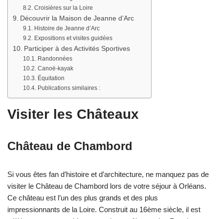
Croisières sur la Loire
Découvrir la Maison de Jeanne d’Arc
Histoire de Jeanne d’Arc
Expositions et visites guidées
Participer à des Activités Sportives
Randonnées
Canoë-kayak
Équitation
Publications similaires :
Visiter les Châteaux
Château de Chambord
Si vous êtes fan d’histoire et d’architecture, ne manquez pas de
visiter le Château de Chambord lors de votre séjour à Orléans.
Ce château est l’un des plus grands et des plus
impressionnants de la Loire. Construit au 16ème siècle, il est