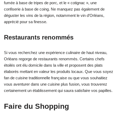
fumée à base de tripes de porc, et le « cotignac », une
confiserie à base de coing. Ne manquez pas également de
déguster les vins de la région, notamment le vin d’Orléans,
apprécié pour sa finesse.
Restaurants renommés
Si vous recherchez une expérience culinaire de haut niveau,
Orléans regorge de restaurants renommés. Certains chefs
étoilés ont élu domicile dans la ville et proposent des plats
élaborés mettant en valeur les produits locaux. Que vous soyez
fan de cuisine traditionnelle française ou que vous souhaitiez
vous aventurer dans une cuisine plus fusion, vous trouverez
certainement un établissement qui saura satisfaire vos papilles.
Faire du Shopping