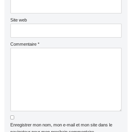
Site web
Commentaire
*
Enregistrer mon nom, mon e-mail et mon site dans le
navigateur pour mon prochain commentaire.