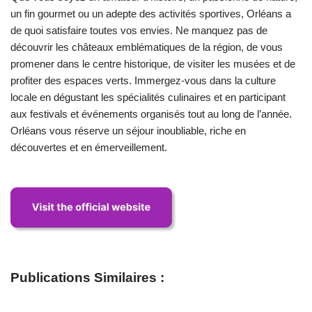
un fin gourmet ou un adepte des activités sportives, Orléans a
de quoi satisfaire toutes vos envies. Ne manquez pas de
découvrir les châteaux emblématiques de la région, de vous
promener dans le centre historique, de visiter les musées et de
profiter des espaces verts. Immergez-vous dans la culture
locale en dégustant les spécialités culinaires et en participant
aux festivals et événements organisés tout au long de l’année.
Orléans vous réserve un séjour inoubliable, riche en
découvertes et en émerveillement.
Publications Similaires :