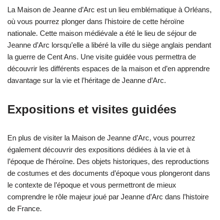
La Maison de Jeanne d’Arc est un lieu emblématique à Orléans,
où vous pourrez plonger dans l’histoire de cette héroïne
nationale. Cette maison médiévale a été le lieu de séjour de
Jeanne d’Arc lorsqu’elle a libéré la ville du siège anglais pendant
la guerre de Cent Ans. Une visite guidée vous permettra de
découvrir les différents espaces de la maison et d’en apprendre
davantage sur la vie et l’héritage de Jeanne d’Arc.
Expositions et visites guidées
En plus de visiter la Maison de Jeanne d’Arc, vous pourrez
également découvrir des expositions dédiées à la vie et à
l’époque de l’héroïne. Des objets historiques, des reproductions
de costumes et des documents d’époque vous plongeront dans
le contexte de l’époque et vous permettront de mieux
comprendre le rôle majeur joué par Jeanne d’Arc dans l’histoire
de France.