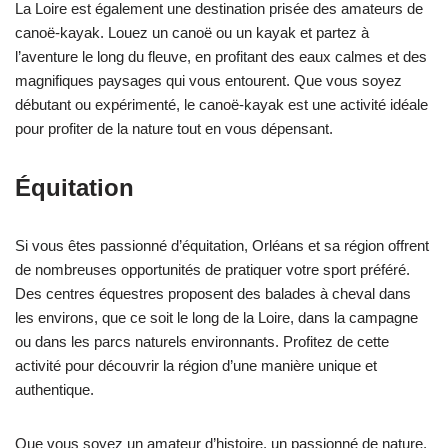
La Loire est également une destination prisée des amateurs de
canoë-kayak. Louez un canoë ou un kayak et partez à
l’aventure le long du fleuve, en profitant des eaux calmes et des
magnifiques paysages qui vous entourent. Que vous soyez
débutant ou expérimenté, le canoë-kayak est une activité idéale
pour profiter de la nature tout en vous dépensant.
Équitation
Si vous êtes passionné d’équitation, Orléans et sa région offrent
de nombreuses opportunités de pratiquer votre sport préféré.
Des centres équestres proposent des balades à cheval dans
les environs, que ce soit le long de la Loire, dans la campagne
ou dans les parcs naturels environnants. Profitez de cette
activité pour découvrir la région d’une manière unique et
authentique.
Que vous soyez un amateur d’histoire, un passionné de nature,