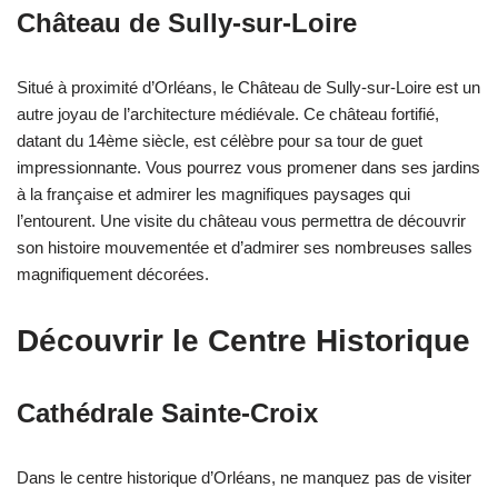
Château de Sully-sur-Loire
Situé à proximité d’Orléans, le Château de Sully-sur-Loire est un
autre joyau de l’architecture médiévale. Ce château fortifié,
datant du 14ème siècle, est célèbre pour sa tour de guet
impressionnante. Vous pourrez vous promener dans ses jardins
à la française et admirer les magnifiques paysages qui
l’entourent. Une visite du château vous permettra de découvrir
son histoire mouvementée et d’admirer ses nombreuses salles
magnifiquement décorées.
Découvrir le Centre Historique
Cathédrale Sainte-Croix
Dans le centre historique d’Orléans, ne manquez pas de visiter