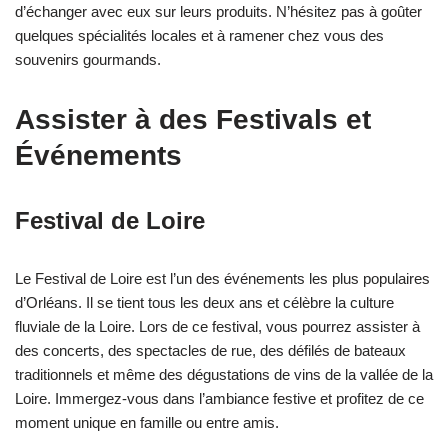
d’échanger avec eux sur leurs produits. N’hésitez pas à goûter
quelques spécialités locales et à ramener chez vous des
souvenirs gourmands.
Assister à des Festivals et
Événements
Festival de Loire
Le Festival de Loire est l’un des événements les plus populaires
d’Orléans. Il se tient tous les deux ans et célèbre la culture
fluviale de la Loire. Lors de ce festival, vous pourrez assister à
des concerts, des spectacles de rue, des défilés de bateaux
traditionnels et même des dégustations de vins de la vallée de la
Loire. Immergez-vous dans l’ambiance festive et profitez de ce
moment unique en famille ou entre amis.