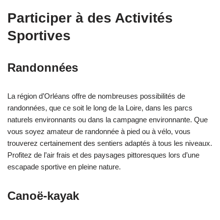
Participer à des Activités
Sportives
Randonnées
La région d’Orléans offre de nombreuses possibilités de
randonnées, que ce soit le long de la Loire, dans les parcs
naturels environnants ou dans la campagne environnante. Que
vous soyez amateur de randonnée à pied ou à vélo, vous
trouverez certainement des sentiers adaptés à tous les niveaux.
Profitez de l’air frais et des paysages pittoresques lors d’une
escapade sportive en pleine nature.
Canoë-kayak