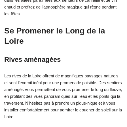
dans les allées parfumées aux senteurs de cannelle et de vin
chaud et profitez de l’atmosphère magique qui règne pendant
les fêtes.
Se Promener le Long de la
Loire
Rives aménagées
Les rives de la Loire offrent de magnifiques paysages naturels
et sont l’endroit idéal pour une promenade paisible. Des sentiers
aménagés vous permettent de vous promener le long du fleuve,
en profitant des vues panoramiques sur l’eau et les ponts qui la
traversent. N’hésitez pas à prendre un pique-nique et à vous
installer confortablement pour admirer le coucher de soleil sur la
Loire.