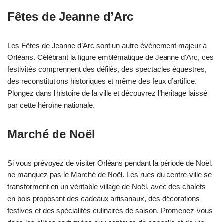
Fêtes de Jeanne d’Arc
Les Fêtes de Jeanne d’Arc sont un autre événement majeur à
Orléans. Célébrant la figure emblématique de Jeanne d’Arc, ces
festivités comprennent des défilés, des spectacles équestres,
des reconstitutions historiques et même des feux d’artifice.
Plongez dans l’histoire de la ville et découvrez l’héritage laissé
par cette héroïne nationale.
Marché de Noël
Si vous prévoyez de visiter Orléans pendant la période de Noël,
ne manquez pas le Marché de Noël. Les rues du centre-ville se
transforment en un véritable village de Noël, avec des chalets
en bois proposant des cadeaux artisanaux, des décorations
festives et des spécialités culinaires de saison. Promenez-vous