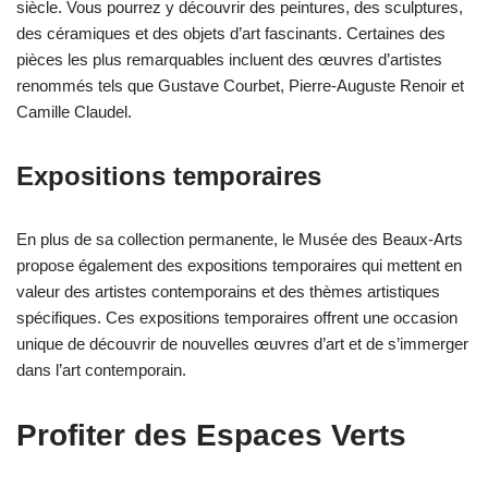
siècle. Vous pourrez y découvrir des peintures, des sculptures,
des céramiques et des objets d’art fascinants. Certaines des
pièces les plus remarquables incluent des œuvres d’artistes
renommés tels que Gustave Courbet, Pierre-Auguste Renoir et
Camille Claudel.
Expositions temporaires
En plus de sa collection permanente, le Musée des Beaux-Arts
propose également des expositions temporaires qui mettent en
valeur des artistes contemporains et des thèmes artistiques
spécifiques. Ces expositions temporaires offrent une occasion
unique de découvrir de nouvelles œuvres d’art et de s’immerger
dans l’art contemporain.
Profiter des Espaces Verts