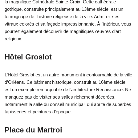
la magnifique Cathédrale Sainte-Croix. Cette cathédrale
gothique, construite principalement au 13ème siècle, est un
témoignage de l’histoire religieuse de la ville. Admirez ses
vitraux colorés et sa façade impressionnante. À l’intérieur, vous
pourrez également découvrir de magnifiques œuvres d’art
religieux.
Hôtel Groslot
L’Hôtel Groslot est un autre monument incontournable de la ville
d’Orléans. Ce bâtiment historique, construit au 16ème siècle,
est un exemple remarquable de l’architecture Renaissance. Ne
manquez pas de visiter ses salles richement décorées,
notamment la salle du conseil municipal, qui abrite de superbes
tapisseries et peintures d’époque.
Place du Martroi