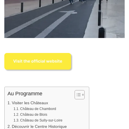
Au Programme
Visiter les Châteaux
Château de Chambord
Château de Blois
Château de Sully-sur-Loire
Découvrir le Centre Historique