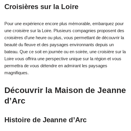
Croisières sur la Loire
Pour une expérience encore plus mémorable, embarquez pour
une croisière sur la Loire. Plusieurs compagnies proposent des
croisières d’une heure ou plus, vous permettant de découvrir la
beauté du fleuve et des paysages environnants depuis un
bateau. Que ce soit en journée ou en soirée, une croisière sur la
Loire vous offrira une perspective unique sur la région et vous
permettra de vous détendre en admirant les paysages
magnifiques.
Découvrir la Maison de Jeanne
d’Arc
Histoire de Jeanne d’Arc