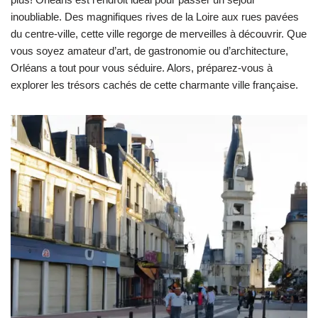
inoubliable. Des magnifiques rives de la Loire aux rues pavées
du centre-ville, cette ville regorge de merveilles à découvrir. Que
vous soyez amateur d’art, de gastronomie ou d’architecture,
Orléans a tout pour vous séduire. Alors, préparez-vous à
explorer les trésors cachés de cette charmante ville française.