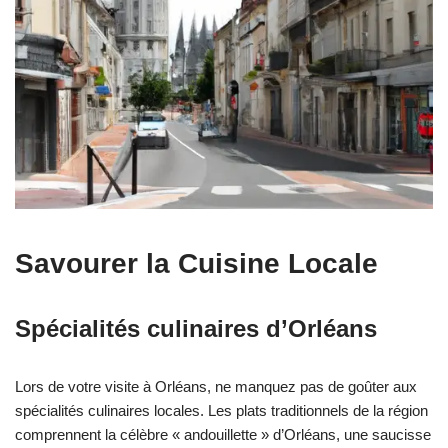
Savourer la Cuisine Locale
Spécialités culinaires d’Orléans
Lors de votre visite à Orléans, ne manquez pas de goûter aux
spécialités culinaires locales. Les plats traditionnels de la région
comprennent la célèbre « andouillette » d’Orléans, une saucisse