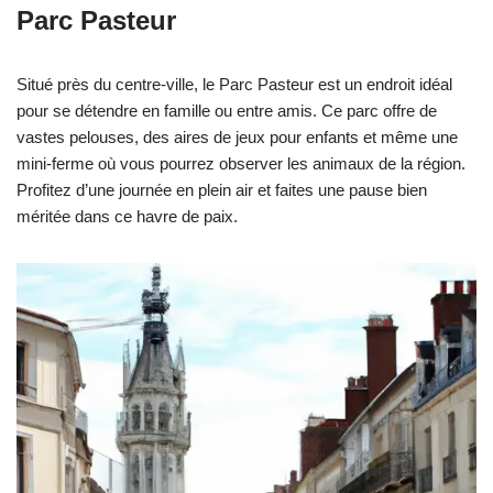
Parc Pasteur
Situé près du centre-ville, le Parc Pasteur est un endroit idéal
pour se détendre en famille ou entre amis. Ce parc offre de
vastes pelouses, des aires de jeux pour enfants et même une
mini-ferme où vous pourrez observer les animaux de la région.
Profitez d’une journée en plein air et faites une pause bien
méritée dans ce havre de paix.