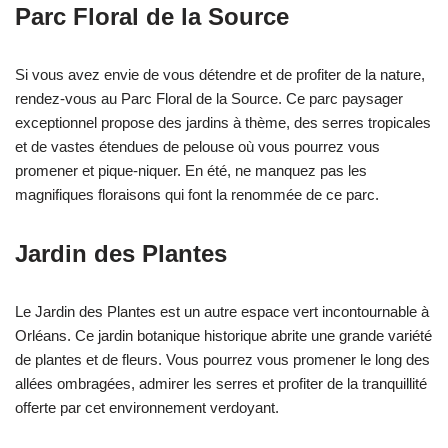
Parc Floral de la Source
Si vous avez envie de vous détendre et de profiter de la nature,
rendez-vous au Parc Floral de la Source. Ce parc paysager
exceptionnel propose des jardins à thème, des serres tropicales
et de vastes étendues de pelouse où vous pourrez vous
promener et pique-niquer. En été, ne manquez pas les
magnifiques floraisons qui font la renommée de ce parc.
Jardin des Plantes
Le Jardin des Plantes est un autre espace vert incontournable à
Orléans. Ce jardin botanique historique abrite une grande variété
de plantes et de fleurs. Vous pourrez vous promener le long des
allées ombragées, admirer les serres et profiter de la tranquillité
offerte par cet environnement verdoyant.