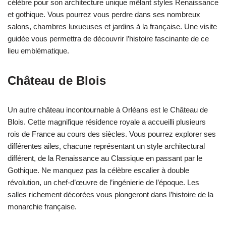
célèbre pour son architecture unique mêlant styles Renaissance
et gothique. Vous pourrez vous perdre dans ses nombreux
salons, chambres luxueuses et jardins à la française. Une visite
guidée vous permettra de découvrir l’histoire fascinante de ce
lieu emblématique.
Château de Blois
Un autre château incontournable à Orléans est le Château de
Blois. Cette magnifique résidence royale a accueilli plusieurs
rois de France au cours des siècles. Vous pourrez explorer ses
différentes ailes, chacune représentant un style architectural
différent, de la Renaissance au Classique en passant par le
Gothique. Ne manquez pas la célèbre escalier à double
révolution, un chef-d’œuvre de l’ingénierie de l’époque. Les
salles richement décorées vous plongeront dans l’histoire de la
monarchie française.