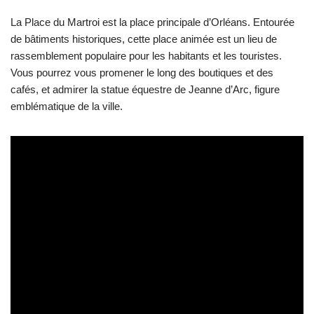
La Place du Martroi est la place principale d’Orléans. Entourée
de bâtiments historiques, cette place animée est un lieu de
rassemblement populaire pour les habitants et les touristes.
Vous pourrez vous promener le long des boutiques et des
cafés, et admirer la statue équestre de Jeanne d’Arc, figure
emblématique de la ville.