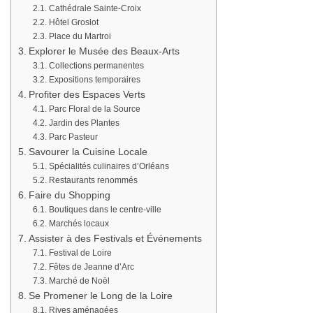
Cathédrale Sainte-Croix
Hôtel Groslot
Place du Martroi
Explorer le Musée des Beaux-Arts
Collections permanentes
Expositions temporaires
Profiter des Espaces Verts
Parc Floral de la Source
Jardin des Plantes
Parc Pasteur
Savourer la Cuisine Locale
Spécialités culinaires d’Orléans
Restaurants renommés
Faire du Shopping
Boutiques dans le centre-ville
Marchés locaux
Assister à des Festivals et Événements
Festival de Loire
Fêtes de Jeanne d’Arc
Marché de Noël
Se Promener le Long de la Loire
Rives aménagées